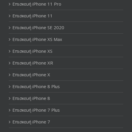
Επισκευή iPhone 11 Pro
Επισκευή iPhone 11
Επισκευή iPhone SE 2020
Επισκευή iPhone XS Max
Επισκευή iPhone XS
Επισκευή iPhone XR
Επισκευή iPhone X
Επισκευή iPhone 8 Plus
Επισκευή iPhone 8
Επισκευή iPhone 7 Plus
Επισκευή iPhone 7