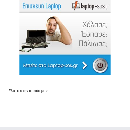
Ελάτε στην παρέα μας