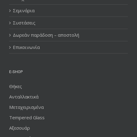
Σεμινάρια
Συστάσεις
Δωρεάν παράδοση – αποστολή
Επικοινωνία
E-SHOP
Θήκες
Ανταλλακτικά
Μεταχειρισμένα
Tempered Glass
Αξεσουάρ