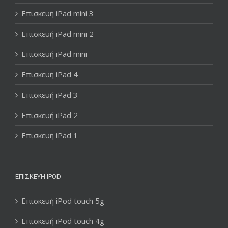
Επισκευή iPad mini 3
Επισκευή iPad mini 2
Επισκευή iPad mini
Επισκευή iPad 4
Επισκευή iPad 3
Επισκευή iPad 2
Επισκευή iPad 1
ΕΠΙΣΚΕΥΉ IPOD
Επισκευή iPod touch 5g
Επισκευή iPod touch 4g