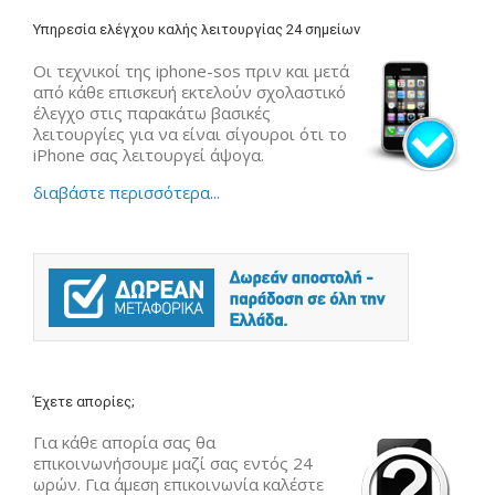
Υπηρεσία ελέγχου καλής λειτουργίας 24 σημείων
Οι τεχνικοί της iphone-sos πριν και μετά
από κάθε επισκευή εκτελούν σχολαστικό
έλεγχο στις παρακάτω βασικές
λειτουργίες για να είναι σίγουροι ότι το
iPhone σας λειτουργεί άψογα.
διαβάστε περισσότερα...
Έχετε απορίες;
Για κάθε απορία σας θα
επικοινωνήσουμε μαζί σας εντός 24
ωρών. Για άμεση επικοινωνία καλέστε