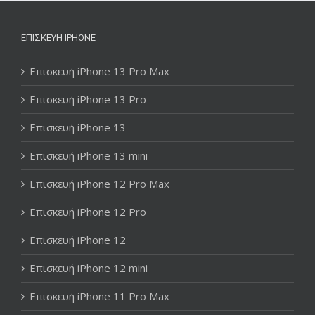
ΕΠΙΣΚΕΥΉ IPHONE
Επισκευή iPhone 13 Pro Max
Επισκευή iPhone 13 Pro
Επισκευή iPhone 13
Επισκευή iPhone 13 mini
Επισκευή iPhone 12 Pro Max
Επισκευή iPhone 12 Pro
Επισκευή iPhone 12
Επισκευή iPhone 12 mini
Επισκευή iPhone 11 Pro Max