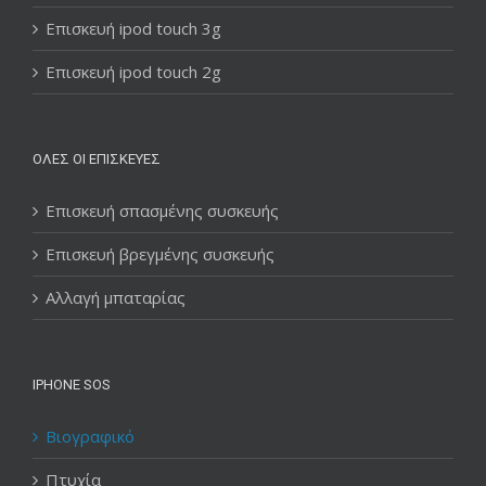
Επισκευή ipod touch 3g
Επισκευή ipod touch 2g
ΌΛΕΣ ΟΙ ΕΠΙΣΚΕΥΈΣ
Επισκευή σπασμένης συσκευής
Επισκευή βρεγμένης συσκευής
Αλλαγή μπαταρίας
IPHONE SOS
Βιογραφικό
Πτυχία