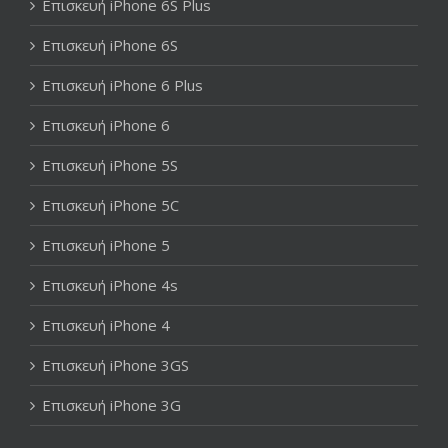
Επισκευή iPhone 6S Plus
Επισκευή iPhone 6S
Επισκευή iPhone 6 Plus
Επισκευή iPhone 6
Επισκευή iPhone 5S
Επισκευή iPhone 5C
Επισκευή iPhone 5
Επισκευή iPhone 4s
Επισκευή iPhone 4
Επισκευή iPhone 3GS
Επισκευή iPhone 3G