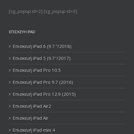
[sg_popup id=2] [sg_popup id=3]
ΕΠΙΣΚΕΥΉ IPAD
Επισκευή iPad 6 (9.7 “/2018)
Επισκευή iPad 5 (9.7″/2017)
Επισκευή iPad Pro 10.5
Επισκευή iPad Pro 9.7 (2016)
Επισκευή iPad Pro 12.9 (2015)
Επισκευή iPad Air2
Επισκευή iPad Air
Επισκευή iPad mini 4