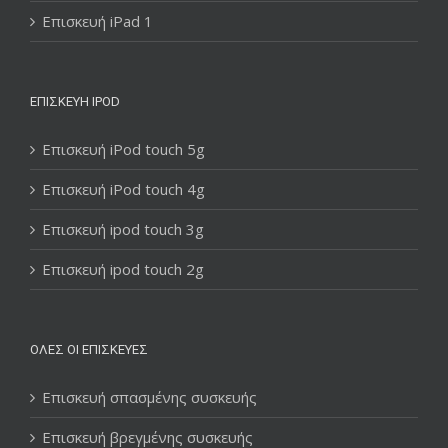
Επισκευή iPad 1
ΕΠΙΣΚΕΥΉ IPOD
Επισκευή iPod touch 5g
Επισκευή iPod touch 4g
Επισκευή ipod touch 3g
Επισκευή ipod touch 2g
ΌΛΕΣ ΟΙ ΕΠΙΣΚΕΥΈΣ
Επισκευή σπασμένης συσκευής
Επισκευή βρεγμένης συσκευής