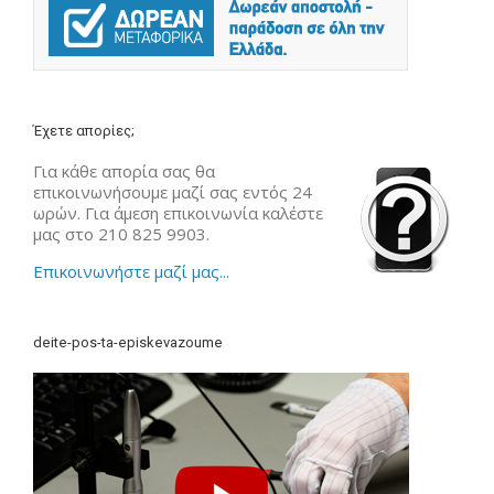
Έχετε απορίες;
Για κάθε απορία σας θα
επικοινωνήσουμε μαζί σας εντός 24
ωρών. Για άμεση επικοινωνία καλέστε
μας στο 210 825 9903.
Επικοινωνήστε μαζί μας...
deite-pos-ta-episkevazoume