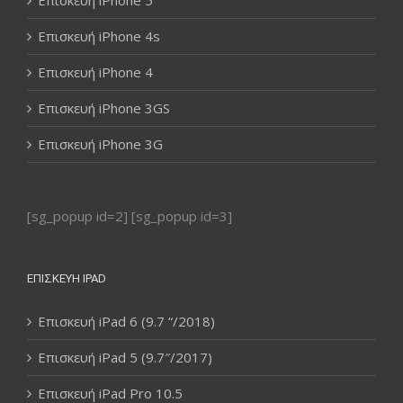
Επισκευή iPhone 4s
Επισκευή iPhone 4
Επισκευή iPhone 3GS
Επισκευή iPhone 3G
[sg_popup id=2] [sg_popup id=3]
ΕΠΙΣΚΕΥΉ IPAD
Επισκευή iPad 6 (9.7 “/2018)
Επισκευή iPad 5 (9.7″/2017)
Επισκευή iPad Pro 10.5