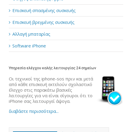
Επισκευή σπασμένης συσκευής
Επισκευή βρεγμένης συσκευής
Αλλαγή μπαταρίας
Software iPhone
Υπηρεσία ελέγχου καλής λειτουργίας 24 σημείων
Οι τεχνικοί της iphone-sos πριν και μετά
από κάθε επισκευή εκτελούν σχολαστικό
έλεγχο στις παρακάτω βασικές
λειτουργίες για να είναι σίγουροι ότι το
iPhone σας λειτουργεί άψογα.
διαβάστε περισσότερα...