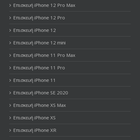
Επισκευή iPhone 12 Pro Max
Επισκευή iPhone 12 Pro
Επισκευή iPhone 12
Επισκευή iPhone 12 mini
Επισκευή iPhone 11 Pro Max
Επισκευή iPhone 11 Pro
Επισκευή iPhone 11
Επισκευή iPhone SE 2020
Επισκευή iPhone XS Max
Επισκευή iPhone XS
Επισκευή iPhone XR