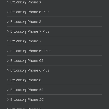
Επισκευή iPhone X
Επισκευή iPhone 8 Plus
Επισκευή iPhone 8
Επισκευή iPhone 7 Plus
Επισκευή iPhone 7
Επισκευή iPhone 6S Plus
Επισκευή iPhone 6S
Επισκευή iPhone 6 Plus
Επισκευή iPhone 6
Επισκευή iPhone 5S
Επισκευή iPhone 5C
Επισκευή iPhone 5