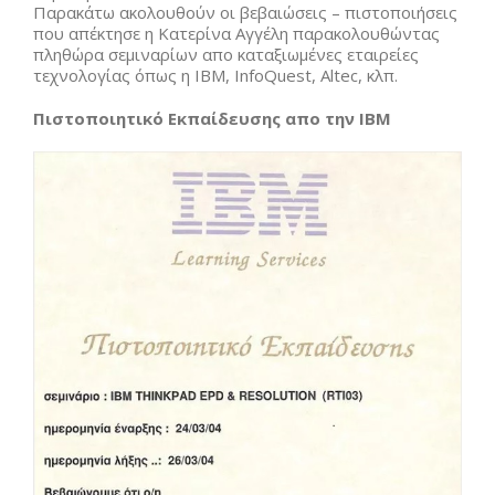
Παρακάτω ακολουθούν οι βεβαιώσεις – πιστοποιήσεις
που απέκτησε η Κατερίνα Αγγέλη παρακολουθώντας
πληθώρα σεμιναρίων απο καταξιωμένες εταιρείες
τεχνολογίας όπως η IBM, InfoQuest, Altec, κλπ.
Πιστοποιητικό Εκπαίδευσης απο την IBM