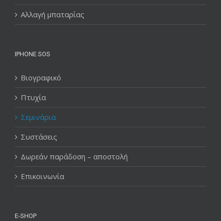
Αλλαγή μπαταρίας
IPHONE SOS
Βιογραφικό
Πτυχία
Σεμινάρια
Συστάσεις
Δωρεάν παράδοση – αποστολή
Επικοινωνία
E-SHOP