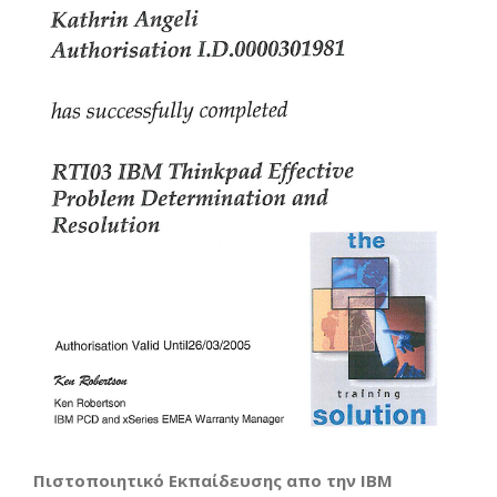
Πιστοποιητικό Εκπαίδευσης απο την IBM