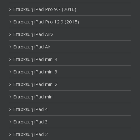
Επισκευή iPad Pro 9.7 (2016)
Επισκευή iPad Pro 12.9 (2015)
Επισκευή iPad Air2
Επισκευή iPad Air
Επισκευή iPad mini 4
Επισκευή iPad mini 3
Επισκευή iPad mini 2
Επισκευή iPad mini
Επισκευή iPad 4
Επισκευή iPad 3
Επισκευή iPad 2