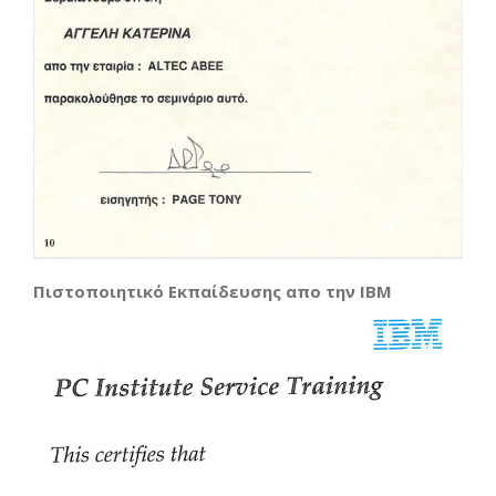
Πιστοποιητικό Εκπαίδευσης απο την IBM