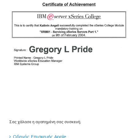
Σας χάλασε η αγαπημένη σας συσκευή;
Οδηγός Επισκευής Apple