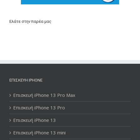
Ελάτε στην παρέα μας
ΕΠΙΣΚΕΥΉ IPHONE
Επισκευή iPhone 13 Pro Max
Επισκευή iPhone 13 Pro
Επισκευή iPhone 13
Επισκευή iPhone 13 mini