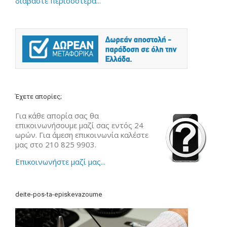
διαβάστε περισσότερα...
Έχετε απορίες;
Για κάθε απορία σας θα
επικοινωνήσουμε μαζί σας εντός 24
ωρών. Για άμεση επικοινωνία καλέστε
μας στο 210 825 9903.
Επικοινωνήστε μαζί μας...
deite-pos-ta-episkevazoume