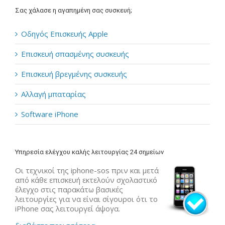
Σας χάλασε η αγαπημένη σας συσκευή;
Οδηγός Επισκευής Apple
Επισκευή σπασμένης συσκευής
Επισκευή βρεγμένης συσκευής
Αλλαγή μπαταρίας
Software iPhone
Υπηρεσία ελέγχου καλής λειτουργίας 24 σημείων
Οι τεχνικοί της iphone-sos πριν και μετά
από κάθε επισκευή εκτελούν σχολαστικό
έλεγχο στις παρακάτω βασικές
λειτουργίες για να είναι σίγουροι ότι το
iPhone σας λειτουργεί άψογα.