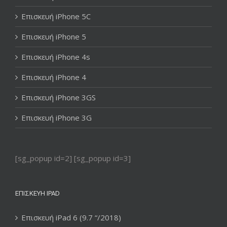
Επισκευή iPhone 5C
Επισκευή iPhone 5
Επισκευή iPhone 4s
Επισκευή iPhone 4
Επισκευή iPhone 3GS
Επισκευή iPhone 3G
[sg_popup id=2] [sg_popup id=3]
ΕΠΙΣΚΕΥΉ IPAD
Επισκευή iPad 6 (9.7 “/2018)