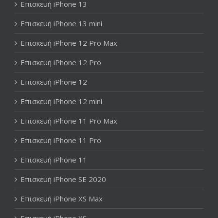
Επισκευή iPhone 13
Επισκευή iPhone 13 mini
Επισκευή iPhone 12 Pro Max
Επισκευή iPhone 12 Pro
Επισκευή iPhone 12
Επισκευή iPhone 12 mini
Επισκευή iPhone 11 Pro Max
Επισκευή iPhone 11 Pro
Επισκευή iPhone 11
Επισκευή iPhone SE 2020
Επισκευή iPhone XS Max