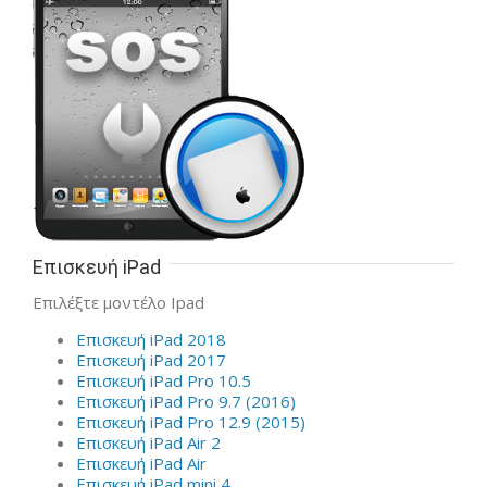
Επισκευή iPad
Επιλέξτε μοντέλο Ipad
Επισκευή iPad 2018
Επισκευή iPad 2017
Επισκευή iPad Pro 10.5
Επισκευή iPad Pro 9.7 (2016)
Επισκευή iPad Pro 12.9 (2015)
Επισκευή iPad Air 2
Επισκευή iPad Air
Επισκευή iPad mini 4