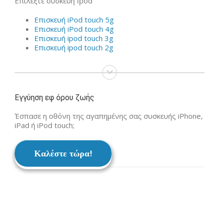
Επιλέξτε συσκευή Ipod
Επισκευή iPod touch 5g
Επισκευή iPod touch 4g
Επισκευή ipod touch 3g
Επισκευή ipod touch 2g
Εγγύηση εφ όρου ζωής
Έσπασε η οθόνη της αγαπημένης σας συσκευής iPhone,
iPad ή iPod touch;
Καλέστε τώρα!