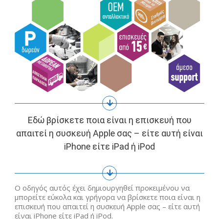
Εδώ βρίσκετε ποια είναι η επισκευή που
απαιτεί η συσκευή Apple σας – είτε αυτή είναι
iPhone είτε iPad ή iPod
Ο οδηγός αυτός έχει δημιουργηθεί προκειμένου να
μπορείτε εύκολα και γρήγορα να βρίσκετε ποια είναι η
επισκευή που απαιτεί η συσκευή Apple σας – είτε αυτή
είναι iPhone είτε iPad ή iPod.