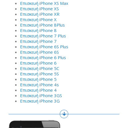
Επισκευή iPhone XS Max
Επισκευή iPhone XS
Επισκευή iPhone XR
Επισκευή iPhone X
Επισκευή iPhone 8Plus
Επισκευή iPhone 8
Επισκευή iPhone 7 Plus
Επισκευή iPhone 7
Επισκευή iPhone 6S Plus
Επισκευή iPhone 6S
Επισκευή iPhone 6 Plus
Επισκευή iPhone 6
Επισκευή iPhone 5C
Επισκευή iPhone 5S
Επισκευή iPhone 5
Επισκευή iPhone 4s
Επισκευή iPhone 4
Επισκευή iPhone 3GS
Επισκευή iPhone 3G