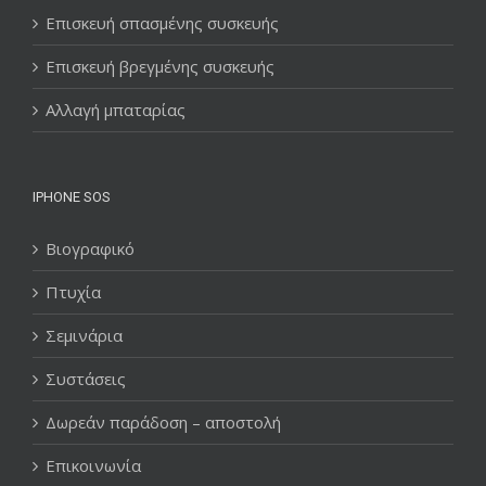
Επισκευή σπασμένης συσκευής
Επισκευή βρεγμένης συσκευής
Αλλαγή μπαταρίας
IPHONE SOS
Βιογραφικό
Πτυχία
Σεμινάρια
Συστάσεις
Δωρεάν παράδοση – αποστολή
Επικοινωνία