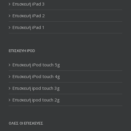
Επισκευή iPad 3
Επισκευή iPad 2
Επισκευή iPad 1
ΕΠΙΣΚΕΥΉ IPOD
Επισκευή iPod touch 5g
Επισκευή iPod touch 4g
Επισκευή ipod touch 3g
Επισκευή ipod touch 2g
ΌΛΕΣ ΟΙ ΕΠΙΣΚΕΥΈΣ