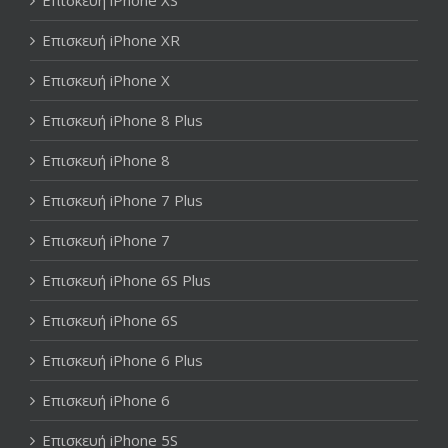
Επισκευή iPhone XS
Επισκευή iPhone XR
Επισκευή iPhone X
Επισκευή iPhone 8 Plus
Επισκευή iPhone 8
Επισκευή iPhone 7 Plus
Επισκευή iPhone 7
Επισκευή iPhone 6S Plus
Επισκευή iPhone 6S
Επισκευή iPhone 6 Plus
Επισκευή iPhone 6
Επισκευή iPhone 5S