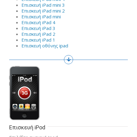
Επισκευή iPad mini 3
Επισκευή iPad mini 2
Επισκευή iPad mini
Επισκευή iPad 4
Επισκευή iPad 3
Επισκευή iPad 2
Επισκευή iPad 1
Επισκευή οθόνης ipad
Επισκευή iPod