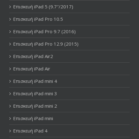
Επισκευή iPad 5 (9.7″/2017)
Επισκευή iPad Pro 10.5
Επισκευή iPad Pro 9.7 (2016)
Επισκευή iPad Pro 12.9 (2015)
Επισκευή iPad Air2
Επισκευή iPad Air
Επισκευή iPad mini 4
Επισκευή iPad mini 3
Επισκευή iPad mini 2
Επισκευή iPad mini
Επισκευή iPad 4