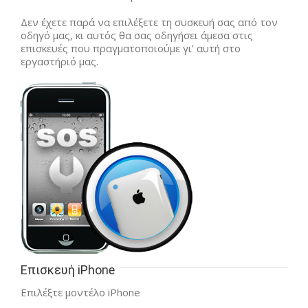
Δεν έχετε παρά να επιλέξετε τη συσκευή σας από τον
οδηγό μας, κι αυτός θα σας οδηγήσει άμεσα στις
επισκευές που πραγματοποιούμε γι’ αυτή στο
εργαστήριό μας.
Επισκευή iPhone
Επιλέξτε μοντέλο iPhone