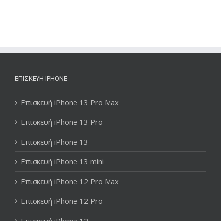
ΕΠΙΣΚΕΥΉ IPHONE
Επισκευή iPhone 13 Pro Max
Επισκευή iPhone 13 Pro
Επισκευή iPhone 13
Επισκευή iPhone 13 mini
Επισκευή iPhone 12 Pro Max
Επισκευή iPhone 12 Pro
Επισκευή iPhone 12