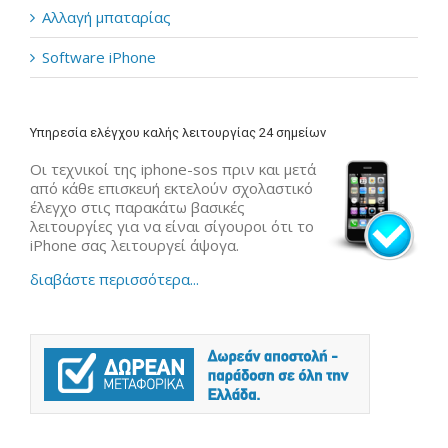
Αλλαγή μπαταρίας
Software iPhone
Υπηρεσία ελέγχου καλής λειτουργίας 24 σημείων
Οι τεχνικοί της iphone-sos πριν και μετά
από κάθε επισκευή εκτελούν σχολαστικό
έλεγχο στις παρακάτω βασικές
λειτουργίες για να είναι σίγουροι ότι το
iPhone σας λειτουργεί άψογα.
διαβάστε περισσότερα...