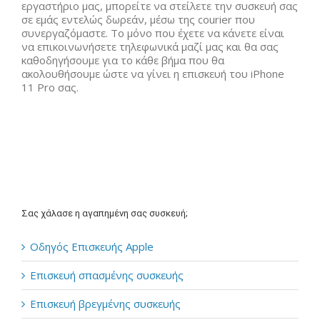
εργαστήριο μας, μπορείτε να στείλετε την συσκευή σας
σε εμάς εντελώς δωρεάν, μέσω της courier που
συνεργαζόμαστε. Το μόνο που έχετε να κάνετε είναι
να επικοινωνήσετε τηλεφωνικά μαζί μας και θα σας
καθοδηγήσουμε για το κάθε βήμα που θα
ακολουθήσουμε ώστε να γίνει η επισκευή του iPhone
11 Pro σας.
Σας χάλασε η αγαπημένη σας συσκευή;
Οδηγός Επισκευής Apple
Επισκευή σπασμένης συσκευής
Επισκευή βρεγμένης συσκευής