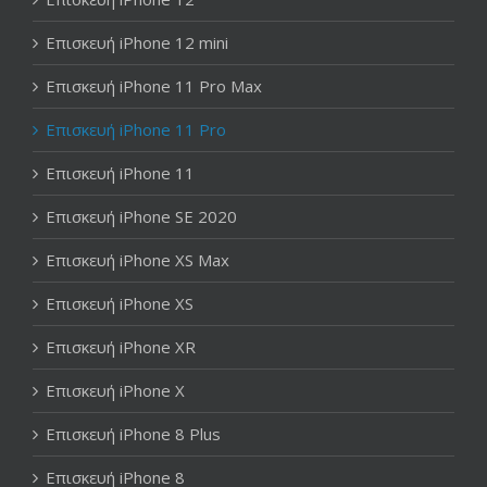
Επισκευή iPhone 12 mini
Επισκευή iPhone 11 Pro Max
Επισκευή iPhone 11 Pro
Επισκευή iPhone 11
Επισκευή iPhone SE 2020
Επισκευή iPhone XS Max
Επισκευή iPhone XS
Επισκευή iPhone XR
Επισκευή iPhone X
Επισκευή iPhone 8 Plus
Επισκευή iPhone 8