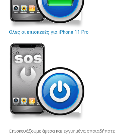
Όλες οι επισκευές για iPhone 11 Pro
Επισκευάζουμε άμεσα και εγγυημένα οποιαδήποτε