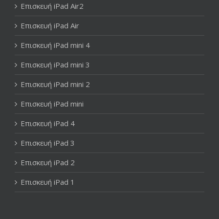
Επισκευή iPad Air2
Επισκευή iPad Air
Επισκευή iPad mini 4
Επισκευή iPad mini 3
Επισκευή iPad mini 2
Επισκευή iPad mini
Επισκευή iPad 4
Επισκευή iPad 3
Επισκευή iPad 2
Επισκευή iPad 1