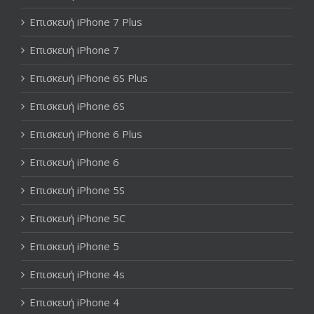
Επισκευή iPhone 7 Plus
Επισκευή iPhone 7
Επισκευή iPhone 6S Plus
Επισκευή iPhone 6S
Επισκευή iPhone 6 Plus
Επισκευή iPhone 6
Επισκευή iPhone 5S
Επισκευή iPhone 5C
Επισκευή iPhone 5
Επισκευή iPhone 4s
Επισκευή iPhone 4