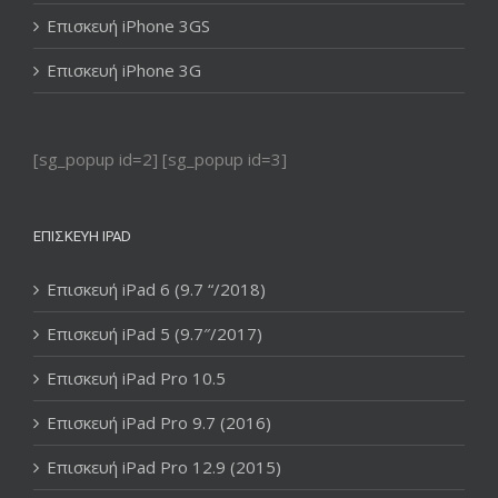
Επισκευή iPhone 3GS
Επισκευή iPhone 3G
[sg_popup id=2] [sg_popup id=3]
ΕΠΙΣΚΕΥΉ IPAD
Επισκευή iPad 6 (9.7 “/2018)
Επισκευή iPad 5 (9.7″/2017)
Επισκευή iPad Pro 10.5
Επισκευή iPad Pro 9.7 (2016)
Επισκευή iPad Pro 12.9 (2015)