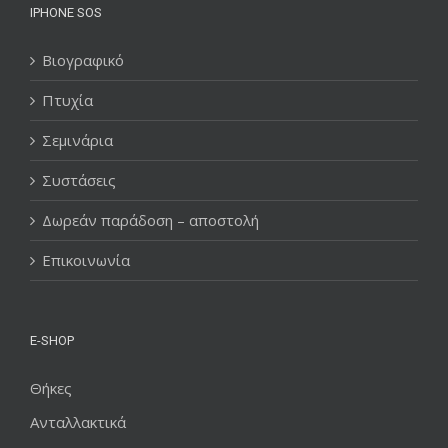
IPHONE SOS
Βιογραφικό
Πτυχία
Σεμινάρια
Συστάσεις
Δωρεάν παράδοση – αποστολή
Επικοινωνία
E-SHOP
Θήκες
Ανταλλακτικά