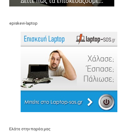
episkevi-laptop
Ελάτε στην παρέα μας