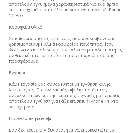
αποτελούν εγγυημένα χαρακτηριστικά για ένα άρτιο
και επιτυχημένο αποτέλεσμα για κάθε επισκευή iPhone
11 Pro.
Κορυφαία υλικά
Σε κάθε μία από τις επισκευές που αναλαμβάνουμε
χρησιμοποιούμε υλικά κορυφαίας ποιότητας, έτσι
ώστε να διασφαλίσουμε την καλύτερη αποδοτικότητα,
ανθεκτικότητα και ποιότητα που μπορούμε να σας
προσφέρουμε.
Εγγύηση
Κάθε εργασία μας συνοδεύεται με εγγύηση καλής
λειτουργίας. Ο συνδυασμός υψηλής ποιότητας
ανταλλακτικών και της έμπειρης τεχνικής μας ομάδας
αποτελούν εγγύηση για κάθε επισκευή iPhone 11 Pro
και όχι μόνο.
Πανελλαδική κάλυψη
Εάν δεν έχετε την δυνατότητα να επισκεφτείτε το