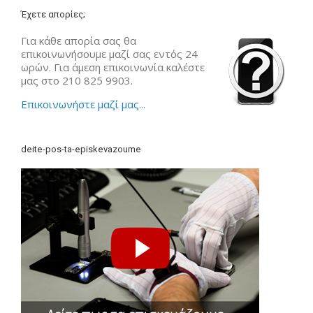
Έχετε απορίες;
Για κάθε απορία σας θα
επικοινωνήσουμε μαζί σας εντός 24
ωρών. Για άμεση επικοινωνία καλέστε
μας στο 210 825 9903.
Επικοινωνήστε μαζί μας...
deite-pos-ta-episkevazoume