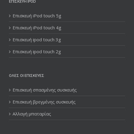
ΕΠΙΣΚΕΥΉ IPOD
Επισκευή iPod touch 5g
Επισκευή iPod touch 4g
Επισκευή ipod touch 3g
Επισκευή ipod touch 2g
ΌΛΕΣ ΟΙ ΕΠΙΣΚΕΥΈΣ
Επισκευή σπασμένης συσκευής
Επισκευή βρεγμένης συσκευής
Αλλαγή μπαταρίας