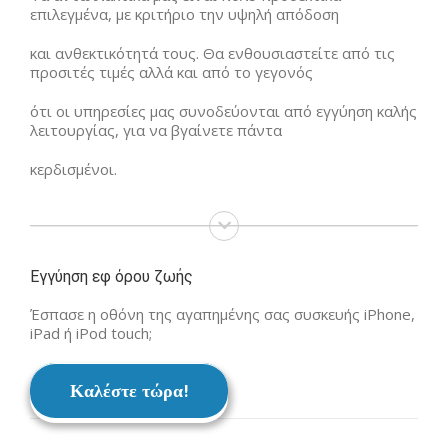
επιλεγμένα, με κριτήριο την υψηλή απόδοση
και ανθεκτικότητά τους. Θα ενθουσιαστείτε από τις
προσιτές τιμές αλλά και από το γεγονός
ότι οι υπηρεσίες μας συνοδεύονται από εγγύηση καλής
λειτουργίας, για να βγαίνετε πάντα
κερδισμένοι.
Εγγύηση εφ όρου ζωής
Έσπασε η οθόνη της αγαπημένης σας συσκευής iPhone,
iPad ή iPod touch;
Καλέστε τώρα!