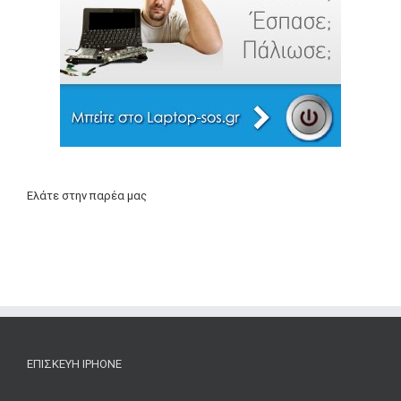
Ελάτε στην παρέα μας
ΕΠΙΣΚΕΥΉ IPHONE