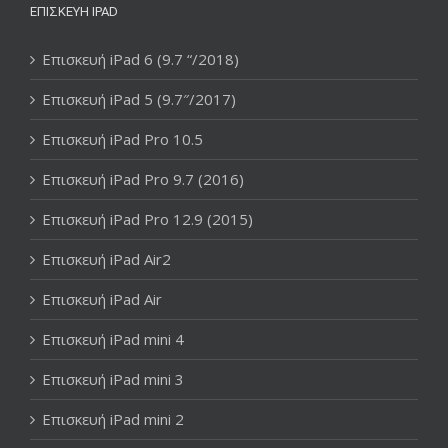
ΕΠΙΣΚΕΥΉ IPAD
Επισκευή iPad 6 (9.7 “/2018)
Επισκευή iPad 5 (9.7″/2017)
Επισκευή iPad Pro 10.5
Επισκευή iPad Pro 9.7 (2016)
Επισκευή iPad Pro 12.9 (2015)
Επισκευή iPad Air2
Επισκευή iPad Air
Επισκευή iPad mini 4
Επισκευή iPad mini 3
Επισκευή iPad mini 2