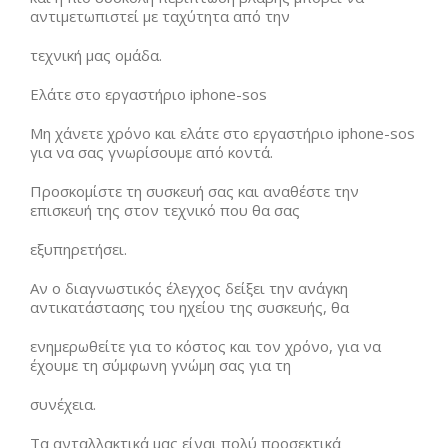
αντιμετωπιστεί με ταχύτητα από την
τεχνική μας ομάδα.
Ελάτε στο εργαστήριο iphone-sos
Μη χάνετε χρόνο και ελάτε στο εργαστήριο iphone-sos
για να σας γνωρίσουμε από κοντά.
Προσκομίστε τη συσκευή σας και αναθέστε την
επισκευή της στον τεχνικό που θα σας
εξυπηρετήσει.
Αν ο διαγνωστικός έλεγχος δείξει την ανάγκη
αντικατάστασης του ηχείου της συσκευής, θα
ενημερωθείτε για το κόστος και τον χρόνο, για να
έχουμε τη σύμφωνη γνώμη σας για τη
συνέχεια.
Τα ανταλλακτικά μας είναι πολύ προσεκτικά