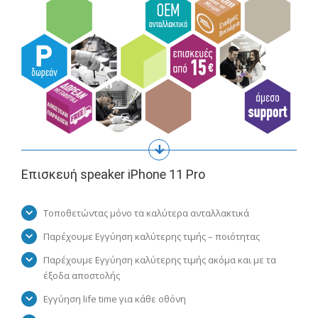
Επισκευή speaker iPhone 11 Pro
Τοποθετώντας μόνο τα καλύτερα ανταλλακτικά
Παρέχουμε Εγγύηση καλύτερης τιμής – ποιότητας
Παρέχουμε Εγγύηση καλύτερης τιμής ακόμα και με τα
έξοδα αποστολής
Εγγύηση life time για κάθε οθόνη