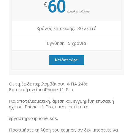
60
€
speaker iPhone
Χρόνος επισκευής: 30 λεπτά
Εγγύηση: 5 χρόνια
Καλέστε τώρα!
Οι τιμές δε περιλαμβάνουν ΦΠΑ 24%.
Επισκευή ηχείου iPhone 11 Pro
Για αποτελεσματική, άμεση και εγγυημένη επισκευή
ηχείου iPhone 11 Pro, επισκεφτείτε το
εργαστήριο iphone-sos.
Προτιμήστε τη λύση του courier, αν δεν μπορείτε να