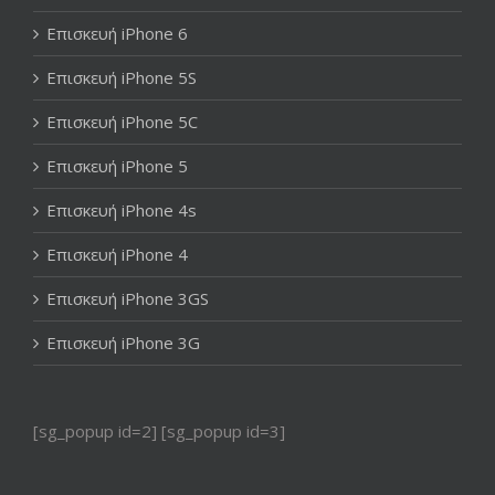
Επισκευή iPhone 6
Επισκευή iPhone 5S
Επισκευή iPhone 5C
Επισκευή iPhone 5
Επισκευή iPhone 4s
Επισκευή iPhone 4
Επισκευή iPhone 3GS
Επισκευή iPhone 3G
[sg_popup id=2] [sg_popup id=3]