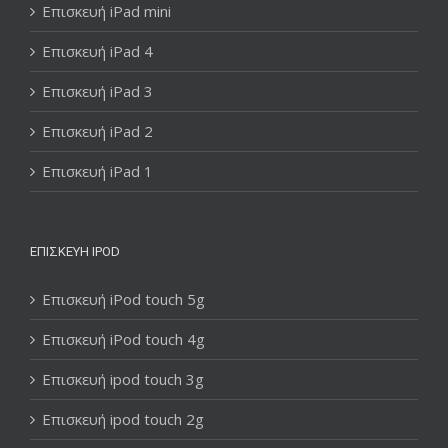
Επισκευή iPad mini
Επισκευή iPad 4
Επισκευή iPad 3
Επισκευή iPad 2
Επισκευή iPad 1
ΕΠΙΣΚΕΥΉ IPOD
Επισκευή iPod touch 5g
Επισκευή iPod touch 4g
Επισκευή ipod touch 3g
Επισκευή ipod touch 2g