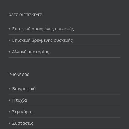
ΌΛΕΣ ΟΙ ΕΠΙΣΚΕΥΈΣ
Επισκευή σπασμένης συσκευής
Επισκευή βρεγμένης συσκευής
Αλλαγή μπαταρίας
IPHONE SOS
Βιογραφικό
Πτυχία
Σεμινάρια
Συστάσεις