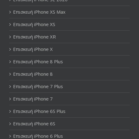
Επισκευή iPhone XS Max
Επισκευή iPhone XS
Επισκευή iPhone XR
Επισκευή iPhone X
Επισκευή iPhone 8 Plus
Επισκευή iPhone 8
Επισκευή iPhone 7 Plus
Επισκευή iPhone 7
Επισκευή iPhone 6S Plus
Επισκευή iPhone 6S
Επισκευή iPhone 6 Plus