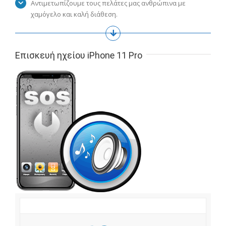
Αντιμετωπίζουμε τους πελάτες μας ανθρώπινα με
χαμόγελο και καλή διάθεση.
Επισκευή ηχείου iPhone 11 Pro