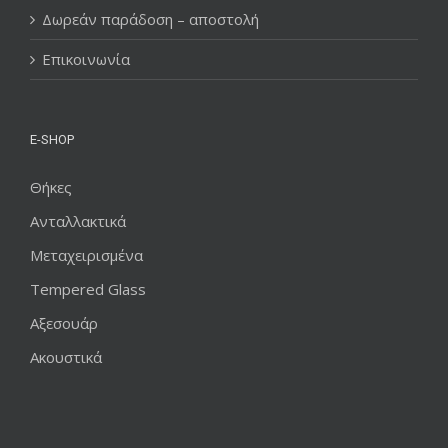
Δωρεάν παράδοση – αποστολή
Επικοινωνία
E-SHOP
Θήκες
Ανταλλακτικά
Μεταχειρισμένα
Tempered Glass
Αξεσουάρ
Ακουστικά