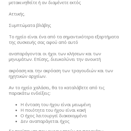
μετακινηθείτε ή αν διαμένετε εκτός
Αττικής.
Συμπτώματα βλάβης
Το ηχείο είναι ένα από τα σημαντικότερα εξαρτήματα
της συσκευής σας αφού από αυτό
αναπαράγονται οι ήχοι των κλήσεων και των
μηνυμάτων. Επίσης, διευκολύνει την ανοικτή
ακρόαση και την ακρόαση των τραγουδιών και των
ηχητικών αρχείων.
Αν το ηχείο χαλάσει, θα το καταλάβετε από τις
παρακάτω ενδείξεις:
Η ένταση του ήχου είναι μειωμένη
Η ποιότητα του ήχου είναι κακή
Ο ήχος λειτουργεί διακεκομμένα
Δεν αναπαράγεται ήχος