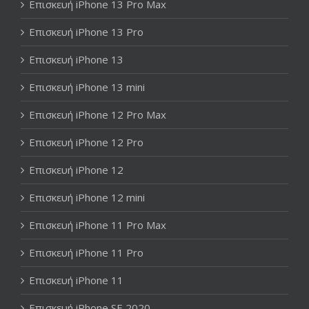
Επισκευή iPhone 13 Pro Max
Επισκευή iPhone 13 Pro
Επισκευή iPhone 13
Επισκευή iPhone 13 mini
Επισκευή iPhone 12 Pro Max
Επισκευή iPhone 12 Pro
Επισκευή iPhone 12
Επισκευή iPhone 12 mini
Επισκευή iPhone 11 Pro Max
Επισκευή iPhone 11 Pro
Επισκευή iPhone 11
Επισκευή iPhone SE 2020