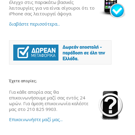
έλεγχο στις παρακάτω βασικές
λειτουργίες για να είναι σίγουροι ότι το
iPhone σας λειτουργεί άψογα.
διαβάστε περισσότερα...
Έχετε απορίες;
Για κάθε απορία σας θα
επικοινωνήσουμε μαζί σας εντός 24
ωρών. Για άμεση επικοινωνία καλέστε
μας στο 210 825 9903.
Επικοινωνήστε μαζί μας...