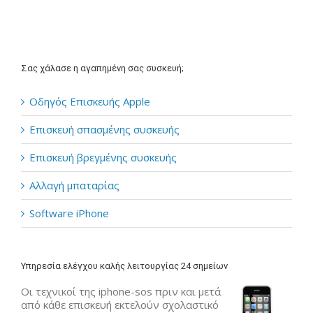
Σας χάλασε η αγαπημένη σας συσκευή;
Οδηγός Επισκευής Apple
Επισκευή σπασμένης συσκευής
Επισκευή βρεγμένης συσκευής
Αλλαγή μπαταρίας
Software iPhone
Υπηρεσία ελέγχου καλής λειτουργίας 24 σημείων
Οι τεχνικοί της iphone-sos πριν και μετά
από κάθε επισκευή εκτελούν σχολαστικό