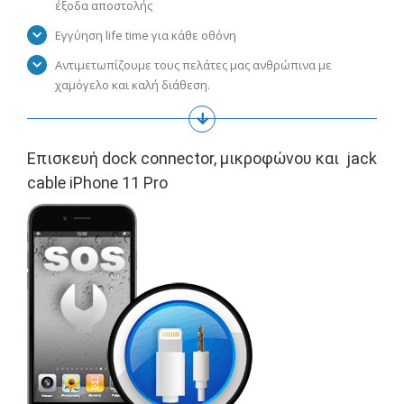
έξοδα αποστολής
Εγγύηση life time για κάθε οθόνη
Αντιμετωπίζουμε τους πελάτες μας ανθρώπινα με
χαμόγελο και καλή διάθεση.
Επισκευή dock connector, μικροφώνου και jack
cable iPhone 11 Pro