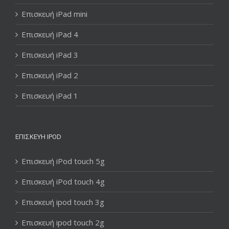
Επισκευή iPad mini
Επισκευή iPad 4
Επισκευή iPad 3
Επισκευή iPad 2
Επισκευή iPad 1
ΕΠΙΣΚΕΥΉ IPOD
Επισκευή iPod touch 5g
Επισκευή iPod touch 4g
Επισκευή ipod touch 3g
Επισκευή ipod touch 2g