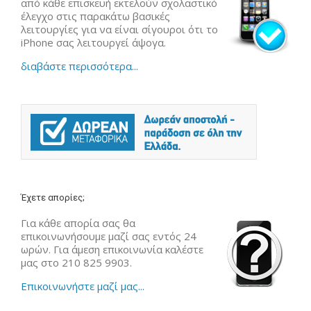
από κάθε επισκευή εκτελούν σχολαστικό
έλεγχο στις παρακάτω βασικές
λειτουργίες για να είναι σίγουροι ότι το
iPhone σας λειτουργεί άψογα.
διαβάστε περισσότερα...
Έχετε απορίες;
Για κάθε απορία σας θα
επικοινωνήσουμε μαζί σας εντός 24
ωρών. Για άμεση επικοινωνία καλέστε
μας στο 210 825 9903.
Επικοινωνήστε μαζί μας...