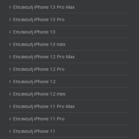
Επισκευή iPhone 13 Pro Max
Επισκευή iPhone 13 Pro
Επισκευή iPhone 13
Επισκευή iPhone 13 mini
Επισκευή iPhone 12 Pro Max
Επισκευή iPhone 12 Pro
Επισκευή iPhone 12
Επισκευή iPhone 12 mini
Επισκευή iPhone 11 Pro Max
Επισκευή iPhone 11 Pro
Επισκευή iPhone 11