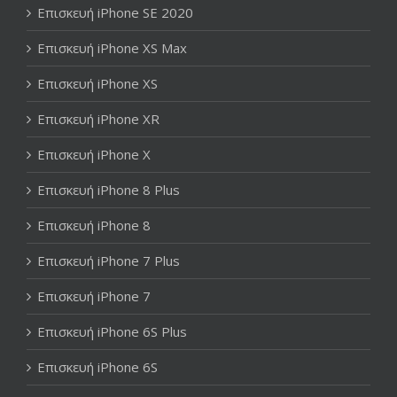
Επισκευή iPhone SE 2020
Επισκευή iPhone XS Max
Επισκευή iPhone XS
Επισκευή iPhone XR
Επισκευή iPhone X
Επισκευή iPhone 8 Plus
Επισκευή iPhone 8
Επισκευή iPhone 7 Plus
Επισκευή iPhone 7
Επισκευή iPhone 6S Plus
Επισκευή iPhone 6S