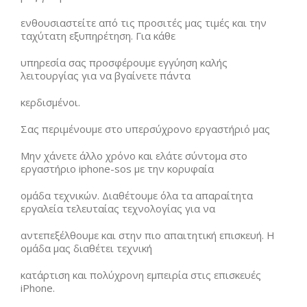
ενθουσιαστείτε από τις προσιτές μας τιμές και την
ταχύτατη εξυπηρέτηση. Για κάθε
υπηρεσία σας προσφέρουμε εγγύηση καλής
λειτουργίας για να βγαίνετε πάντα
κερδισμένοι.
Σας περιμένουμε στο υπερσύχρονο εργαστήριό μας
Μην χάνετε άλλο χρόνο και ελάτε σύντομα στο
εργαστήριο iphone-sos με την κορυφαία
ομάδα τεχνικών. Διαθέτουμε όλα τα απαραίτητα
εργαλεία τελευταίας τεχνολογίας για να
αντεπεξέλθουμε και στην πιο απαιτητική επισκευή. Η
ομάδα μας διαθέτει τεχνική
κατάρτιση και πολύχρονη εμπειρία στις επισκευές
iPhone.