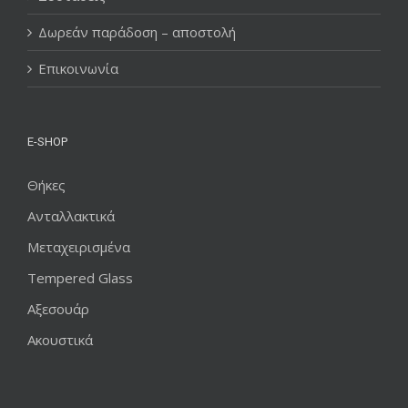
Δωρεάν παράδοση – αποστολή
Επικοινωνία
E-SHOP
Θήκες
Ανταλλακτικά
Μεταχειρισμένα
Tempered Glass
Αξεσουάρ
Ακουστικά