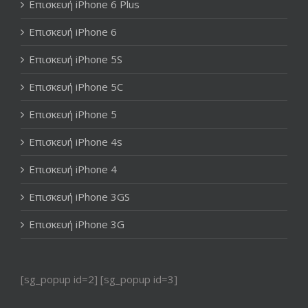
Επισκευή iPhone 6 Plus
Επισκευή iPhone 6
Επισκευή iPhone 5S
Επισκευή iPhone 5C
Επισκευή iPhone 5
Επισκευή iPhone 4s
Επισκευή iPhone 4
Επισκευή iPhone 3GS
Επισκευή iPhone 3G
[sg_popup id=2] [sg_popup id=3]