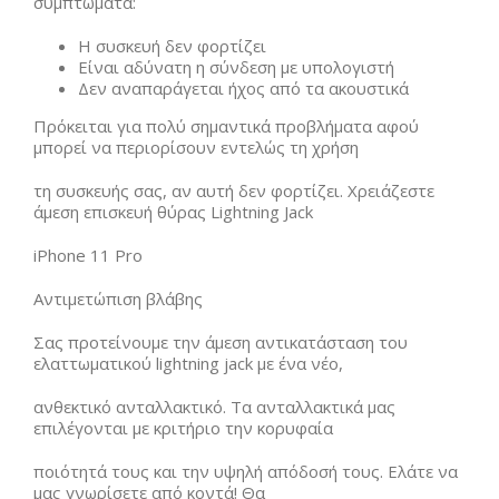
συμπτώματα:
Η συσκευή δεν φορτίζει
Είναι αδύνατη η σύνδεση με υπολογιστή
Δεν αναπαράγεται ήχος από τα ακουστικά
Πρόκειται για πολύ σημαντικά προβλήματα αφού
μπορεί να περιορίσουν εντελώς τη χρήση
τη συσκευής σας, αν αυτή δεν φορτίζει. Χρειάζεστε
άμεση επισκευή θύρας Lightning Jack
iPhone 11 Pro
Αντιμετώπιση βλάβης
Σας προτείνουμε την άμεση αντικατάσταση του
ελαττωματικού lightning jack με ένα νέο,
ανθεκτικό ανταλλακτικό. Τα ανταλλακτικά μας
επιλέγονται με κριτήριο την κορυφαία
ποιότητά τους και την υψηλή απόδοσή τους. Ελάτε να
μας γνωρίσετε από κοντά! Θα