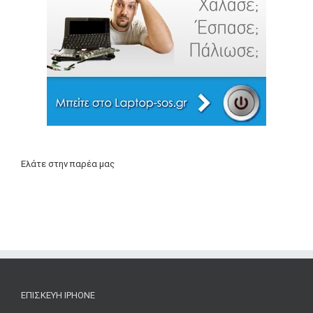
Ελάτε στην παρέα μας
ΕΠΙΣΚΕΥΉ IPHONE