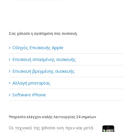
Σας χάλασε η αγαπημένη σας συσκευή;
Οδηγός Επισκευής Apple
Επισκευή σπασμένης συσκευής
Επισκευή βρεγμένης συσκευής
Αλλαγή μπαταρίας
Software iPhone
Υπηρεσία ελέγχου καλής λειτουργίας 24 σημείων
Οι τεχνικοί της iphone-sos πριν και μετά