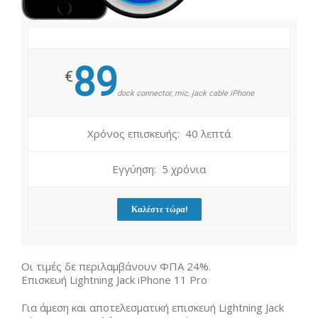
89
€
dock connector, mic, jack cable iPhone
Χρόνος επισκευής: 40 λεπτά
Εγγύηση: 5 χρόνια
Καλέστε τώρα!
Οι τιμές δε περιλαμβάνουν ΦΠΑ 24%.
Επισκευή Lightning Jack iPhone 11 Pro
Για άμεση και αποτελεσματική επισκευή Lightning Jack