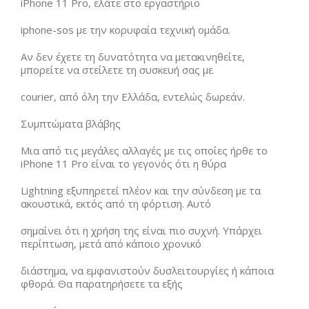
iPhone 11 Pro, ελάτε στο εργαστήριο
iphone-sos με την κορυφαία τεχνική ομάδα.
Αν δεν έχετε τη δυνατότητα να μετακινηθείτε,
μπορείτε να στείλετε τη συσκευή σας με
courier, από όλη την Ελλάδα, εντελώς δωρεάν.
Συμπτώματα βλάβης
Μια από τις μεγάλες αλλαγές με τις οποίες ήρθε το
iPhone 11 Pro είναι το γεγονός ότι η θύρα
Lightning εξυπηρετεί πλέον και την σύνδεση με τα
ακουστικά, εκτός από τη φόρτιση. Αυτό
σημαίνει ότι η χρήση της είναι πιο συχνή. Υπάρχει
περίπτωση, μετά από κάποιο χρονικό
διάστημα, να εμφανιστούν δυσλειτουργίες ή κάποια
φθορά. Θα παρατηρήσετε τα εξής