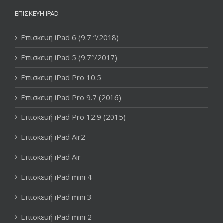
ΕΠΙΣΚΕΥΉ IPAD
Επισκευή iPad 6 (9.7 “/2018)
Επισκευή iPad 5 (9.7″/2017)
Επισκευή iPad Pro 10.5
Επισκευή iPad Pro 9.7 (2016)
Επισκευή iPad Pro 12.9 (2015)
Επισκευή iPad Air2
Επισκευή iPad Air
Επισκευή iPad mini 4
Επισκευή iPad mini 3
Επισκευή iPad mini 2