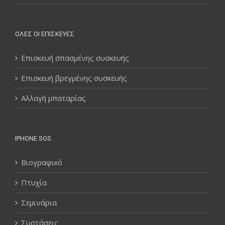
ΌΛΕΣ ΟΙ ΕΠΙΣΚΕΥΈΣ
Επισκευή σπασμένης συσκευής
Επισκευή βρεγμένης συσκευής
Αλλαγή μπαταρίας
IPHONE SOS
Βιογραφικό
Πτυχία
Σεμινάρια
Συστάσεις