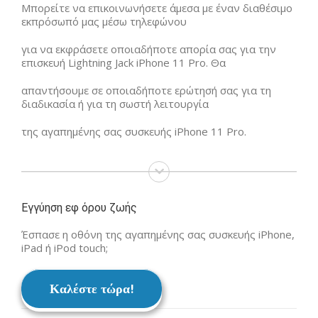
Μπορείτε να επικοινωνήσετε άμεσα με έναν διαθέσιμο
εκπρόσωπό μας μέσω τηλεφώνου
για να εκφράσετε οποιαδήποτε απορία σας για την
επισκευή Lightning Jack iPhone 11 Pro. Θα
απαντήσουμε σε οποιαδήποτε ερώτησή σας για τη
διαδικασία ή για τη σωστή λειτουργία
της αγαπημένης σας συσκευής iPhone 11 Pro.
Εγγύηση εφ όρου ζωής
Έσπασε η οθόνη της αγαπημένης σας συσκευής iPhone,
iPad ή iPod touch;
Καλέστε τώρα!