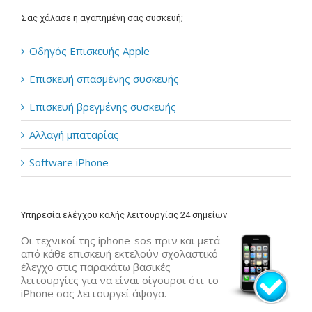
Σας χάλασε η αγαπημένη σας συσκευή;
Οδηγός Επισκευής Apple
Επισκευή σπασμένης συσκευής
Επισκευή βρεγμένης συσκευής
Αλλαγή μπαταρίας
Software iPhone
Υπηρεσία ελέγχου καλής λειτουργίας 24 σημείων
Οι τεχνικοί της iphone-sos πριν και μετά
από κάθε επισκευή εκτελούν σχολαστικό
έλεγχο στις παρακάτω βασικές
λειτουργίες για να είναι σίγουροι ότι το
iPhone σας λειτουργεί άψογα.