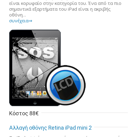
είναι κορυφαίο στην κατηγορία του. Ένα από τα πιο
σημαντικά εξαρτήματα του iPad είναι η ακριβής
οθόνη…
συνέχεια⇒
Κόστος 88€
Αλλαγή οθόνης Retina iPad mini 2