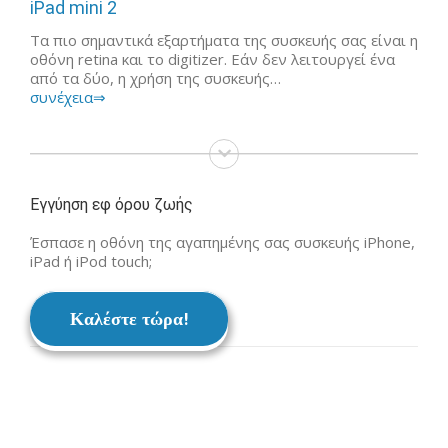
iPad mini 2
Τα πιο σημαντικά εξαρτήματα της συσκευής σας είναι η
οθόνη retina και το digitizer. Εάν δεν λειτουργεί ένα
από τα δύο, η χρήση της συσκευής…
συνέχεια⇒
Εγγύηση εφ όρου ζωής
Έσπασε η οθόνη της αγαπημένης σας συσκευής iPhone,
iPad ή iPod touch;
Καλέστε τώρα!