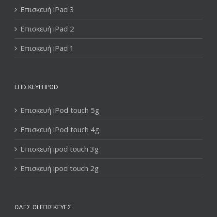
Επισκευή iPad 3
Επισκευή iPad 2
Επισκευή iPad 1
ΕΠΙΣΚΕΥΉ IPOD
Επισκευή iPod touch 5g
Επισκευή iPod touch 4g
Επισκευή ipod touch 3g
Επισκευή ipod touch 2g
ΌΛΕΣ ΟΙ ΕΠΙΣΚΕΥΈΣ