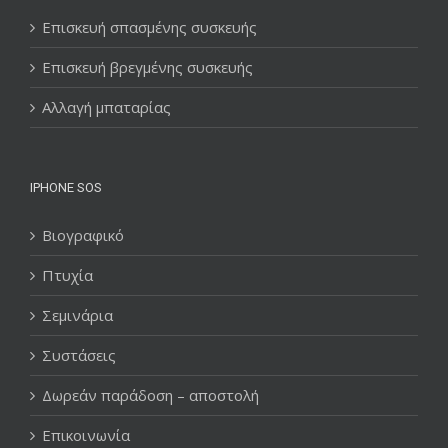
Επισκευή σπασμένης συσκευής
Επισκευή βρεγμένης συσκευής
Αλλαγή μπαταρίας
IPHONE SOS
Βιογραφικό
Πτυχία
Σεμινάρια
Συστάσεις
Δωρεάν παράδοση – αποστολή
Επικοινωνία