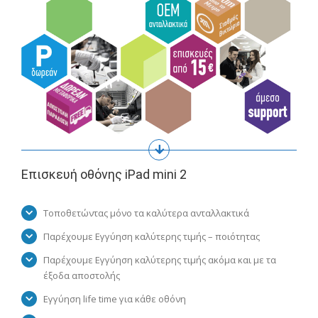
Επισκευή οθόνης iPad mini 2
Τοποθετώντας μόνο τα καλύτερα ανταλλακτικά
Παρέχουμε Εγγύηση καλύτερης τιμής – ποιότητας
Παρέχουμε Εγγύηση καλύτερης τιμής ακόμα και με τα
έξοδα αποστολής
Εγγύηση life time για κάθε οθόνη