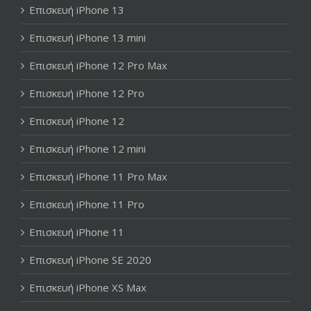
Επισκευή iPhone 13
Επισκευή iPhone 13 mini
Επισκευή iPhone 12 Pro Max
Επισκευή iPhone 12 Pro
Επισκευή iPhone 12
Επισκευή iPhone 12 mini
Επισκευή iPhone 11 Pro Max
Επισκευή iPhone 11 Pro
Επισκευή iPhone 11
Επισκευή iPhone SE 2020
Επισκευή iPhone XS Max