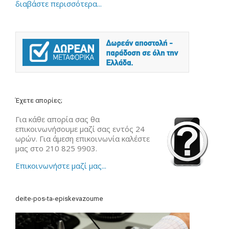
διαβάστε περισσότερα...
Έχετε απορίες;
Για κάθε απορία σας θα
επικοινωνήσουμε μαζί σας εντός 24
ωρών. Για άμεση επικοινωνία καλέστε
μας στο 210 825 9903.
Επικοινωνήστε μαζί μας...
deite-pos-ta-episkevazoume