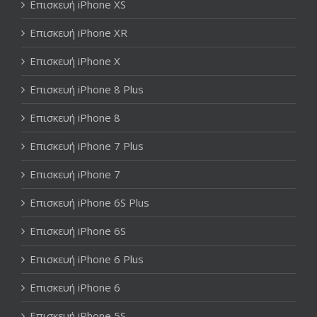
Επισκευή iPhone XS
Επισκευή iPhone XR
Επισκευή iPhone X
Επισκευή iPhone 8 Plus
Επισκευή iPhone 8
Επισκευή iPhone 7 Plus
Επισκευή iPhone 7
Επισκευή iPhone 6S Plus
Επισκευή iPhone 6S
Επισκευή iPhone 6 Plus
Επισκευή iPhone 6
Επισκευή iPhone 5S