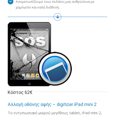
Αντιμετωπίζουμε τους πελάτες μας ανθρώπινα με
χαμόγελο και καλή διάθεση.
Κόστος 62€
Αλλαγή οθόνης αφής – digitizer iPad mini 2
Το εντυπωσιακό μικρού μεγέθους tablet, iPad mini 2,