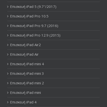
Επισκευή iPad 5 (9.7″/2017)
Επισκευή iPad Pro 10.5
Επισκευή iPad Pro 9.7 (2016)
Επισκευή iPad Pro 12.9 (2015)
Επισκευή iPad Air2
Επισκευή iPad Air
Επισκευή iPad mini 4
Επισκευή iPad mini 3
Επισκευή iPad mini 2
Επισκευή iPad mini
Επισκευή iPad 4