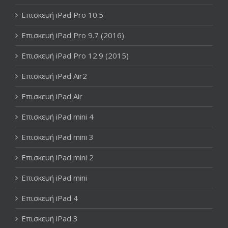
Επισκευή iPad Pro 10.5
Επισκευή iPad Pro 9.7 (2016)
Επισκευή iPad Pro 12.9 (2015)
Επισκευή iPad Air2
Επισκευή iPad Air
Επισκευή iPad mini 4
Επισκευή iPad mini 3
Επισκευή iPad mini 2
Επισκευή iPad mini
Επισκευή iPad 4
Επισκευή iPad 3