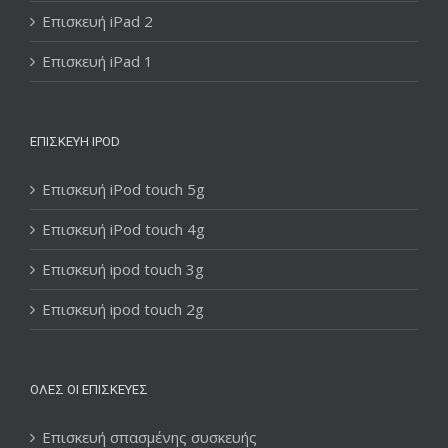
Επισκευή iPad 2
Επισκευή iPad 1
ΕΠΙΣΚΕΥΉ IPOD
Επισκευή iPod touch 5g
Επισκευή iPod touch 4g
Επισκευή ipod touch 3g
Επισκευή ipod touch 2g
ΌΛΕΣ ΟΙ ΕΠΙΣΚΕΥΈΣ
Επισκευή σπασμένης συσκευής