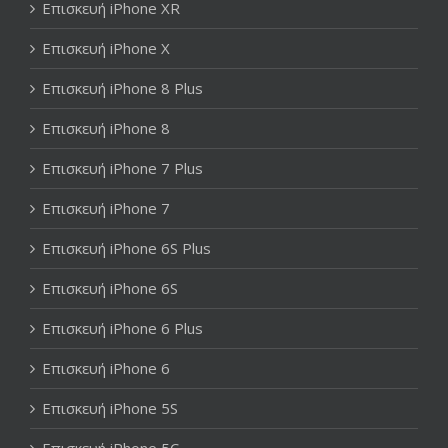
Επισκευή iPhone XR
Επισκευή iPhone X
Επισκευή iPhone 8 Plus
Επισκευή iPhone 8
Επισκευή iPhone 7 Plus
Επισκευή iPhone 7
Επισκευή iPhone 6S Plus
Επισκευή iPhone 6S
Επισκευή iPhone 6 Plus
Επισκευή iPhone 6
Επισκευή iPhone 5S