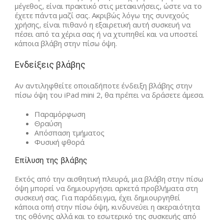
μέγεθος, είναι πρακτικό στις μετακινήσεις, ώστε να το
έχετε πάντα μαζί σας. Ακριβώς λόγω της συνεχούς
χρήσης, είναι πιθανό η εξαιρετική αυτή συσκευή να
πέσει από τα χέρια σας ή να χτυπηθεί και να υποστεί
κάποια βλάβη στην πίσω όψη.
Ενδείξεις βλάβης
Αν αντιληφθείτε οποιαδήποτε ένδειξη βλάβης στην
πίσω όψη του iPad mini 2, θα πρέπει να δράσετε άμεσα.
Παραμόρφωση
Θραύση
Απόσπαση τμήματος
Φυσική φθορά
Επίλυση της βλάβης
Εκτός από την αισθητική πλευρά, μια βλάβη στην πίσω
όψη μπορεί να δημιουργήσει αρκετά προβλήματα στη
συσκευή σας. Για παράδειγμα, έχει δημιουργηθεί
κάποια οπή στην πίσω όψη, κινδυνεύει η ακεραιότητα
της οθόνης αλλά και το εσωτερικό της συσκευής από