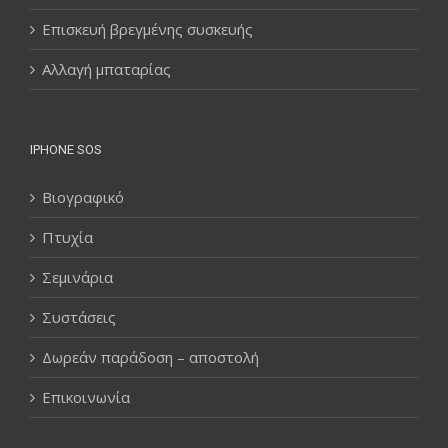
Επισκευή βρεγμένης συσκευής
Αλλαγή μπαταρίας
IPHONE SOS
Βιογραφικό
Πτυχία
Σεμινάρια
Συστάσεις
Δωρεάν παράδοση – αποστολή
Επικοινωνία