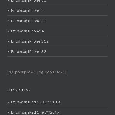
Επισκευή iPhone 5C
Επισκευή iPhone 5
Επισκευή iPhone 4s
Επισκευή iPhone 4
Επισκευή iPhone 3GS
Επισκευή iPhone 3G
[sg_popup id=2] [sg_popup id=3]
ΕΠΙΣΚΕΥΉ IPAD
Επισκευή iPad 6 (9.7 “/2018)
Επισκευή iPad 5 (9.7″/2017)