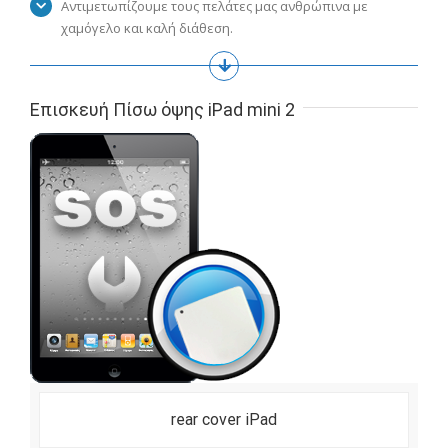
Αντιμετωπίζουμε τους πελάτες μας ανθρώπινα με
χαμόγελο και καλή διάθεση.
Επισκευή Πίσω όψης iPad mini 2
rear cover iPad