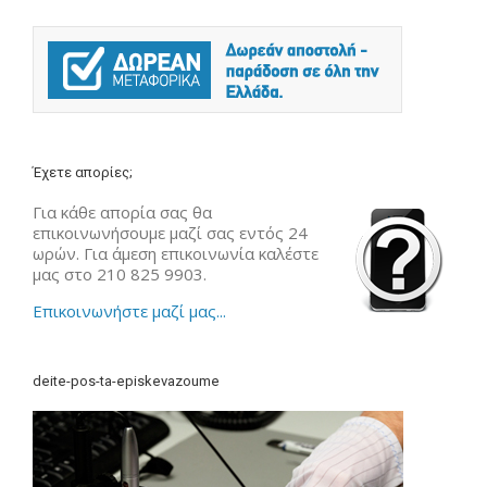
Έχετε απορίες;
Για κάθε απορία σας θα
επικοινωνήσουμε μαζί σας εντός 24
ωρών. Για άμεση επικοινωνία καλέστε
μας στο 210 825 9903.
Επικοινωνήστε μαζί μας...
deite-pos-ta-episkevazoume