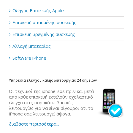
Οδηγός Επισκευής Apple
Επισκευή σπασμένης συσκευής
Επισκευή βρεγμένης συσκευής
Αλλαγή μπαταρίας
Software iPhone
Υπηρεσία ελέγχου καλής λειτουργίας 24 σημείων
Οι τεχνικοί της iphone-sos πριν και μετά
από κάθε επισκευή εκτελούν σχολαστικό
έλεγχο στις παρακάτω βασικές
λειτουργίες για να είναι σίγουροι ότι το
iPhone σας λειτουργεί άψογα.
διαβάστε περισσότερα...