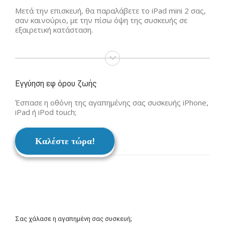
Μετά την επισκευή, θα παραλάβετε το iPad mini 2 σας,
σαν καινούριο, με την πίσω όψη της συσκευής σε
εξαιρετική κατάσταση.
Εγγύηση εφ όρου ζωής
Έσπασε η οθόνη της αγαπημένης σας συσκευής iPhone,
iPad ή iPod touch;
Καλέστε τώρα!
Σας χάλασε η αγαπημένη σας συσκευή;