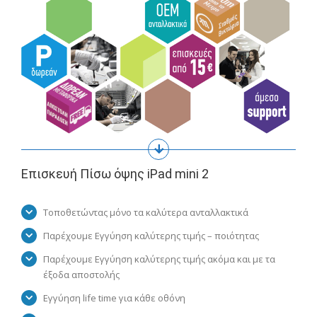
Επισκευή Πίσω όψης iPad mini 2
Τοποθετώντας μόνο τα καλύτερα ανταλλακτικά
Παρέχουμε Εγγύηση καλύτερης τιμής – ποιότητας
Παρέχουμε Εγγύηση καλύτερης τιμής ακόμα και με τα
έξοδα αποστολής
Εγγύηση life time για κάθε οθόνη