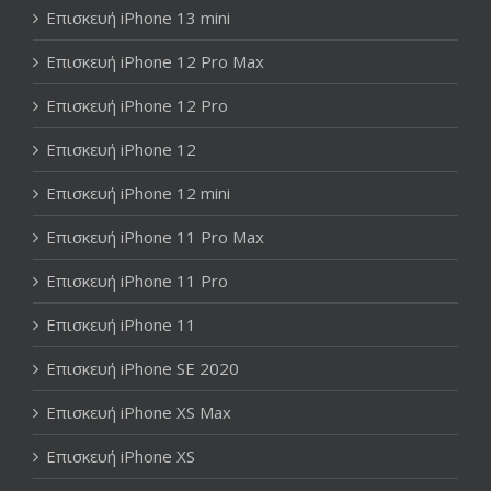
Επισκευή iPhone 13 mini
Επισκευή iPhone 12 Pro Max
Επισκευή iPhone 12 Pro
Επισκευή iPhone 12
Επισκευή iPhone 12 mini
Επισκευή iPhone 11 Pro Max
Επισκευή iPhone 11 Pro
Επισκευή iPhone 11
Επισκευή iPhone SE 2020
Επισκευή iPhone XS Max
Επισκευή iPhone XS