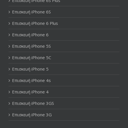
Επισκευή iPhone 6S Plus
Επισκευή iPhone 6S
Επισκευή iPhone 6 Plus
Επισκευή iPhone 6
Επισκευή iPhone 5S
Επισκευή iPhone 5C
Επισκευή iPhone 5
Επισκευή iPhone 4s
Επισκευή iPhone 4
Επισκευή iPhone 3GS
Επισκευή iPhone 3G