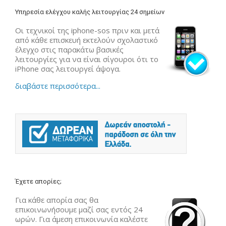
Υπηρεσία ελέγχου καλής λειτουργίας 24 σημείων
Οι τεχνικοί της iphone-sos πριν και μετά
από κάθε επισκευή εκτελούν σχολαστικό
έλεγχο στις παρακάτω βασικές
λειτουργίες για να είναι σίγουροι ότι το
iPhone σας λειτουργεί άψογα.
διαβάστε περισσότερα...
Έχετε απορίες;
Για κάθε απορία σας θα
επικοινωνήσουμε μαζί σας εντός 24
ωρών. Για άμεση επικοινωνία καλέστε