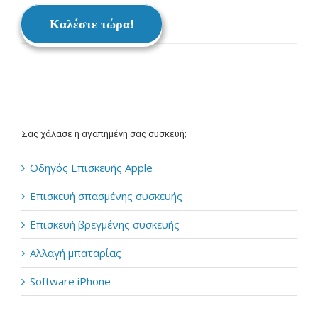
Καλέστε τώρα!
Σας χάλασε η αγαπημένη σας συσκευή;
Οδηγός Επισκευής Apple
Επισκευή σπασμένης συσκευής
Επισκευή βρεγμένης συσκευής
Αλλαγή μπαταρίας
Software iPhone