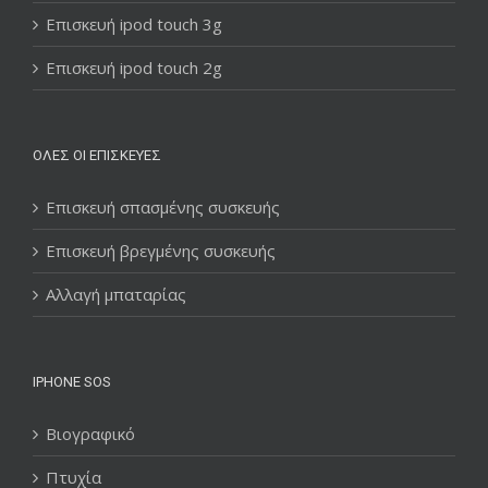
Επισκευή ipod touch 3g
Επισκευή ipod touch 2g
ΌΛΕΣ ΟΙ ΕΠΙΣΚΕΥΈΣ
Επισκευή σπασμένης συσκευής
Επισκευή βρεγμένης συσκευής
Αλλαγή μπαταρίας
IPHONE SOS
Βιογραφικό
Πτυχία