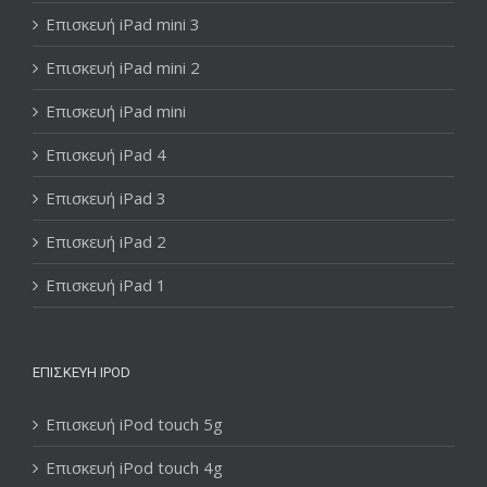
Επισκευή iPad mini 3
Επισκευή iPad mini 2
Επισκευή iPad mini
Επισκευή iPad 4
Επισκευή iPad 3
Επισκευή iPad 2
Επισκευή iPad 1
ΕΠΙΣΚΕΥΉ IPOD
Επισκευή iPod touch 5g
Επισκευή iPod touch 4g