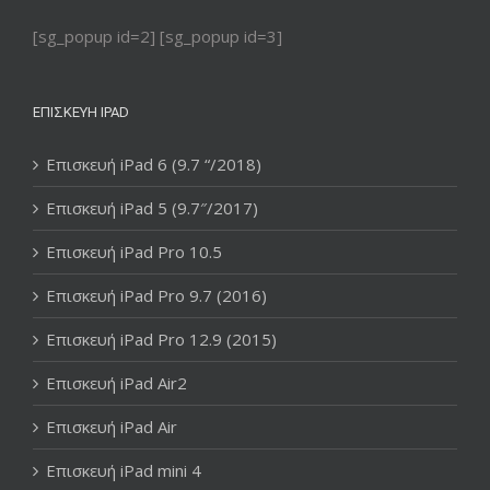
[sg_popup id=2] [sg_popup id=3]
ΕΠΙΣΚΕΥΉ IPAD
Επισκευή iPad 6 (9.7 “/2018)
Επισκευή iPad 5 (9.7″/2017)
Επισκευή iPad Pro 10.5
Επισκευή iPad Pro 9.7 (2016)
Επισκευή iPad Pro 12.9 (2015)
Επισκευή iPad Air2
Επισκευή iPad Air
Επισκευή iPad mini 4