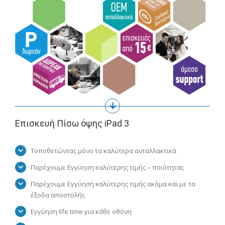
Επισκευή Πίσω όψης iPad 3
Τοποθετώντας μόνο τα καλύτερα ανταλλακτικά
Παρέχουμε Εγγύηση καλύτερης τιμής – ποιότητας
Παρέχουμε Εγγύηση καλύτερης τιμής ακόμα και με τα
έξοδα αποστολής
Εγγύηση life time για κάθε οθόνη