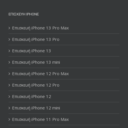
ΕΠΙΣΚΕΥΉ IPHONE
Επισκευή iPhone 13 Pro Max
Επισκευή iPhone 13 Pro
Επισκευή iPhone 13
Επισκευή iPhone 13 mini
Επισκευή iPhone 12 Pro Max
Επισκευή iPhone 12 Pro
Επισκευή iPhone 12
Επισκευή iPhone 12 mini
Επισκευή iPhone 11 Pro Max