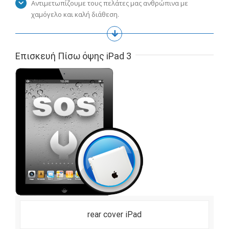
Αντιμετωπίζουμε τους πελάτες μας ανθρώπινα με
χαμόγελο και καλή διάθεση.
Επισκευή Πίσω όψης iPad 3
rear cover iPad