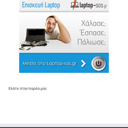
Ελάτε στην παρέα μας