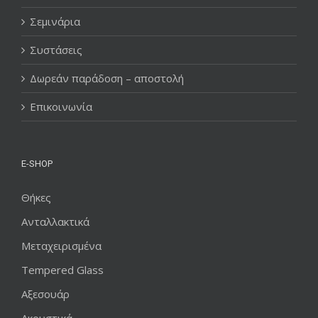
Σεμινάρια
Συστάσεις
Δωρεάν παράδοση – αποστολή
Επικοινωνία
E-SHOP
Θήκες
Ανταλλακτικά
Μεταχειρισμένα
Tempered Glass
Αξεσουάρ
Ακουστικά