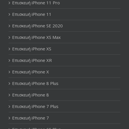
Επισκευή iPhone 11 Pro
Επισκευή iPhone 11
Επισκευή iPhone SE 2020
Επισκευή iPhone XS Max
Επισκευή iPhone XS
Επισκευή iPhone XR
Επισκευή iPhone X
Επισκευή iPhone 8 Plus
Επισκευή iPhone 8
Επισκευή iPhone 7 Plus
Επισκευή iPhone 7