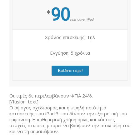
90
€
rear cover iPad
Χρόνος επισκευής: Τηλ
Εγγύηση: 5 χρόνια
Καλέστε τώρα!
Οι τιμές δε περιλαμβάνουν ΦΠΑ 24%.
[/fusion_text]
Ο άψογος σχεδιασμός και η υψηλή ποιότητα
κατασκευής του iPad 3 του δίνουν την εξαιρετική του
εμφάνιση. Η καθημερινή χρήση όμως και κάποιες
ατυχείς πτώσεις μπορεί να βλάψουν την πίσω όψη του
και να τη σημαδέψουν.