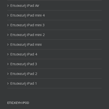
Επισκευή iPad Air
Επισκευή iPad mini 4
Επισκευή iPad mini 3
Επισκευή iPad mini 2
Επισκευή iPad mini
Επισκευή iPad 4
Επισκευή iPad 3
Επισκευή iPad 2
Επισκευή iPad 1
ΕΠΙΣΚΕΥΉ IPOD