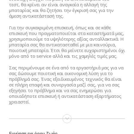
τεστ, θα κρίνει αν είναι αναγκαία η αλλαγή της
μπαταρίας και θα ζητήσει την έγκρισή σας για την
άμεση αντικατάστασή της.
Για την συγκεκριμένη επισκευή, όπως και σε κάθε
επισκευή που πραγματοποιείται στα καταστήματά μας,
χρησιμοποιούμε τα υψηλότερης αξίας ανταλλακτικά. Η
μπαταρία σας θα αντικατασταθεί με μια καινούρια,
ποιοτική μπαταρία. Έτσι θα μείνετε ευχαριστημένοι όχι
μόνο από το service αλλά και τις χαμηλές τιμές μας.
Σας περιμένουμε σε ένα από τα εργαστήριά μας για να
σας δώσουμε ποιοτική και οικονομική λύση για το
πρόβλημά σας. Ένας εξειδικευμένος τεχνικός θα είναι
σε πλήρη επαφή και συνεργασία μαζί σας, για να σας
εξηγήσει το πρόβλημα και να σας ενημερώσει για
οποιαδήποτε επισκευή ή αντικατάσταση εξαρτήματος
χρειαστεί.
Εγγύηση εφ όρου ζωής