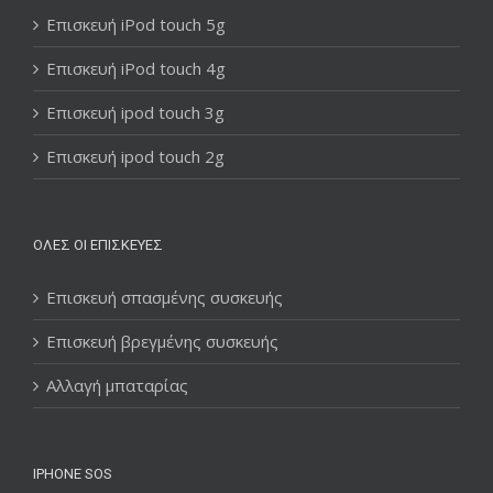
Επισκευή iPod touch 5g
Επισκευή iPod touch 4g
Επισκευή ipod touch 3g
Επισκευή ipod touch 2g
ΌΛΕΣ ΟΙ ΕΠΙΣΚΕΥΈΣ
Επισκευή σπασμένης συσκευής
Επισκευή βρεγμένης συσκευής
Αλλαγή μπαταρίας
IPHONE SOS