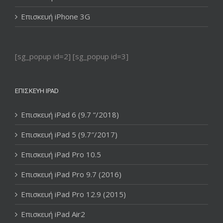
Επισκευή iPhone 3G
[sg_popup id=2] [sg_popup id=3]
ΕΠΙΣΚΕΥΉ IPAD
Επισκευή iPad 6 (9.7 “/2018)
Επισκευή iPad 5 (9.7″/2017)
Επισκευή iPad Pro 10.5
Επισκευή iPad Pro 9.7 (2016)
Επισκευή iPad Pro 12.9 (2015)
Επισκευή iPad Air2