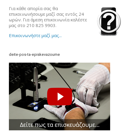
Για κάθε απορία σας θα
επικοινωνήσουμε μαζί σας εντός 24
ωρών. Για άμεση επικοινωνία καλέστε
μας στο 210 825 9903.
Επικοινωνήστε μαζί μας...
deite-pos-ta-episkevazoume