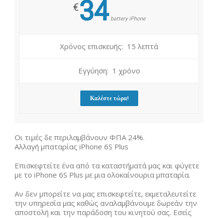
34
€
battery iPhone
Χρόνος επισκευής: 15 λεπτά
Εγγύηση: 1 χρόνο
Καλέστε τώρα!
Οι τιμές δε περιλαμβάνουν ΦΠΑ 24%.
Αλλαγή μπαταρίας iPhone 6S Plus
Επισκεφτείτε ένα από τα καταστήματά μας και φύγετε
με το iPhone 6S Plus με μια ολοκαίνουρια μπαταρία.
Αν δεν μπορείτε να μας επισκεφτείτε, εκμεταλευτείτε
την υπηρεσία μας καθώς αναλαμβάνουμε δωρεάν την
αποστολή και την παράδοση του κινητού σας. Εσείς