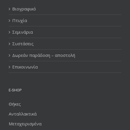
Βιογραφικό
Πτυχία
Σεμινάρια
Συστάσεις
Δωρεάν παράδοση – αποστολή
Επικοινωνία
E-SHOP
Θήκες
Ανταλλακτικά
Μεταχειρισμένα