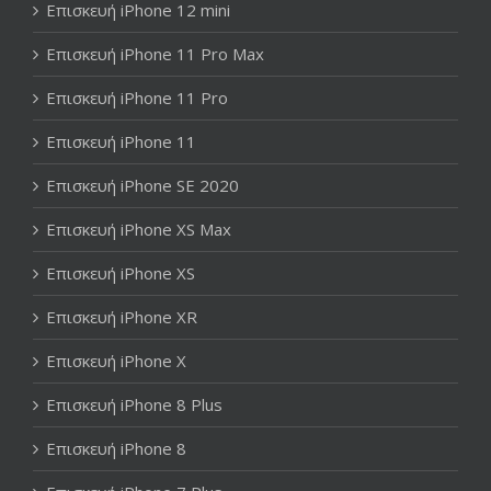
Επισκευή iPhone 12 mini
Επισκευή iPhone 11 Pro Max
Επισκευή iPhone 11 Pro
Επισκευή iPhone 11
Επισκευή iPhone SE 2020
Επισκευή iPhone XS Max
Επισκευή iPhone XS
Επισκευή iPhone XR
Επισκευή iPhone X
Επισκευή iPhone 8 Plus
Επισκευή iPhone 8