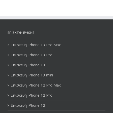
ΕΠΙΣΚΕΥΉ IPHONE
Επισκευή iPhone 13 Pro Max
Επισκευή iPhone 13 Pro
Επισκευή iPhone 13
Επισκευή iPhone 13 mini
Επισκευή iPhone 12 Pro Max
Επισκευή iPhone 12 Pro
Επισκευή iPhone 12