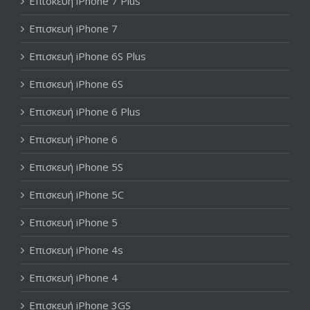
Επισκευή iPhone 7 Plus
Επισκευή iPhone 7
Επισκευή iPhone 6S Plus
Επισκευή iPhone 6S
Επισκευή iPhone 6 Plus
Επισκευή iPhone 6
Επισκευή iPhone 5S
Επισκευή iPhone 5C
Επισκευή iPhone 5
Επισκευή iPhone 4s
Επισκευή iPhone 4
Επισκευή iPhone 3GS