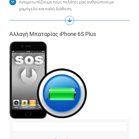
Αντιμετωπίζουμε τους πελάτες μας ανθρώπινα με
χαμόγελο και καλή διάθεση.
Αλλαγή Μπαταρίας iPhone 6S Plus