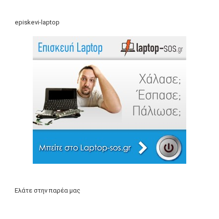
episkevi-laptop
Ελάτε στην παρέα μας