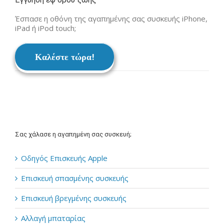
Έσπασε η οθόνη της αγαπημένης σας συσκευής iPhone,
iPad ή iPod touch;
Καλέστε τώρα!
Σας χάλασε η αγαπημένη σας συσκευή;
Οδηγός Επισκευής Apple
Επισκευή σπασμένης συσκευής
Επισκευή βρεγμένης συσκευής
Αλλαγή μπαταρίας