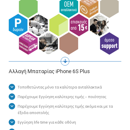
Αλλαγή Μπαταρίας iPhone 6S Plus
Τοποθετώντας μόνο τα καλύτερα ανταλλακτικά
Παρέχουμε Εγγύηση καλύτερης τιμής – ποιότητας
Παρέχουμε Εγγύηση καλύτερης τιμής ακόμα και με τα
έξοδα αποστολής
Εγγύηση life time για κάθε οθόνη