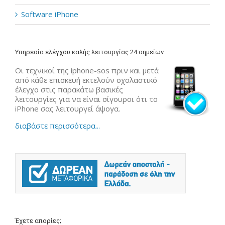
Software iPhone
Υπηρεσία ελέγχου καλής λειτουργίας 24 σημείων
Οι τεχνικοί της iphone-sos πριν και μετά
από κάθε επισκευή εκτελούν σχολαστικό
έλεγχο στις παρακάτω βασικές
λειτουργίες για να είναι σίγουροι ότι το
iPhone σας λειτουργεί άψογα.
διαβάστε περισσότερα...
Έχετε απορίες;