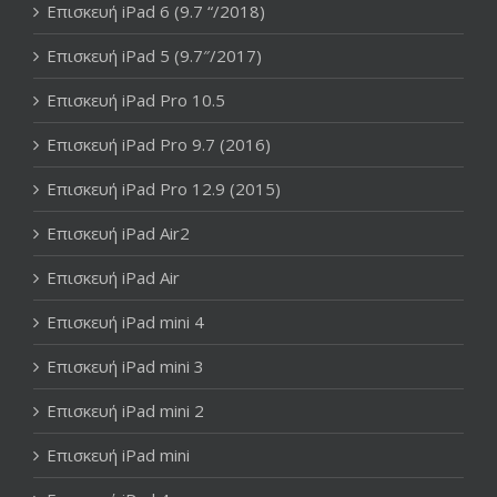
Επισκευή iPad 6 (9.7 “/2018)
Επισκευή iPad 5 (9.7″/2017)
Επισκευή iPad Pro 10.5
Επισκευή iPad Pro 9.7 (2016)
Επισκευή iPad Pro 12.9 (2015)
Επισκευή iPad Air2
Επισκευή iPad Air
Επισκευή iPad mini 4
Επισκευή iPad mini 3
Επισκευή iPad mini 2
Επισκευή iPad mini