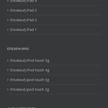
Επισκευή iPad 4
Επισκευή iPad 3
Επισκευή iPad 2
Επισκευή iPad 1
ΕΠΙΣΚΕΥΉ IPOD
Επισκευή iPod touch 5g
Επισκευή iPod touch 4g
Επισκευή ipod touch 3g
Επισκευή ipod touch 2g