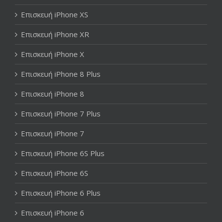
Επισκευή iPhone XS
Επισκευή iPhone XR
Επισκευή iPhone X
Επισκευή iPhone 8 Plus
Επισκευή iPhone 8
Επισκευή iPhone 7 Plus
Επισκευή iPhone 7
Επισκευή iPhone 6S Plus
Επισκευή iPhone 6S
Επισκευή iPhone 6 Plus
Επισκευή iPhone 6