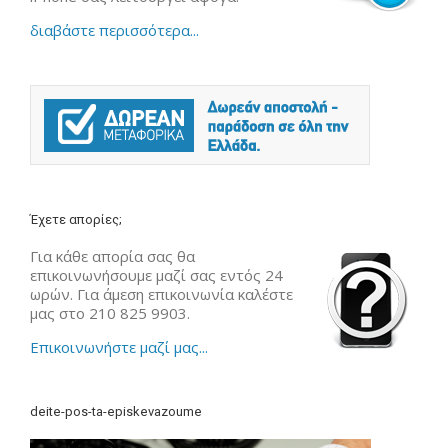
διαβάστε περισσότερα...
Έχετε απορίες;
Για κάθε απορία σας θα
επικοινωνήσουμε μαζί σας εντός 24
ωρών. Για άμεση επικοινωνία καλέστε
μας στο 210 825 9903.
Επικοινωνήστε μαζί μας...
deite-pos-ta-episkevazoume