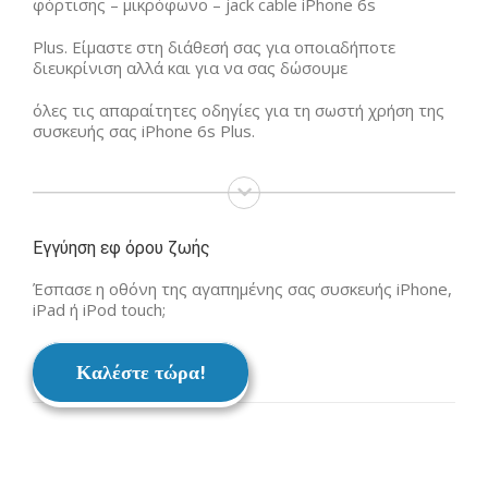
φόρτισης – μικρόφωνο – jack cable iPhone 6s
Plus. Είμαστε στη διάθεσή σας για οποιαδήποτε
διευκρίνιση αλλά και για να σας δώσουμε
όλες τις απαραίτητες οδηγίες για τη σωστή χρήση της
συσκευής σας iPhone 6s Plus.
Εγγύηση εφ όρου ζωής
Έσπασε η οθόνη της αγαπημένης σας συσκευής iPhone,
iPad ή iPod touch;
Καλέστε τώρα!