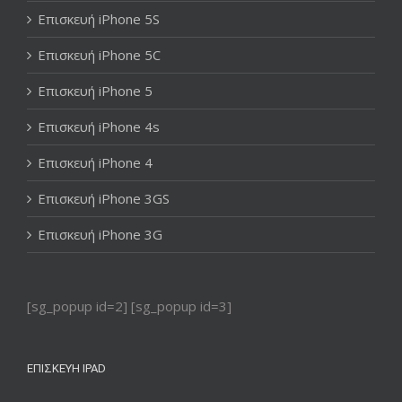
Επισκευή iPhone 5S
Επισκευή iPhone 5C
Επισκευή iPhone 5
Επισκευή iPhone 4s
Επισκευή iPhone 4
Επισκευή iPhone 3GS
Επισκευή iPhone 3G
[sg_popup id=2] [sg_popup id=3]
ΕΠΙΣΚΕΥΉ IPAD