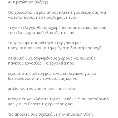
Αντιμετώπιση βλάβης
Θα χρειαστεί να μας αποστείλετε τη συσκευή σας για
να εντοπίσουμε το πρόβλημα με έναν
τεχνικό έλεγχο. Θα προχωρήσουμε σε αντικατάσταση
του ελαττωματικού εξαρτήματος αν
το κρίνουμε απαραίτητο. Η εργασία μας
πραγματοποιείται με την μέγιστη δυνατή προσοχή,
σε ειδικά διαμορφωμένους χώρους και ειδικούς
πάγκους εργασίας. Τα εργαλεία που
έχουμε στη διάθεσή μας είναι επιλεγμένα για να
διευκολύνουν την εργασία μας και να
μειώνουν τον χρόνο των επισκευών.
Μπορείτε να μιλήσετε τηλεφωνικά με έναν εκπρόσωπό
μας για να θέσετε τις ερωτήσεις και
τις απορίες σας σχετικά με την επισκευή βάση