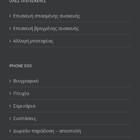
ΌΛΕΣ ΟΙ ΕΠΙΣΚΕΥΈΣ
Επισκευή σπασμένης συσκευής
Επισκευή βρεγμένης συσκευής
Αλλαγή μπαταρίας
IPHONE SOS
Βιογραφικό
Πτυχία
Σεμινάρια
Συστάσεις
Δωρεάν παράδοση – αποστολή