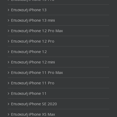
Επισκευή iPhone 13
Επισκευή iPhone 13 mini
Επισκευή iPhone 12 Pro Max
Επισκευή iPhone 12 Pro
Επισκευή iPhone 12
Επισκευή iPhone 12 mini
Επισκευή iPhone 11 Pro Max
Επισκευή iPhone 11 Pro
Επισκευή iPhone 11
Επισκευή iPhone SE 2020
Επισκευή iPhone XS Max