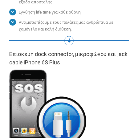
έξοδα αποστολής
Εγγύηση life time για κάθε οθόνη
Αντιμετωπίζουμε τους πελάτες μας ανθρώπινα με
χαμόγελο και καλή διάθεση.
Επισκευή dock connector, μικροφώνου και jack
cable iPhone 6S Plus