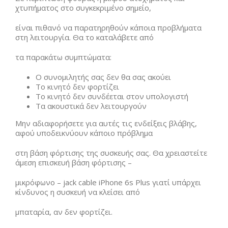
χτυπήματος στο συγκεκριμένο σημείο,
είναι πιθανό να παρατηρηθούν κάποια προβλήματα
στη λειτουργία. Θα το καταλάβετε από
τα παρακάτω συμπτώματα:
Ο συνομιλητής σας δεν θα σας ακούει
Το κινητό δεν φορτίζει
Το κινητό δεν συνδέεται στον υπολογιστή
Τα ακουστικά δεν λειτουργούν
Μην αδιαφορήσετε για αυτές τις ενδείξεις βλάβης,
αφού υποδεικνύουν κάποιο πρόβλημα
στη βάση φόρτισης της συσκευής σας. Θα χρειαστείτε
άμεση επισκευή βάση φόρτισης –
μικρόφωνο – jack cable iPhone 6s Plus γιατί υπάρχει
κίνδυνος η συσκευή να κλείσει από
μπαταρία, αν δεν φορτίζει.