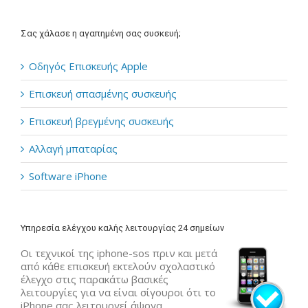
Σας χάλασε η αγαπημένη σας συσκευή;
Οδηγός Επισκευής Apple
Επισκευή σπασμένης συσκευής
Επισκευή βρεγμένης συσκευής
Αλλαγή μπαταρίας
Software iPhone
Υπηρεσία ελέγχου καλής λειτουργίας 24 σημείων
Οι τεχνικοί της iphone-sos πριν και μετά
από κάθε επισκευή εκτελούν σχολαστικό
έλεγχο στις παρακάτω βασικές
λειτουργίες για να είναι σίγουροι ότι το
iPhone σας λειτουργεί άψογα.