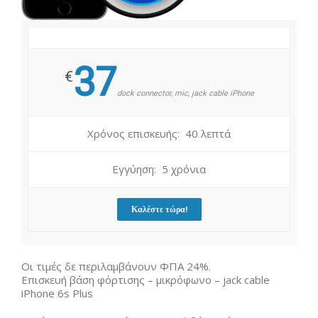
37
€
dock connector, mic, jack cable iPhone
Χρόνος επισκευής: 40 λεπτά
Εγγύηση: 5 χρόνια
Καλέστε τώρα!
Οι τιμές δε περιλαμβάνουν ΦΠΑ 24%.
Επισκευή βάση φόρτισης – μικρόφωνο – jack cable
iPhone 6s Plus