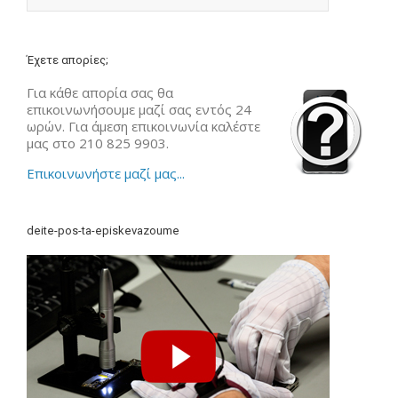
Έχετε απορίες;
Για κάθε απορία σας θα
επικοινωνήσουμε μαζί σας εντός 24
ωρών. Για άμεση επικοινωνία καλέστε
μας στο 210 825 9903.
Επικοινωνήστε μαζί μας...
deite-pos-ta-episkevazoume