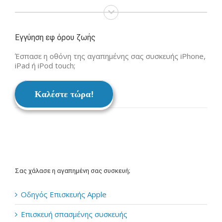
Εγγύηση εφ όρου ζωής
Έσπασε η οθόνη της αγαπημένης σας συσκευής iPhone,
iPad ή iPod touch;
Καλέστε τώρα!
Σας χάλασε η αγαπημένη σας συσκευή;
Οδηγός Επισκευής Apple
Επισκευή σπασμένης συσκευής