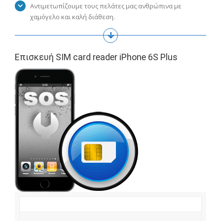
Αντιμετωπίζουμε τους πελάτες μας ανθρώπινα με
χαμόγελο και καλή διάθεση.
Επισκευή SIM card reader iPhone 6S Plus