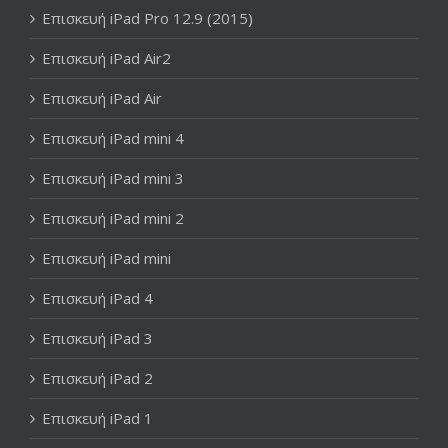
Επισκευή iPad Pro 12.9 (2015)
Επισκευή iPad Air2
Επισκευή iPad Air
Επισκευή iPad mini 4
Επισκευή iPad mini 3
Επισκευή iPad mini 2
Επισκευή iPad mini
Επισκευή iPad 4
Επισκευή iPad 3
Επισκευή iPad 2
Επισκευή iPad 1