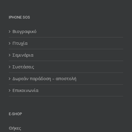
IPHONE SOS
Βιογραφικό
Πτυχία
Σεμινάρια
Συστάσεις
Δωρεάν παράδοση – αποστολή
Επικοινωνία
E-SHOP
Θήκες