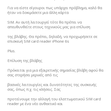
Για να είστε σίγουροι πως υπάρχει πρόβλημα, καλό θα
ήταν να δοκιμάσετε μια άλλη κάρτα
SIM. Αν αυτή λειτουργεί τότε θα πρέπει να
απευθυνθείτε στους τεχνικούς μας για επίλυση
της βλάβης. Θα πρέπει, δηλαδή, να προχωρήσετε σε
επισκευή SIM card reader iPhone 6s
Plus.
Επίλυση της βλάβης
Πρόκειται για μια εξαιρετικής σημασίας βλάβη αφού θα
σας στερήσει μερικές από τις
βασικές λειτουργίες και δυνατότητες της συσκευής
σας, όπως π.χ. τις κλήσεις. Σας
προτείνουμε την αλλαγή του ελαττωματικού SIM card
reader με ένα νέο ανθεκτικό και