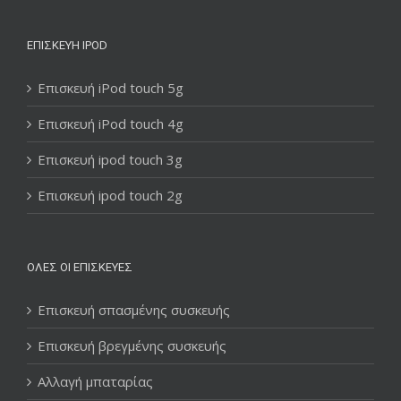
ΕΠΙΣΚΕΥΉ IPOD
Επισκευή iPod touch 5g
Επισκευή iPod touch 4g
Επισκευή ipod touch 3g
Επισκευή ipod touch 2g
ΌΛΕΣ ΟΙ ΕΠΙΣΚΕΥΈΣ
Επισκευή σπασμένης συσκευής
Επισκευή βρεγμένης συσκευής
Αλλαγή μπαταρίας