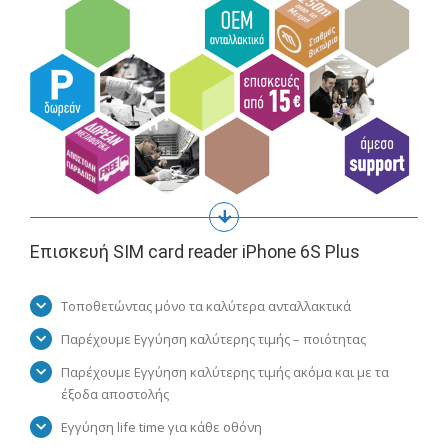
Επισκευή SIM card reader iPhone 6S Plus
Τοποθετώντας μόνο τα καλύτερα ανταλλακτικά
Παρέχουμε Εγγύηση καλύτερης τιμής – ποιότητας
Παρέχουμε Εγγύηση καλύτερης τιμής ακόμα και με τα
έξοδα αποστολής
Εγγύηση life time για κάθε οθόνη