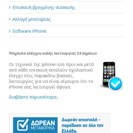
Επισκευή βρεγμένης συσκευής
Αλλαγή μπαταρίας
Software iPhone
Υπηρεσία ελέγχου καλής λειτουργίας 24 σημείων
Οι τεχνικοί της iphone-sos πριν και μετά
από κάθε επισκευή εκτελούν σχολαστικό
έλεγχο στις παρακάτω βασικές
λειτουργίες για να είναι σίγουροι ότι το
iPhone σας λειτουργεί άψογα.
διαβάστε περισσότερα...