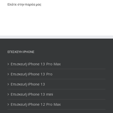
Ελάτε στην παρέα μας
ΕΠΙΣΚΕΥΉ IPHONE
Επισκευή iPhone 13 Pro Max
Επισκευή iPhone 13 Pro
Επισκευή iPhone 13
Επισκευή iPhone 13 mini
Επισκευή iPhone 12 Pro Max