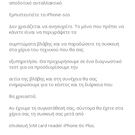
αποδοτικό ανταλλακτικό.
Εμπιστευτείτε τα iPhone-sos
Δεν χρειάζεται να ανησυχείτε. Το μόνο που πρέπει να
κάνετε είναι να περιγράψετε τα
συμπτώματα βλάβης και να παραδώσετε τη συσκευή
στα χέρια του τεχνικού που θα σας
εξυπηρετήσει. Θα προχωρήσουμε σε ένα διαγνωστικό
τεστ για να προσδιορίσουμε την
αιτία της βλάβης και στη συνέχεια θα σας
ενημερώσουμε για το κόστος και τη διάρκεια που
θα χρειαστεί.
Αν έχουμε τη συγκατάθεσή σας, σύντομα θα έχετε στα
χέρια σας τη συσκευή σας μετά από
επισκευή SIM card reader iPhone 6s Plus.