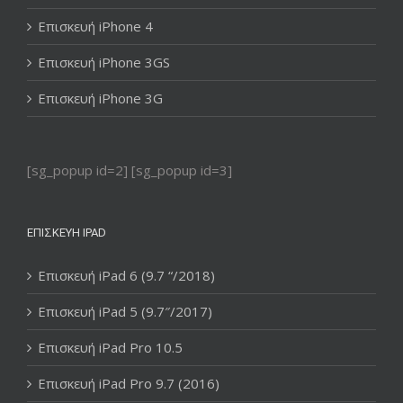
Επισκευή iPhone 4
Επισκευή iPhone 3GS
Επισκευή iPhone 3G
[sg_popup id=2] [sg_popup id=3]
ΕΠΙΣΚΕΥΉ IPAD
Επισκευή iPad 6 (9.7 “/2018)
Επισκευή iPad 5 (9.7″/2017)
Επισκευή iPad Pro 10.5
Επισκευή iPad Pro 9.7 (2016)