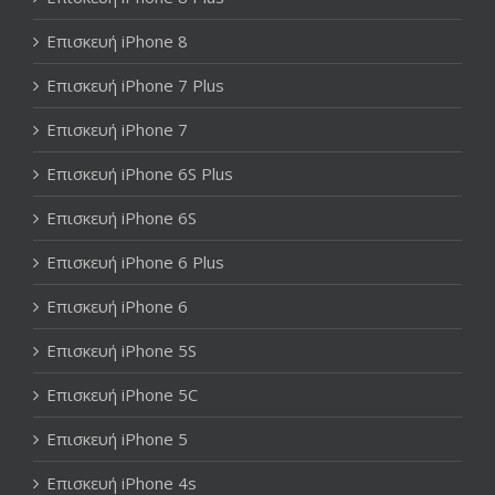
Επισκευή iPhone 8
Επισκευή iPhone 7 Plus
Επισκευή iPhone 7
Επισκευή iPhone 6S Plus
Επισκευή iPhone 6S
Επισκευή iPhone 6 Plus
Επισκευή iPhone 6
Επισκευή iPhone 5S
Επισκευή iPhone 5C
Επισκευή iPhone 5
Επισκευή iPhone 4s