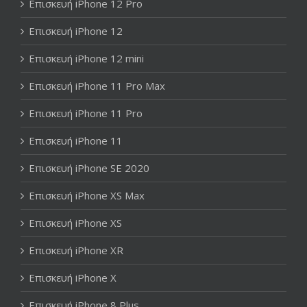
Επισκευή iPhone 12 Pro
Επισκευή iPhone 12
Επισκευή iPhone 12 mini
Επισκευή iPhone 11 Pro Max
Επισκευή iPhone 11 Pro
Επισκευή iPhone 11
Επισκευή iPhone SE 2020
Επισκευή iPhone XS Max
Επισκευή iPhone XS
Επισκευή iPhone XR
Επισκευή iPhone X
Επισκευή iPhone 8 Plus