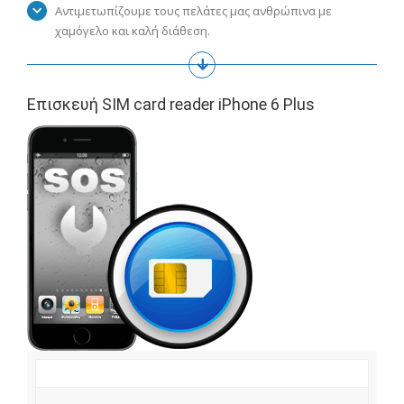
Αντιμετωπίζουμε τους πελάτες μας ανθρώπινα με
χαμόγελο και καλή διάθεση.
Επισκευή SIM card reader iPhone 6 Plus