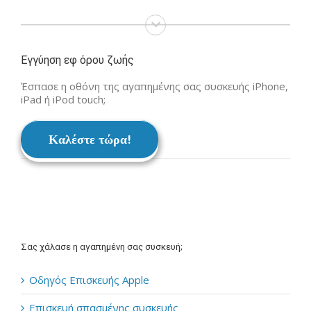
Εγγύηση εφ όρου ζωής
Έσπασε η οθόνη της αγαπημένης σας συσκευής iPhone,
iPad ή iPod touch;
Καλέστε τώρα!
Σας χάλασε η αγαπημένη σας συσκευή;
Οδηγός Επισκευής Apple
Επισκευή σπασμένης συσκευής