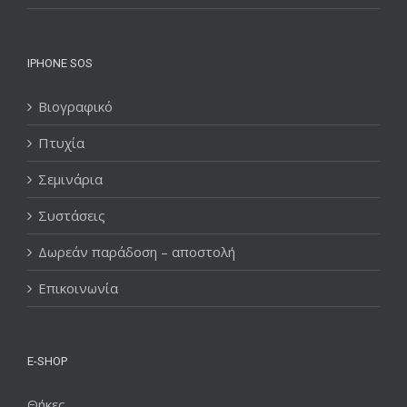
IPHONE SOS
Βιογραφικό
Πτυχία
Σεμινάρια
Συστάσεις
Δωρεάν παράδοση – αποστολή
Επικοινωνία
E-SHOP
Θήκες