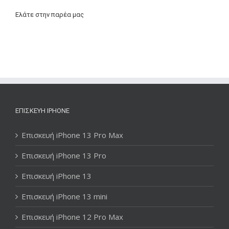
Ελάτε στην παρέα μας
ΕΠΙΣΚΕΥΉ IPHONE
Επισκευή iPhone 13 Pro Max
Επισκευή iPhone 13 Pro
Επισκευή iPhone 13
Επισκευή iPhone 13 mini
Επισκευή iPhone 12 Pro Max