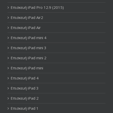
Επισκευή iPad Pro 12.9 (2015)
Επισκευή iPad Air2
Επισκευή iPad Air
Επισκευή iPad mini 4
Επισκευή iPad mini 3
Επισκευή iPad mini 2
Επισκευή iPad mini
Επισκευή iPad 4
Επισκευή iPad 3
Επισκευή iPad 2
Επισκευή iPad 1