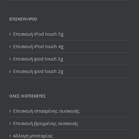
ΕΠΙΣΚΕΥΉ IPOD
Επισκευή iPod touch 5g
Επισκευή iPod touch 4g
Επισκευή ipod touch 3g
Επισκευή ipod touch 2g
ΌΛΕΣ ΟΙ ΕΠΙΣΚΕΥΈΣ
Επισκευή σπασμένης συσκευής
Επισκευή βρεγμένης συσκευής
Αλλαγή μπαταρίας