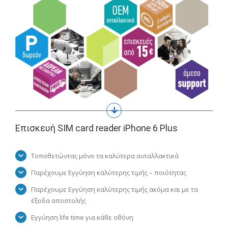
Επισκευή SIM card reader iPhone 6 Plus
Τοποθετώντας μόνο τα καλύτερα ανταλλακτικά
Παρέχουμε Εγγύηση καλύτερης τιμής – ποιότητας
Παρέχουμε Εγγύηση καλύτερης τιμής ακόμα και με τα
έξοδα αποστολής
Εγγύηση life time για κάθε οθόνη