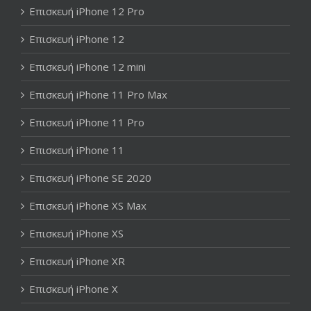
Επισκευή iPhone 12 Pro
Επισκευή iPhone 12
Επισκευή iPhone 12 mini
Επισκευή iPhone 11 Pro Max
Επισκευή iPhone 11 Pro
Επισκευή iPhone 11
Επισκευή iPhone SE 2020
Επισκευή iPhone XS Max
Επισκευή iPhone XS
Επισκευή iPhone XR
Επισκευή iPhone X