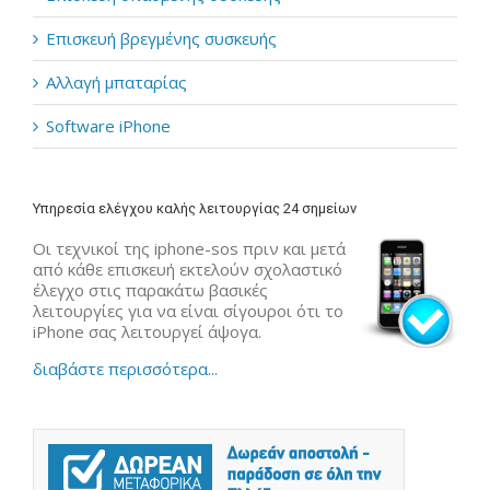
Επισκευή βρεγμένης συσκευής
Αλλαγή μπαταρίας
Software iPhone
Υπηρεσία ελέγχου καλής λειτουργίας 24 σημείων
Οι τεχνικοί της iphone-sos πριν και μετά
από κάθε επισκευή εκτελούν σχολαστικό
έλεγχο στις παρακάτω βασικές
λειτουργίες για να είναι σίγουροι ότι το
iPhone σας λειτουργεί άψογα.
διαβάστε περισσότερα...