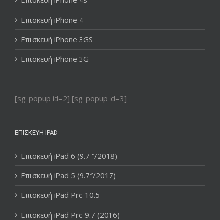
Επισκευή iPhone 4
Επισκευή iPhone 3GS
Επισκευή iPhone 3G
[sg_popup id=2] [sg_popup id=3]
ΕΠΙΣΚΕΥΉ IPAD
Επισκευή iPad 6 (9.7 “/2018)
Επισκευή iPad 5 (9.7″/2017)
Επισκευή iPad Pro 10.5
Επισκευή iPad Pro 9.7 (2016)