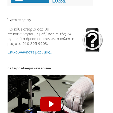
Έχετε απορίες;
Για κάθε απορία σας θα
επικοινωνήσουμε μαζί σας εντός 24
ωρών. Για άμεση επικοινωνία καλέστε
μας στο 210 825 9903.
Επικοινωνήστε μαζί μας...
deite-pos-ta-episkevazoume