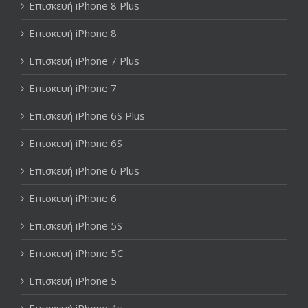
Επισκευή iPhone 8 Plus
Επισκευή iPhone 8
Επισκευή iPhone 7 Plus
Επισκευή iPhone 7
Επισκευή iPhone 6S Plus
Επισκευή iPhone 6S
Επισκευή iPhone 6 Plus
Επισκευή iPhone 6
Επισκευή iPhone 5S
Επισκευή iPhone 5C
Επισκευή iPhone 5
Επισκευή iPhone 4s