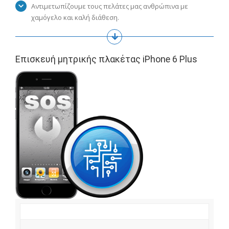
Αντιμετωπίζουμε τους πελάτες μας ανθρώπινα με
χαμόγελο και καλή διάθεση.
Επισκευή μητρικής πλακέτας iPhone 6 Plus