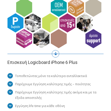
Επισκευή Logicboard iPhone 6 Plus
Τοποθετώντας μόνο τα καλύτερα ανταλλακτικά
Παρέχουμε Εγγύηση καλύτερης τιμής – ποιότητας
Παρέχουμε Εγγύηση καλύτερης τιμής ακόμα και με τα
έξοδα αποστολής
Εγγύηση life time για κάθε οθόνη