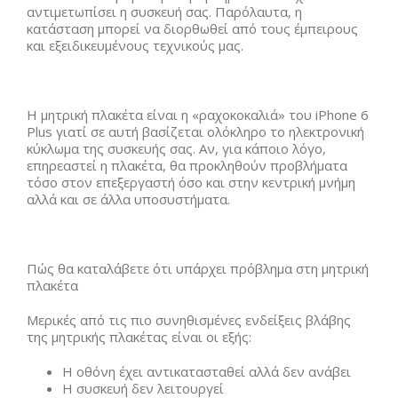
αντιμετωπίσει η συσκευή σας. Παρόλαυτα, η
κατάσταση μπορεί να διορθωθεί από τους έμπειρους
και εξειδικευμένους τεχνικούς μας.
Η μητρική πλακέτα είναι η «ραχοκοκαλιά» του iPhone 6
Plus γιατί σε αυτή βασίζεται ολόκληρο το ηλεκτρονική
κύκλωμα της συσκευής σας. Αν, για κάποιο λόγο,
επηρεαστεί η πλακέτα, θα προκληθούν προβλήματα
τόσο στον επεξεργαστή όσο και στην κεντρική μνήμη
αλλά και σε άλλα υποσυστήματα.
Πώς θα καταλάβετε ότι υπάρχει πρόβλημα στη μητρική
πλακέτα
Μερικές από τις πιο συνηθισμένες ενδείξεις βλάβης
της μητρικής πλακέτας είναι οι εξής:
Η οθόνη έχει αντικατασταθεί αλλά δεν ανάβει
Η συσκευή δεν λειτουργεί