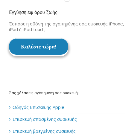
Εγγύηση εφ όρου ζωής
Έσπασε η οθόνη της αγαπημένης σας συσκευής iPhone,
iPad ή iPod touch;
Καλέστε τώρα!
Σας χάλασε η αγαπημένη σας συσκευή;
Οδηγός Επισκευής Apple
Επισκευή σπασμένης συσκευής
Επισκευή βρεγμένης συσκευής