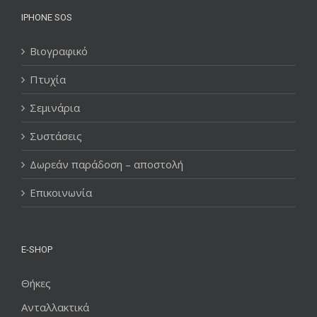
IPHONE SOS
Βιογραφικό
Πτυχία
Σεμινάρια
Συστάσεις
Δωρεάν παράδοση – αποστολή
Επικοινωνία
E-SHOP
Θήκες
Ανταλλακτικά