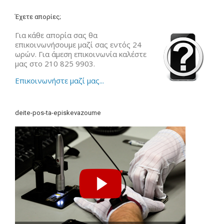
Έχετε απορίες;
Για κάθε απορία σας θα
επικοινωνήσουμε μαζί σας εντός 24
ωρών. Για άμεση επικοινωνία καλέστε
μας στο 210 825 9903.
Επικοινωνήστε μαζί μας...
deite-pos-ta-episkevazoume