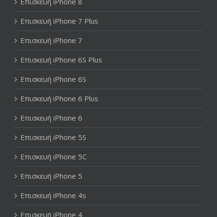
Επισκευή iPhone 8
Επισκευή iPhone 7 Plus
Επισκευή iPhone 7
Επισκευή iPhone 6S Plus
Επισκευή iPhone 6S
Επισκευή iPhone 6 Plus
Επισκευή iPhone 6
Επισκευή iPhone 5S
Επισκευή iPhone 5C
Επισκευή iPhone 5
Επισκευή iPhone 4s
Επισκευή iPhone 4