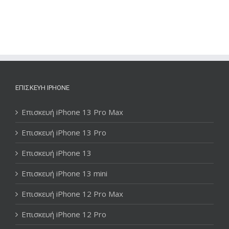
ΕΠΙΣΚΕΥΉ IPHONE
Επισκευή iPhone 13 Pro Max
Επισκευή iPhone 13 Pro
Επισκευή iPhone 13
Επισκευή iPhone 13 mini
Επισκευή iPhone 12 Pro Max
Επισκευή iPhone 12 Pro