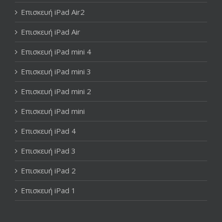
Επισκευή iPad Air2
Επισκευή iPad Air
Επισκευή iPad mini 4
Επισκευή iPad mini 3
Επισκευή iPad mini 2
Επισκευή iPad mini
Επισκευή iPad 4
Επισκευή iPad 3
Επισκευή iPad 2
Επισκευή iPad 1