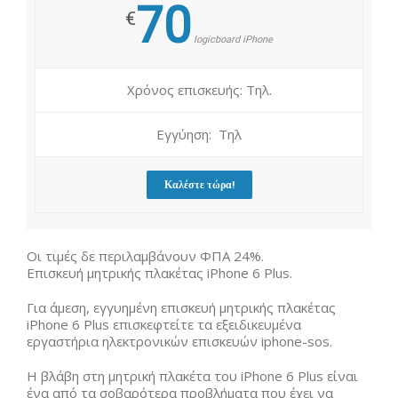
70
€
logicboard iPhone
Χρόνος επισκευής: Τηλ.
Εγγύηση: Τηλ
Καλέστε τώρα!
Οι τιμές δε περιλαμβάνουν ΦΠΑ 24%.
Επισκευή μητρικής πλακέτας iPhone 6 Plus.
Για άμεση, εγγυημένη επισκευή μητρικής πλακέτας
iPhone 6 Plus επισκεφτείτε τα εξειδικευμένα
εργαστήρια ηλεκτρονικών επισκευών iphone-sos.
Η βλάβη στη μητρική πλακέτα του iPhone 6 Plus είναι
ένα από τα σοβαρότερα προβλήματα που έχει να