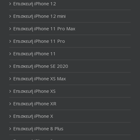
Επισκευή iPhone 12
Επισκευή iPhone 12 mini
Επισκευή iPhone 11 Pro Max
Επισκευή iPhone 11 Pro
Επισκευή iPhone 11
Επισκευή iPhone SE 2020
Επισκευή iPhone XS Max
Επισκευή iPhone XS
Επισκευή iPhone XR
Επισκευή iPhone X
Επισκευή iPhone 8 Plus