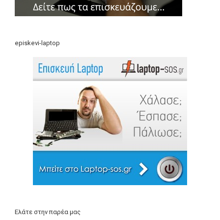
episkevi-laptop
Ελάτε στην παρέα μας