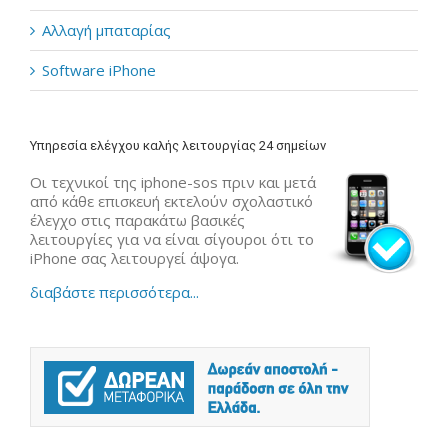
Αλλαγή μπαταρίας
Software iPhone
Υπηρεσία ελέγχου καλής λειτουργίας 24 σημείων
Οι τεχνικοί της iphone-sos πριν και μετά
από κάθε επισκευή εκτελούν σχολαστικό
έλεγχο στις παρακάτω βασικές
λειτουργίες για να είναι σίγουροι ότι το
iPhone σας λειτουργεί άψογα.
διαβάστε περισσότερα...