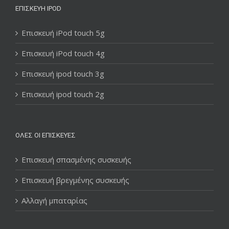
ΕΠΙΣΚΕΥΉ IPOD
Επισκευή iPod touch 5g
Επισκευή iPod touch 4g
Επισκευή ipod touch 3g
Επισκευή ipod touch 2g
ΌΛΕΣ ΟΙ ΕΠΙΣΚΕΥΈΣ
Επισκευή σπασμένης συσκευής
Επισκευή βρεγμένης συσκευής
Αλλαγή μπαταρίας