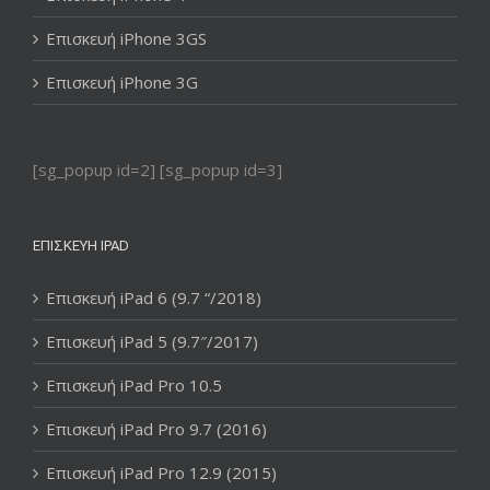
Επισκευή iPhone 3GS
Επισκευή iPhone 3G
[sg_popup id=2] [sg_popup id=3]
ΕΠΙΣΚΕΥΉ IPAD
Επισκευή iPad 6 (9.7 “/2018)
Επισκευή iPad 5 (9.7″/2017)
Επισκευή iPad Pro 10.5
Επισκευή iPad Pro 9.7 (2016)
Επισκευή iPad Pro 12.9 (2015)