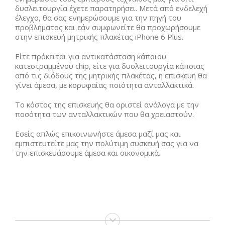
δυσλειτουργία έχετε παρατηρήσει. Μετά από ενδελεχή
έλεγχο, θα σας ενημερώσουμε για την πηγή του
προβλήματος και εάν συμφωνείτε θα προχωρήσουμε
στην επισκευή μητρικής πλακέτας iPhone 6 Plus.
Είτε πρόκειται για αντικατάσταση κάποιου
κατεστραμμένου chip, είτε για δυσλειτουργία κάποιας
από τις διόδους της μητρικής πλακέτας, η επισκευή θα
γίνει άμεσα, με κορυφαίας ποιότητα ανταλλακτικά.
Το κόστος της επισκευής θα οριστεί ανάλογα με την
ποσότητα των ανταλλακτικών που θα χρειαστούν.
Εσείς απλώς επικοινωνήστε άμεσα μαζί μας και
εμπιστευτείτε μας την πολύτιμη συσκευή σας για να
την επισκευάσουμε άμεσα και οικονομικά.