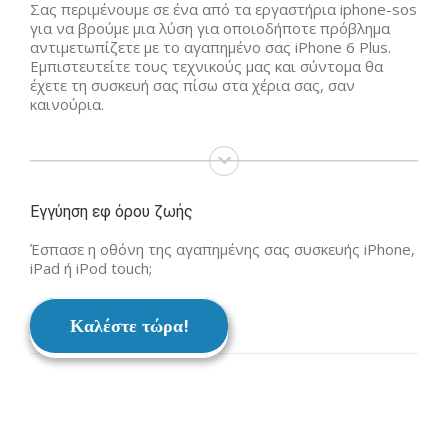
Σας περιμένουμε σε ένα από τα εργαστήρια iphone-sos
για να βρούμε μια λύση για οποιοδήποτε πρόβλημα
αντιμετωπίζετε με το αγαπημένο σας iPhone 6 Plus.
Εμπιστευτείτε τους τεχνικούς μας και σύντομα θα
έχετε τη συσκευή σας πίσω στα χέρια σας, σαν
καινούρια.
Εγγύηση εφ όρου ζωής
Έσπασε η οθόνη της αγαπημένης σας συσκευής iPhone,
iPad ή iPod touch;
Καλέστε τώρα!