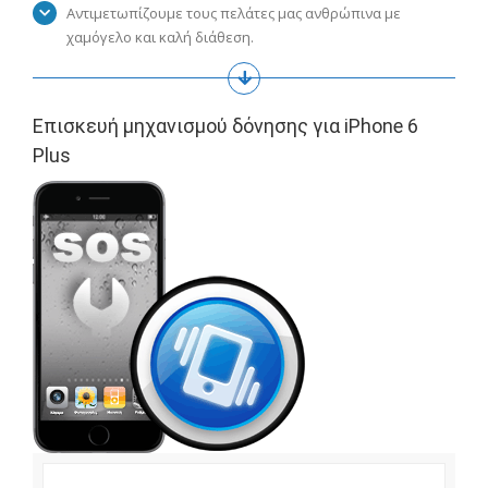
Αντιμετωπίζουμε τους πελάτες μας ανθρώπινα με
χαμόγελο και καλή διάθεση.
Επισκευή μηχανισμού δόνησης για iPhone 6
Plus