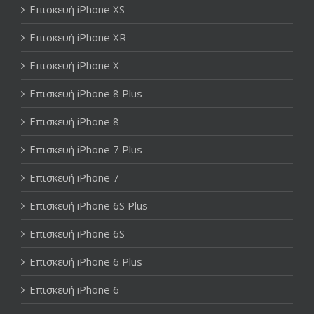
Επισκευή iPhone XS
Επισκευή iPhone XR
Επισκευή iPhone X
Επισκευή iPhone 8 Plus
Επισκευή iPhone 8
Επισκευή iPhone 7 Plus
Επισκευή iPhone 7
Επισκευή iPhone 6S Plus
Επισκευή iPhone 6S
Επισκευή iPhone 6 Plus
Επισκευή iPhone 6