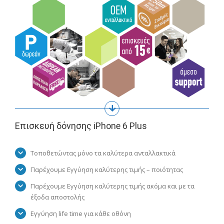
Επισκευή δόνησης iPhone 6 Plus
Τοποθετώντας μόνο τα καλύτερα ανταλλακτικά
Παρέχουμε Εγγύηση καλύτερης τιμής – ποιότητας
Παρέχουμε Εγγύηση καλύτερης τιμής ακόμα και με τα
έξοδα αποστολής
Εγγύηση life time για κάθε οθόνη