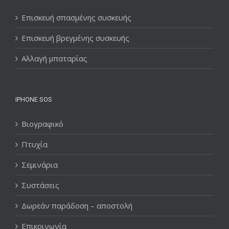
Επισκευή σπασμένης συσκευής
Επισκευή βρεγμένης συσκευής
Αλλαγή μπαταρίας
IPHONE SOS
Βιογραφικό
Πτυχία
Σεμινάρια
Συστάσεις
Δωρεάν παράδοση – αποστολή
Επικοινωνία