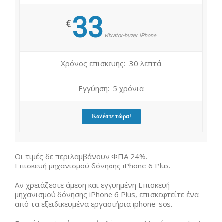
33
€
vibrator-buzer iPhone
Χρόνος επισκευής: 30 λεπτά
Εγγύηση: 5 χρόνια
Καλέστε τώρα!
Οι τιμές δε περιλαμβάνουν ΦΠΑ 24%.
Επισκευή μηχανισμού δόνησης iPhone 6 Plus.
Αν χρειάζεστε άμεση και εγγυημένη Επισκευή
μηχανισμού δόνησης iPhone 6 Plus, επισκεφτείτε ένα
από τα εξειδικευμένα εργαστήρια iphone-sos.