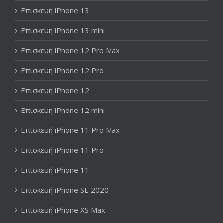
Επισκευή iPhone 13
Επισκευή iPhone 13 mini
Επισκευή iPhone 12 Pro Max
Επισκευή iPhone 12 Pro
Επισκευή iPhone 12
Επισκευή iPhone 12 mini
Επισκευή iPhone 11 Pro Max
Επισκευή iPhone 11 Pro
Επισκευή iPhone 11
Επισκευή iPhone SE 2020
Επισκευή iPhone XS Max