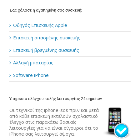
Σας χάλασε η αγαπημένη σας συσκευή;
Οδηγός Επισκευής Apple
Επισκευή σπασμένης συσκευής
Επισκευή βρεγμένης συσκευής
Αλλαγή μπαταρίας
Software iPhone
Υπηρεσία ελέγχου καλής λειτουργίας 24 σημείων
Οι τεχνικοί της iphone-sos πριν και μετά
από κάθε επισκευή εκτελούν σχολαστικό
έλεγχο στις παρακάτω βασικές
λειτουργίες για να είναι σίγουροι ότι το
iPhone σας λειτουργεί άψογα.