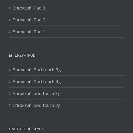
Επισκευή iPad 3
Επισκευή iPad 2
Επισκευή iPad 1
ΕΠΙΣΚΕΥΉ IPOD
Επισκευή iPod touch 5g
Επισκευή iPod touch 4g
Επισκευή ipod touch 3g
Επισκευή ipod touch 2g
ΌΛΕΣ ΟΙ ΕΠΙΣΚΕΥΈΣ