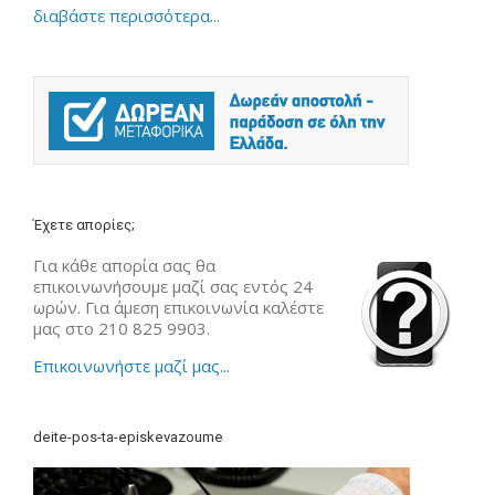
διαβάστε περισσότερα...
Έχετε απορίες;
Για κάθε απορία σας θα
επικοινωνήσουμε μαζί σας εντός 24
ωρών. Για άμεση επικοινωνία καλέστε
μας στο 210 825 9903.
Επικοινωνήστε μαζί μας...
deite-pos-ta-episkevazoume