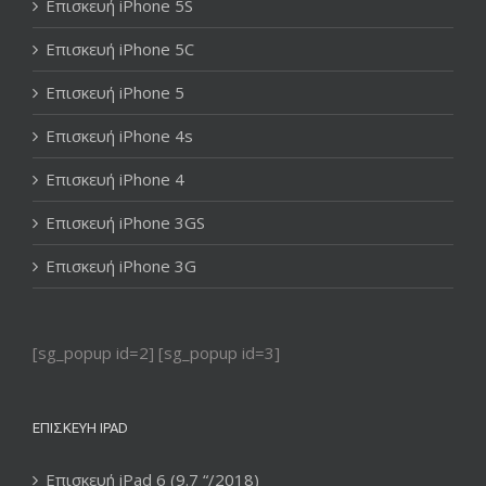
Επισκευή iPhone 5S
Επισκευή iPhone 5C
Επισκευή iPhone 5
Επισκευή iPhone 4s
Επισκευή iPhone 4
Επισκευή iPhone 3GS
Επισκευή iPhone 3G
[sg_popup id=2] [sg_popup id=3]
ΕΠΙΣΚΕΥΉ IPAD
Επισκευή iPad 6 (9.7 “/2018)