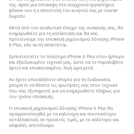
της. Αρκεί μια επίσκεψη στα σύγχρονα εργαστήρια
iphone-sos ή η αποστολή του κινητού σας με courier
δωρεάν.
Μετά από τον αναλυτικό έλεγχο της συσκευής σας, θα
ενημερωθείτε για τη κατάσταση και θα σας
προτείνουμε την επισκευή μηχανισμού δόνησης iPhone
6 Plus, εάν αυτή απαιτείται.
Εμπιστευτείτε το πολύτιμο iPhone 6 Plus στον έμπειρο
και εξειδικευμένο τεχνικό μας, ώστε να το παραλάβετε
άρτιο και επισκευασμένο, λίγη ώρα μετά.
Αν έχετε οποιαδήποτε απορία για τη διαδικασία,
μπορείτε να θέσετε τις ερωτήσεις σας στον τεχνικό
που σας εξυπηρετεί για να ενημερωθείτε πλήρως για
τον τρόπο επισκευής.
Η επισκευή μηχανισμού δόνησης iPhone 6 Plus θα
πραγματοποιηθεί με τα καλύτερα και ποιοτικότερα
ανταλλακτικά, σε προσιτές τιμές, με το καλύτερο και
ασφαλές αποτέλεσμα.