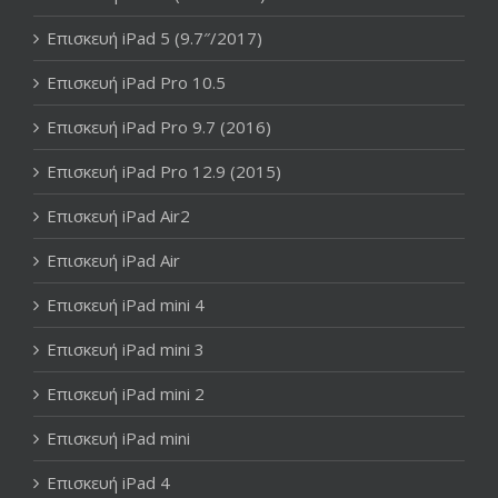
Επισκευή iPad 5 (9.7″/2017)
Επισκευή iPad Pro 10.5
Επισκευή iPad Pro 9.7 (2016)
Επισκευή iPad Pro 12.9 (2015)
Επισκευή iPad Air2
Επισκευή iPad Air
Επισκευή iPad mini 4
Επισκευή iPad mini 3
Επισκευή iPad mini 2
Επισκευή iPad mini
Επισκευή iPad 4