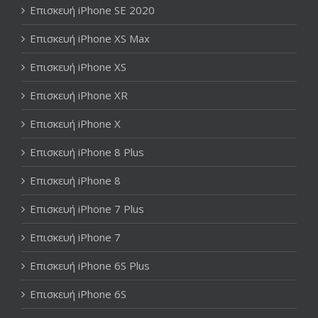
Επισκευή iPhone SE 2020
Επισκευή iPhone XS Max
Επισκευή iPhone XS
Επισκευή iPhone XR
Επισκευή iPhone X
Επισκευή iPhone 8 Plus
Επισκευή iPhone 8
Επισκευή iPhone 7 Plus
Επισκευή iPhone 7
Επισκευή iPhone 6S Plus
Επισκευή iPhone 6S