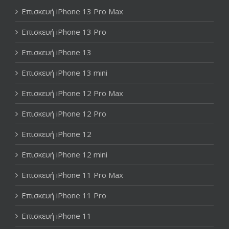
Επισκευή iPhone 13 Pro Max
Επισκευή iPhone 13 Pro
Επισκευή iPhone 13
Επισκευή iPhone 13 mini
Επισκευή iPhone 12 Pro Max
Επισκευή iPhone 12 Pro
Επισκευή iPhone 12
Επισκευή iPhone 12 mini
Επισκευή iPhone 11 Pro Max
Επισκευή iPhone 11 Pro
Επισκευή iPhone 11