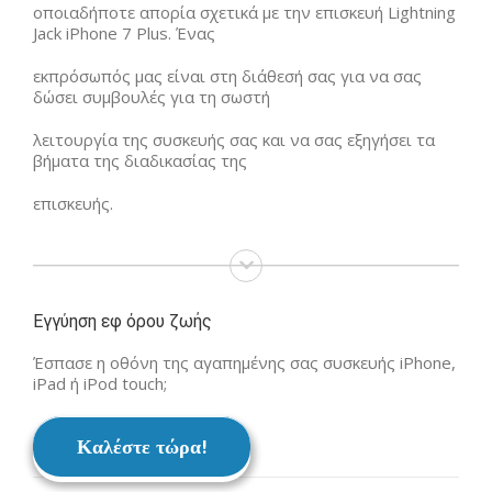
οποιαδήποτε απορία σχετικά με την επισκευή Lightning
Jack iPhone 7 Plus. Ένας
εκπρόσωπός μας είναι στη διάθεσή σας για να σας
δώσει συμβουλές για τη σωστή
λειτουργία της συσκευής σας και να σας εξηγήσει τα
βήματα της διαδικασίας της
επισκευής.
Εγγύηση εφ όρου ζωής
Έσπασε η οθόνη της αγαπημένης σας συσκευής iPhone,
iPad ή iPod touch;
Καλέστε τώρα!