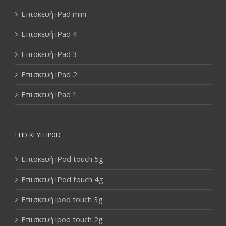
Επισκευή iPad mini
Επισκευή iPad 4
Επισκευή iPad 3
Επισκευή iPad 2
Επισκευή iPad 1
ΕΠΙΣΚΕΥΉ IPOD
Επισκευή iPod touch 5g
Επισκευή iPod touch 4g
Επισκευή ipod touch 3g
Επισκευή ipod touch 2g