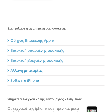
Σας χάλασε η αγαπημένη σας συσκευή;
Οδηγός Επισκευής Apple
Επισκευή σπασμένης συσκευής
Επισκευή βρεγμένης συσκευής
Αλλαγή μπαταρίας
Software iPhone
Υπηρεσία ελέγχου καλής λειτουργίας 24 σημείων
Οι τεχνικοί της iphone-sos πριν και μετά