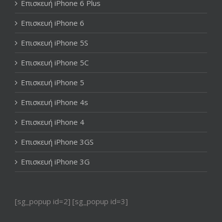
Επισκευή iPhone 6 Plus
Επισκευή iPhone 6
Επισκευή iPhone 5S
Επισκευή iPhone 5C
Επισκευή iPhone 5
Επισκευή iPhone 4s
Επισκευή iPhone 4
Επισκευή iPhone 3GS
Επισκευή iPhone 3G
[sg_popup id=2] [sg_popup id=3]