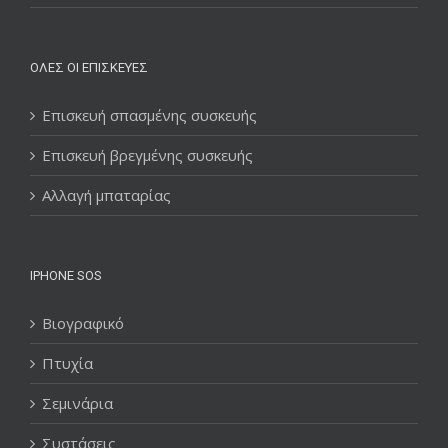
ΌΛΕΣ ΟΙ ΕΠΙΣΚΕΥΈΣ
Επισκευή σπασμένης συσκευής
Επισκευή βρεγμένης συσκευής
Αλλαγή μπαταρίας
IPHONE SOS
Βιογραφικό
Πτυχία
Σεμινάρια
Συστάσεις