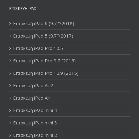
ΕΠΙΣΚΕΥΉ IPAD
Επισκευή iPad 6 (9.7 “/2018)
Επισκευή iPad 5 (9.7″/2017)
Επισκευή iPad Pro 10.5
Επισκευή iPad Pro 9.7 (2016)
Επισκευή iPad Pro 12.9 (2015)
Επισκευή iPad Air2
Επισκευή iPad Air
Επισκευή iPad mini 4
Επισκευή iPad mini 3
Επισκευή iPad mini 2