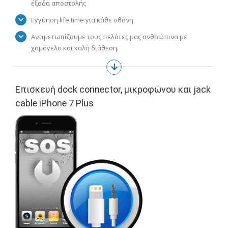
έξοδα αποστολής
Εγγύηση life time για κάθε οθόνη
Αντιμετωπίζουμε τους πελάτες μας ανθρώπινα με
χαμόγελο και καλή διάθεση.
Επισκευή dock connector, μικροφώνου και jack
cable iPhone 7 Plus