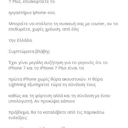
7 Plus, επισκεφτείτε το
εργαστήριο iphone-sos.
Μπορείτε να στείλετε τη συσκευή σας με courier, αν το
επιθυμείτε, χωρίς χρέωση, από όλη
την Ελλάδα.
Συμπτώματα βλάβης
Έχει γίνει μεγάλη συζήτηση για το γεγονός ότι το
iPhone 7 και το iPhone 7 Plus είναι τα
πρώτα iPhone χωρίς θύρα ακουστικών. Η θύρα
Lightning εξυπηρετεί τώρα τη σύνδεση τους
καθώς και τη φόρτιση αλλά και τη σύνδεση με έναν
υπολογιστή. Αν προκύψει κάποιο
πρόβλημα, θα το καταλάβετε από τις παρακάτω
ενδείξεις: