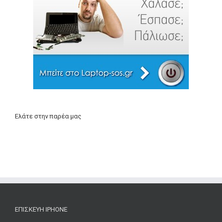
Ελάτε στην παρέα μας
ΕΠΙΣΚΕΥΉ IPHONE