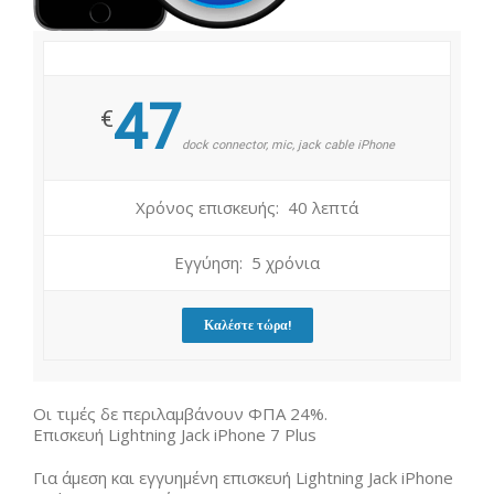
47
€
dock connector, mic, jack cable iPhone
Χρόνος επισκευής: 40 λεπτά
Εγγύηση: 5 χρόνια
Καλέστε τώρα!
Οι τιμές δε περιλαμβάνουν ΦΠΑ 24%.
Επισκευή Lightning Jack iPhone 7 Plus
Για άμεση και εγγυημένη επισκευή Lightning Jack iPhone