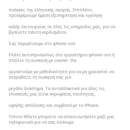
ανάγκες της ελληνικής αγοράς. Επιπλέον,
προσφέρουμε άμεση εξυπηρέτηση και εγγύηση
καλής λειτουργίας σε όλες τις υπηρεσίες μας, για να
βγαίνετε πάντα κερδισμένοι.
Σας περιμένουμε στο iphone-sos
Ελάτε αυτοπροσώπως στο εργαστήριο iphone-sos ή
στείλτε τη συσκευή με courier. Θα
εργαστούμε με μεθοδικότητα για να μη χρειαστεί να
στερηθείτε τη συσκευή σας για
μεγάλο διάστημα. Τα ανταλλακτικά για όλες τις
επισκευές μας είναι κορυφαίας ποιότητας,
υψηλής απόδοσης και συμβατά με το iPhone.
Όποτε θέλετε μπορείτε να επικοινωνήσετε μαζί μας
τηλεφωνικά για να σας λύσουμε