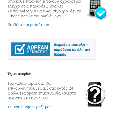
από κάθε επισκευή εκτελούν σχολαστικό
έλεγχο στις παρακάτω βασικές
λειτουργίες για να είναι σίγουροι ότι το
iPhone σας λειτουργεί άψογα.
διαβάστε περισσότερα...
Έχετε απορίες;
Για κάθε απορία σας θα
επικοινωνήσουμε μαζί σας εντός 24
ωρών. Για άμεση επικοινωνία καλέστε
μας στο 210 825 9903.
Επικοινωνήστε μαζί μας...