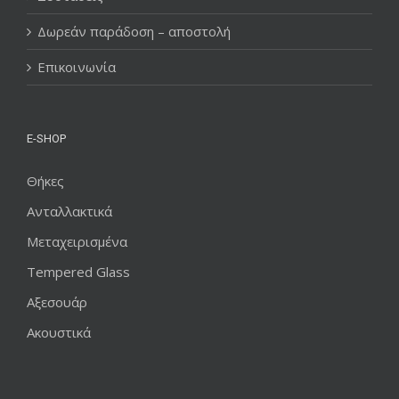
Δωρεάν παράδοση – αποστολή
Επικοινωνία
E-SHOP
Θήκες
Ανταλλακτικά
Μεταχειρισμένα
Tempered Glass
Αξεσουάρ
Ακουστικά