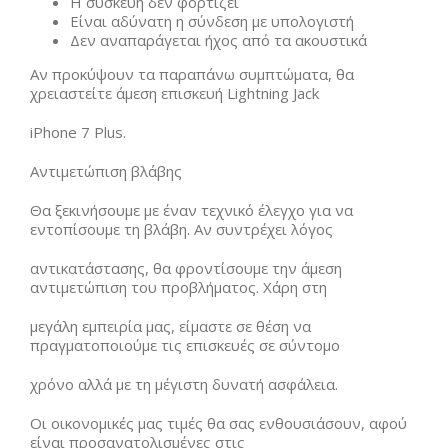
Η συσκευή δεν φορτίζει
Είναι αδύνατη η σύνδεση με υπολογιστή
Δεν αναπαράγεται ήχος από τα ακουστικά
Αν προκύψουν τα παραπάνω συμπτώματα, θα
χρειαστείτε άμεση επισκευή Lightning Jack
iPhone 7 Plus.
Αντιμετώπιση βλάβης
Θα ξεκινήσουμε με έναν τεχνικό έλεγχο για να
εντοπίσουμε τη βλάβη. Αν συντρέχει λόγος
αντικατάστασης, θα φροντίσουμε την άμεση
αντιμετώπιση του προβλήματος. Χάρη στη
μεγάλη εμπειρία μας, είμαστε σε θέση να
πραγματοποιούμε τις επισκευές σε σύντομο
χρόνο αλλά με τη μέγιστη δυνατή ασφάλεια.
Οι οικονομικές μας τιμές θα σας ενθουσιάσουν, αφού
είναι προσανατολισμένες στις