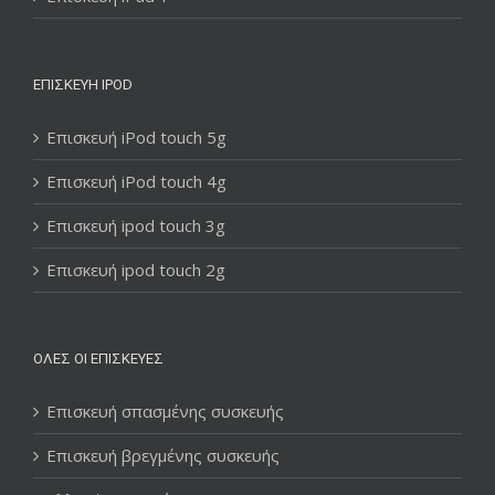
ΕΠΙΣΚΕΥΉ IPOD
Επισκευή iPod touch 5g
Επισκευή iPod touch 4g
Επισκευή ipod touch 3g
Επισκευή ipod touch 2g
ΌΛΕΣ ΟΙ ΕΠΙΣΚΕΥΈΣ
Επισκευή σπασμένης συσκευής
Επισκευή βρεγμένης συσκευής