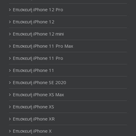
Επισκευή iPhone 12 Pro
Επισκευή iPhone 12
Επισκευή iPhone 12 mini
Επισκευή iPhone 11 Pro Max
Επισκευή iPhone 11 Pro
Επισκευή iPhone 11
Επισκευή iPhone SE 2020
Επισκευή iPhone XS Max
Επισκευή iPhone XS
Επισκευή iPhone XR
Επισκευή iPhone X