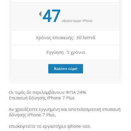
47
€
vibrator-buzer iPhone
Χρόνος επισκευής: 30 λεπτά
Εγγύηση: 5 χρόνια
Καλέστε τώρα!
Οι τιμές δε περιλαμβάνουν ΦΠΑ 24%.
Επισκευή δόνησης iPhone 7 Plus
Αν χρειάζεστε εγγυημένη και αποτελεσματική επισκευή
δόνησης iPhone 7 Plus,
επισκεφτείτε το εργαστήριο iphone-sos.