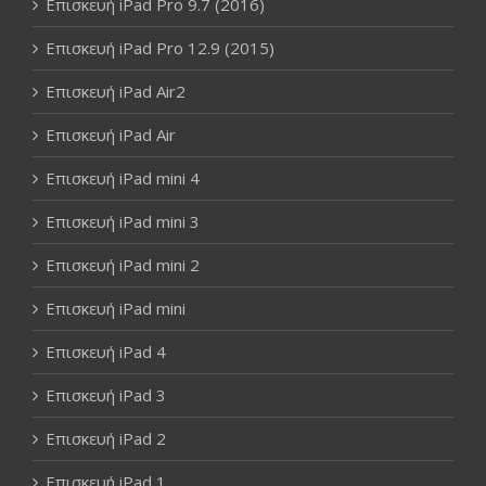
Επισκευή iPad Pro 9.7 (2016)
Επισκευή iPad Pro 12.9 (2015)
Επισκευή iPad Air2
Επισκευή iPad Air
Επισκευή iPad mini 4
Επισκευή iPad mini 3
Επισκευή iPad mini 2
Επισκευή iPad mini
Επισκευή iPad 4
Επισκευή iPad 3
Επισκευή iPad 2
Επισκευή iPad 1