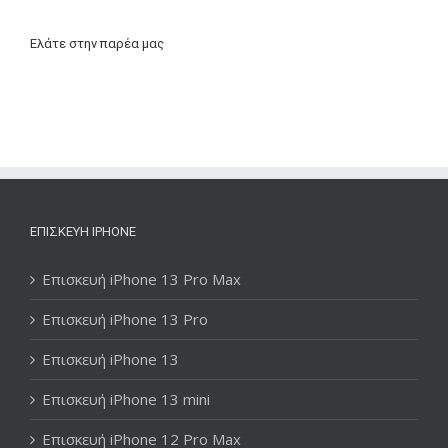
Ελάτε στην παρέα μας
ΕΠΙΣΚΕΥΉ IPHONE
Επισκευή iPhone 13 Pro Max
Επισκευή iPhone 13 Pro
Επισκευή iPhone 13
Επισκευή iPhone 13 mini
Επισκευή iPhone 12 Pro Max