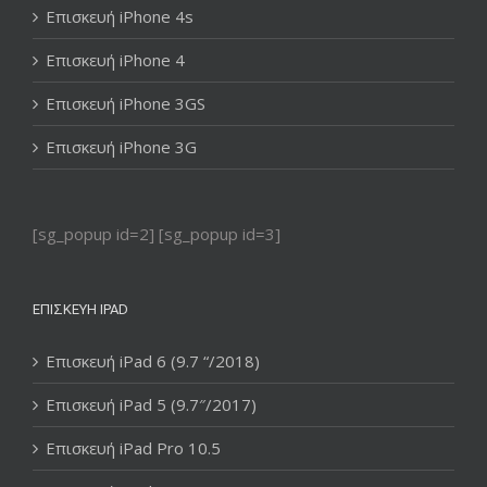
Επισκευή iPhone 4s
Επισκευή iPhone 4
Επισκευή iPhone 3GS
Επισκευή iPhone 3G
[sg_popup id=2] [sg_popup id=3]
ΕΠΙΣΚΕΥΉ IPAD
Επισκευή iPad 6 (9.7 “/2018)
Επισκευή iPad 5 (9.7″/2017)
Επισκευή iPad Pro 10.5