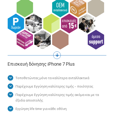
Επισκευή δόνησης iPhone 7 Plus
Τοποθετώντας μόνο τα καλύτερα ανταλλακτικά
Παρέχουμε Εγγύηση καλύτερης τιμής – ποιότητας
Παρέχουμε Εγγύηση καλύτερης τιμής ακόμα και με τα
έξοδα αποστολής
Εγγύηση life time για κάθε οθόνη