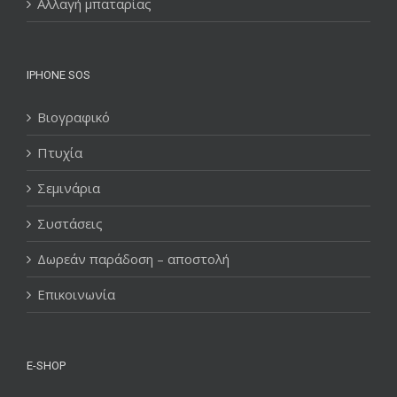
Αλλαγή μπαταρίας
IPHONE SOS
Βιογραφικό
Πτυχία
Σεμινάρια
Συστάσεις
Δωρεάν παράδοση – αποστολή
Επικοινωνία
E-SHOP