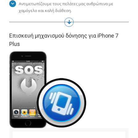
Αντιμετωπίζουμε τους πελάτες μας ανθρώπινα με
χαμόγελο και καλή διάθεση.
Επισκευή μηχανισμού δόνησης για iPhone 7
Plus