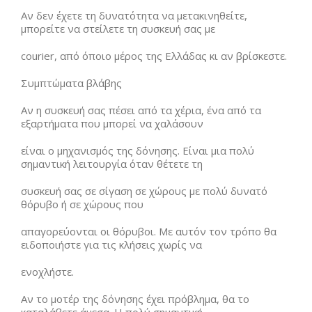
Αν δεν έχετε τη δυνατότητα να μετακινηθείτε,
μπορείτε να στείλετε τη συσκευή σας με
courier, από όποιο μέρος της Ελλάδας κι αν βρίσκεστε.
Συμπτώματα βλάβης
Αν η συσκευή σας πέσει από τα χέρια, ένα από τα
εξαρτήματα που μπορεί να χαλάσουν
είναι ο μηχανισμός της δόνησης. Είναι μια πολύ
σημαντική λειτουργία όταν θέτετε τη
συσκευή σας σε σίγαση σε χώρους με πολύ δυνατό
θόρυβο ή σε χώρους που
απαγορεύονται οι θόρυβοι. Με αυτόν τον τρόπο θα
ειδοποιήστε για τις κλήσεις χωρίς να
ενοχλήστε.
Αν το μοτέρ της δόνησης έχει πρόβλημα, θα το