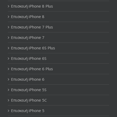
Επισκευή iPhone 8 Plus
Επισκευή iPhone 8
Επισκευή iPhone 7 Plus
Επισκευή iPhone 7
Επισκευή iPhone 6S Plus
Επισκευή iPhone 6S
Επισκευή iPhone 6 Plus
Επισκευή iPhone 6
Επισκευή iPhone 5S
Επισκευή iPhone 5C
Επισκευή iPhone 5