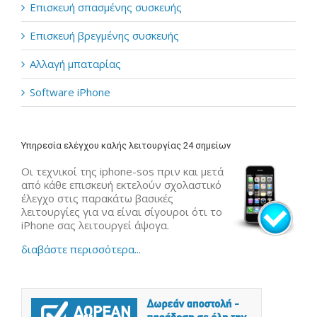
Επισκευή σπασμένης συσκευής
Επισκευή βρεγμένης συσκευής
Αλλαγή μπαταρίας
Software iPhone
Υπηρεσία ελέγχου καλής λειτουργίας 24 σημείων
Οι τεχνικοί της iphone-sos πριν και μετά
από κάθε επισκευή εκτελούν σχολαστικό
έλεγχο στις παρακάτω βασικές
λειτουργίες για να είναι σίγουροι ότι το
iPhone σας λειτουργεί άψογα.
διαβάστε περισσότερα...