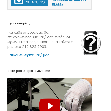
Έχετε απορίες;
Για κάθε απορία σας θα
επικοινωνήσουμε μαζί σας εντός 24
ωρών. Για άμεση επικοινωνία καλέστε
μας στο 210 825 9903.
Επικοινωνήστε μαζί μας...
deite-pos-ta-episkevazoume