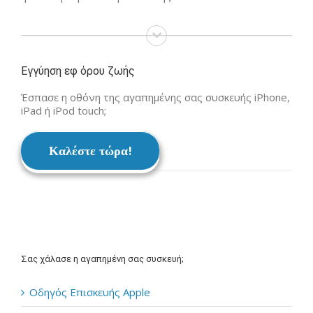
Εγγύηση εφ όρου ζωής
Έσπασε η οθόνη της αγαπημένης σας συσκευής iPhone,
iPad ή iPod touch;
Καλέστε τώρα!
Σας χάλασε η αγαπημένη σας συσκευή;
Οδηγός Επισκευής Apple