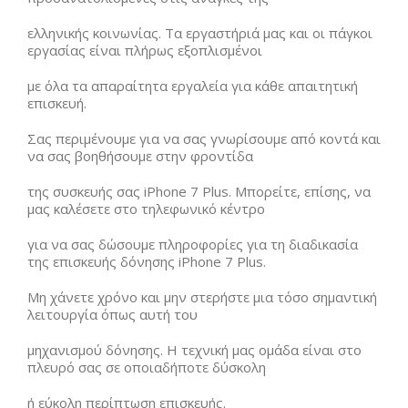
ελληνικής κοινωνίας. Τα εργαστήριά μας και οι πάγκοι
εργασίας είναι πλήρως εξοπλισμένοι
με όλα τα απαραίτητα εργαλεία για κάθε απαιτητική
επισκευή.
Σας περιμένουμε για να σας γνωρίσουμε από κοντά και
να σας βοηθήσουμε στην φροντίδα
της συσκευής σας iPhone 7 Plus. Μπορείτε, επίσης, να
μας καλέσετε στο τηλεφωνικό κέντρο
για να σας δώσουμε πληροφορίες για τη διαδικασία
της επισκευής δόνησης iPhone 7 Plus.
Μη χάνετε χρόνο και μην στερήστε μια τόσο σημαντική
λειτουργία όπως αυτή του
μηχανισμού δόνησης. Η τεχνική μας ομάδα είναι στο
πλευρό σας σε οποιαδήποτε δύσκολη
ή εύκολη περίπτωση επισκευής.