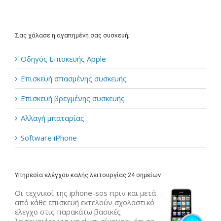
Σας χάλασε η αγαπημένη σας συσκευή;
Οδηγός Επισκευής Apple
Επισκευή σπασμένης συσκευής
Επισκευή βρεγμένης συσκευής
Αλλαγή μπαταρίας
Software iPhone
Υπηρεσία ελέγχου καλής λειτουργίας 24 σημείων
Οι τεχνικοί της iphone-sos πριν και μετά
από κάθε επισκευή εκτελούν σχολαστικό
έλεγχο στις παρακάτω βασικές
λειτουργίες για να είναι σίγουροι ότι το