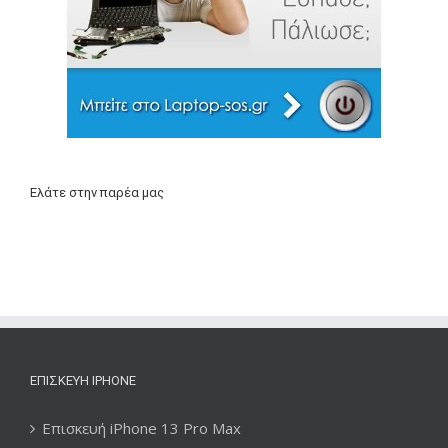
Ελάτε στην παρέα μας
ΕΠΙΣΚΕΥΉ IPHONE
Επισκευή iPhone 13 Pro Max