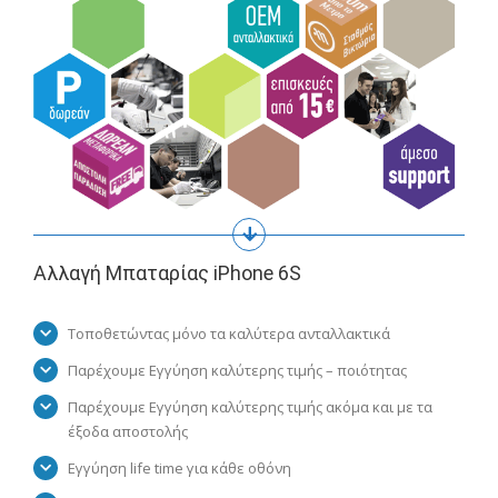
Αλλαγή Μπαταρίας iPhone 6S
Τοποθετώντας μόνο τα καλύτερα ανταλλακτικά
Παρέχουμε Εγγύηση καλύτερης τιμής – ποιότητας
Παρέχουμε Εγγύηση καλύτερης τιμής ακόμα και με τα
έξοδα αποστολής
Εγγύηση life time για κάθε οθόνη