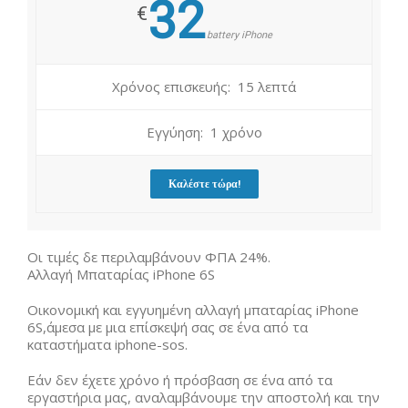
32
€
battery iPhone
Χρόνος επισκευής: 15 λεπτά
Εγγύηση: 1 χρόνο
Καλέστε τώρα!
Οι τιμές δε περιλαμβάνουν ΦΠΑ 24%.
Αλλαγή Μπαταρίας iPhone 6S
Οικονομική και εγγυημένη αλλαγή μπαταρίας iPhone
6S,άμεσα με μια επίσκεψή σας σε ένα από τα
καταστήματα iphone-sos.
Εάν δεν έχετε χρόνο ή πρόσβαση σε ένα από τα
εργαστήρια μας, αναλαμβάνουμε την αποστολή και την