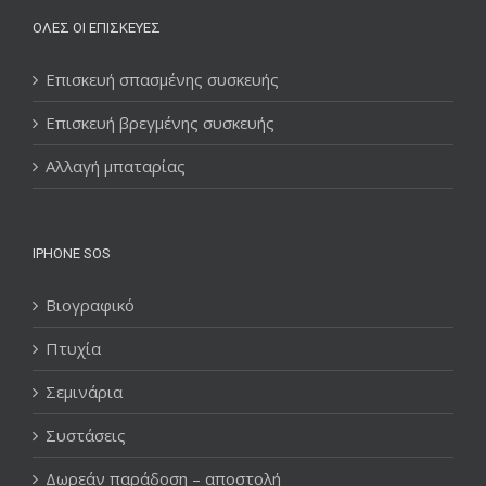
ΌΛΕΣ ΟΙ ΕΠΙΣΚΕΥΈΣ
Επισκευή σπασμένης συσκευής
Επισκευή βρεγμένης συσκευής
Αλλαγή μπαταρίας
IPHONE SOS
Βιογραφικό
Πτυχία
Σεμινάρια
Συστάσεις
Δωρεάν παράδοση – αποστολή