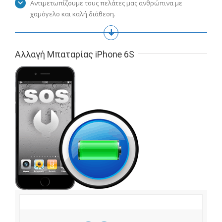
Αντιμετωπίζουμε τους πελάτες μας ανθρώπινα με
χαμόγελο και καλή διάθεση.
Αλλαγή Μπαταρίας iPhone 6S