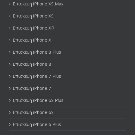
Επισκευή iPhone XS Max
Επισκευή iPhone XS
Επισκευή iPhone XR
Επισκευή iPhone X
Επισκευή iPhone 8 Plus
Επισκευή iPhone 8
Επισκευή iPhone 7 Plus
Επισκευή iPhone 7
Επισκευή iPhone 6S Plus
Επισκευή iPhone 6S
Επισκευή iPhone 6 Plus