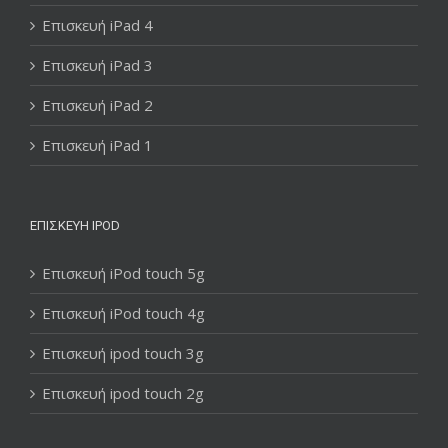
Επισκευή iPad 4
Επισκευή iPad 3
Επισκευή iPad 2
Επισκευή iPad 1
ΕΠΙΣΚΕΥΉ IPOD
Επισκευή iPod touch 5g
Επισκευή iPod touch 4g
Επισκευή ipod touch 3g
Επισκευή ipod touch 2g