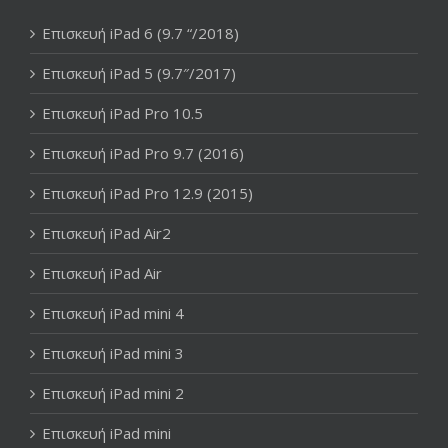
Επισκευή iPad 6 (9.7 “/2018)
Επισκευή iPad 5 (9.7″/2017)
Επισκευή iPad Pro 10.5
Επισκευή iPad Pro 9.7 (2016)
Επισκευή iPad Pro 12.9 (2015)
Επισκευή iPad Air2
Επισκευή iPad Air
Επισκευή iPad mini 4
Επισκευή iPad mini 3
Επισκευή iPad mini 2
Επισκευή iPad mini