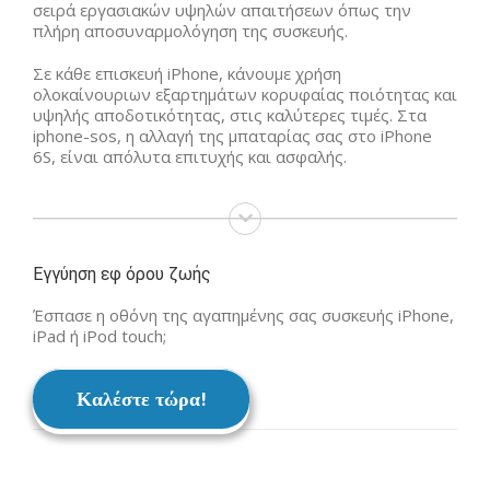
σειρά εργασιακών υψηλών απαιτήσεων όπως την
πλήρη αποσυναρμολόγηση της συσκευής.
Σε κάθε επισκευή iPhone, κάνουμε χρήση
ολοκαίνουριων εξαρτημάτων κορυφαίας ποιότητας και
υψηλής αποδοτικότητας, στις καλύτερες τιμές. Στα
iphone-sos, η αλλαγή της μπαταρίας σας στο iPhone
6S, είναι απόλυτα επιτυχής και ασφαλής.
Εγγύηση εφ όρου ζωής
Έσπασε η οθόνη της αγαπημένης σας συσκευής iPhone,
iPad ή iPod touch;
Καλέστε τώρα!