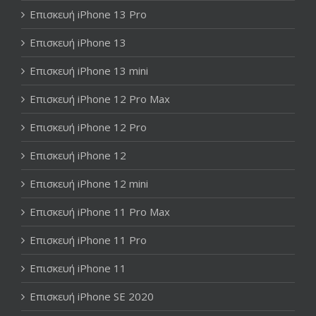
Επισκευή iPhone 13 Pro
Επισκευή iPhone 13
Επισκευή iPhone 13 mini
Επισκευή iPhone 12 Pro Max
Επισκευή iPhone 12 Pro
Επισκευή iPhone 12
Επισκευή iPhone 12 mini
Επισκευή iPhone 11 Pro Max
Επισκευή iPhone 11 Pro
Επισκευή iPhone 11
Επισκευή iPhone SE 2020