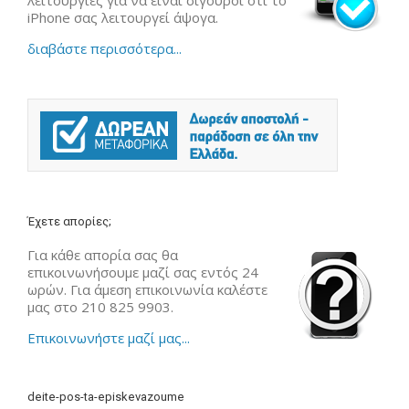
iPhone σας λειτουργεί άψογα.
διαβάστε περισσότερα...
Έχετε απορίες;
Για κάθε απορία σας θα
επικοινωνήσουμε μαζί σας εντός 24
ωρών. Για άμεση επικοινωνία καλέστε
μας στο 210 825 9903.
Επικοινωνήστε μαζί μας...
deite-pos-ta-episkevazoume