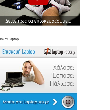
iskevi-laptop