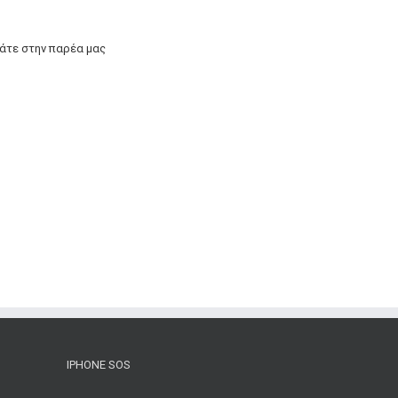
άτε στην παρέα μας
IPHONE SOS