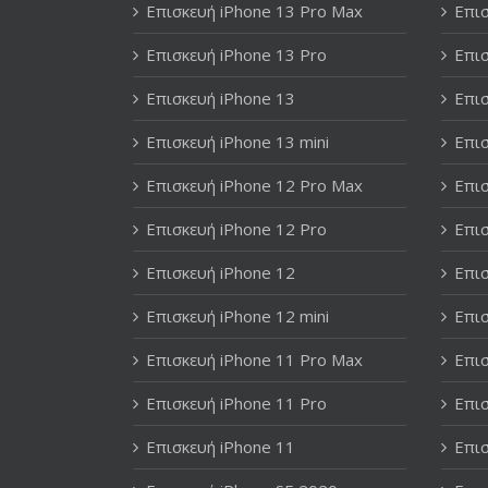
Επισκευή iPhone 13 Pro Max
Επισ
Επισκευή iPhone 13 Pro
Επισ
Επισκευή iPhone 13
Επισ
Επισκευή iPhone 13 mini
Επισ
Επισκευή iPhone 12 Pro Max
Επισ
Επισκευή iPhone 12 Pro
Επισ
Επισκευή iPhone 12
Επισ
Επισκευή iPhone 12 mini
Επισ
Επισκευή iPhone 11 Pro Max
Επισ
Επισκευή iPhone 11 Pro
Επισ
Επισκευή iPhone 11
Επισ