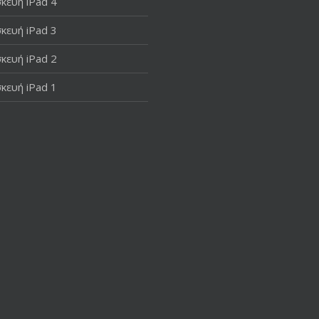
κευή iPad 4
κευή iPad 3
κευή iPad 2
κευή iPad 1