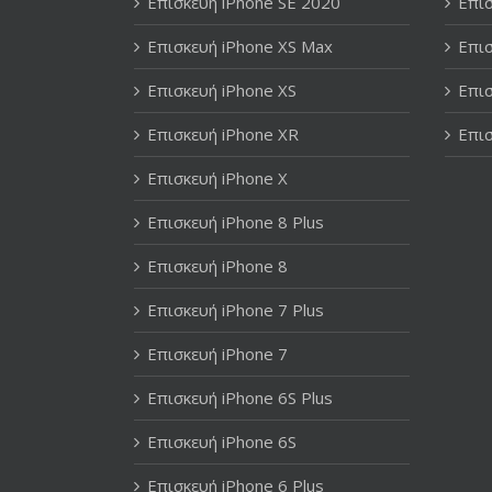
Επισκευή iPhone SE 2020
Επισ
Επισκευή iPhone XS Max
Επισ
Επισκευή iPhone XS
Επισ
Επισκευή iPhone XR
Επισ
Επισκευή iPhone X
Επισκευή iPhone 8 Plus
Επισκευή iPhone 8
Επισκευή iPhone 7 Plus
Επισκευή iPhone 7
Επισκευή iPhone 6S Plus
Επισκευή iPhone 6S
Επισκευή iPhone 6 Plus