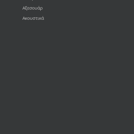
Αξεσουάρ
Ακουστικά