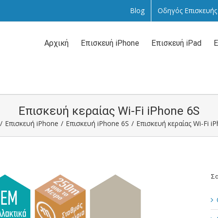
Blog
Οδηγός Επισκευής
Αναζήτηση
...
Αρχική
Επισκευή iPhone
Επισκευή iPad
Ε
Επισκευή κεραίας Wi-Fi iPhone 6S
/
Επισκευή iPhone
/
Επισκευή iPhone 6S
/
Επισκευή κεραίας Wi-Fi i
Σα