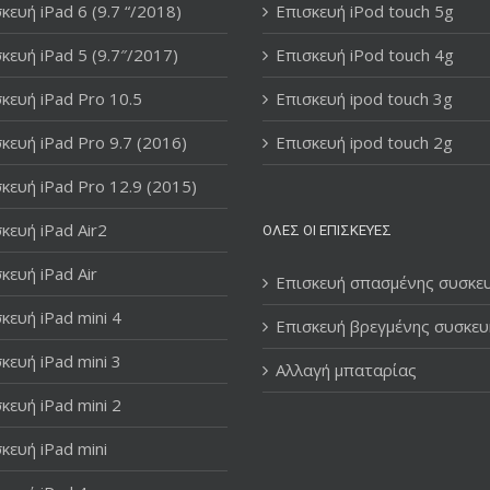
κευή iPad 6 (9.7 “/2018)
Επισκευή iPod touch 5g
κευή iPad 5 (9.7″/2017)
Επισκευή iPod touch 4g
κευή iPad Pro 10.5
Επισκευή ipod touch 3g
κευή iPad Pro 9.7 (2016)
Επισκευή ipod touch 2g
κευή iPad Pro 12.9 (2015)
κευή iPad Air2
ΌΛΕΣ ΟΙ ΕΠΙΣΚΕΥΈΣ
κευή iPad Air
Επισκευή σπασμένης συσκε
κευή iPad mini 4
Επισκευή βρεγμένης συσκευ
κευή iPad mini 3
Αλλαγή μπαταρίας
κευή iPad mini 2
κευή iPad mini