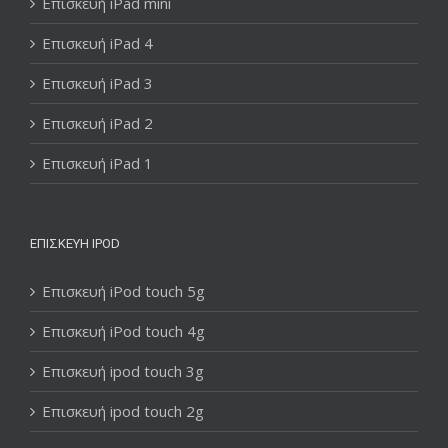
Επισκευή iPad mini
Επισκευή iPad 4
Επισκευή iPad 3
Επισκευή iPad 2
Επισκευή iPad 1
ΕΠΙΣΚΕΥΉ IPOD
Επισκευή iPod touch 5g
Επισκευή iPod touch 4g
Επισκευή ipod touch 3g
Επισκευή ipod touch 2g