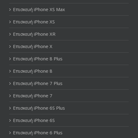
Επισκευή iPhone XS Max
Επισκευή iPhone XS
Επισκευή iPhone XR
Επισκευή iPhone X
Επισκευή iPhone 8 Plus
Επισκευή iPhone 8
Επισκευή iPhone 7 Plus
Επισκευή iPhone 7
Επισκευή iPhone 6S Plus
Επισκευή iPhone 6S
Επισκευή iPhone 6 Plus