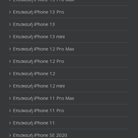
Επισκευή iPhone 13 Pro
Επισκευή iPhone 13
Επισκευή iPhone 13 mini
Επισκευή iPhone 12 Pro Max
Επισκευή iPhone 12 Pro
Επισκευή iPhone 12
Επισκευή iPhone 12 mini
Επισκευή iPhone 11 Pro Max
Επισκευή iPhone 11 Pro
Επισκευή iPhone 11
Επισκευή iPhone SE 2020