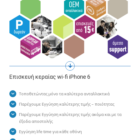
Επισκευή κεραίας wi-fi iPhone 6
Τοποθετώντας μόνο τα καλύτερα ανταλλακτικά
Παρέχουμε Εγγύηση καλύτερης τιμής – ποιότητας
Παρέχουμε Εγγύηση καλύτερης τιμής ακόμα και με τα
έξοδα αποστολής
Εγγύηση life time για κάθε οθόνη