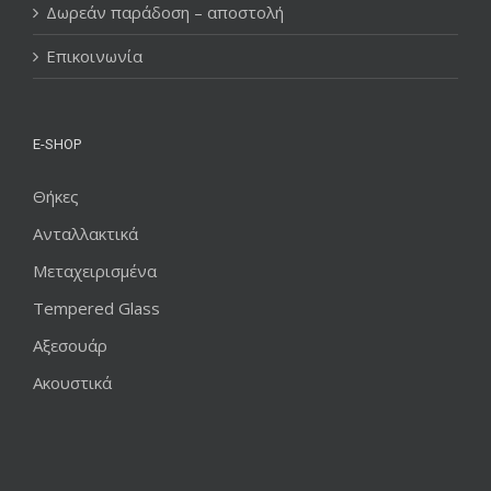
Δωρεάν παράδοση – αποστολή
Επικοινωνία
E-SHOP
Θήκες
Ανταλλακτικά
Μεταχειρισμένα
Tempered Glass
Αξεσουάρ
Ακουστικά