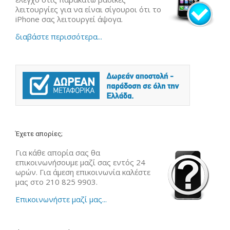
λειτουργίες για να είναι σίγουροι ότι το
iPhone σας λειτουργεί άψογα.
διαβάστε περισσότερα...
Έχετε απορίες;
Για κάθε απορία σας θα
επικοινωνήσουμε μαζί σας εντός 24
ωρών. Για άμεση επικοινωνία καλέστε
μας στο 210 825 9903.
Επικοινωνήστε μαζί μας...