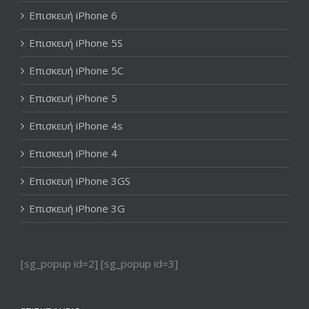
Επισκευή iPhone 6
Επισκευή iPhone 5S
Επισκευή iPhone 5C
Επισκευή iPhone 5
Επισκευή iPhone 4s
Επισκευή iPhone 4
Επισκευή iPhone 3GS
Επισκευή iPhone 3G
[sg_popup id=2] [sg_popup id=3]