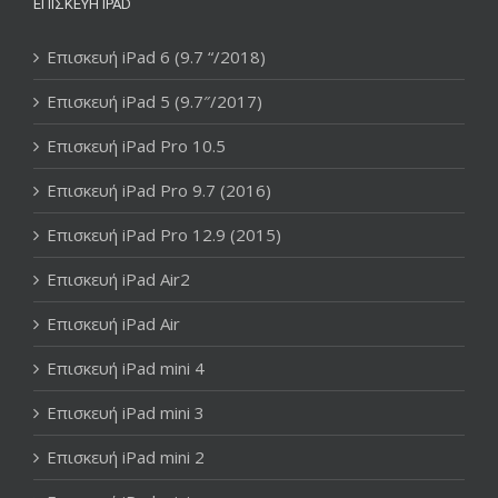
ΕΠΙΣΚΕΥΉ IPAD
Επισκευή iPad 6 (9.7 “/2018)
Επισκευή iPad 5 (9.7″/2017)
Επισκευή iPad Pro 10.5
Επισκευή iPad Pro 9.7 (2016)
Επισκευή iPad Pro 12.9 (2015)
Επισκευή iPad Air2
Επισκευή iPad Air
Επισκευή iPad mini 4
Επισκευή iPad mini 3
Επισκευή iPad mini 2