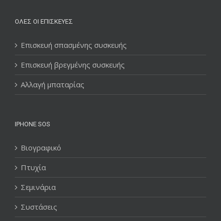
ΌΛΕΣ ΟΙ ΕΠΙΣΚΕΥΈΣ
Επισκευή σπασμένης συσκευής
Επισκευή βρεγμένης συσκευής
Αλλαγή μπαταρίας
IPHONE SOS
Βιογραφικό
Πτυχία
Σεμινάρια
Συστάσεις