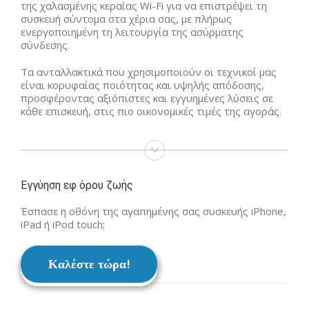
της χαλασμένης κεραίας Wi-Fi για να επιστρέψει τη
συσκευή σύντομα στα χέρια σας, με πλήρως
ενεργοποιημένη τη λειτουργία της ασύρματης
σύνδεσης.
Τα ανταλλακτικά που χρησιμοποιούν οι τεχνικοί μας
είναι κορυφαίας ποιότητας και υψηλής απόδοσης,
προσφέροντας αξιόπιστες και εγγυημένες λύσεις σε
κάθε επισκευή, στις πιο οικονομικές τιμές της αγοράς.
Εγγύηση εφ όρου ζωής
Έσπασε η οθόνη της αγαπημένης σας συσκευής iPhone,
iPad ή iPod touch;
Καλέστε τώρα!