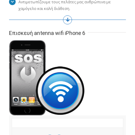
Αντιμετωπίζουμε τους πελάτες μας ανθρώπινα με
χαμόγελο και καλή διάθεση.
Επισκευή antenna wifi iPhone 6