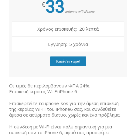
33
€
antenna wifi iPhone
Χρόνος επισκευής: 20 λεπτά
Εγγύηση: 5 χρόνια
Καλέστε τώρα!
Οι τιμές δε περιλαμβάνουν ΦΠΑ 24%.
Επισκευή κεραίας Wi-Fi iPhone 6
Επισκεφτείτε τα iphone-sos για την άμεση επισκευή
της κεραίας Wi-Fi του iPhone6 σας, και συνδεθείτε
άμεσα σε ασύρματο δίκτυο, χωρίς κανένα πρόβλημα.
Η σύνδεση με Wi-Fi είναι πολύ σημαντική για μια
συσκευή σαν το iPhone 6, αφού σας προσφέρει