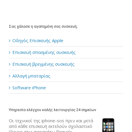
Σας χάλασε η αγαπημένη σας συσκευή;
Οδηγός Επισκευής Apple
Επισκευή σπασμένης συσκευής
Επισκευή βρεγμένης συσκευής
Αλλαγή μπαταρίας
Software iPhone
Υπηρεσία ελέγχου καλής λειτουργίας 24 σημείων
Οι τεχνικοί της iphone-sos πριν και μετά
από κάθε επισκευή εκτελούν σχολαστικό
έλεγχο στις παρακάτω βασικές