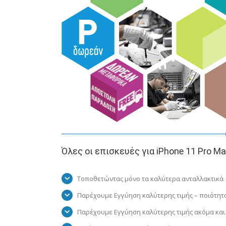
Όλες οι επισκευές για iPhone 11 Pro M
Τοποθετώντας μόνο τα καλύτερα ανταλλακτικά
Παρέχουμε Εγγύηση καλύτερης τιμής – ποιότητ
Παρέχουμε Εγγύηση καλύτερης τιμής ακόμα και