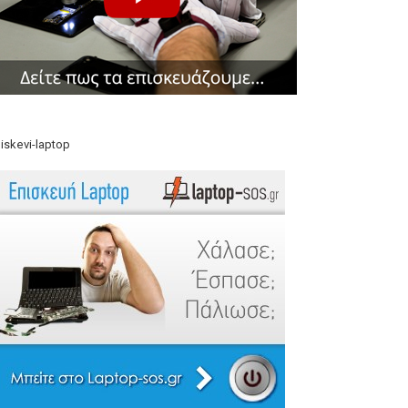
iskevi-laptop