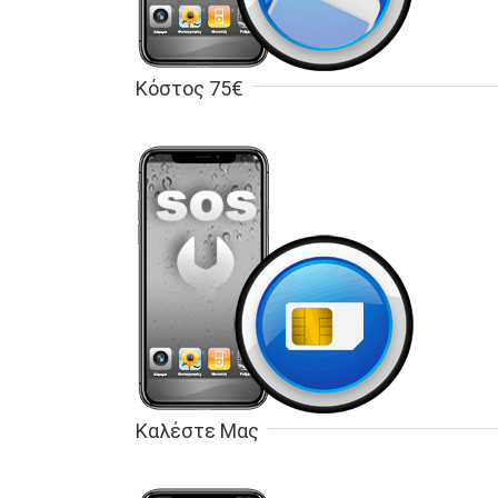
Κόστος 75€
Καλέστε Μας