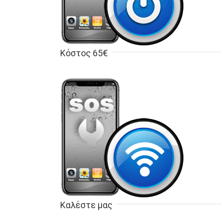
Κόστος 65€
Καλέστε μας