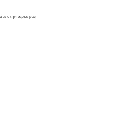
άτε στην παρέα μας