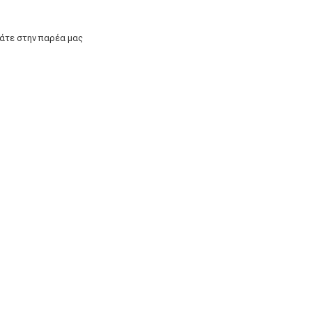
άτε στην παρέα μας