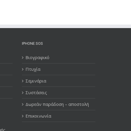
IPHONE SOS
Βιογραφικό
Πτυχία
Σεμινάρια
Συστάσεις
Δωρεάν παράδοση – αποστολή
Επικοινωνία
υής