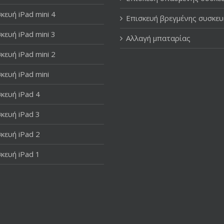
κευή iPad mini 4
Επισκευή βρεγμένης συσκευ
κευή iPad mini 3
Αλλαγή μπαταρίας
κευή iPad mini 2
κευή iPad mini
κευή iPad 4
κευή iPad 3
κευή iPad 2
κευή iPad 1