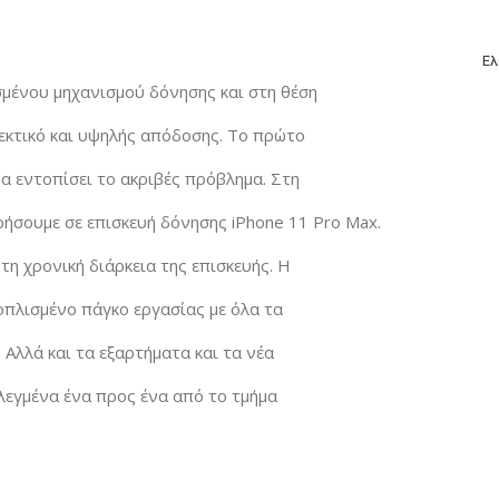
Ελ
μένου μηχανισμού δόνησης και στη θέση
εκτικό και υψηλής απόδοσης. Το πρώτο
α εντοπίσει το ακριβές πρόβλημα. Στη
ρήσουμε σε επισκευή δόνησης iPhone 11 Pro Max.
τη χρονική διάρκεια της επισκευής. Η
οπλισμένο πάγκο εργασίας με όλα τα
 Αλλά και τα εξαρτήματα και τα νέα
λεγμένα ένα προς ένα από το τμήμα