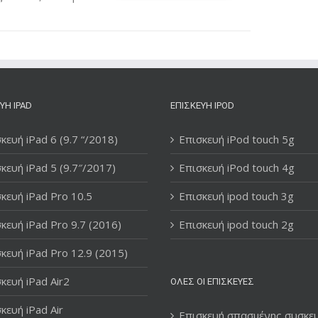
ΥΉ IPAD
ΕΠΙΣΚΕΥΉ IPOD
κευή iPad 6 (9.7 “/2018)
Επισκευή iPod touch 5g
κευή iPad 5 (9.7″/2017)
Επισκευή iPod touch 4g
κευή iPad Pro 10.5
Επισκευή ipod touch 3g
κευή iPad Pro 9.7 (2016)
Επισκευή ipod touch 2g
κευή iPad Pro 12.9 (2015)
κευή iPad Air2
ΌΛΕΣ ΟΙ ΕΠΙΣΚΕΥΈΣ
κευή iPad Air
Επισκευή σπασμένης συσκε