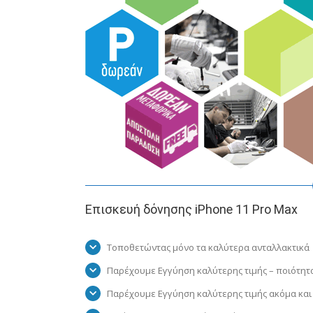
Επισκευή δόνησης iPhone 11 Pro Max
Τοποθετώντας μόνο τα καλύτερα ανταλλακτικά
Παρέχουμε Εγγύηση καλύτερης τιμής – ποιότητ
Παρέχουμε Εγγύηση καλύτερης τιμής ακόμα και