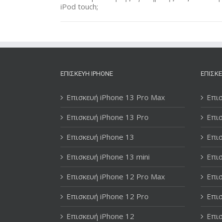
iPod touch;
ΕΠΙΣΚΕΥΉ IPHONE
ΕΠΙΣΚΕ
Επισκευή iPhone 13 Pro Max
Επισ
Επισκευή iPhone 13 Pro
Επισ
Επισκευή iPhone 13
Επισ
Επισκευή iPhone 13 mini
Επισ
Επισκευή iPhone 12 Pro Max
Επισ
Επισκευή iPhone 12 Pro
Επισ
Επισκευή iPhone 12
Επισ