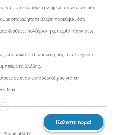
για να φροντίσουμε την άμεση αποκατάσταση
ουμε οποιαδήποτε βλάβη προκύψει, όσο
 μας διαθέτει πολύχρονη εμπειρία πάνω στις
λώς παραδώστε τη συσκευή σας στον τεχνικό
συμπτώματα βλάβης.
λήσετε σε έναν εκπρόσωπό μας για τη
Pro Max.
Καλέστε τώρα!
iPhone, iPad ή