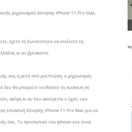
σκευής μηχανισμού δόνησης iPhone 11 Pro Max,
ίτε, έχετε τη δυνατότητα να στείλετε τη
ep
Ελλάδας κι αν βρίσκεστε.
ής σας ή μετά από μια πτώση, ο μηχανισμός
ό δεν θα μπορείτε να θέσετε τη συσκευή σε
ύν, ακόμη κι αν δεν ακούγεται ο ήχος των
ση επισκευή δόνησης iPhone 11 Pro Max για να
ής σας. Το προσωπικό του iphone-sos είναι