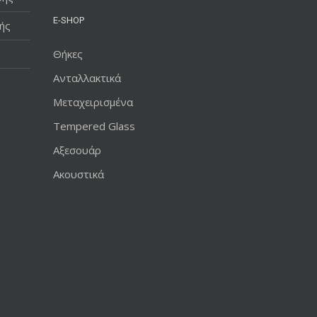
E-SHOP
ής
Θήκες
Ανταλλακτικά
Μεταχειρισμένα
Tempered Glass
Αξεσουάρ
Ακουστικά