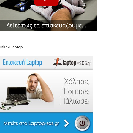
iskevi-laptop