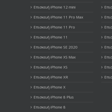
Επισκευή iPhone 12 mini
Επισ
Επισκευή iPhone 11 Pro Max
Επισ
Επισκευή iPhone 11 Pro
Επισ
Επισκευή iPhone 11
Επισ
Επισκευή iPhone SE 2020
Επισ
Επισκευή iPhone XS Max
Επισ
Επισκευή iPhone XS
Επισ
Επισκευή iPhone XR
Επισ
Επισκευή iPhone X
Επισκευή iPhone 8 Plus
Επισκευή iPhone 8