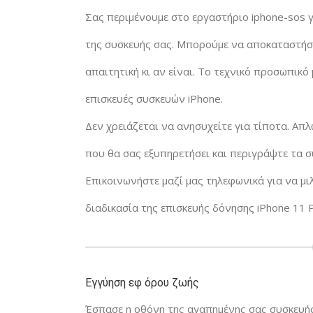
Σας περιμένουμε στο εργαστήριο iphone-sos 
της συσκευής σας. Μπορούμε να αποκαταστήσ
απαιτητική κι αν είναι. Το τεχνικό προσωπικό
επισκευές συσκευών iPhone.
Δεν χρειάζεται να ανησυχείτε για τίποτα. Απ
που θα σας εξυπηρετήσει και περιγράψτε τα 
Επικοινωνήστε μαζί μας τηλεφωνικά για να μι
διαδικασία της επισκευής δόνησης iPhone 11 
Εγγύηση εφ όρου ζωής
Έσπασε η οθόνη της αγαπημένης σας συσκευής 