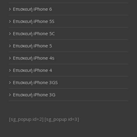
Επισκευή iPhone 6
Επισκευή iPhone 5S
Επισκευή iPhone 5C
Επισκευή iPhone 5
Επισκευή iPhone 4s
Επισκευή iPhone 4
Επισκευή iPhone 3GS
Επισκευή iPhone 3G
[sg_popup id=2] [sg_popup id=3]