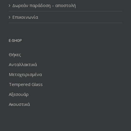
Δωρεάν παράδοση – αποστολή
Επικοινωνία
E-SHOP
Θήκες
Ανταλλακτικά
Μεταχειρισμένα
Tempered Glass
Αξεσουάρ
Ακουστικά