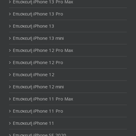
Επισκευή iPhone 13 Pro Max
Επισκευή iPhone 13 Pro
Επισκευή iPhone 13
Επισκευή iPhone 13 mini
Επισκευή iPhone 12 Pro Max
Επισκευή iPhone 12 Pro
Επισκευή iPhone 12
Επισκευή iPhone 12 mini
Επισκευή iPhone 11 Pro Max
Επισκευή iPhone 11 Pro
Επισκευή iPhone 11
Επισκευή iPhone SE 2020