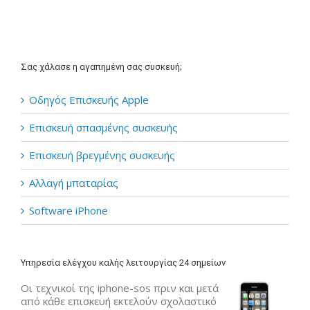
Σας χάλασε η αγαπημένη σας συσκευή;
Οδηγός Επισκευής Apple
Επισκευή σπασμένης συσκευής
Επισκευή βρεγμένης συσκευής
Αλλαγή μπαταρίας
Software iPhone
Υπηρεσία ελέγχου καλής λειτουργίας 24 σημείων
Οι τεχνικοί της iphone-sos πριν και μετά
από κάθε επισκευή εκτελούν σχολαστικό