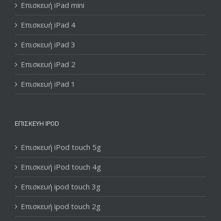
Επισκευή iPad mini
Επισκευή iPad 4
Επισκευή iPad 3
Επισκευή iPad 2
Επισκευή iPad 1
ΕΠΙΣΚΕΥΉ IPOD
Επισκευή iPod touch 5g
Επισκευή iPod touch 4g
Επισκευή ipod touch 3g
Επισκευή ipod touch 2g