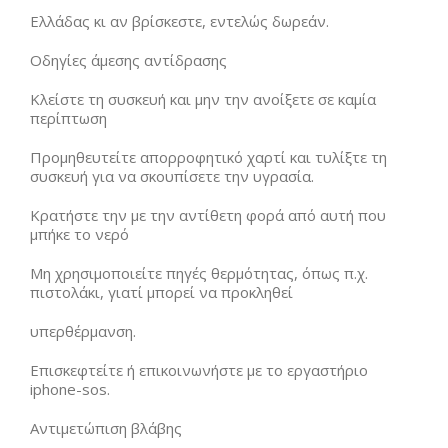
Ελλάδας κι αν βρίσκεστε, εντελώς δωρεάν.
Οδηγίες άμεσης αντίδρασης
Κλείστε τη συσκευή και μην την ανοίξετε σε καμία
περίπτωση
Προμηθευτείτε απορροφητικό χαρτί και τυλίξτε τη
συσκευή για να σκουπίσετε την υγρασία.
Κρατήστε την με την αντίθετη φορά από αυτή που
μπήκε το νερό
Μη χρησιμοποιείτε πηγές θερμότητας, όπως π.χ.
πιστολάκι, γιατί μπορεί να προκληθεί
υπερθέρμανση.
Επισκεφτείτε ή επικοινωνήστε με το εργαστήριο
iphone-sos.
Αντιμετώπιση βλάβης