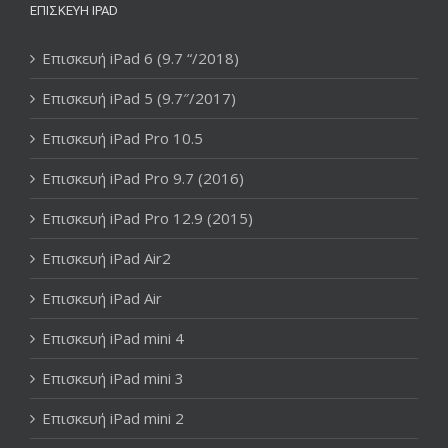
ΕΠΙΣΚΕΥΉ IPAD
Επισκευή iPad 6 (9.7 “/2018)
Επισκευή iPad 5 (9.7″/2017)
Επισκευή iPad Pro 10.5
Επισκευή iPad Pro 9.7 (2016)
Επισκευή iPad Pro 12.9 (2015)
Επισκευή iPad Air2
Επισκευή iPad Air
Επισκευή iPad mini 4
Επισκευή iPad mini 3
Επισκευή iPad mini 2