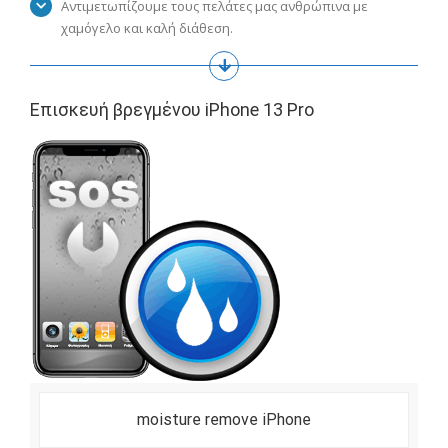
Αντιμετωπίζουμε τους πελάτες μας ανθρώπινα με
χαμόγελο και καλή διάθεση.
Eπισκευή βρεγμένου iPhone 13 Pro
moisture remove iPhone