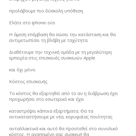
προλάβουμε πιο δύσκολη υπόθεση.
Ελάτε στο iphone-sos
Η άμεση επέμβαση θα σώσει την κατάσταση και θα
αντιμετωπίσει τη βλάβη με ταχύτητα.
Διαθέτουμε την τεχνική ομάδα με τη μεγαλύτερη
εμπειρία στις επισκευές συσκευών Apple
και όχι μόνο.
Κόστος επισκευής
Το κόστος θα εξαρτηθεί από το αν η διάβρωση έχει
προχωρήσει στο εσωτερικό και έχει
καταστρέψει κάποια εξαρτήματα. Θα τα
αντικαταστήσουμε με νέα, κορυφαίας ποιότητας
ανταλλακτικά και αυτό θα προστεθεί στο συνολικό
κόστος. Η αγαπημένη σας συσκευή θα