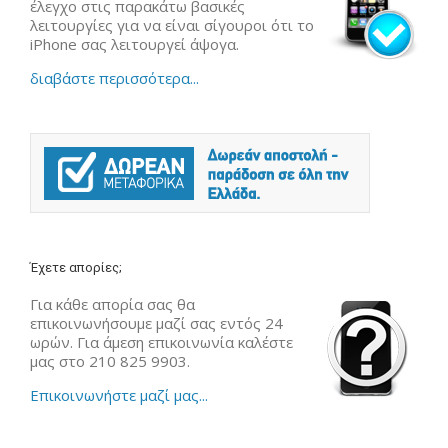
έλεγχο στις παρακάτω βασικές
λειτουργίες για να είναι σίγουροι ότι το
iPhone σας λειτουργεί άψογα.
διαβάστε περισσότερα...
Έχετε απορίες;
Για κάθε απορία σας θα
επικοινωνήσουμε μαζί σας εντός 24
ωρών. Για άμεση επικοινωνία καλέστε
μας στο 210 825 9903.
Επικοινωνήστε μαζί μας...