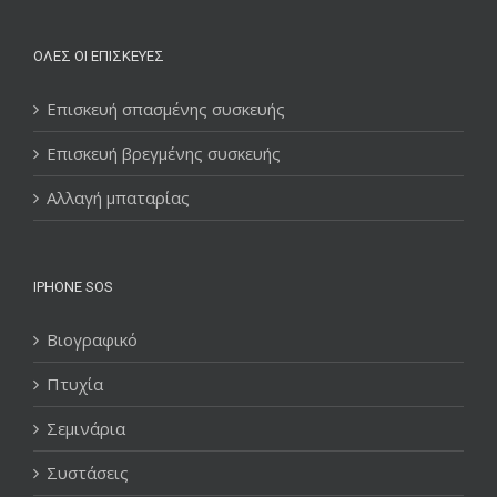
ΌΛΕΣ ΟΙ ΕΠΙΣΚΕΥΈΣ
Επισκευή σπασμένης συσκευής
Επισκευή βρεγμένης συσκευής
Αλλαγή μπαταρίας
IPHONE SOS
Βιογραφικό
Πτυχία
Σεμινάρια
Συστάσεις