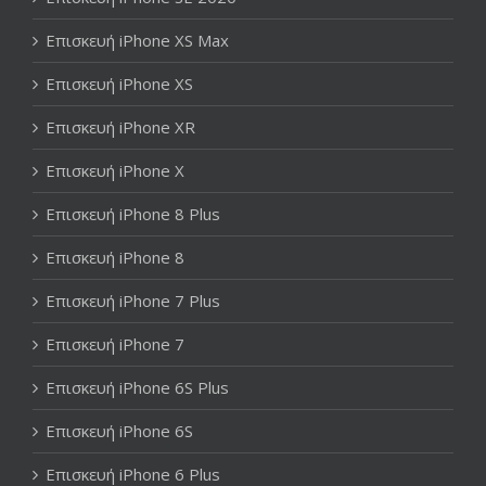
Επισκευή iPhone XS Max
Επισκευή iPhone XS
Επισκευή iPhone XR
Επισκευή iPhone X
Επισκευή iPhone 8 Plus
Επισκευή iPhone 8
Επισκευή iPhone 7 Plus
Επισκευή iPhone 7
Επισκευή iPhone 6S Plus
Επισκευή iPhone 6S
Επισκευή iPhone 6 Plus