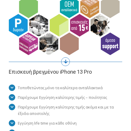
Eπισκευή βρεγμένου iPhone 13 Pro
Τοποθετώντας μόνο τα καλύτερα ανταλλακτικά
Παρέχουμε Εγγύηση καλύτερης τιμής – ποιότητας
Παρέχουμε Εγγύηση καλύτερης τιμής ακόμα και με τα
έξοδα αποστολής
Εγγύηση life time για κάθε οθόνη