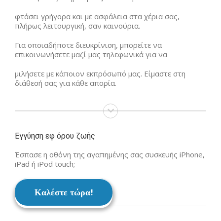
φτάσει γρήγορα και με ασφάλεια στα χέρια σας,
πλήρως λειτουργική, σαν καινούρια.
Για οποιαδήποτε διευκρίνιση, μπορείτε να
επικοινωνήσετε μαζί μας τηλεφωνικά για να
μιλήσετε με κάποιον εκπρόσωπό μας. Είμαστε στη
διάθεσή σας για κάθε απορία.
Εγγύηση εφ όρου ζωής
Έσπασε η οθόνη της αγαπημένης σας συσκευής iPhone,
iPad ή iPod touch;
Καλέστε τώρα!