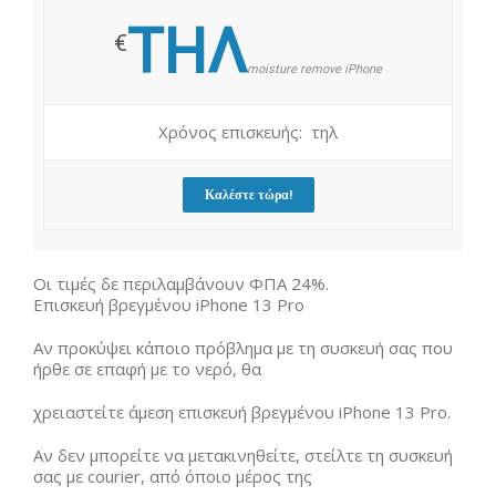
ΤΗΛ
€
moisture remove iPhone
Χρόνος επισκευής: τηλ
Καλέστε τώρα!
Οι τιμές δε περιλαμβάνουν ΦΠΑ 24%.
Επισκευή βρεγμένου iPhone 13 Pro
Αν προκύψει κάποιο πρόβλημα με τη συσκευή σας που
ήρθε σε επαφή με το νερό, θα
χρειαστείτε άμεση επισκευή βρεγμένου iPhone 13 Pro.
Αν δεν μπορείτε να μετακινηθείτε, στείλτε τη συσκευή
σας με courier, από όποιο μέρος της