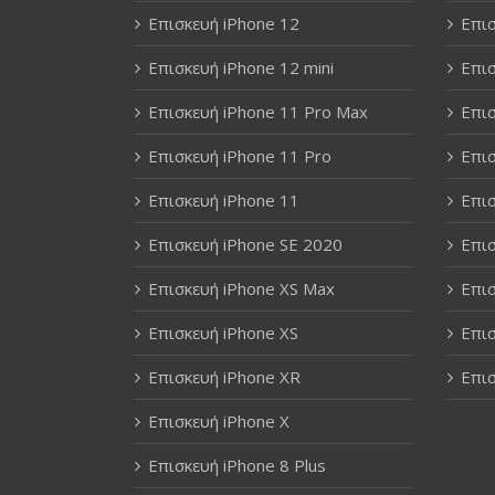
Επισκευή iPhone 12
Επισ
Επισκευή iPhone 12 mini
Επισ
Επισκευή iPhone 11 Pro Max
Επισ
Επισκευή iPhone 11 Pro
Επισ
Επισκευή iPhone 11
Επισ
Επισκευή iPhone SE 2020
Επισ
Επισκευή iPhone XS Max
Επισ
Επισκευή iPhone XS
Επισ
Επισκευή iPhone XR
Επισ
Επισκευή iPhone X
Επισκευή iPhone 8 Plus