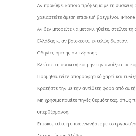
Αν προκύψει κάποιο πρόβλημα με τη συσκευή σ
χρειαστείτε άμεση επισκευή βρεγμένου iPhone
Αν δεν μπορείτε να μετακινηθείτε, στείλτε τη 
Ελλάδας κι αν βρίσκεστε, εντελώς δωρεάν.
Οδηγίες άμεσης αντίδρασης
Κλείστε τη συσκευή και μην την ανοίξετε σε κ
Προμηθευτείτε απορροφητικό χαρτί και τυλίξτ
Κρατήστε την με την αντίθετη φορά από αυτή
Μη χρησιμοποιείτε πηγές θερμότητας, όπως π.χ
υπερθέρμανση.
Επισκεφτείτε ή επικοινωνήστε με το εργαστήρι
Αντιμετώπιση βλάβης