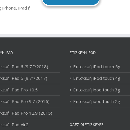
iPhone, iPad ή
ΥΉ IPAD
ΕΠΙΣΚΕΥΉ IPOD
κευή iPad 6 (9.7 “/2018)
Επισκευή iPod touch 5g
κευή iPad 5 (9.7″/2017)
Επισκευή iPod touch 4g
κευή iPad Pro 10.5
Επισκευή ipod touch 3g
κευή iPad Pro 9.7 (2016)
Επισκευή ipod touch 2g
κευή iPad Pro 12.9 (2015)
κευή iPad Air2
ΌΛΕΣ ΟΙ ΕΠΙΣΚΕΥΈΣ