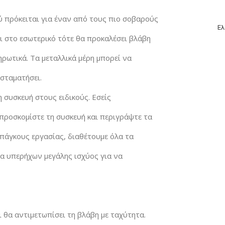
 πρόκειται για έναν από τους πιο σοβαρούς
Ελ
ι στο εσωτερικό τότε θα προκαλέσει βλάβη
ρωτικά. Τα μεταλλικά μέρη μπορεί να
 σταματήσει.
η συσκευή στους ειδικούς. Εσείς
προσκομίστε τη συσκευή και περιγράψτε τα
άγκους εργασίας, διαθέτουμε όλα τα
ρα υπερήχων μεγάλης ισχύος για να
 θα αντιμετωπίσει τη βλάβη με ταχύτητα.