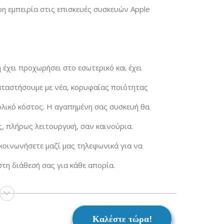
ρη εμπειρία στις επισκευές συσκευών Apple
 έχει προχωρήσει στο εσωτερικό και έχει
αταστήσουμε με νέα, κορυφαίας ποιότητας
ολικό κόστος. Η αγαπημένη σας συσκευή θα
, πλήρως λειτουργική, σαν καινούρια.
ικοινωνήσετε μαζί μας τηλεφωνικά για να
στη διάθεσή σας για κάθε απορία.
Καλέστε τώρα!