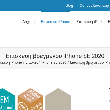
Blog
Οδηγός Επισκευής
Αναζήτηση
...
Αρχική
Επισκευή iPhone
Επισκευή iPad
Ε
Επισκευή βρεγμένου iPhone SE 2020
ισκευή iPhone
/
Επισκευή iPhone SE 2020
/
Επισκευή βρεγμένου iPh
Σα