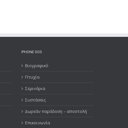
IPHONE SOS
Βιογραφικό
Πτυχία
Σεμινάρια
Συστάσεις
Δωρεάν παράδοση – αποστολή
Επικοινωνία