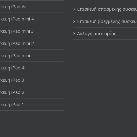
κευή iPad Air
Επισκευή σπασμένης συσκε
κευή iPad mini 4
Επισκευή βρεγμένης συσκευ
κευή iPad mini 3
Αλλαγή μπαταρίας
κευή iPad mini 2
κευή iPad mini
κευή iPad 4
κευή iPad 3
κευή iPad 2
κευή iPad 1