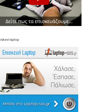
iskevi-laptop