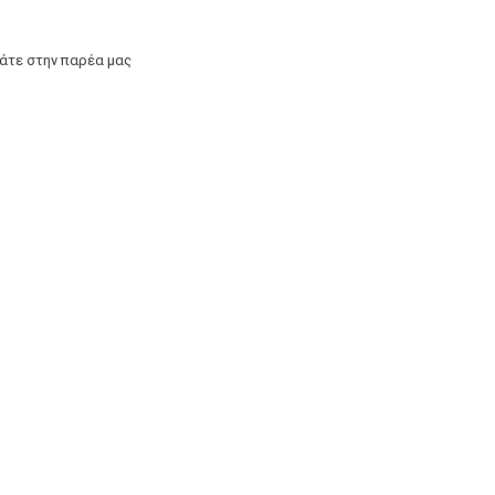
άτε στην παρέα μας