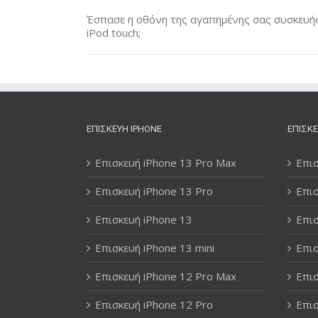
Έσπασε η οθόνη της αγαπημένης σας συσκευής 
iPod touch;
ΕΠΙΣΚΕΥΉ IPHONE
ΕΠΙΣΚΕ
Επισκευή iPhone 13 Pro Max
Επισ
Επισκευή iPhone 13 Pro
Επισ
Επισκευή iPhone 13
Επισ
Επισκευή iPhone 13 mini
Επισ
Επισκευή iPhone 12 Pro Max
Επισ
Επισκευή iPhone 12 Pro
Επισ