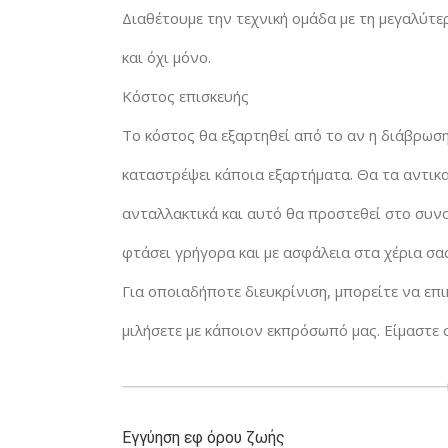
Διαθέτουμε την τεχνική ομάδα με τη μεγαλύτε
και όχι μόνο.
Κόστος επισκευής
Το κόστος θα εξαρτηθεί από το αν η διάβρωση
καταστρέψει κάποια εξαρτήματα. Θα τα αντικ
ανταλλακτικά και αυτό θα προστεθεί στο συν
φτάσει γρήγορα και με ασφάλεια στα χέρια σας
Για οποιαδήποτε διευκρίνιση, μπορείτε να επ
μιλήσετε με κάποιον εκπρόσωπό μας. Είμαστε 
Εγγύηση εφ όρου ζωής