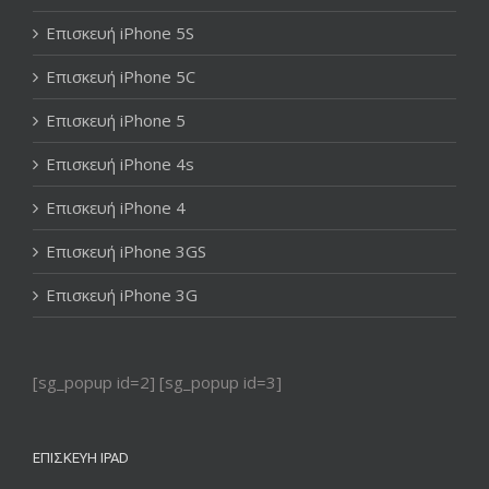
Επισκευή iPhone 5S
Επισκευή iPhone 5C
Επισκευή iPhone 5
Επισκευή iPhone 4s
Επισκευή iPhone 4
Επισκευή iPhone 3GS
Επισκευή iPhone 3G
[sg_popup id=2] [sg_popup id=3]
ΕΠΙΣΚΕΥΉ IPAD