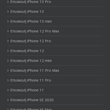
Επισκευή iPhone 13 Pro
Επισκευή iPhone 13
Επισκευή iPhone 13 mini
Επισκευή iPhone 12 Pro Max
Επισκευή iPhone 12 Pro
Επισκευή iPhone 12
Επισκευή iPhone 12 mini
Επισκευή iPhone 11 Pro Max
Επισκευή iPhone 11 Pro
Επισκευή iPhone 11
Επισκευή iPhone SE 2020
Επισκευή iPhone XS Max