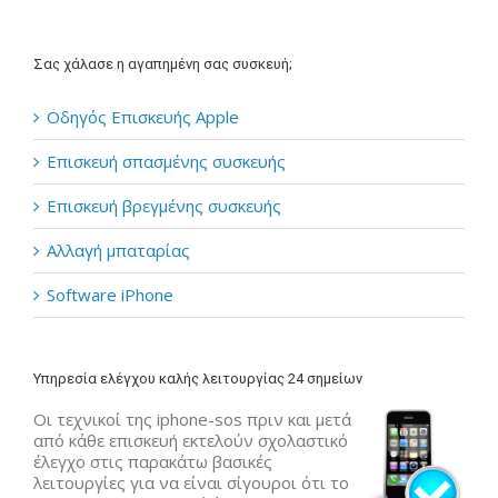
Σας χάλασε η αγαπημένη σας συσκευή;
Οδηγός Επισκευής Apple
Επισκευή σπασμένης συσκευής
Επισκευή βρεγμένης συσκευής
Αλλαγή μπαταρίας
Software iPhone
Υπηρεσία ελέγχου καλής λειτουργίας 24 σημείων
Οι τεχνικοί της iphone-sos πριν και μετά
από κάθε επισκευή εκτελούν σχολαστικό
έλεγχο στις παρακάτω βασικές
λειτουργίες για να είναι σίγουροι ότι το