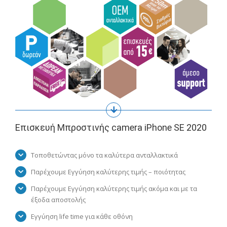
Επισκευή Μπροστινής camera iPhone SE 2020
Τοποθετώντας μόνο τα καλύτερα ανταλλακτικά
Παρέχουμε Εγγύηση καλύτερης τιμής – ποιότητας
Παρέχουμε Εγγύηση καλύτερης τιμής ακόμα και με τα
έξοδα αποστολής
Εγγύηση life time για κάθε οθόνη