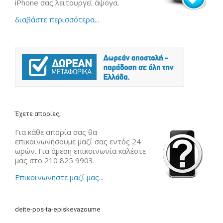
iPhone σας λειτουργεί άψογα.
διαβάστε περισσότερα...
Έχετε απορίες;
Για κάθε απορία σας θα
επικοινωνήσουμε μαζί σας εντός 24
ωρών. Για άμεση επικοινωνία καλέστε
μας στο 210 825 9903.
Επικοινωνήστε μαζί μας...
deite-pos-ta-episkevazoume