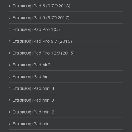
Επισκευή iPad 6 (9.7 “/2018)
Επισκευή iPad 5 (9.7″/2017)
Επισκευή iPad Pro 10.5
Επισκευή iPad Pro 9.7 (2016)
Επισκευή iPad Pro 12.9 (2015)
Επισκευή iPad Air2
Επισκευή iPad Air
Επισκευή iPad mini 4
Επισκευή iPad mini 3
Επισκευή iPad mini 2
Επισκευή iPad mini