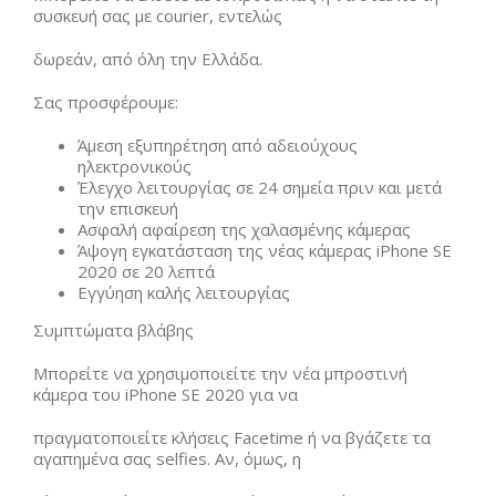
συσκευή σας με courier, εντελώς
δωρεάν, από όλη την Ελλάδα.
Σας προσφέρουμε:
Άμεση εξυπηρέτηση από αδειούχους
ηλεκτρονικούς
Έλεγχο λειτουργίας σε 24 σημεία πριν και μετά
την επισκευή
Ασφαλή αφαίρεση της χαλασμένης κάμερας
Άψογη εγκατάσταση της νέας κάμερας iPhone SE
2020 σε 20 λεπτά
Εγγύηση καλής λειτουργίας
Συμπτώματα βλάβης
Μπορείτε να χρησιμοποιείτε την νέα μπροστινή
κάμερα του iPhone SE 2020 για να
πραγματοποιείτε κλήσεις Facetime ή να βγάζετε τα
αγαπημένα σας selfies. Αν, όμως, η