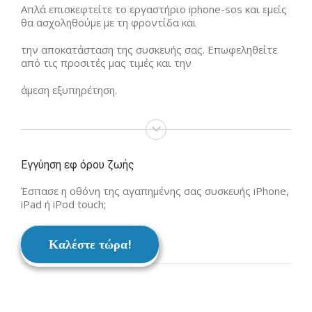
Απλά επισκεφτείτε το εργαστήριο iphone-sos και εμείς
θα ασχοληθούμε με τη φροντίδα και
την αποκατάσταση της συσκευής σας. Επωφεληθείτε
από τις προσιτές μας τιμές και την
άμεση εξυπηρέτηση.
Εγγύηση εφ όρου ζωής
Έσπασε η οθόνη της αγαπημένης σας συσκευής iPhone,
iPad ή iPod touch;
Καλέστε τώρα!