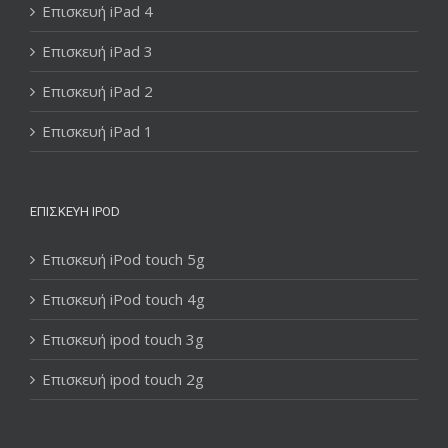
Επισκευή iPad 4
Επισκευή iPad 3
Επισκευή iPad 2
Επισκευή iPad 1
ΕΠΙΣΚΕΥΉ IPOD
Επισκευή iPod touch 5g
Επισκευή iPod touch 4g
Επισκευή ipod touch 3g
Επισκευή ipod touch 2g