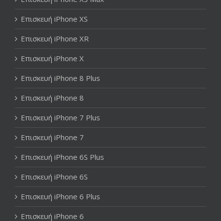
Επισκευή iPhone XS
Επισκευή iPhone XR
Επισκευή iPhone X
Επισκευή iPhone 8 Plus
Επισκευή iPhone 8
Επισκευή iPhone 7 Plus
Επισκευή iPhone 7
Επισκευή iPhone 6S Plus
Επισκευή iPhone 6S
Επισκευή iPhone 6 Plus
Επισκευή iPhone 6