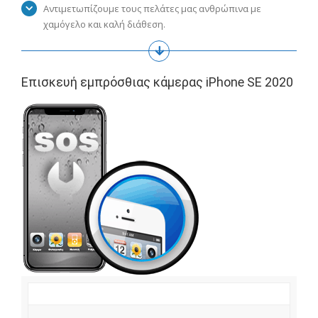
Αντιμετωπίζουμε τους πελάτες μας ανθρώπινα με
χαμόγελο και καλή διάθεση.
Επισκευή εμπρόσθιας κάμερας iPhone SE 2020