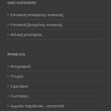
ΌΛΕΣ ΟΙ ΕΠΙΣΚΕΥΈΣ
Επισκευή σπασμένης συσκευής
Επισκευή βρεγμένης συσκευής
Αλλαγή μπαταρίας
IPHONE SOS
Βιογραφικό
Πτυχία
Σεμινάρια
Συστάσεις
Δωρεάν παράδοση – αποστολή