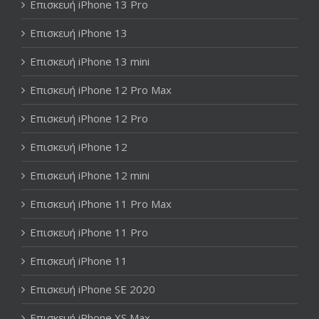
Επισκευή iPhone 13 Pro
Επισκευή iPhone 13
Επισκευή iPhone 13 mini
Επισκευή iPhone 12 Pro Max
Επισκευή iPhone 12 Pro
Επισκευή iPhone 12
Επισκευή iPhone 12 mini
Επισκευή iPhone 11 Pro Max
Επισκευή iPhone 11 Pro
Επισκευή iPhone 11
Επισκευή iPhone SE 2020
Επισκευή iPhone XS Max