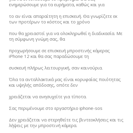
ενημερώσουμε για τα ευρήματα, καθώς και για
το αν είναι απαραίτητη η επισκευή. Θα γνωρίζετε εκ
των προτέρων το κόστος και το χρόνο
που θα χρειαστεί για να ολοκληρωθεί η διαδικασία. Με
τη σύμφωνη γνώμη σας, θα
προχωρήσουμε σε επισκευή μπροστινής κάμερας
iPhone 12 και θα σας παραδώσουμε τη
συσκευή πλήρως λειτουργική, σαν καινούρια.
Όλα τα ανταλλακτικά μας είναι κορυφαίας ποιότητας
και υψηλής απόδοσης, οπότε δεν
χρειάζεται να ανησυχείτε για τίποτα.
Σας περιμένουμε στο εργαστήριο iphone-sos
Δεν χρειάζεται να στερηθείτε τις βιντεοκλήσεις και τις
λήψεις με την μπροστινή κάμερα.