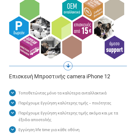
Επισκευή Μπροστινής camera iPhone 12
Τοποθετώντας μόνο τα καλύτερα ανταλλακτικά
Παρέχουμε Εγγύηση καλύτερης τιμής – ποιότητας
Παρέχουμε Εγγύηση καλύτερης τιμής ακόμα και με τα
έξοδα αποστολής
Εγγύηση life time για κάθε οθόνη