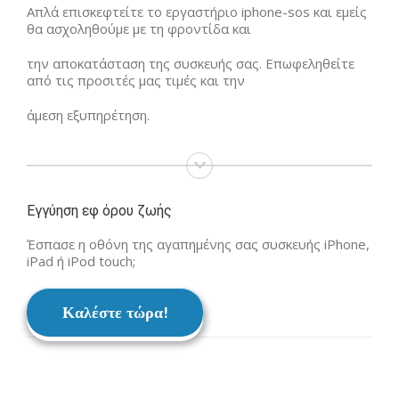
Απλά επισκεφτείτε το εργαστήριο iphone-sos και εμείς
θα ασχοληθούμε με τη φροντίδα και
την αποκατάσταση της συσκευής σας. Επωφεληθείτε
από τις προσιτές μας τιμές και την
άμεση εξυπηρέτηση.
Εγγύηση εφ όρου ζωής
Έσπασε η οθόνη της αγαπημένης σας συσκευής iPhone,
iPad ή iPod touch;
Καλέστε τώρα!