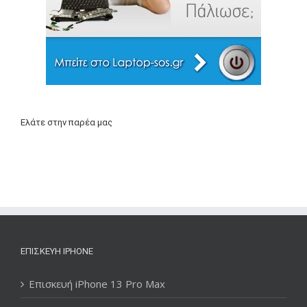
Ελάτε στην παρέα μας
ΕΠΙΣΚΕΥΉ IPHONE
Επισκευή iPhone 13 Pro Max