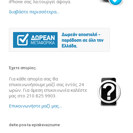
iPhone σας λειτουργεί άψογα.
διαβάστε περισσότερα...
Έχετε απορίες;
Για κάθε απορία σας θα
επικοινωνήσουμε μαζί σας εντός 24
ωρών. Για άμεση επικοινωνία καλέστε
μας στο 210 825 9903.
Επικοινωνήστε μαζί μας...
deite-pos-ta-episkevazoume