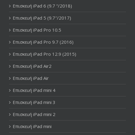
Επισκευή iPad 6 (9.7 “/2018)
Επισκευή iPad 5 (9.7″/2017)
Επισκευή iPad Pro 10.5
Επισκευή iPad Pro 9.7 (2016)
Επισκευή iPad Pro 12.9 (2015)
Επισκευή iPad Air2
Επισκευή iPad Air
Επισκευή iPad mini 4
Επισκευή iPad mini 3
Επισκευή iPad mini 2
Επισκευή iPad mini