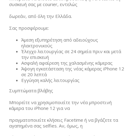
συσκευή σας με courier, εντελώς
δωρεάν, από όλη την Ελλάδα.
Σας προσφέρουμε:
Άμεση εξυπηρέτηση από αδειούχους
ηλεκτρονικούς
Έλεγχο λειτουργίας σε 24 σημεία πριν και μετά
την επισκευή
Ασφαλή αφαίρεση της χαλασμένης κάμερας
Άψογη εγκατάσταση της νέας κάμερας iPhone 12
σε 20 λεπτά
Εγγύηση καλής λειτουργίας
Συμπτώματα βλάβης
Μπορείτε να χρησιμοποιείτε την νέα μπροστινή
κάμερα του iPhone 12 για να
πραγματοποιείτε κλήσεις Facetime ή να βγάζετε τα
αγαπημένα σας selfies. Αν, όμως, η