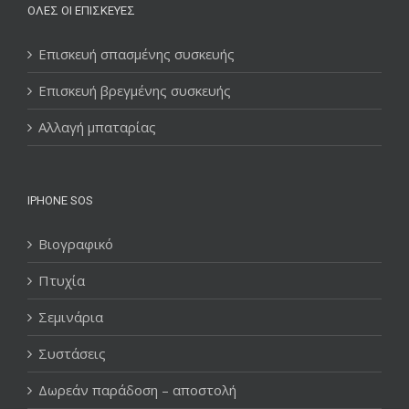
ΌΛΕΣ ΟΙ ΕΠΙΣΚΕΥΈΣ
Επισκευή σπασμένης συσκευής
Επισκευή βρεγμένης συσκευής
Αλλαγή μπαταρίας
IPHONE SOS
Βιογραφικό
Πτυχία
Σεμινάρια
Συστάσεις
Δωρεάν παράδοση – αποστολή