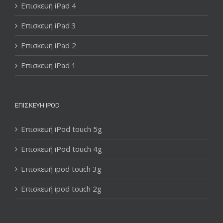
Επισκευή iPad 4
Επισκευή iPad 3
Επισκευή iPad 2
Επισκευή iPad 1
ΕΠΙΣΚΕΥΉ IPOD
Επισκευή iPod touch 5g
Επισκευή iPod touch 4g
Επισκευή ipod touch 3g
Επισκευή ipod touch 2g