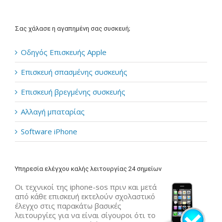
Σας χάλασε η αγαπημένη σας συσκευή;
Οδηγός Επισκευής Apple
Επισκευή σπασμένης συσκευής
Επισκευή βρεγμένης συσκευής
Αλλαγή μπαταρίας
Software iPhone
Υπηρεσία ελέγχου καλής λειτουργίας 24 σημείων
Οι τεχνικοί της iphone-sos πριν και μετά
από κάθε επισκευή εκτελούν σχολαστικό
έλεγχο στις παρακάτω βασικές
λειτουργίες για να είναι σίγουροι ότι το