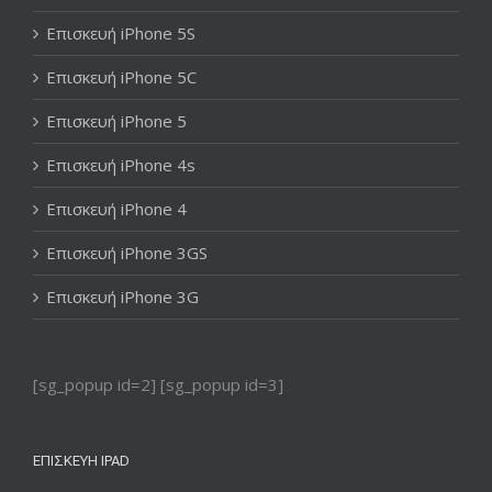
Επισκευή iPhone 5S
Επισκευή iPhone 5C
Επισκευή iPhone 5
Επισκευή iPhone 4s
Επισκευή iPhone 4
Επισκευή iPhone 3GS
Επισκευή iPhone 3G
[sg_popup id=2] [sg_popup id=3]
ΕΠΙΣΚΕΥΉ IPAD