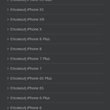
Επισκευή iPhone XS
Επισκευή iPhone XR
Επισκευή iPhone X
Επισκευή iPhone 8 Plus
Επισκευή iPhone 8
Επισκευή iPhone 7 Plus
Επισκευή iPhone 7
Επισκευή iPhone 6S Plus
Επισκευή iPhone 6S
Επισκευή iPhone 6 Plus
Επισκευή iPhone 6