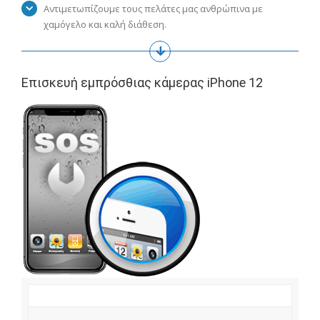
Αντιμετωπίζουμε τους πελάτες μας ανθρώπινα με
χαμόγελο και καλή διάθεση.
Επισκευή εμπρόσθιας κάμερας iPhone 12