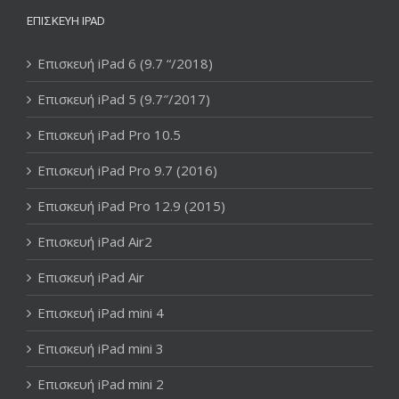
ΕΠΙΣΚΕΥΉ IPAD
Επισκευή iPad 6 (9.7 “/2018)
Επισκευή iPad 5 (9.7″/2017)
Επισκευή iPad Pro 10.5
Επισκευή iPad Pro 9.7 (2016)
Επισκευή iPad Pro 12.9 (2015)
Επισκευή iPad Air2
Επισκευή iPad Air
Επισκευή iPad mini 4
Επισκευή iPad mini 3
Επισκευή iPad mini 2