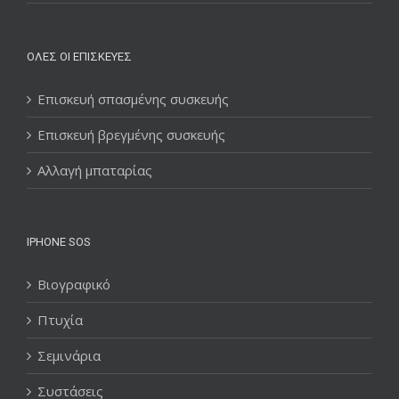
ΌΛΕΣ ΟΙ ΕΠΙΣΚΕΥΈΣ
Επισκευή σπασμένης συσκευής
Επισκευή βρεγμένης συσκευής
Αλλαγή μπαταρίας
IPHONE SOS
Βιογραφικό
Πτυχία
Σεμινάρια
Συστάσεις