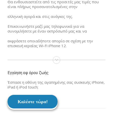
Θα ενθουσιαστείτε από τις προσιτές μας τιμές που
είναι πλήρως προσανατολισμένες στην
ελληνική αγορά και στις ανάγκες της.
Επικοινωνήστε μαζί μας τηλεφωνικά για να
συνομιλήσετε με έναν εκπρόσωπό μας και να
εκφράσετε οποιαδήποτε απορία σε σχέση με την
επισκευή κεραίας Wi-Fi iPhone 12.
Εγγύηση εφ όρου ζωής
Έσπασε η οθόνη της αγαπημένης σας συσκευής iPhone,
iPad ή iPod touch;
Καλέστε τώρα!