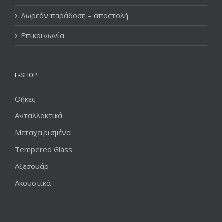
Δωρεάν παράδοση – αποστολή
Επικοινωνία
E-SHOP
Θήκες
Ανταλλακτικά
Μεταχειρισμένα
Tempered Glass
Αξεσουάρ
Ακουστικά