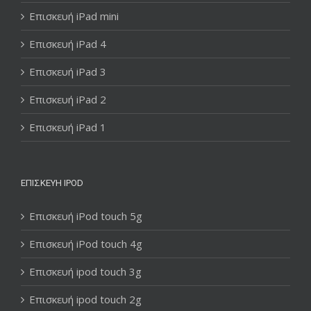
Επισκευή iPad mini
Επισκευή iPad 4
Επισκευή iPad 3
Επισκευή iPad 2
Επισκευή iPad 1
ΕΠΙΣΚΕΥΉ IPOD
Επισκευή iPod touch 5g
Επισκευή iPod touch 4g
Επισκευή ipod touch 3g
Επισκευή ipod touch 2g