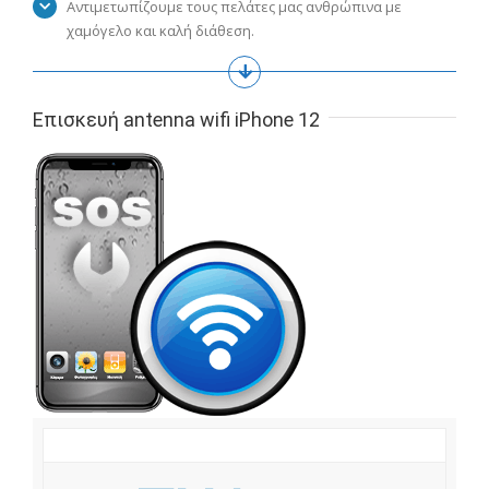
Αντιμετωπίζουμε τους πελάτες μας ανθρώπινα με
χαμόγελο και καλή διάθεση.
Επισκευή antenna wifi iPhone 12