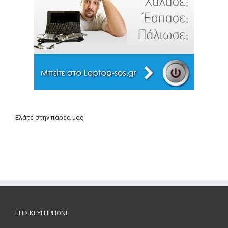
Ελάτε στην παρέα μας
ΕΠΙΣΚΕΥΉ IPHONE