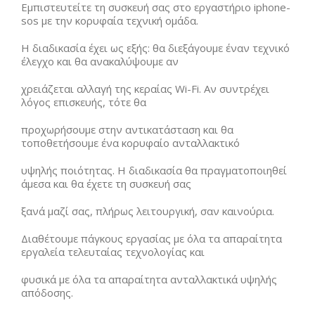
Εμπιστευτείτε τη συσκευή σας στο εργαστήριο iphone-
sos με την κορυφαία τεχνική ομάδα.
Η διαδικασία έχει ως εξής: θα διεξάγουμε έναν τεχνικό
έλεγχο και θα ανακαλύψουμε αν
χρειάζεται αλλαγή της κεραίας Wi-Fi. Αν συντρέχει
λόγος επισκευής, τότε θα
προχωρήσουμε στην αντικατάσταση και θα
τοποθετήσουμε ένα κορυφαίο ανταλλακτικό
υψηλής ποιότητας. Η διαδικασία θα πραγματοποιηθεί
άμεσα και θα έχετε τη συσκευή σας
ξανά μαζί σας, πλήρως λειτουργική, σαν καινούρια.
Διαθέτουμε πάγκους εργασίας με όλα τα απαραίτητα
εργαλεία τελευταίας τεχνολογίας και
φυσικά με όλα τα απαραίτητα ανταλλακτικά υψηλής
απόδοσης.