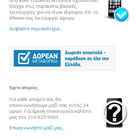
έλεγχο στις παρακάτω βασικές
λειτουργίες για να είναι σίγουροι ότι το
iPhone σας λειτουργεί άψογα.
διαβάστε περισσότερα...
Έχετε απορίες;
Για κάθε απορία σας θα
επικοινωνήσουμε μαζί σας εντός 24
ωρών. Για άμεση επικοινωνία καλέστε
μας στο 210 825 9903.
Επικοινωνήστε μαζί μας...