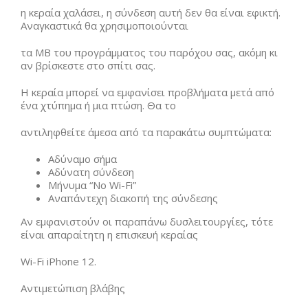
η κεραία χαλάσει, η σύνδεση αυτή δεν θα είναι εφικτή.
Αναγκαστικά θα χρησιμοποιούνται
τα MB του προγράμματος του παρόχου σας, ακόμη κι
αν βρίσκεστε στο σπίτι σας.
Η κεραία μπορεί να εμφανίσει προβλήματα μετά από
ένα χτύπημα ή μια πτώση. Θα το
αντιληφθείτε άμεσα από τα παρακάτω συμπτώματα:
Αδύναμο σήμα
Αδύνατη σύνδεση
Μήνυμα “No Wi-Fi”
Αναπάντεχη διακοπή της σύνδεσης
Αν εμφανιστούν οι παραπάνω δυσλειτουργίες, τότε
είναι απαραίτητη η επισκευή κεραίας
Wi-Fi iPhone 12.
Αντιμετώπιση βλάβης