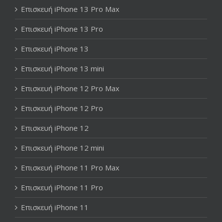
Επισκευή iPhone 13 Pro Max
Επισκευή iPhone 13 Pro
Επισκευή iPhone 13
Επισκευή iPhone 13 mini
Επισκευή iPhone 12 Pro Max
Επισκευή iPhone 12 Pro
Επισκευή iPhone 12
Επισκευή iPhone 12 mini
Επισκευή iPhone 11 Pro Max
Επισκευή iPhone 11 Pro
Επισκευή iPhone 11