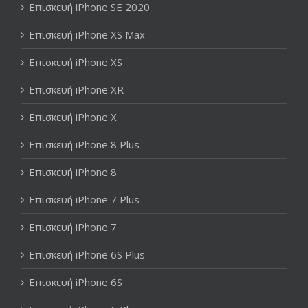
Επισκευή iPhone SE 2020
Επισκευή iPhone XS Max
Επισκευή iPhone XS
Επισκευή iPhone XR
Επισκευή iPhone X
Επισκευή iPhone 8 Plus
Επισκευή iPhone 8
Επισκευή iPhone 7 Plus
Επισκευή iPhone 7
Επισκευή iPhone 6S Plus
Επισκευή iPhone 6S