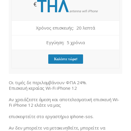
ΤΗΛ
€
antenna wifi iPhone
Χρόνος επισκευής: 20 λεπτά
Εγγύηση: 5 χρόνια
Καλέστε τώρα!
Οι τιμές δε περιλαμβάνουν ΦΠΑ 24%.
Επισκευή κεραίας Wi-Fi iPhone 12
Αν χρειάζεστε άμεση και αποτελεσματική επισκευή Wi-
Fi iPhone 12 ελάτε να μας
επισκεφτείτε στο εργαστήριο iphone-sos.
Αν δεν μπορείτε να μετακινηθείτε, μπορείτε να