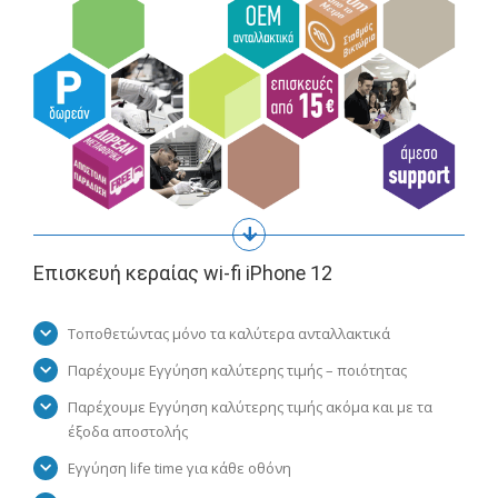
Επισκευή κεραίας wi-fi iPhone 12
Τοποθετώντας μόνο τα καλύτερα ανταλλακτικά
Παρέχουμε Εγγύηση καλύτερης τιμής – ποιότητας
Παρέχουμε Εγγύηση καλύτερης τιμής ακόμα και με τα
έξοδα αποστολής
Εγγύηση life time για κάθε οθόνη