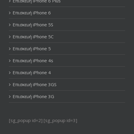
Επισκευή iPhone 6 Plus
Επισκευή iPhone 6
Επισκευή iPhone 5S
Επισκευή iPhone 5C
Επισκευή iPhone 5
Επισκευή iPhone 4s
Επισκευή iPhone 4
Επισκευή iPhone 3GS
Επισκευή iPhone 3G
[sg_popup id=2] [sg_popup id=3]