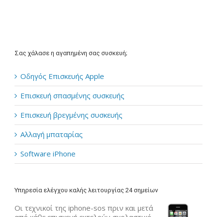
Σας χάλασε η αγαπημένη σας συσκευή;
Οδηγός Επισκευής Apple
Επισκευή σπασμένης συσκευής
Επισκευή βρεγμένης συσκευής
Αλλαγή μπαταρίας
Software iPhone
Υπηρεσία ελέγχου καλής λειτουργίας 24 σημείων
Οι τεχνικοί της iphone-sos πριν και μετά
από κάθε επισκευή εκτελούν σχολαστικό