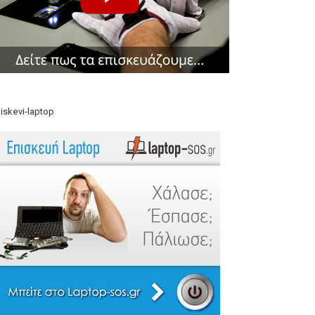
iskevi-laptop