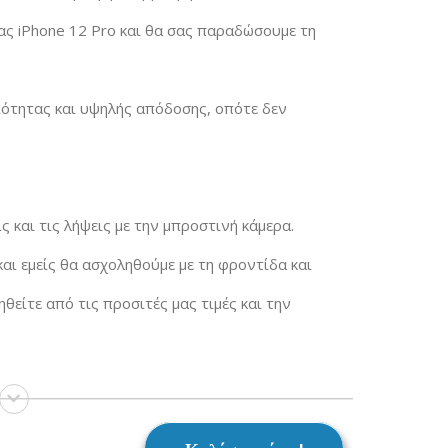
ς iPhone 12 Pro και θα σας παραδώσουμε τη
ιότητας και υψηλής απόδοσης, οπότε δεν
ς και τις λήψεις με την μπροστινή κάμερα.
και εμείς θα ασχοληθούμε με τη φροντίδα και
είτε από τις προσιτές μας τιμές και την