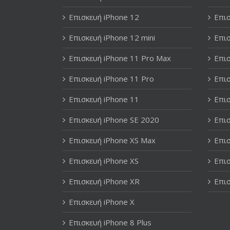
Επισκευή iPhone 12
Επισ
Επισκευή iPhone 12 mini
Επισ
Επισκευή iPhone 11 Pro Max
Επισ
Επισκευή iPhone 11 Pro
Επισ
Επισκευή iPhone 11
Επισ
Επισκευή iPhone SE 2020
Επισ
Επισκευή iPhone XS Max
Επισ
Επισκευή iPhone XS
Επισ
Επισκευή iPhone XR
Επισ
Επισκευή iPhone X
Επισκευή iPhone 8 Plus