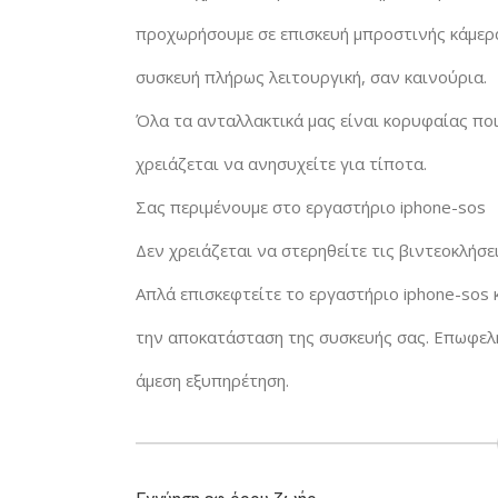
προχωρήσουμε σε επισκευή μπροστινής κάμερα
συσκευή πλήρως λειτουργική, σαν καινούρια.
Όλα τα ανταλλακτικά μας είναι κορυφαίας πο
χρειάζεται να ανησυχείτε για τίποτα.
Σας περιμένουμε στο εργαστήριο iphone-sos
Δεν χρειάζεται να στερηθείτε τις βιντεοκλήσει
Απλά επισκεφτείτε το εργαστήριο iphone-sos 
την αποκατάσταση της συσκευής σας. Επωφεληθ
άμεση εξυπηρέτηση.