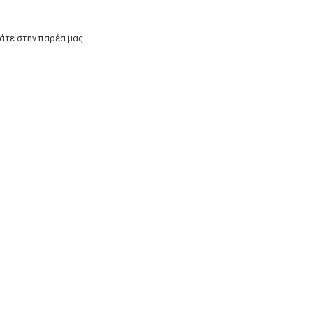
άτε στην παρέα μας