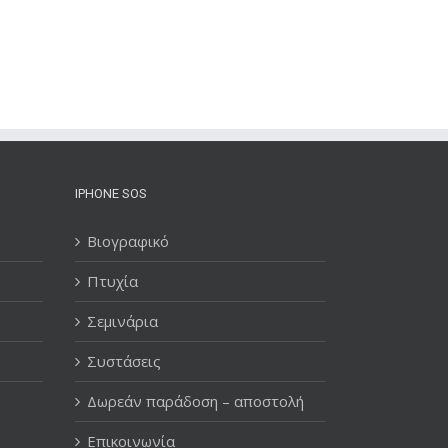
IPHONE SOS
Βιογραφικό
Πτυχία
Σεμινάρια
Συστάσεις
Δωρεάν παράδοση – αποστολή
Επικοινωνία