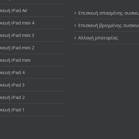
κευή iPad Air
Επισκευή σπασμένης συσκε
κευή iPad mini 4
Επισκευή βρεγμένης συσκευ
κευή iPad mini 3
Αλλαγή μπαταρίας
κευή iPad mini 2
κευή iPad mini
κευή iPad 4
κευή iPad 3
κευή iPad 2
κευή iPad 1