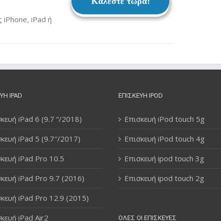
Καλέστε τώρα!
iPhone, iPad ή
ΥΉ IPAD
ΕΠΙΣΚΕΥΉ IPOD
κευή iPad 6 (9.7 “/2018)
Επισκευή iPod touch 5g
κευή iPad 5 (9.7″/2017)
Επισκευή iPod touch 4g
κευή iPad Pro 10.5
Επισκευή ipod touch 3g
κευή iPad Pro 9.7 (2016)
Επισκευή ipod touch 2g
κευή iPad Pro 12.9 (2015)
κευή iPad Air2
ΌΛΕΣ ΟΙ ΕΠΙΣΚΕΥΈΣ