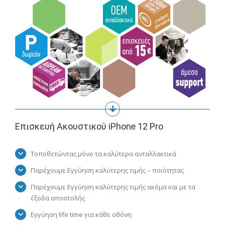
Επισκευή Ακουστικού iPhone 12 Pro
Τοποθετώντας μόνο τα καλύτερα ανταλλακτικά
Παρέχουμε Εγγύηση καλύτερης τιμής – ποιότητας
Παρέχουμε Εγγύηση καλύτερης τιμής ακόμα και με τα
έξοδα αποστολής
Εγγύηση life time για κάθε οθόνη