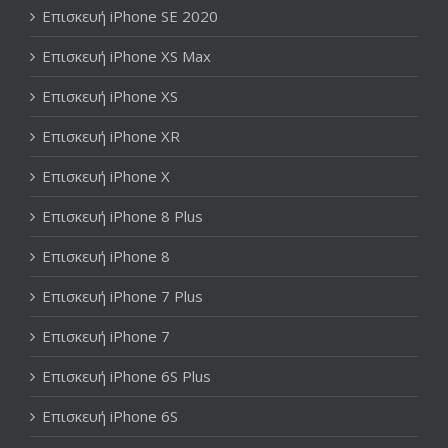
Επισκευή iPhone SE 2020
Επισκευή iPhone XS Max
Επισκευή iPhone XS
Επισκευή iPhone XR
Επισκευή iPhone X
Επισκευή iPhone 8 Plus
Επισκευή iPhone 8
Επισκευή iPhone 7 Plus
Επισκευή iPhone 7
Επισκευή iPhone 6S Plus
Επισκευή iPhone 6S