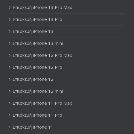
Επισκευή iPhone 13 Pro Max
Επισκευή iPhone 13 Pro
Επισκευή iPhone 13
Επισκευή iPhone 13 mini
Επισκευή iPhone 12 Pro Max
Επισκευή iPhone 12 Pro
Επισκευή iPhone 12
Επισκευή iPhone 12 mini
Επισκευή iPhone 11 Pro Max
Επισκευή iPhone 11 Pro
Επισκευή iPhone 11