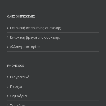
ΌΛΕΣ ΟΙ ΕΠΙΣΚΕΥΈΣ
Επισκευή σπασμένης συσκευής
Επισκευή βρεγμένης συσκευής
Αλλαγή μπαταρίας
IPHONE SOS
Βιογραφικό
Πτυχία
Σεμινάρια
Συστάσεις