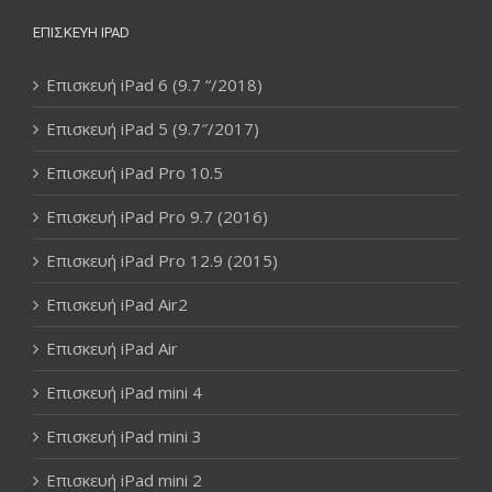
ΕΠΙΣΚΕΥΉ IPAD
Επισκευή iPad 6 (9.7 “/2018)
Επισκευή iPad 5 (9.7″/2017)
Επισκευή iPad Pro 10.5
Επισκευή iPad Pro 9.7 (2016)
Επισκευή iPad Pro 12.9 (2015)
Επισκευή iPad Air2
Επισκευή iPad Air
Επισκευή iPad mini 4
Επισκευή iPad mini 3
Επισκευή iPad mini 2