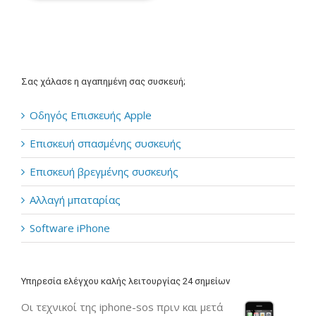
Σας χάλασε η αγαπημένη σας συσκευή;
Οδηγός Επισκευής Apple
Επισκευή σπασμένης συσκευής
Επισκευή βρεγμένης συσκευής
Αλλαγή μπαταρίας
Software iPhone
Υπηρεσία ελέγχου καλής λειτουργίας 24 σημείων
Οι τεχνικοί της iphone-sos πριν και μετά