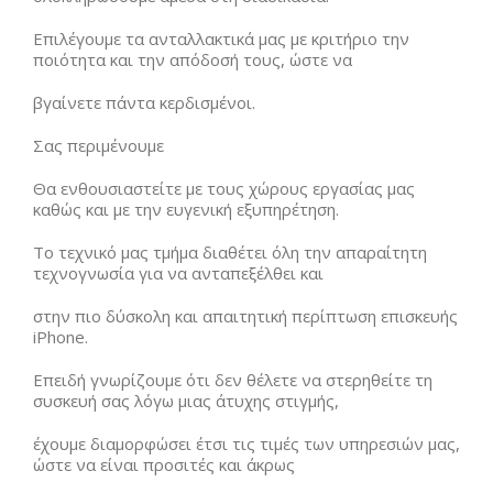
Επιλέγουμε τα ανταλλακτικά μας με κριτήριο την
ποιότητα και την απόδοσή τους, ώστε να
βγαίνετε πάντα κερδισμένοι.
Σας περιμένουμε
Θα ενθουσιαστείτε με τους χώρους εργασίας μας
καθώς και με την ευγενική εξυπηρέτηση.
Το τεχνικό μας τμήμα διαθέτει όλη την απαραίτητη
τεχνογνωσία για να ανταπεξέλθει και
στην πιο δύσκολη και απαιτητική περίπτωση επισκευής
iPhone.
Επειδή γνωρίζουμε ότι δεν θέλετε να στερηθείτε τη
συσκευή σας λόγω μιας άτυχης στιγμής,
έχουμε διαμορφώσει έτσι τις τιμές των υπηρεσιών μας,
ώστε να είναι προσιτές και άκρως