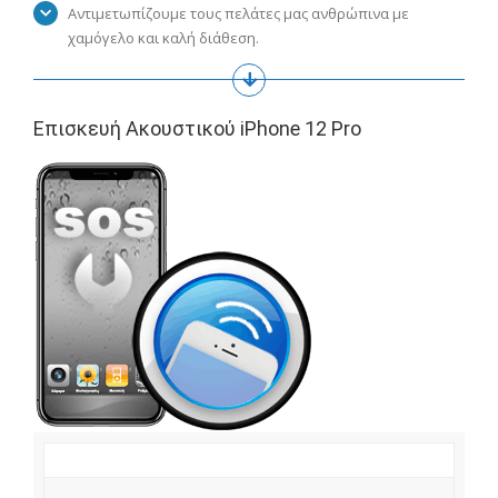
Αντιμετωπίζουμε τους πελάτες μας ανθρώπινα με
χαμόγελο και καλή διάθεση.
Επισκευή Ακουστικού iPhone 12 Pro