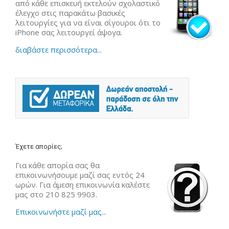
από κάθε επισκευή εκτελούν σχολαστικό
έλεγχο στις παρακάτω βασικές
λειτουργίες για να είναι σίγουροι ότι το
iPhone σας λειτουργεί άψογα.
διαβάστε περισσότερα...
Έχετε απορίες;
Για κάθε απορία σας θα
επικοινωνήσουμε μαζί σας εντός 24
ωρών. Για άμεση επικοινωνία καλέστε
μας στο 210 825 9903.
Επικοινωνήστε μαζί μας...