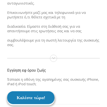
ανταγωνιστικές.
Επικοινωνήστε μαζί μας και τηλεφωνικά για να
ρωτήσετε ό,τι θέλετε σχετικά με τη
διαδικασία. Είμαστε στη διάθεσή σας για να
απαντήσουμε στις ερωτήσεις σας και να σας
συμβουλέψουμε για τη σωστή λειτουργία της συσκευής
σας.
Εγγύηση εφ όρου ζωής
Έσπασε η οθόνη της αγαπημένης σας συσκευής iPhone,
iPad ή iPod touch;
Καλέστε τώρα!