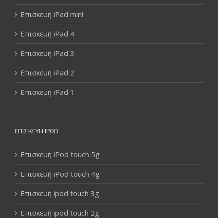
Επισκευή iPad mini
Επισκευή iPad 4
Επισκευή iPad 3
Επισκευή iPad 2
Επισκευή iPad 1
ΕΠΙΣΚΕΥΉ IPOD
Επισκευή iPod touch 5g
Επισκευή iPod touch 4g
Επισκευή ipod touch 3g
Επισκευή ipod touch 2g