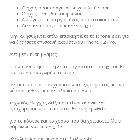
Ο ήχος αναπαράγεται σε χαμηλή ένταση
Ο ήχος είναι διακεκομμένος
Ακούγεται περίεργος ήχος από το ακουστικό
Δεν αναπαράγεται κανένας ήχος
Μην ανησυχείτε, απλά επισκεφτείτε το iphone-sos, για
να ζητήσετε επισκευή ακουστικού iPhone 12 Pro.
Αντιμετώπιση βλάβης
Για να ανακτήσετε τη λειτουργικότητα του ηχείου θα
πρέπει να προχωρήσετε στην
αντικατάσταση του χαλασμένου εξαρτήματος με ένα
νέο και ανθεκτικό ανταλλακτικό. Αν ο
τεχνικός έλεγχος δείξει ότι είναι ανάγκη να
προχωρήσουμε σε επισκευή, θα ενημερωθείτε
για το κόστος και το χρόνο που θα χρειαστεί. Με τη
σύμφωνη γνώμη σας, θα
ολοκληρώσουμε άμεσα στη διαδικασία.