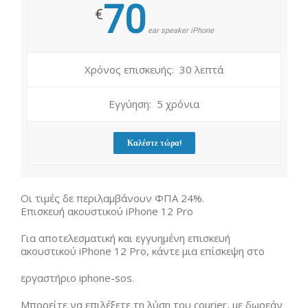
70
€
ear speaker iPhone
Χρόνος επισκευής: 30 λεπτά
Εγγύηση: 5 χρόνια
Καλέστε τώρα!
Οι τιμές δε περιλαμβάνουν ΦΠΑ 24%.
Επισκευή ακουστικού iPhone 12 Pro
Για αποτελεσματική και εγγυημένη επισκευή
ακουστικού iPhone 12 Pro, κάντε μια επίσκεψη στο
εργαστήριο iphone-sos.
Μπορείτε να επιλέξετε τη λύση του courier, με δωρεάν