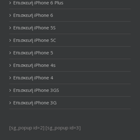
Επισκευή iPhone 6 Plus
Επισκευή iPhone 6
Επισκευή iPhone 5S
Επισκευή iPhone 5C
Επισκευή iPhone 5
Επισκευή iPhone 4s
Επισκευή iPhone 4
Επισκευή iPhone 3GS
Επισκευή iPhone 3G
[sg_popup id=2] [sg_popup id=3]