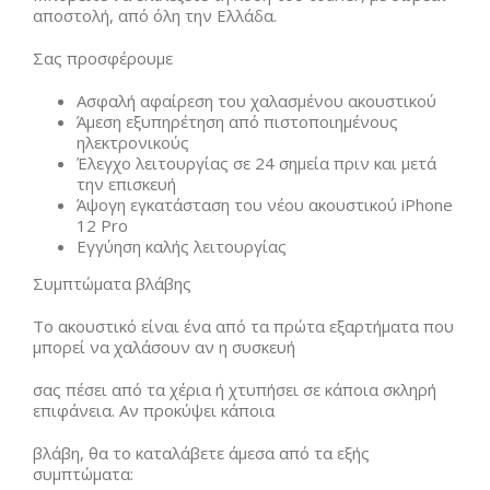
αποστολή, από όλη την Ελλάδα.
Σας προσφέρουμε
Ασφαλή αφαίρεση του χαλασμένου ακουστικού
Άμεση εξυπηρέτηση από πιστοποιημένους
ηλεκτρονικούς
Έλεγχο λειτουργίας σε 24 σημεία πριν και μετά
την επισκευή
Άψογη εγκατάσταση του νέου ακουστικού iPhone
12 Pro
Εγγύηση καλής λειτουργίας
Συμπτώματα βλάβης
Το ακουστικό είναι ένα από τα πρώτα εξαρτήματα που
μπορεί να χαλάσουν αν η συσκευή
σας πέσει από τα χέρια ή χτυπήσει σε κάποια σκληρή
επιφάνεια. Αν προκύψει κάποια
βλάβη, θα το καταλάβετε άμεσα από τα εξής
συμπτώματα: