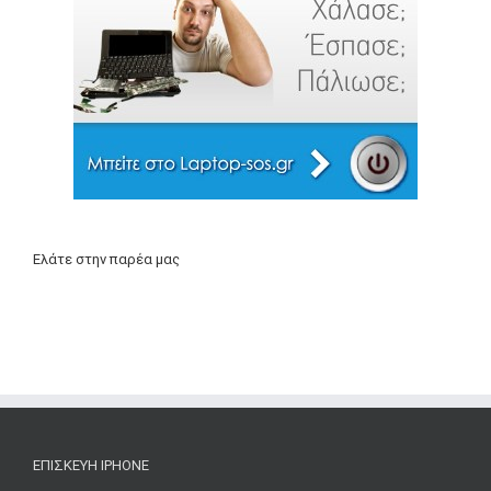
Ελάτε στην παρέα μας
ΕΠΙΣΚΕΥΉ IPHONE