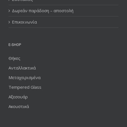
Δωρεάν παράδοση – αποστολή
Επικοινωνία
E-SHOP
Θήκες
Ανταλλακτικά
Μεταχειρισμένα
Tempered Glass
Αξεσουάρ
Ακουστικά