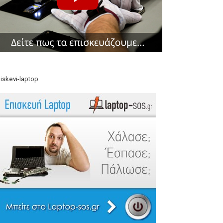
iskevi-laptop