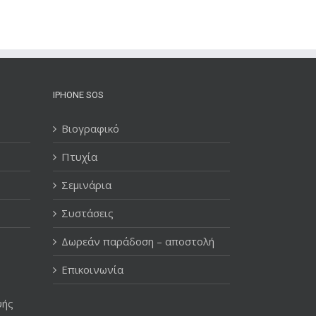
IPHONE SOS
Βιογραφικό
Πτυχία
Σεμινάρια
Συστάσεις
Δωρεάν παράδοση – αποστολή
Επικοινωνία
υής