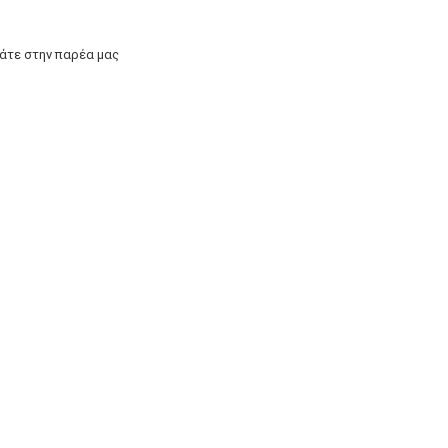
άτε στην παρέα μας