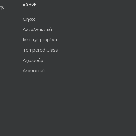
E-SHOP
ής
Θήκες
Ανταλλακτικά
Μεταχειρισμένα
Tempered Glass
Αξεσουάρ
Ακουστικά