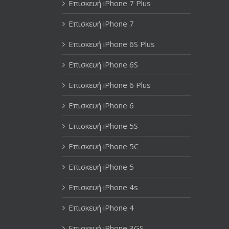
Επισκευή iPhone 7 Plus
Επισκευή iPhone 7
Επισκευή iPhone 6S Plus
Επισκευή iPhone 6S
Επισκευή iPhone 6 Plus
Επισκευή iPhone 6
Επισκευή iPhone 5S
Επισκευή iPhone 5C
Επισκευή iPhone 5
Επισκευή iPhone 4s
Επισκευή iPhone 4
Επισκευή iPhone 3GS