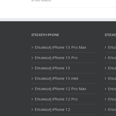
ΕΠΙΣΚΕΥΉ IPHONE
ΕΠΙΣΚΕ
Επισκευή iPhone 13 Pro Max
Επισ
Επισκευή iPhone 13 Pro
Επισ
Επισκευή iPhone 13
Επισ
Επισκευή iPhone 13 mini
Επισ
Επισκευή iPhone 12 Pro Max
Επισ
Επισκευή iPhone 12 Pro
Επισ
Επισκευή iPhone 12
Επισ