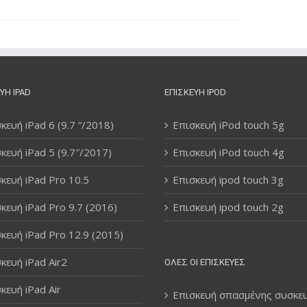
ΥΉ IPAD
ΕΠΙΣΚΕΥΉ IPOD
κευή iPad 6 (9.7 “/2018)
Επισκευή iPod touch 5g
κευή iPad 5 (9.7″/2017)
Επισκευή iPod touch 4g
κευή iPad Pro 10.5
Επισκευή ipod touch 3g
κευή iPad Pro 9.7 (2016)
Επισκευή ipod touch 2g
κευή iPad Pro 12.9 (2015)
κευή iPad Air2
ΌΛΕΣ ΟΙ ΕΠΙΣΚΕΥΈΣ
κευή iPad Air
Επισκευή σπασμένης συσκε