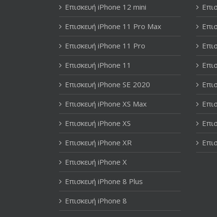
Επισκευή iPhone 12 mini
Επισ
Επισκευή iPhone 11 Pro Max
Επισ
Επισκευή iPhone 11 Pro
Επισ
Επισκευή iPhone 11
Επισ
Επισκευή iPhone SE 2020
Επισ
Επισκευή iPhone XS Max
Επισ
Επισκευή iPhone XS
Επισ
Επισκευή iPhone XR
Επισ
Επισκευή iPhone X
Επισκευή iPhone 8 Plus
Επισκευή iPhone 8