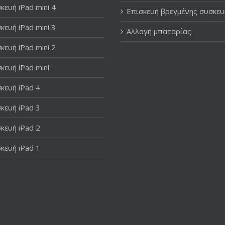
κευή iPad mini 4
Επισκευή βρεγμένης συσκευ
κευή iPad mini 3
Αλλαγή μπαταρίας
κευή iPad mini 2
κευή iPad mini
κευή iPad 4
κευή iPad 3
κευή iPad 2
κευή iPad 1