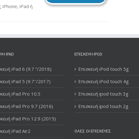
iPhone, iPad ή
ΥΉ IPAD
ΕΠΙΣΚΕΥΉ IPOD
κευή iPad 6 (9.7 “/2018)
Επισκευή iPod touch 5g
κευή iPad 5 (9.7″/2017)
Επισκευή iPod touch 4g
κευή iPad Pro 10.5
Επισκευή ipod touch 3g
κευή iPad Pro 9.7 (2016)
Επισκευή ipod touch 2g
κευή iPad Pro 12.9 (2015)
κευή iPad Air2
ΌΛΕΣ ΟΙ ΕΠΙΣΚΕΥΈΣ