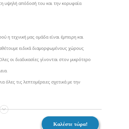
 τη υψηλή απόδοσή του και την κορυφαία
ού η τεχνική μας ομάδα είναι έμπειρη και
Διαθέτουμε ειδικά διαμορφωμένους χώρους
λες οι διαδικασίες γίνονται στον μικρότερο
εια.
ια όλες τις λεπτομέρειες σχετικά με την
Καλέστε τώρα!