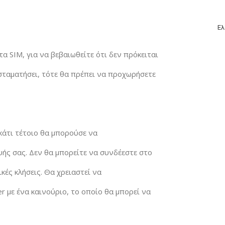
Ελ
α SIM, για να βεβαιωθείτε ότι δεν πρόκειται
σταματήσει, τότε θα πρέπει να προχωρήσετε
κάτι τέτοιο θα μπορούσε να
ής σας. Δεν θα μπορείτε να συνδέεστε στο
κές κλήσεις. Θα χρειαστεί να
r με ένα καινούριο, το οποίο θα μπορεί να