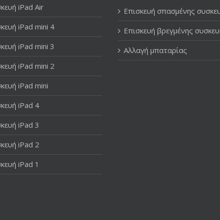
κευή iPad Air
Επισκευή σπασμένης συσκε
κευή iPad mini 4
Επισκευή βρεγμένης συσκευ
κευή iPad mini 3
Αλλαγή μπαταρίας
κευή iPad mini 2
κευή iPad mini
κευή iPad 4
κευή iPad 3
κευή iPad 2
κευή iPad 1