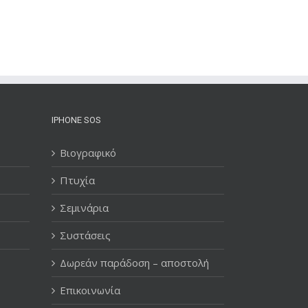
IPHONE SOS
Βιογραφικό
Πτυχία
Σεμινάρια
Συστάσεις
Δωρεάν παράδοση – αποστολή
Επικοινωνία