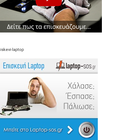
iskevi-laptop