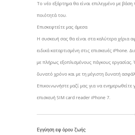
Το νέο εξάρτημα θα είναι επιλεγμένο με βάση
ποιότητά του.
Επισκεφτείτε μας άμεσα
Η συσκευή σας θα είναι στα καλύτερα χέρια αφ
ειδικά καταρτισμένη στις επισκευές iPhone. 
με πλήρως εξοπλισμένους πάγκους εργασίας. Ό
δυνατό χρόνο και με τη μέγιστη δυνατή ασφάλ
Επικοινωνήστε μαζί μας για να ενημερωθείτε γ
επισκευή SIM card reader iPhone 7.
Εγγύηση εφ όρου ζωής