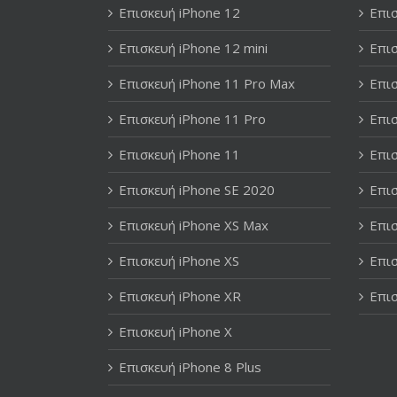
Επισκευή iPhone 12
Επισ
Επισκευή iPhone 12 mini
Επισ
Επισκευή iPhone 11 Pro Max
Επισ
Επισκευή iPhone 11 Pro
Επισ
Επισκευή iPhone 11
Επισ
Επισκευή iPhone SE 2020
Επισ
Επισκευή iPhone XS Max
Επισ
Επισκευή iPhone XS
Επισ
Επισκευή iPhone XR
Επισ
Επισκευή iPhone X
Επισκευή iPhone 8 Plus