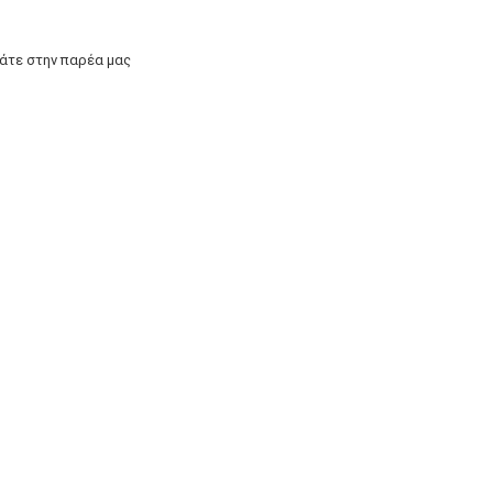
άτε στην παρέα μας