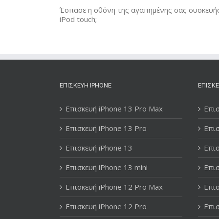
Έσπασε η οθόνη της αγαπημένης σας συσκευής 
iPod touch;
ΕΠΙΣΚΕΥΉ IPHONE
ΕΠΙΣΚΕ
Επισκευή iPhone 13 Pro Max
Επισ
Επισκευή iPhone 13 Pro
Επισ
Επισκευή iPhone 13
Επισ
Επισκευή iPhone 13 mini
Επισ
Επισκευή iPhone 12 Pro Max
Επισ
Επισκευή iPhone 12 Pro
Επισ