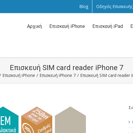
Blog
Οδηγός Επισκευής
Αναζήτηση
...
Αρχική
Επισκευή iPhone
Επισκευή iPad
Ε
Επισκευή SIM card reader iPhone 7
/
Επισκευή iPhone
/
Επισκευή iPhone 7
/
Επισκευή SIM card reader 
Σα