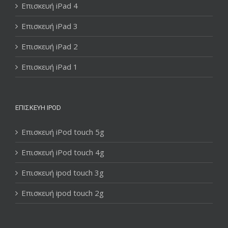
Επισκευή iPad 4
Επισκευή iPad 3
Επισκευή iPad 2
Επισκευή iPad 1
ΕΠΙΣΚΕΥΉ IPOD
Επισκευή iPod touch 5g
Επισκευή iPod touch 4g
Επισκευή ipod touch 3g
Επισκευή ipod touch 2g