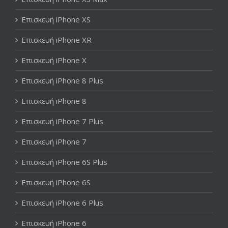
Επισκευή iPhone XS
Επισκευή iPhone XR
Επισκευή iPhone X
Επισκευή iPhone 8 Plus
Επισκευή iPhone 8
Επισκευή iPhone 7 Plus
Επισκευή iPhone 7
Επισκευή iPhone 6S Plus
Επισκευή iPhone 6S
Επισκευή iPhone 6 Plus
Επισκευή iPhone 6