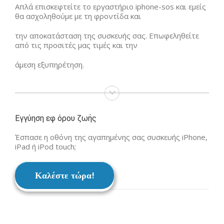
Απλά επισκεφτείτε το εργαστήριο iphone-sos και εμείς
θα ασχοληθούμε με τη φροντίδα και
την αποκατάσταση της συσκευής σας. Επωφεληθείτε
από τις προσιτές μας τιμές και την
άμεση εξυπηρέτηση.
Εγγύηση εφ όρου ζωής
Έσπασε η οθόνη της αγαπημένης σας συσκευής iPhone,
iPad ή iPod touch;
Καλέστε τώρα!