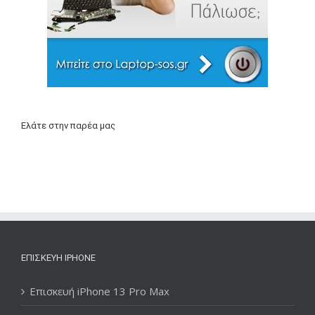
Ελάτε στην παρέα μας
ΕΠΙΣΚΕΥΉ IPHONE
Επισκευή iPhone 13 Pro Max