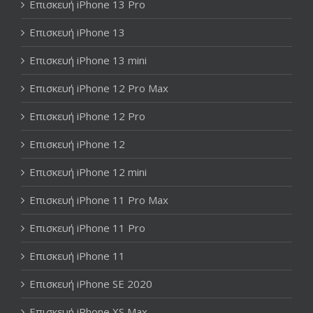
Επισκευή iPhone 13 Pro
Επισκευή iPhone 13
Επισκευή iPhone 13 mini
Επισκευή iPhone 12 Pro Max
Επισκευή iPhone 12 Pro
Επισκευή iPhone 12
Επισκευή iPhone 12 mini
Επισκευή iPhone 11 Pro Max
Επισκευή iPhone 11 Pro
Επισκευή iPhone 11
Επισκευή iPhone SE 2020
Επισκευή iPhone XS Max