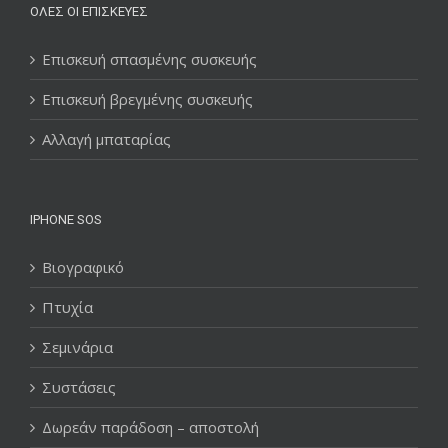
ΌΛΕΣ ΟΙ ΕΠΙΣΚΕΥΈΣ
Επισκευή σπασμένης συσκευής
Επισκευή βρεγμένης συσκευής
Αλλαγή μπαταρίας
IPHONE SOS
Βιογραφικό
Πτυχία
Σεμινάρια
Συστάσεις
Δωρεάν παράδοση – αποστολή