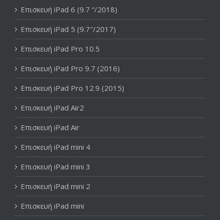
Επισκευή iPad 6 (9.7 “/2018)
Επισκευή iPad 5 (9.7″/2017)
Επισκευή iPad Pro 10.5
Επισκευή iPad Pro 9.7 (2016)
Επισκευή iPad Pro 12.9 (2015)
Επισκευή iPad Air2
Επισκευή iPad Air
Επισκευή iPad mini 4
Επισκευή iPad mini 3
Επισκευή iPad mini 2
Επισκευή iPad mini