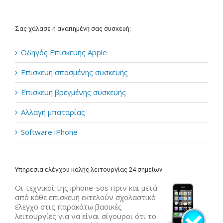
Σας χάλασε η αγαπημένη σας συσκευή;
Οδηγός Επισκευής Apple
Επισκευή σπασμένης συσκευής
Επισκευή βρεγμένης συσκευής
Αλλαγή μπαταρίας
Software iPhone
Υπηρεσία ελέγχου καλής λειτουργίας 24 σημείων
Οι τεχνικοί της iphone-sos πριν και μετά
από κάθε επισκευή εκτελούν σχολαστικό
έλεγχο στις παρακάτω βασικές
λειτουργίες για να είναι σίγουροι ότι το