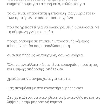
ενημερώσουμε για τα ευρήματα, καθώς και για
το αν είναι απαραίτητη η επισκευή. Θα γνωρίζετε εκ
των προτέρων το κόστος και το χρόνο
που θα χρειαστεί για να ολοκληρωθεί η διαδικασία. Με
τη σύμφωνη γνώμη σας, θα
προχωρήσουμε σε επισκευή μπροστινής κάμερας
iPhone 7 και θα σας παραδώσουμε τη
συσκευή πλήρως λειτουργική, σαν καινούρια.
Όλα τα ανταλλακτικά μας είναι κορυφαίας ποιότητας
και υψηλής απόδοσης, οπότε δεν
χρειάζεται να ανησυχείτε για τίποτα.
Σας περιμένουμε στο εργαστήριο iphone-sos
Δεν χρειάζεται να στερηθείτε τις βιντεοκλήσεις και τις
λήψεις με την μπροστινή κάμερα.