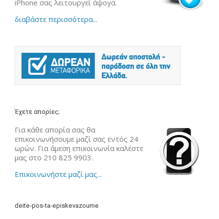
iPhone σας λειτουργεί άψογα.
διαβάστε περισσότερα...
Έχετε απορίες;
Για κάθε απορία σας θα
επικοινωνήσουμε μαζί σας εντός 24
ωρών. Για άμεση επικοινωνία καλέστε
μας στο 210 825 9903.
Επικοινωνήστε μαζί μας...
deite-pos-ta-episkevazoume