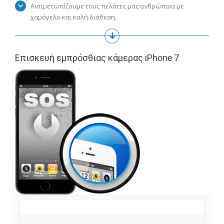
Αντιμετωπίζουμε τους πελάτες μας ανθρώπινα με
χαμόγελο και καλή διάθεση.
Επισκευή εμπρόσθιας κάμερας iPhone 7