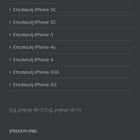
Επισκευή iPhone 5S
Επισκευή iPhone 5C
Επισκευή iPhone 5
Επισκευή iPhone 4s
Επισκευή iPhone 4
Επισκευή iPhone 3GS
Επισκευή iPhone 3G
[sg_popup id=2] [sg_popup id=3]
ΕΠΙΣΚΕΥΉ IPAD