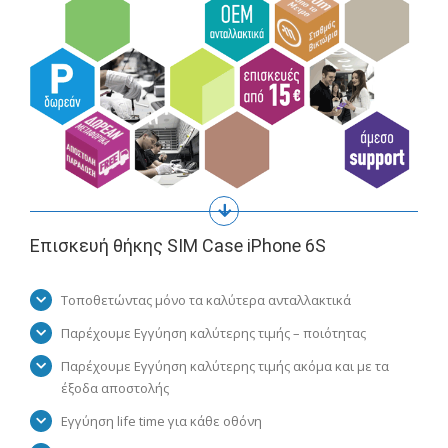
Επισκευή θήκης SIM Case iPhone 6S
Τοποθετώντας μόνο τα καλύτερα ανταλλακτικά
Παρέχουμε Εγγύηση καλύτερης τιμής – ποιότητας
Παρέχουμε Εγγύηση καλύτερης τιμής ακόμα και με τα
έξοδα αποστολής
Εγγύηση life time για κάθε οθόνη