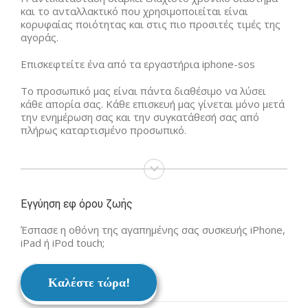
και το ανταλλακτικό που χρησιμοποιείται είναι
κορυφαίας ποιότητας και στις πιο προσιτές τιμές της
αγοράς.
Επισκεφτείτε ένα από τα εργαστήρια iphone-sos
Το προσωπικό μας είναι πάντα διαθέσιμο να λύσει
κάθε απορία σας. Κάθε επισκευή μας γίνεται μόνο μετά
την ενημέρωση σας και την συγκατάθεσή σας από
πλήρως καταρτισμένο προσωπικό.
Εγγύηση εφ όρου ζωής
Έσπασε η οθόνη της αγαπημένης σας συσκευής iPhone,
iPad ή iPod touch;
Καλέστε τώρα!