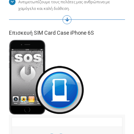
Αντιμετωπίζουμε τους πελάτες μας ανθρώπινα με
χαμόγελο και καλή διάθεση.
Επισκευή SIM Card Case iPhone 6S