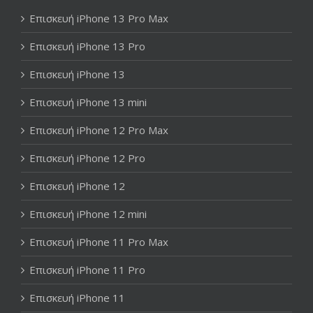
Επισκευή iPhone 13 Pro Max
Επισκευή iPhone 13 Pro
Επισκευή iPhone 13
Επισκευή iPhone 13 mini
Επισκευή iPhone 12 Pro Max
Επισκευή iPhone 12 Pro
Επισκευή iPhone 12
Επισκευή iPhone 12 mini
Επισκευή iPhone 11 Pro Max
Επισκευή iPhone 11 Pro
Επισκευή iPhone 11