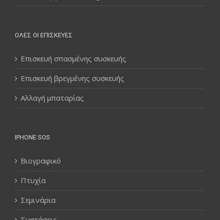
ΌΛΕΣ ΟΙ ΕΠΙΣΚΕΥΈΣ
Επισκευή σπασμένης συσκευής
Επισκευή βρεγμένης συσκευής
Αλλαγή μπαταρίας
IPHONE SOS
Βιογραφικό
Πτυχία
Σεμινάρια
Συστάσεις