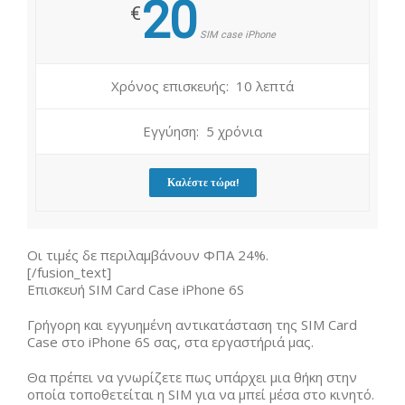
20
€
SIM case iPhone
Χρόνος επισκευής: 10 λεπτά
Εγγύηση: 5 χρόνια
Καλέστε τώρα!
Οι τιμές δε περιλαμβάνουν ΦΠΑ 24%.
[/fusion_text]
Επισκευή SIM Card Case iPhone 6S
Γρήγορη και εγγυημένη αντικατάσταση της SIM Card
Case στο iPhone 6S σας, στα εργαστήριά μας.
Θα πρέπει να γνωρίζετε πως υπάρχει μια θήκη στην
οποία τοποθετείται η SIM για να μπεί μέσα στο κινητό.