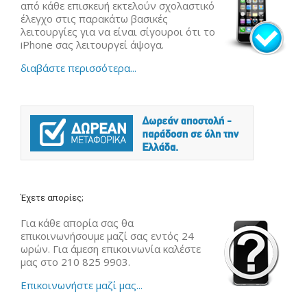
από κάθε επισκευή εκτελούν σχολαστικό
έλεγχο στις παρακάτω βασικές
λειτουργίες για να είναι σίγουροι ότι το
iPhone σας λειτουργεί άψογα.
διαβάστε περισσότερα...
Έχετε απορίες;
Για κάθε απορία σας θα
επικοινωνήσουμε μαζί σας εντός 24
ωρών. Για άμεση επικοινωνία καλέστε
μας στο 210 825 9903.
Επικοινωνήστε μαζί μας...