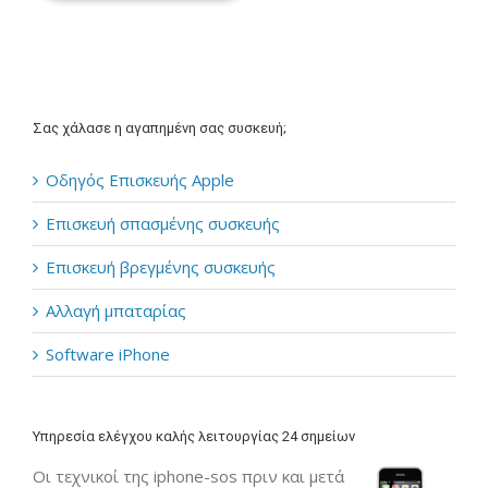
Σας χάλασε η αγαπημένη σας συσκευή;
Οδηγός Επισκευής Apple
Επισκευή σπασμένης συσκευής
Επισκευή βρεγμένης συσκευής
Αλλαγή μπαταρίας
Software iPhone
Υπηρεσία ελέγχου καλής λειτουργίας 24 σημείων
Οι τεχνικοί της iphone-sos πριν και μετά