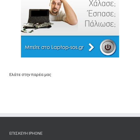
Ελάτε στην παρέα μας
ΕΠΙΣΚΕΥΉ IPHONE