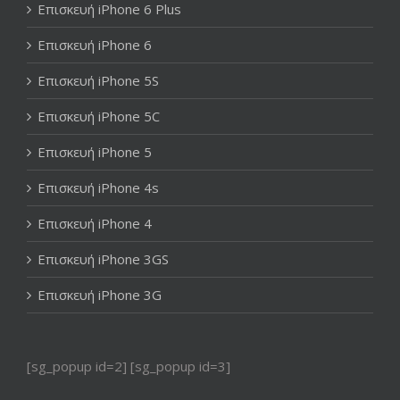
Επισκευή iPhone 6 Plus
Επισκευή iPhone 6
Επισκευή iPhone 5S
Επισκευή iPhone 5C
Επισκευή iPhone 5
Επισκευή iPhone 4s
Επισκευή iPhone 4
Επισκευή iPhone 3GS
Επισκευή iPhone 3G
[sg_popup id=2] [sg_popup id=3]