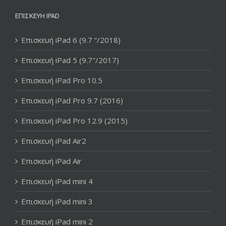
ΕΠΙΣΚΕΥΉ IPAD
Επισκευή iPad 6 (9.7 “/2018)
Επισκευή iPad 5 (9.7″/2017)
Επισκευή iPad Pro 10.5
Επισκευή iPad Pro 9.7 (2016)
Επισκευή iPad Pro 12.9 (2015)
Επισκευή iPad Air2
Επισκευή iPad Air
Επισκευή iPad mini 4
Επισκευή iPad mini 3
Επισκευή iPad mini 2