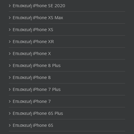
Επισκευή iPhone SE 2020
Επισκευή iPhone XS Max
Επισκευή iPhone XS
Επισκευή iPhone XR
Επισκευή iPhone X
Επισκευή iPhone 8 Plus
Επισκευή iPhone 8
Επισκευή iPhone 7 Plus
Επισκευή iPhone 7
Επισκευή iPhone 6S Plus
Επισκευή iPhone 6S