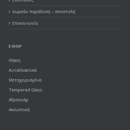
Δωρεάν παράδοση – αποστολή
Επικοινωνία
E-SHOP
Θήκες
Ανταλλακτικά
Μεταχειρισμένα
Tempered Glass
Αξεσουάρ
Ακουστικά