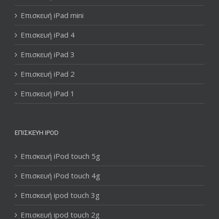
Επισκευή iPad mini
Επισκευή iPad 4
Επισκευή iPad 3
Επισκευή iPad 2
Επισκευή iPad 1
ΕΠΙΣΚΕΥΉ IPOD
Επισκευή iPod touch 5g
Επισκευή iPod touch 4g
Επισκευή ipod touch 3g
Επισκευή ipod touch 2g