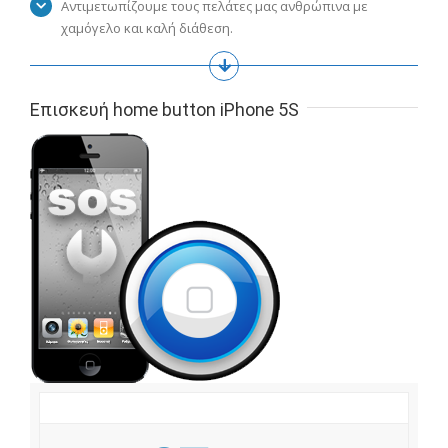
Αντιμετωπίζουμε τους πελάτες μας ανθρώπινα με
χαμόγελο και καλή διάθεση.
Επισκευή home button iPhone 5S