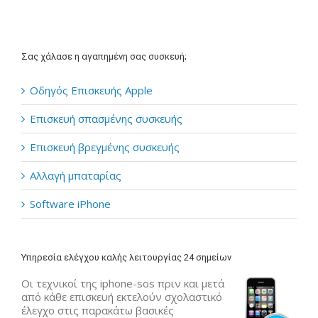
Σας χάλασε η αγαπημένη σας συσκευή;
Οδηγός Επισκευής Apple
Επισκευή σπασμένης συσκευής
Επισκευή βρεγμένης συσκευής
Αλλαγή μπαταρίας
Software iPhone
Υπηρεσία ελέγχου καλής λειτουργίας 24 σημείων
Οι τεχνικοί της iphone-sos πριν και μετά
από κάθε επισκευή εκτελούν σχολαστικό
έλεγχο στις παρακάτω βασικές