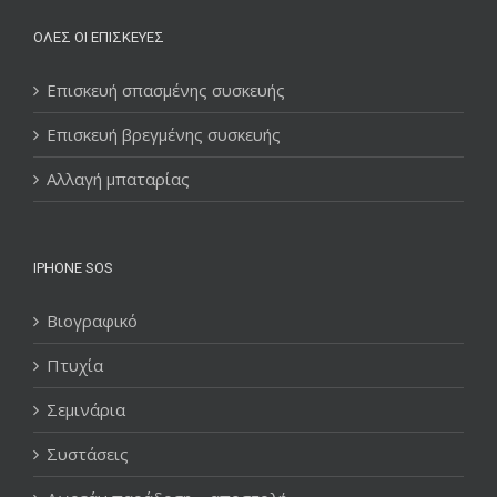
ΌΛΕΣ ΟΙ ΕΠΙΣΚΕΥΈΣ
Επισκευή σπασμένης συσκευής
Επισκευή βρεγμένης συσκευής
Αλλαγή μπαταρίας
IPHONE SOS
Βιογραφικό
Πτυχία
Σεμινάρια
Συστάσεις