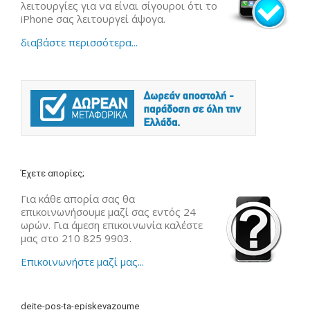
λειτουργίες για να είναι σίγουροι ότι το
iPhone σας λειτουργεί άψογα.
διαβάστε περισσότερα...
Έχετε απορίες;
Για κάθε απορία σας θα
επικοινωνήσουμε μαζί σας εντός 24
ωρών. Για άμεση επικοινωνία καλέστε
μας στο 210 825 9903.
Επικοινωνήστε μαζί μας...
deite-pos-ta-episkevazoume