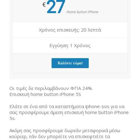
27
€
Home button iPhone
Χρόνος επισκευής: 20 λεπτά
Εγγύηση: 1 Χρόνος
Καλέστε τώρα!
Οι τιμές δε περιλαμβάνουν ΦΠΑ 24%.
Επισκευή home button iPhone 5S
Ελάτε σε ένα από τα καταστήματα iphone-sos για να
σας προσφέρουμε άμεση επισκευή home button iPhone
5s.
Ακόμη σας προσφέρουμε δωρεάν μεταφορικά μέσω
κούριερ, εάν δεν μπορείτε να επισκεφτείτε τα