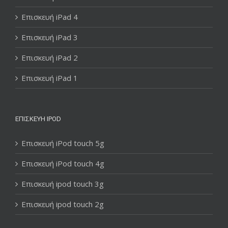
Επισκευή iPad 4
Επισκευή iPad 3
Επισκευή iPad 2
Επισκευή iPad 1
ΕΠΙΣΚΕΥΉ IPOD
Επισκευή iPod touch 5g
Επισκευή iPod touch 4g
Επισκευή ipod touch 3g
Επισκευή ipod touch 2g