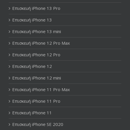
Επισκευή iPhone 13 Pro
Επισκευή iPhone 13
Επισκευή iPhone 13 mini
Επισκευή iPhone 12 Pro Max
Επισκευή iPhone 12 Pro
Επισκευή iPhone 12
Επισκευή iPhone 12 mini
Επισκευή iPhone 11 Pro Max
Επισκευή iPhone 11 Pro
Επισκευή iPhone 11
Επισκευή iPhone SE 2020