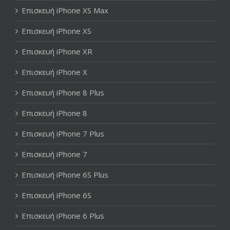
Επισκευή iPhone XS Max
Επισκευή iPhone XS
Επισκευή iPhone XR
Επισκευή iPhone X
Επισκευή iPhone 8 Plus
Επισκευή iPhone 8
Επισκευή iPhone 7 Plus
Επισκευή iPhone 7
Επισκευή iPhone 6S Plus
Επισκευή iPhone 6S
Επισκευή iPhone 6 Plus