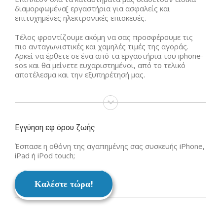
διαμορφωμένα[ εργαστήρια για ασφαλείς και
επιτυχημένες ηλεκτρονικές επισκευές.
Τέλος φροντίζουμε ακόμη να σας προσφέρουμε τις
πιο ανταγωνιστικές και χαμηλές τιμές της αγοράς.
Αρκεί να έρθετε σε ένα από τα εργαστήρια του iphone-
sos και θα μείνετε ευχαριστημένοι, από το τελικό
αποτέλεσμα και την εξυπηρέτησή μας.
Εγγύηση εφ όρου ζωής
Έσπασε η οθόνη της αγαπημένης σας συσκευής iPhone,
iPad ή iPod touch;
Καλέστε τώρα!