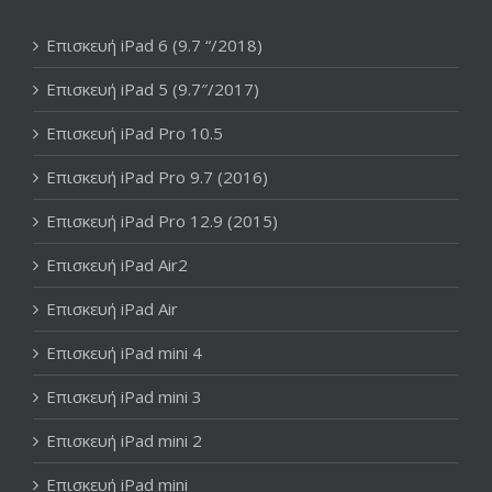
Επισκευή iPad 6 (9.7 “/2018)
Επισκευή iPad 5 (9.7″/2017)
Επισκευή iPad Pro 10.5
Επισκευή iPad Pro 9.7 (2016)
Επισκευή iPad Pro 12.9 (2015)
Επισκευή iPad Air2
Επισκευή iPad Air
Επισκευή iPad mini 4
Επισκευή iPad mini 3
Επισκευή iPad mini 2
Επισκευή iPad mini