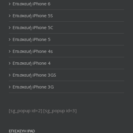
Επισκευή iPhone 6
Επισκευή iPhone 5S
Επισκευή iPhone 5C
Επισκευή iPhone 5
Επισκευή iPhone 4s
Επισκευή iPhone 4
Επισκευή iPhone 3GS
Επισκευή iPhone 3G
[sg_popup id=2] [sg_popup id=3]
ΕΠΙΣΚΕΥΉ IPAD