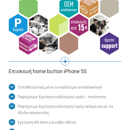
Επισκευή home button iPhone 5S
Τοποθετώντας μόνο τα καλύτερα ανταλλακτικά
Παρέχουμε Εγγύηση καλύτερης τιμής – ποιότητας
Παρέχουμε Εγγύηση καλύτερης τιμής ακόμα και με τα
έξοδα αποστολής
Εγγύηση life time για κάθε οθόνη