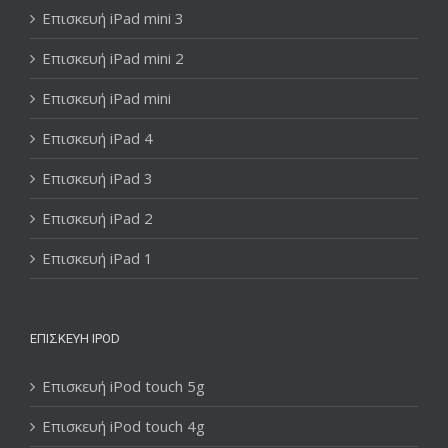
Επισκευή iPad mini 3
Επισκευή iPad mini 2
Επισκευή iPad mini
Επισκευή iPad 4
Επισκευή iPad 3
Επισκευή iPad 2
Επισκευή iPad 1
ΕΠΙΣΚΕΥΉ IPOD
Επισκευή iPod touch 5g
Επισκευή iPod touch 4g