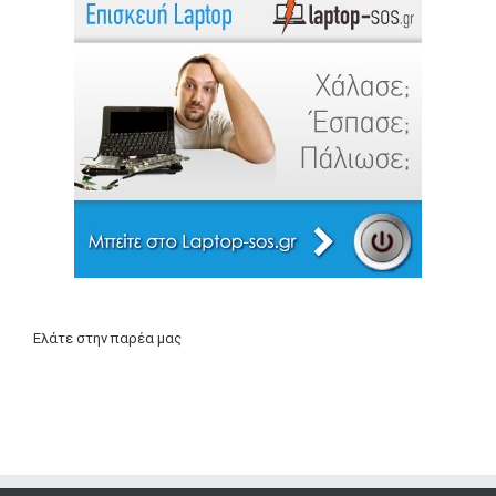
Ελάτε στην παρέα μας