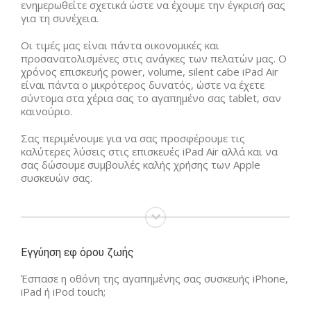
ενημερωθείτε σχετικά ώστε να έχουμε την έγκρισή σας
για τη συνέχεια.
Οι τιμές μας είναι πάντα οικονομικές και
προσανατολισμένες στις ανάγκες των πελατών μας. Ο
χρόνος επισκευής power, volume, silent cabe iPad Air
είναι πάντα ο μικρότερος δυνατός, ώστε να έχετε
σύντομα στα χέρια σας το αγαπημένο σας tablet, σαν
καινούριο.
Σας περιμένουμε για να σας προσφέρουμε τις
καλύτερες λύσεις στις επισκευές iPad Air αλλά και να
σας δώσουμε συμβουλές καλής χρήσης των Apple
συσκευών σας.
Εγγύηση εφ όρου ζωής
Έσπασε η οθόνη της αγαπημένης σας συσκευής iPhone,
iPad ή iPod touch;