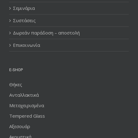
Σεμινάρια
Συστάσεις
Δωρεάν παράδοση – αποστολή
Επικοινωνία
E-SHOP
Θήκες
Ανταλλακτικά
Μεταχειρισμένα
Tempered Glass
Αξεσουάρ
Ακουστικά