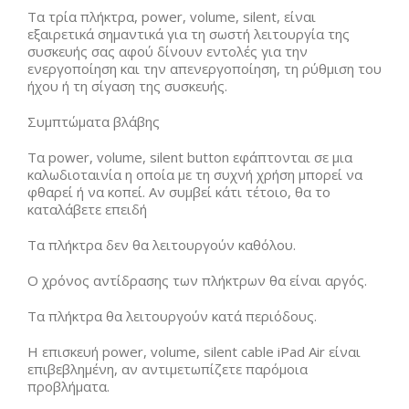
Τα τρία πλήκτρα, power, volume, silent, είναι
εξαιρετικά σημαντικά για τη σωστή λειτουργία της
συσκευής σας αφού δίνουν εντολές για την
ενεργοποίηση και την απενεργοποίηση, τη ρύθμιση του
ήχου ή τη σίγαση της συσκευής.
Συμπτώματα βλάβης
Τα power, volume, silent button εφάπτονται σε μια
καλωδιοταινία η οποία με τη συχνή χρήση μπορεί να
φθαρεί ή να κοπεί. Αν συμβεί κάτι τέτοιο, θα το
καταλάβετε επειδή
Τα πλήκτρα δεν θα λειτουργούν καθόλου.
Ο χρόνος αντίδρασης των πλήκτρων θα είναι αργός.
Τα πλήκτρα θα λειτουργούν κατά περιόδους.
Η επισκευή power, volume, silent cable iPad Air είναι
επιβεβλημένη, αν αντιμετωπίζετε παρόμοια
προβλήματα.