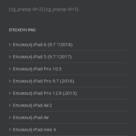
[sg_popup id=2] [sg_popup id=3]
ΕΠΙΣΚΕΥΉ IPAD
Επισκευή iPad 6 (9.7 “/2018)
Επισκευή iPad 5 (9.7″/2017)
Επισκευή iPad Pro 10.5
Επισκευή iPad Pro 9.7 (2016)
Επισκευή iPad Pro 12.9 (2015)
Επισκευή iPad Air2
Επισκευή iPad Air
Επισκευή iPad mini 4