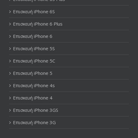
Επισκευή iPhone 6S
Επισκευή iPhone 6 Plus
Επισκευή iPhone 6
Επισκευή iPhone 5S
Επισκευή iPhone 5C
Επισκευή iPhone 5
Επισκευή iPhone 4s
Επισκευή iPhone 4
Επισκευή iPhone 3GS
Επισκευή iPhone 3G