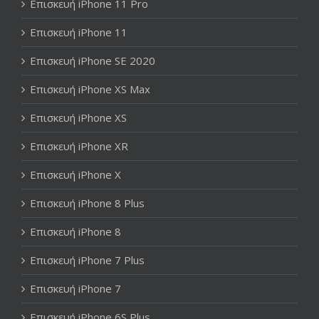
Επισκευή iPhone 11 Pro
Επισκευή iPhone 11
Επισκευή iPhone SE 2020
Επισκευή iPhone XS Max
Επισκευή iPhone XS
Επισκευή iPhone XR
Επισκευή iPhone X
Επισκευή iPhone 8 Plus
Επισκευή iPhone 8
Επισκευή iPhone 7 Plus
Επισκευή iPhone 7
Επισκευή iPhone 6S Plus