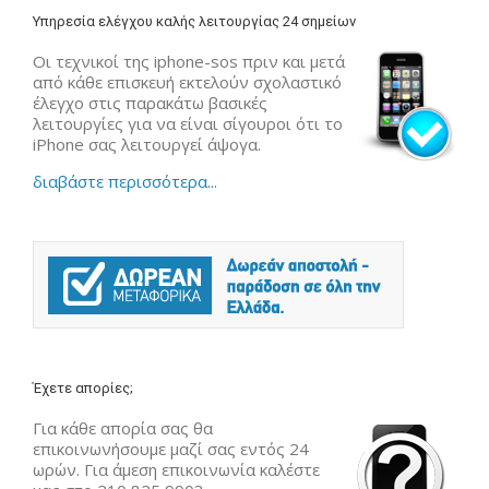
Υπηρεσία ελέγχου καλής λειτουργίας 24 σημείων
Οι τεχνικοί της iphone-sos πριν και μετά
από κάθε επισκευή εκτελούν σχολαστικό
έλεγχο στις παρακάτω βασικές
λειτουργίες για να είναι σίγουροι ότι το
iPhone σας λειτουργεί άψογα.
διαβάστε περισσότερα...
Έχετε απορίες;
Για κάθε απορία σας θα
επικοινωνήσουμε μαζί σας εντός 24
ωρών. Για άμεση επικοινωνία καλέστε