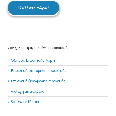
Καλέστε τώρα!
Σας χάλασε η αγαπημένη σας συσκευή;
Οδηγός Επισκευής Apple
Επισκευή σπασμένης συσκευής
Επισκευή βρεγμένης συσκευής
Αλλαγή μπαταρίας
Software iPhone