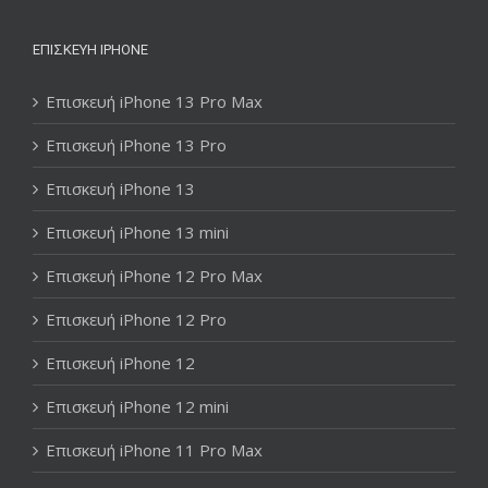
ΕΠΙΣΚΕΥΉ IPHONE
Επισκευή iPhone 13 Pro Max
Επισκευή iPhone 13 Pro
Επισκευή iPhone 13
Επισκευή iPhone 13 mini
Επισκευή iPhone 12 Pro Max
Επισκευή iPhone 12 Pro
Επισκευή iPhone 12
Επισκευή iPhone 12 mini
Επισκευή iPhone 11 Pro Max