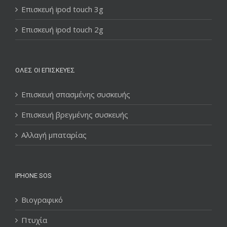
Επισκευή ipod touch 3g
Επισκευή ipod touch 2g
ΌΛΕΣ ΟΙ ΕΠΙΣΚΕΥΈΣ
Επισκευή σπασμένης συσκευής
Επισκευή βρεγμένης συσκευής
Αλλαγή μπαταρίας
IPHONE SOS
Βιογραφικό
Πτυχία