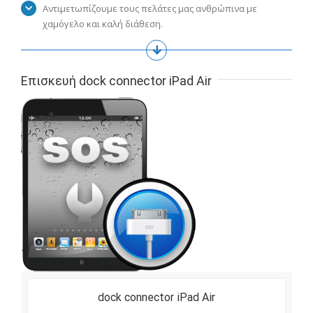
Αντιμετωπίζουμε τους πελάτες μας ανθρώπινα με
χαμόγελο και καλή διάθεση.
Επισκευή dock connector iPad Air
dock connector iPad Air