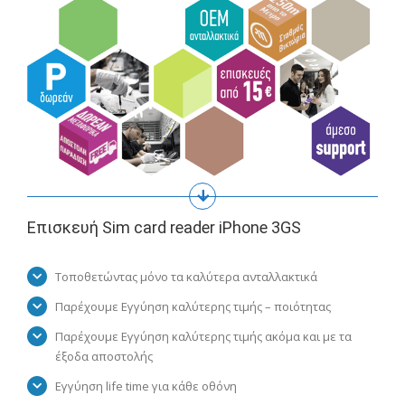
Επισκευή Sim card reader iPhone 3GS
Τοποθετώντας μόνο τα καλύτερα ανταλλακτικά
Παρέχουμε Εγγύηση καλύτερης τιμής – ποιότητας
Παρέχουμε Εγγύηση καλύτερης τιμής ακόμα και με τα
έξοδα αποστολής
Εγγύηση life time για κάθε οθόνη