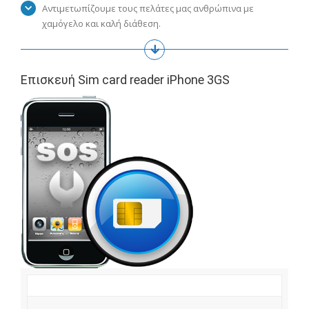
Αντιμετωπίζουμε τους πελάτες μας ανθρώπινα με
χαμόγελο και καλή διάθεση.
Επισκευή Sim card reader iPhone 3GS