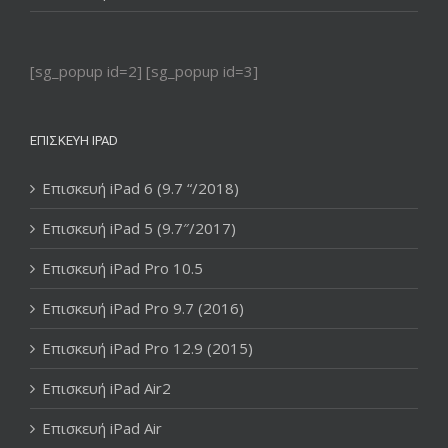
[sg_popup id=2] [sg_popup id=3]
ΕΠΙΣΚΕΥΉ IPAD
Επισκευή iPad 6 (9.7 “/2018)
Επισκευή iPad 5 (9.7″/2017)
Επισκευή iPad Pro 10.5
Επισκευή iPad Pro 9.7 (2016)
Επισκευή iPad Pro 12.9 (2015)
Επισκευή iPad Air2
Επισκευή iPad Air