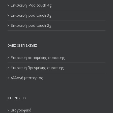
Επισκευή iPod touch 4g
Επισκευή ipod touch 3g
Επισκευή ipod touch 2g
ΌΛΕΣ ΟΙ ΕΠΙΣΚΕΥΈΣ
Επισκευή σπασμένης συσκευής
Επισκευή βρεγμένης συσκευής
Αλλαγή μπαταρίας
IPHONE SOS
Βιογραφικό