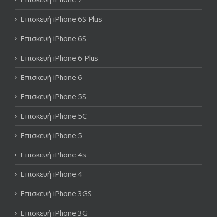
Επισκευή iPhone 6S Plus
Επισκευή iPhone 6S
Επισκευή iPhone 6 Plus
Επισκευή iPhone 6
Επισκευή iPhone 5S
Επισκευή iPhone 5C
Επισκευή iPhone 5
Επισκευή iPhone 4s
Επισκευή iPhone 4
Επισκευή iPhone 3GS
Επισκευή iPhone 3G