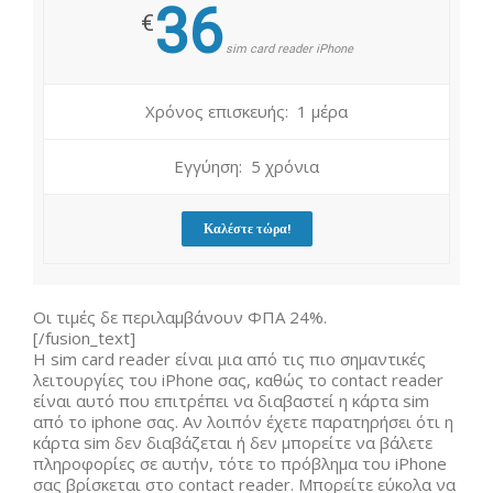
36
€
sim card reader iPhone
Χρόνος επισκευής: 1 μέρα
Εγγύηση: 5 χρόνια
Καλέστε τώρα!
Οι τιμές δε περιλαμβάνουν ΦΠΑ 24%.
[/fusion_text]
Η sim card reader είναι μια από τις πιο σημαντικές
λειτουργίες του iPhone σας, καθώς το contact reader
είναι αυτό που επιτρέπει να διαβαστεί η κάρτα sim
από το iphone σας. Αν λοιπόν έχετε παρατηρήσει ότι η
κάρτα sim δεν διαβάζεται ή δεν μπορείτε να βάλετε
πληροφορίες σε αυτήν, τότε το πρόβλημα του iPhone
σας βρίσκεται στο contact reader. Μπορείτε εύκολα να