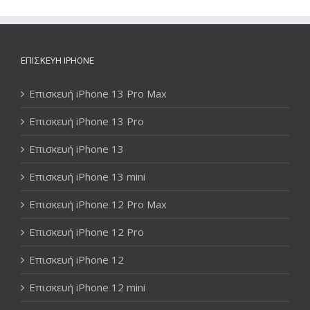
ΕΠΙΣΚΕΥΉ IPHONE
Επισκευή iPhone 13 Pro Max
Επισκευή iPhone 13 Pro
Επισκευή iPhone 13
Επισκευή iPhone 13 mini
Επισκευή iPhone 12 Pro Max
Επισκευή iPhone 12 Pro
Επισκευή iPhone 12
Επισκευή iPhone 12 mini