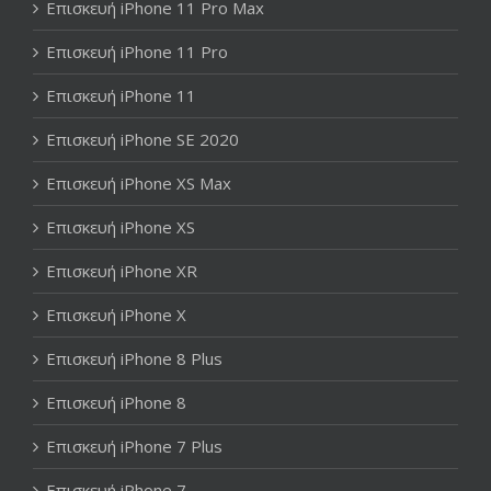
Επισκευή iPhone 11 Pro Max
Επισκευή iPhone 11 Pro
Επισκευή iPhone 11
Επισκευή iPhone SE 2020
Επισκευή iPhone XS Max
Επισκευή iPhone XS
Επισκευή iPhone XR
Επισκευή iPhone X
Επισκευή iPhone 8 Plus
Επισκευή iPhone 8
Επισκευή iPhone 7 Plus
Επισκευή iPhone 7