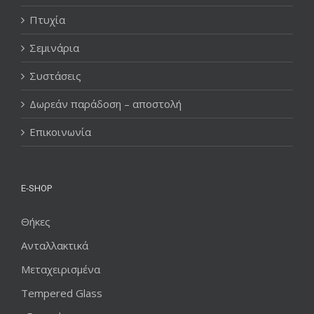
Πτυχία
Σεμινάρια
Συστάσεις
Δωρεάν παράδοση – αποστολή
Επικοινωνία
E-SHOP
Θήκες
Ανταλλακτικά
Μεταχειρισμένα
Tempered Glass