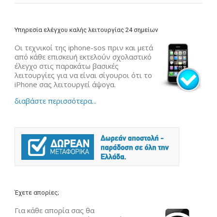
Υπηρεσία ελέγχου καλής λειτουργίας 24 σημείων
Οι τεχνικοί της iphone-sos πριν και μετά
από κάθε επισκευή εκτελούν σχολαστικό
έλεγχο στις παρακάτω βασικές
λειτουργίες για να είναι σίγουροι ότι το
iPhone σας λειτουργεί άψογα.
διαβάστε περισσότερα...
Έχετε απορίες;
Για κάθε απορία σας θα