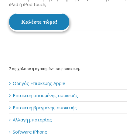
iPad ή iPod touch;
Καλέστε τώρα!
Σας χάλασε η αγαπημένη σας συσκευή;
Οδηγός Επισκευής Apple
Επισκευή σπασμένης συσκευής
Επισκευή βρεγμένης συσκευής
Αλλαγή μπαταρίας
Software iPhone