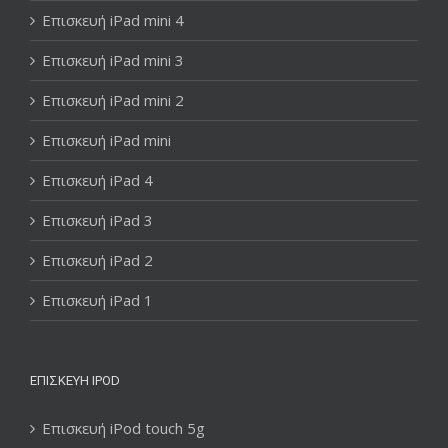
Επισκευή iPad mini 4
Επισκευή iPad mini 3
Επισκευή iPad mini 2
Επισκευή iPad mini
Επισκευή iPad 4
Επισκευή iPad 3
Επισκευή iPad 2
Επισκευή iPad 1
ΕΠΙΣΚΕΥΉ IPOD
Επισκευή iPod touch 5g