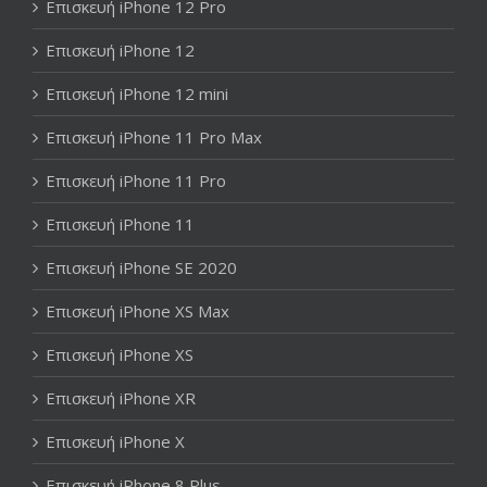
Επισκευή iPhone 12 Pro
Επισκευή iPhone 12
Επισκευή iPhone 12 mini
Επισκευή iPhone 11 Pro Max
Επισκευή iPhone 11 Pro
Επισκευή iPhone 11
Επισκευή iPhone SE 2020
Επισκευή iPhone XS Max
Επισκευή iPhone XS
Επισκευή iPhone XR
Επισκευή iPhone X
Επισκευή iPhone 8 Plus