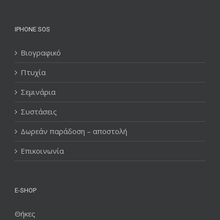
IPHONE SOS
Βιογραφικό
Πτυχία
Σεμινάρια
Συστάσεις
Δωρεάν παράδοση – αποστολή
Επικοινωνία
E-SHOP
Θήκες