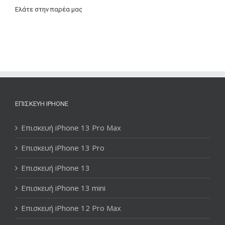
Ελάτε στην παρέα μας
ΕΠΙΣΚΕΥΉ IPHONE
Επισκευή iPhone 13 Pro Max
Επισκευή iPhone 13 Pro
Επισκευή iPhone 13
Επισκευή iPhone 13 mini
Επισκευή iPhone 12 Pro Max