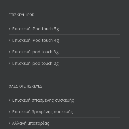
ΕΠΙΣΚΕΥΉ IPOD
Επισκευή iPod touch 5g
Επισκευή iPod touch 4g
Επισκευή ipod touch 3g
Επισκευή ipod touch 2g
ΌΛΕΣ ΟΙ ΕΠΙΣΚΕΥΈΣ
Επισκευή σπασμένης συσκευής
Επισκευή βρεγμένης συσκευής
Αλλαγή μπαταρίας