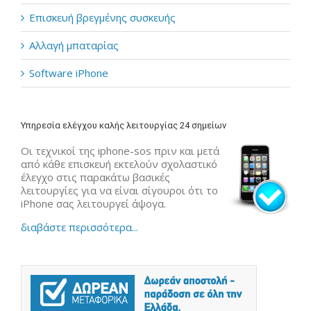
Επισκευή βρεγμένης συσκευής
Αλλαγή μπαταρίας
Software iPhone
Υπηρεσία ελέγχου καλής λειτουργίας 24 σημείων
Οι τεχνικοί της iphone-sos πριν και μετά
από κάθε επισκευή εκτελούν σχολαστικό
έλεγχο στις παρακάτω βασικές
λειτουργίες για να είναι σίγουροι ότι το
iPhone σας λειτουργεί άψογα.
διαβάστε περισσότερα...