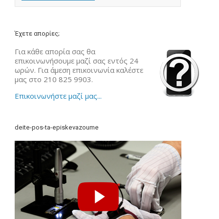
Έχετε απορίες;
Για κάθε απορία σας θα
επικοινωνήσουμε μαζί σας εντός 24
ωρών. Για άμεση επικοινωνία καλέστε
μας στο 210 825 9903.
Επικοινωνήστε μαζί μας...
deite-pos-ta-episkevazoume