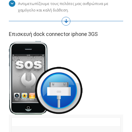
Αντιμετωπίζουμε τους πελάτες μας ανθρώπινα με
χαμόγελο και καλή διάθεση.
Επισκευή dock connector iphone 3GS