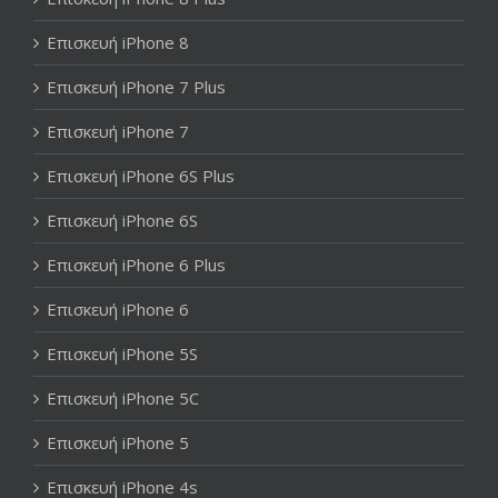
Επισκευή iPhone 8
Επισκευή iPhone 7 Plus
Επισκευή iPhone 7
Επισκευή iPhone 6S Plus
Επισκευή iPhone 6S
Επισκευή iPhone 6 Plus
Επισκευή iPhone 6
Επισκευή iPhone 5S
Επισκευή iPhone 5C
Επισκευή iPhone 5
Επισκευή iPhone 4s