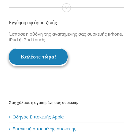
Εγγύηση εφ όρου ζωής
Έσπασε η οθόνη της αγαπημένης σας συσκευής iPhone,
iPad ή iPod touch;
Καλέστε τώρα!
Σας χάλασε η αγαπημένη σας συσκευή;
Οδηγός Επισκευής Apple
Επισκευή σπασμένης συσκευής