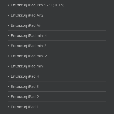
Επισκευή iPad Pro 12.9 (2015)
Επισκευή iPad Air2
Επισκευή iPad Air
Επισκευή iPad mini 4
Επισκευή iPad mini 3
Επισκευή iPad mini 2
Επισκευή iPad mini
Επισκευή iPad 4
Επισκευή iPad 3
Επισκευή iPad 2
Επισκευή iPad 1