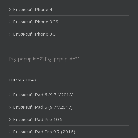
Επισκευή iPhone 4
Επισκευή iPhone 3GS
Επισκευή iPhone 3G
[sg_popup id=2] [sg_popup id=3]
ΕΠΙΣΚΕΥΉ IPAD
Επισκευή iPad 6 (9.7 “/2018)
Επισκευή iPad 5 (9.7″/2017)
Επισκευή iPad Pro 10.5
Επισκευή iPad Pro 9.7 (2016)