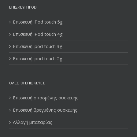
ΕΠΙΣΚΕΥΉ IPOD
Επισκευή iPod touch 5g
Επισκευή iPod touch 4g
Επισκευή ipod touch 3g
Επισκευή ipod touch 2g
ΌΛΕΣ ΟΙ ΕΠΙΣΚΕΥΈΣ
Επισκευή σπασμένης συσκευής
Επισκευή βρεγμένης συσκευής
Αλλαγή μπαταρίας