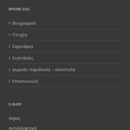
IPHONE SOS
Βιογραφικό
Πτυχία
Σεμινάρια
Συστάσεις
Δωρεάν παράδοση – αποστολή
Επικοινωνία
E-SHOP
Θήκες
Ανταλλακτικά