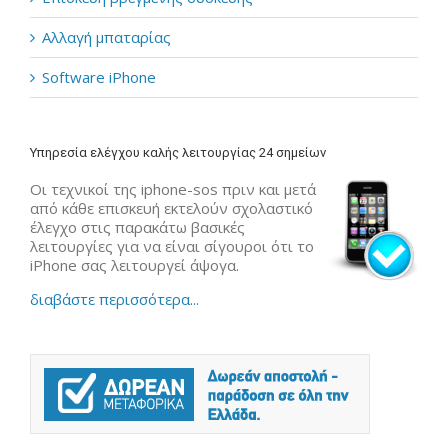
Αλλαγή μπαταρίας
Software iPhone
Υπηρεσία ελέγχου καλής λειτουργίας 24 σημείων
Οι τεχνικοί της iphone-sos πριν και μετά
από κάθε επισκευή εκτελούν σχολαστικό
έλεγχο στις παρακάτω βασικές
λειτουργίες για να είναι σίγουροι ότι το
iPhone σας λειτουργεί άψογα.
διαβάστε περισσότερα...