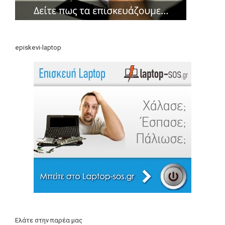
episkevi-laptop
Ελάτε στην παρέα μας