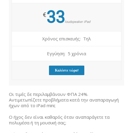
33
€
loudspeaker iPad
Χρόνος επισκευής: Τηλ
Εγγύηση: 5 χρόνια
Καλέστε τώρα!
Οι τιμές δε περιλαμβάνουν ΦΠΑ 24%.
Αντιμετωπίζετε προβλήματα κατά την αναπαραγωγή
ήχων από το iPad mini;
Ο ήχος δεν είναι καθαρός όταν αναπαράγετε τα
πολυμέσα ή τη μουσική σας;