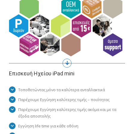
Επισκευή Ηχείου iPad mini
Τοποθετώντας μόνο τα καλύτερα ανταλλακτικά
Παρέχουμε Εγγύηση καλύτερης τιμής – ποιότητας
Παρέχουμε Εγγύηση καλύτερης τιμής ακόμα και με τα
έξοδα αποστολής
Εγγύηση life time για κάθε οθόνη