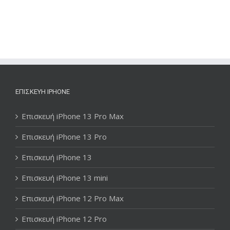
ΕΠΙΣΚΕΥΉ IPHONE
Επισκευή iPhone 13 Pro Max
Επισκευή iPhone 13 Pro
Επισκευή iPhone 13
Επισκευή iPhone 13 mini
Επισκευή iPhone 12 Pro Max
Επισκευή iPhone 12 Pro