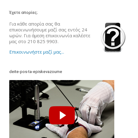
Έχετε απορίες;
Για κάθε απορία σας θα
επικοινωνήσουμε μαζί σας εντός 24
ωρών. Για άμεση επικοινωνία καλέστε
μας στο 210 825 9903.
Επικοινωνήστε μαζί μας...
deite-pos-ta-episkevazoume