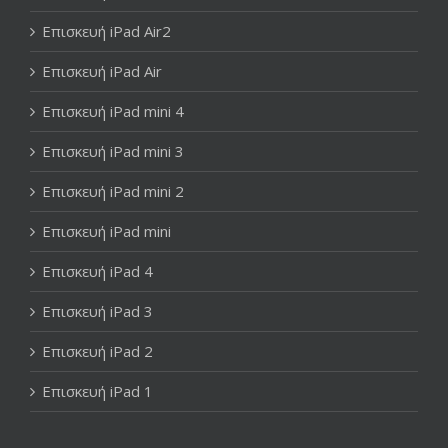
Επισκευή iPad Air2
Επισκευή iPad Air
Επισκευή iPad mini 4
Επισκευή iPad mini 3
Επισκευή iPad mini 2
Επισκευή iPad mini
Επισκευή iPad 4
Επισκευή iPad 3
Επισκευή iPad 2
Επισκευή iPad 1