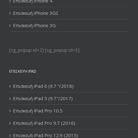
Επισκευή iPhone 4
Επισκευή iPhone 3GS
Επισκευή iPhone 3G
[sg_popup id=2] [sg_popup id=3]
ΕΠΙΣΚΕΥΉ IPAD
Επισκευή iPad 6 (9.7 “/2018)
Επισκευή iPad 5 (9.7″/2017)
Επισκευή iPad Pro 10.5
Επισκευή iPad Pro 9.7 (2016)
Επισκευή iPad Pro 12.9 (2015)