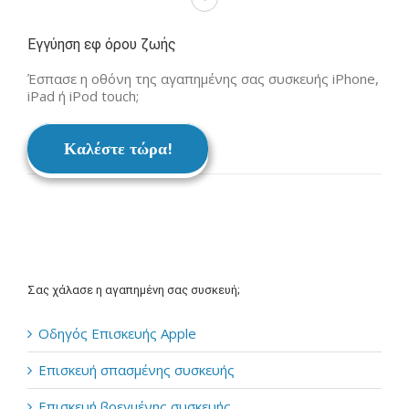
Εγγύηση εφ όρου ζωής
Έσπασε η οθόνη της αγαπημένης σας συσκευής iPhone,
iPad ή iPod touch;
Καλέστε τώρα!
Σας χάλασε η αγαπημένη σας συσκευή;
Οδηγός Επισκευής Apple
Επισκευή σπασμένης συσκευής
Επισκευή βρεγμένης συσκευής