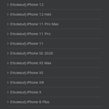
Επισκευή iPhone 12
Επισκευή iPhone 12 mini
Επισκευή iPhone 11 Pro Max
Επισκευή iPhone 11 Pro
Επισκευή iPhone 11
Επισκευή iPhone SE 2020
Επισκευή iPhone XS Max
Επισκευή iPhone XS
Επισκευή iPhone XR
Επισκευή iPhone X
Επισκευή iPhone 8 Plus