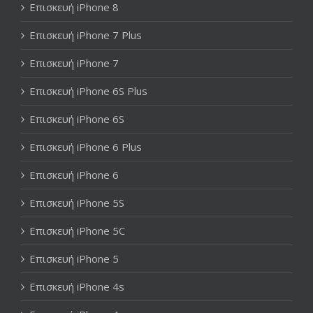
Επισκευή iPhone 8
Επισκευή iPhone 7 Plus
Επισκευή iPhone 7
Επισκευή iPhone 6S Plus
Επισκευή iPhone 6S
Επισκευή iPhone 6 Plus
Επισκευή iPhone 6
Επισκευή iPhone 5S
Επισκευή iPhone 5C
Επισκευή iPhone 5
Επισκευή iPhone 4s