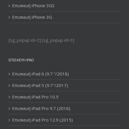
Επισκευή iPhone 3GS
Επισκευή iPhone 3G
[sg_popup id=2] [sg_popup id=3]
ΕΠΙΣΚΕΥΉ IPAD
Επισκευή iPad 6 (9.7 “/2018)
Επισκευή iPad 5 (9.7″/2017)
Επισκευή iPad Pro 10.5
Επισκευή iPad Pro 9.7 (2016)
Επισκευή iPad Pro 12.9 (2015)