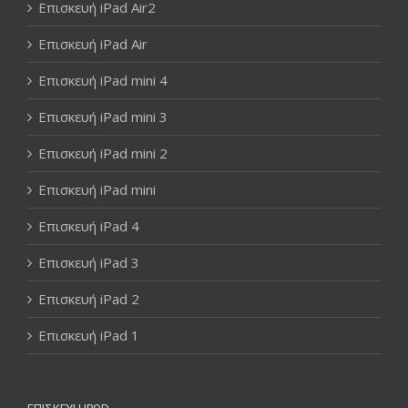
Επισκευή iPad Air2
Επισκευή iPad Air
Επισκευή iPad mini 4
Επισκευή iPad mini 3
Επισκευή iPad mini 2
Επισκευή iPad mini
Επισκευή iPad 4
Επισκευή iPad 3
Επισκευή iPad 2
Επισκευή iPad 1