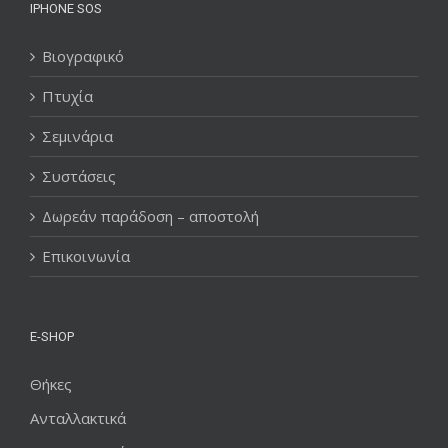
IPHONE SOS
Βιογραφικό
Πτυχία
Σεμινάρια
Συστάσεις
Δωρεάν παράδοση – αποστολή
Επικοινωνία
E-SHOP
Θήκες
Ανταλλακτικά