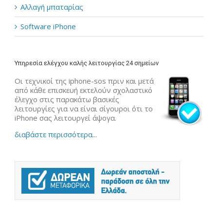
Αλλαγή μπαταρίας
Software iPhone
Υπηρεσία ελέγχου καλής λειτουργίας 24 σημείων
Οι τεχνικοί της iphone-sos πριν και μετά
από κάθε επισκευή εκτελούν σχολαστικό
έλεγχο στις παρακάτω βασικές
λειτουργίες για να είναι σίγουροι ότι το
iPhone σας λειτουργεί άψογα.
διαβάστε περισσότερα...