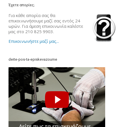
Έχετε απορίες;
Για κάθε απορία σας θα
επικοινωνήσουμε μαζί σας εντός 24
ωρών. Για άμεση επικοινωνία καλέστε
μας στο 210 825 9903.
Επικοινωνήστε μαζί μας...
deite-pos-ta-episkevazoume