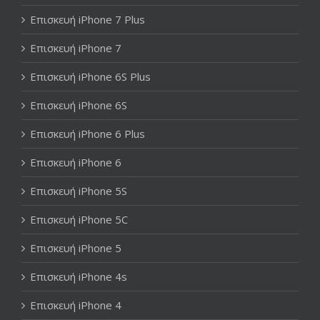
Επισκευή iPhone 7 Plus
Επισκευή iPhone 7
Επισκευή iPhone 6S Plus
Επισκευή iPhone 6S
Επισκευή iPhone 6 Plus
Επισκευή iPhone 6
Επισκευή iPhone 5S
Επισκευή iPhone 5C
Επισκευή iPhone 5
Επισκευή iPhone 4s
Επισκευή iPhone 4