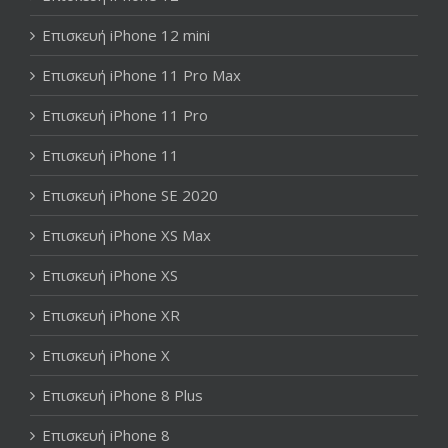
Επισκευή iPhone 12 mini
Επισκευή iPhone 11 Pro Max
Επισκευή iPhone 11 Pro
Επισκευή iPhone 11
Επισκευή iPhone SE 2020
Επισκευή iPhone XS Max
Επισκευή iPhone XS
Επισκευή iPhone XR
Επισκευή iPhone X
Επισκευή iPhone 8 Plus
Επισκευή iPhone 8