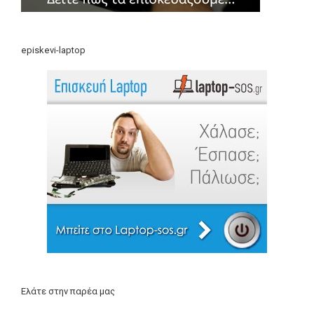
episkevi-laptop
Ελάτε στην παρέα μας