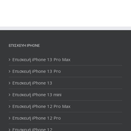
ΕΠΙΣΚΕΥΉ IPHONE
Επισκευή iPhone 13 Pro Max
Επισκευή iPhone 13 Pro
Επισκευή iPhone 13
Επισκευή iPhone 13 mini
Επισκευή iPhone 12 Pro Max
Επισκευή iPhone 12 Pro
Επισκευή iPhone 12