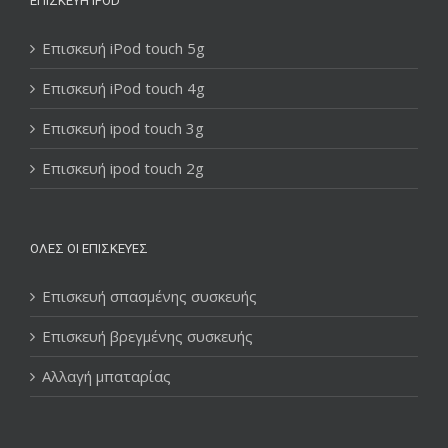
ΕΠΙΣΚΕΥΉ IPOD
Επισκευή iPod touch 5g
Επισκευή iPod touch 4g
Επισκευή ipod touch 3g
Επισκευή ipod touch 2g
ΌΛΕΣ ΟΙ ΕΠΙΣΚΕΥΈΣ
Επισκευή σπασμένης συσκευής
Επισκευή βρεγμένης συσκευής
Αλλαγή μπαταρίας