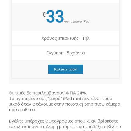
33
€
rear camera iPad
Χρόνος επισκευής: Τηλ
Εγγύηση: 5 χρόνια
Καλέστε τώρα!
Οι τιμές δε περιλαμβάνουν ΦΠΑ 24%.
Το αγαπημένο σας “μικρό” iPad mini δεν είναι τόσο
μικρό όταν φτάνουμε στην ποιοτική 5mp πίσω κάμερα
που διαθέτει.
Βγάλτε υπέροχες φωτογραφίες όπου κι αν βρίσκεστε
εύκολα και άνετα. Ακόμη μπορείτε να τραβήξετε βίντεο