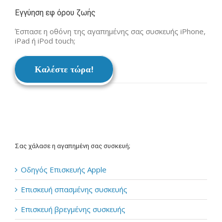
Εγγύηση εφ όρου ζωής
Έσπασε η οθόνη της αγαπημένης σας συσκευής iPhone,
iPad ή iPod touch;
Καλέστε τώρα!
Σας χάλασε η αγαπημένη σας συσκευή;
Οδηγός Επισκευής Apple
Επισκευή σπασμένης συσκευής
Επισκευή βρεγμένης συσκευής