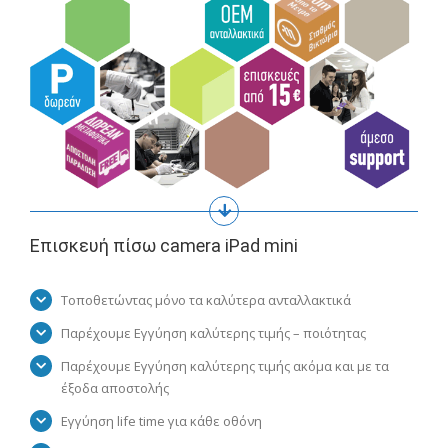
Επισκευή πίσω camera iPad mini
Τοποθετώντας μόνο τα καλύτερα ανταλλακτικά
Παρέχουμε Εγγύηση καλύτερης τιμής – ποιότητας
Παρέχουμε Εγγύηση καλύτερης τιμής ακόμα και με τα
έξοδα αποστολής
Εγγύηση life time για κάθε οθόνη