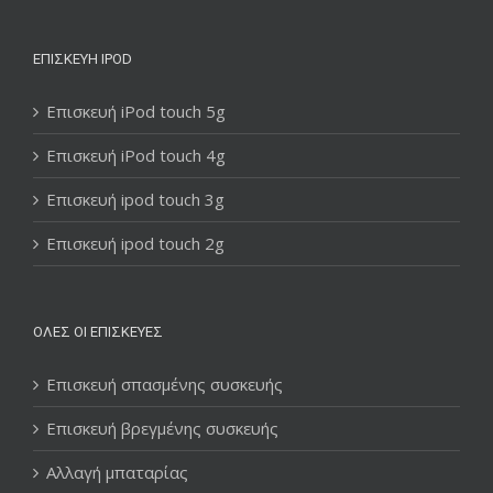
ΕΠΙΣΚΕΥΉ IPOD
Επισκευή iPod touch 5g
Επισκευή iPod touch 4g
Επισκευή ipod touch 3g
Επισκευή ipod touch 2g
ΌΛΕΣ ΟΙ ΕΠΙΣΚΕΥΈΣ
Επισκευή σπασμένης συσκευής
Επισκευή βρεγμένης συσκευής
Αλλαγή μπαταρίας