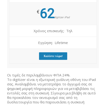
62
€
digitizer iPad
Χρόνος επισκευής: Τηλ
Εγγύηση: Lifetime
Καλέστε τώρα!
Οι τιμές δε περιλαμβάνουν ΦΠΑ 24%.
Το digitizer είναι η εξωτερική γυάλινη οθόνη του iPad
σας. Αναλαμβάνει να μετατρέψει το άγγιγμά σας σε
ψηφιακή μορφή πληροφοριών για να μεταβιβάσει τις
εντολές σας στη συσκευή. Σίγουρα μια βλάβη σε αυτό
θα προκαλέσει τον εκνευρισμό σας από τη
δυσλειτουργία που θα παρουσιάσει η συσκευή: