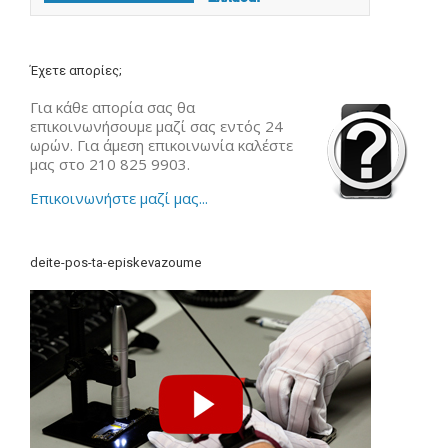
Έχετε απορίες;
Για κάθε απορία σας θα
επικοινωνήσουμε μαζί σας εντός 24
ωρών. Για άμεση επικοινωνία καλέστε
μας στο 210 825 9903.
Επικοινωνήστε μαζί μας...
deite-pos-ta-episkevazoume