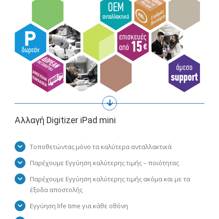
Αλλαγή Digitizer iPad mini
Τοποθετώντας μόνο τα καλύτερα ανταλλακτικά
Παρέχουμε Εγγύηση καλύτερης τιμής – ποιότητας
Παρέχουμε Εγγύηση καλύτερης τιμής ακόμα και με τα
έξοδα αποστολής
Εγγύηση life time για κάθε οθόνη