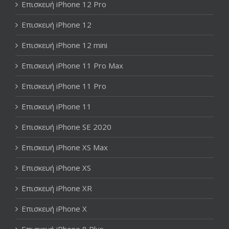
Επισκευή iPhone 12 Pro
Επισκευή iPhone 12
Επισκευή iPhone 12 mini
Επισκευή iPhone 11 Pro Max
Επισκευή iPhone 11 Pro
Επισκευή iPhone 11
Επισκευή iPhone SE 2020
Επισκευή iPhone XS Max
Επισκευή iPhone XS
Επισκευή iPhone XR
Επισκευή iPhone X
Επισκευή iPhone 8 Plus