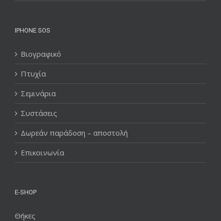
IPHONE SOS
Βιογραφικό
Πτυχία
Σεμινάρια
Συστάσεις
Δωρεάν παράδοση – αποστολή
Επικοινωνία
E-SHOP
Θήκες