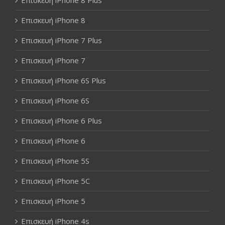
Επισκευή iPhone 8
Επισκευή iPhone 7 Plus
Επισκευή iPhone 7
Επισκευή iPhone 6S Plus
Επισκευή iPhone 6S
Επισκευή iPhone 6 Plus
Επισκευή iPhone 6
Επισκευή iPhone 5S
Επισκευή iPhone 5C
Επισκευή iPhone 5
Επισκευή iPhone 4s