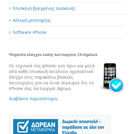
Επισκευή βρεγμένης συσκευής
Αλλαγή μπαταρίας
Software iPhone
Υπηρεσία ελέγχου καλής λειτουργίας 24 σημείων
Οι τεχνικοί της iphone-sos πριν και μετά
από κάθε επισκευή εκτελούν σχολαστικό
έλεγχο στις παρακάτω βασικές
λειτουργίες για να είναι σίγουροι ότι το
iPhone σας λειτουργεί άψογα.
διαβάστε περισσότερα...