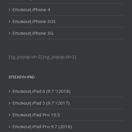
Επισκευή iPhone 4
Επισκευή iPhone 3GS
Επισκευή iPhone 3G
[sg_popup id=2] [sg_popup id=3]
ΕΠΙΣΚΕΥΉ IPAD
Επισκευή iPad 6 (9.7 “/2018)
Επισκευή iPad 5 (9.7″/2017)
Επισκευή iPad Pro 10.5
Επισκευή iPad Pro 9.7 (2016)