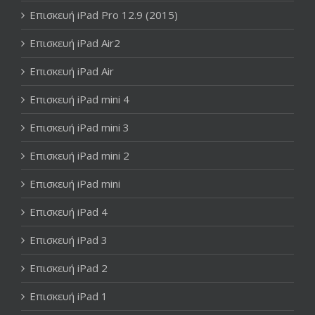
Επισκευή iPad Pro 12.9 (2015)
Επισκευή iPad Air2
Επισκευή iPad Air
Επισκευή iPad mini 4
Επισκευή iPad mini 3
Επισκευή iPad mini 2
Επισκευή iPad mini
Επισκευή iPad 4
Επισκευή iPad 3
Επισκευή iPad 2
Επισκευή iPad 1