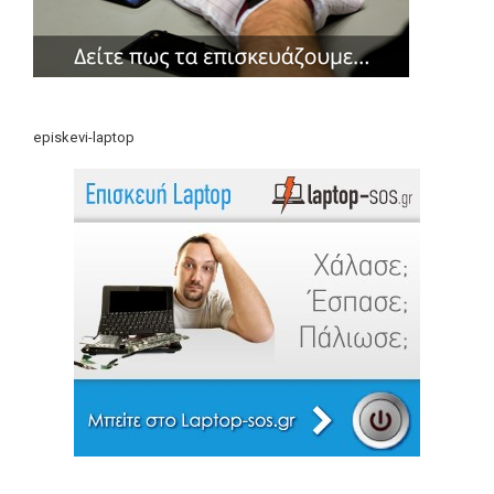
episkevi-laptop