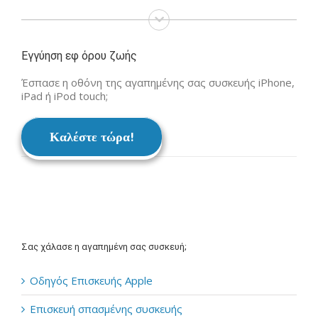
Εγγύηση εφ όρου ζωής
Έσπασε η οθόνη της αγαπημένης σας συσκευής iPhone,
iPad ή iPod touch;
Καλέστε τώρα!
Σας χάλασε η αγαπημένη σας συσκευή;
Οδηγός Επισκευής Apple
Επισκευή σπασμένης συσκευής