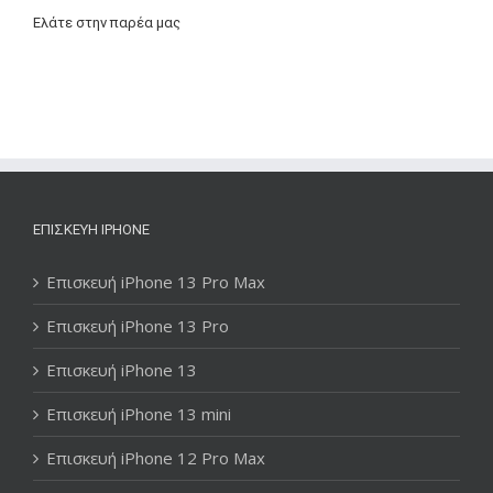
Ελάτε στην παρέα μας
ΕΠΙΣΚΕΥΉ IPHONE
Επισκευή iPhone 13 Pro Max
Επισκευή iPhone 13 Pro
Επισκευή iPhone 13
Επισκευή iPhone 13 mini
Επισκευή iPhone 12 Pro Max