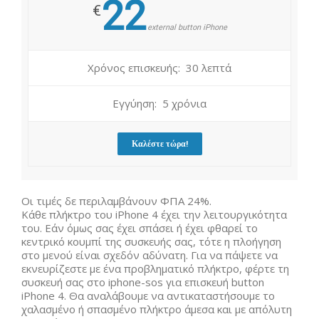
22
€
external button iPhone
Χρόνος επισκευής: 30 λεπτά
Εγγύηση: 5 χρόνια
Καλέστε τώρα!
Οι τιμές δε περιλαμβάνουν ΦΠΑ 24%.
Κάθε πλήκτρο του iPhone 4 έχει την λειτουργικότητα
του. Εάν όμως σας έχει σπάσει ή έχει φθαρεί το
κεντρικό κουμπί της συσκευής σας, τότε η πλοήγηση
στο μενού είναι σχεδόν αδύνατη. Για να πάψετε να
εκνευρίζεστε με ένα προβληματικό πλήκτρο, φέρτε τη
συσκευή σας στο iphone-sos για επισκευή button
iPhone 4. Θα αναλάβουμε να αντικαταστήσουμε το
χαλασμένο ή σπασμένο πλήκτρο άμεσα και με απόλυτη