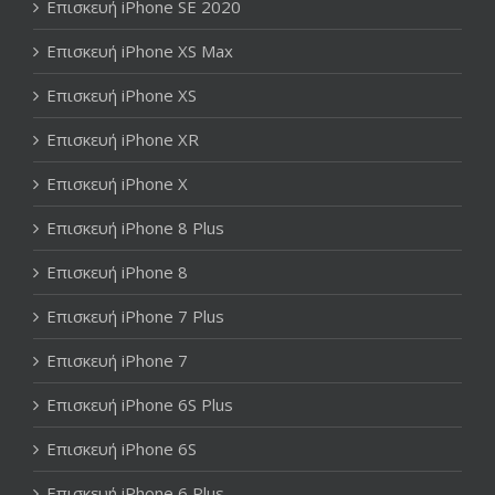
Επισκευή iPhone SE 2020
Επισκευή iPhone XS Max
Επισκευή iPhone XS
Επισκευή iPhone XR
Επισκευή iPhone X
Επισκευή iPhone 8 Plus
Επισκευή iPhone 8
Επισκευή iPhone 7 Plus
Επισκευή iPhone 7
Επισκευή iPhone 6S Plus
Επισκευή iPhone 6S
Επισκευή iPhone 6 Plus