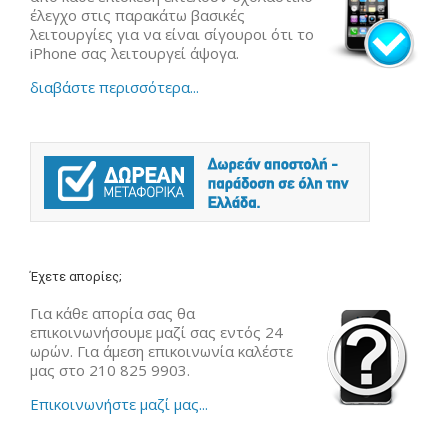
έλεγχο στις παρακάτω βασικές
λειτουργίες για να είναι σίγουροι ότι το
iPhone σας λειτουργεί άψογα.
διαβάστε περισσότερα...
Έχετε απορίες;
Για κάθε απορία σας θα
επικοινωνήσουμε μαζί σας εντός 24
ωρών. Για άμεση επικοινωνία καλέστε
μας στο 210 825 9903.
Επικοινωνήστε μαζί μας...