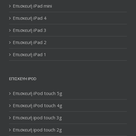
Επισκευή iPad mini
Επισκευή iPad 4
Επισκευή iPad 3
Επισκευή iPad 2
Επισκευή iPad 1
ΕΠΙΣΚΕΥΉ IPOD
Επισκευή iPod touch 5g
Επισκευή iPod touch 4g
Επισκευή ipod touch 3g
Επισκευή ipod touch 2g