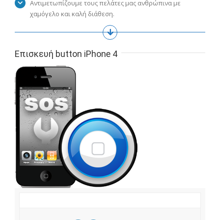
Αντιμετωπίζουμε τους πελάτες μας ανθρώπινα με
χαμόγελο και καλή διάθεση.
Επισκευή button iPhone 4