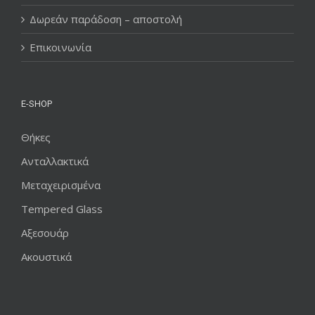
Δωρεάν παράδοση – αποστολή
Επικοινωνία
E-SHOP
Θήκες
Ανταλλακτικά
Μεταχειρισμένα
Tempered Glass
Αξεσουάρ
Ακουστικά