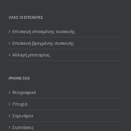
ΌΛΕΣ ΟΙ ΕΠΙΣΚΕΥΈΣ
Επισκευή σπασμένης συσκευής
Επισκευή βρεγμένης συσκευής
Αλλαγή μπαταρίας
IPHONE SOS
Βιογραφικό
Πτυχία
Σεμινάρια
Συστάσεις