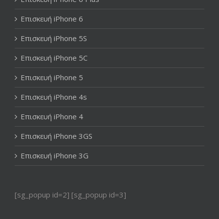
Επισκευή iPhone 6
Επισκευή iPhone 5S
Επισκευή iPhone 5C
Επισκευή iPhone 5
Επισκευή iPhone 4s
Επισκευή iPhone 4
Επισκευή iPhone 3GS
Επισκευή iPhone 3G
[sg_popup id=2] [sg_popup id=3]