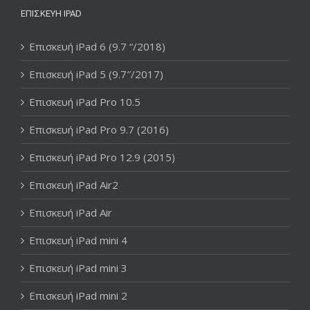
ΕΠΙΣΚΕΥΉ IPAD
Επισκευή iPad 6 (9.7 “/2018)
Επισκευή iPad 5 (9.7″/2017)
Επισκευή iPad Pro 10.5
Επισκευή iPad Pro 9.7 (2016)
Επισκευή iPad Pro 12.9 (2015)
Επισκευή iPad Air2
Επισκευή iPad Air
Επισκευή iPad mini 4
Επισκευή iPad mini 3
Επισκευή iPad mini 2