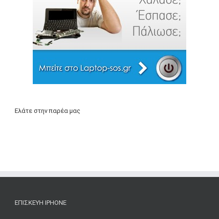
Ελάτε στην παρέα μας
ΕΠΙΣΚΕΥΉ IPHONE