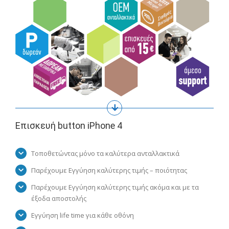
Επισκευή button iPhone 4
Τοποθετώντας μόνο τα καλύτερα ανταλλακτικά
Παρέχουμε Εγγύηση καλύτερης τιμής – ποιότητας
Παρέχουμε Εγγύηση καλύτερης τιμής ακόμα και με τα
έξοδα αποστολής
Εγγύηση life time για κάθε οθόνη