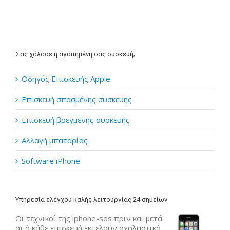
Σας χάλασε η αγαπημένη σας συσκευή;
Οδηγός Επισκευής Apple
Επισκευή σπασμένης συσκευής
Επισκευή βρεγμένης συσκευής
Αλλαγή μπαταρίας
Software iPhone
Υπηρεσία ελέγχου καλής λειτουργίας 24 σημείων
Οι τεχνικοί της iphone-sos πριν και μετά
από κάθε επισκευή εκτελούν σχολαστικό