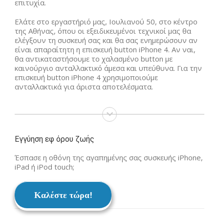
επιτυχία.
Ελάτε στο εργαστήριό μας, Ιουλιανού 50, στο κέντρο
της Αθήνας, όπου οι εξειδικευμένοι τεχνικοί μας θα
ελέγξουν τη συσκευή σας και θα σας ενημερώσουν αν
είναι απαραίτητη η επισκευή button iPhone 4. Αν ναι,
θα αντικαταστήσουμε το χαλασμένο button με
καινούργιο ανταλλακτικό άμεσα και υπεύθυνα. Για την
επισκευή button iPhone 4 χρησιμοποιούμε
ανταλλακτικά για άριστα αποτελέσματα.
Εγγύηση εφ όρου ζωής
Έσπασε η οθόνη της αγαπημένης σας συσκευής iPhone,
iPad ή iPod touch;
Καλέστε τώρα!