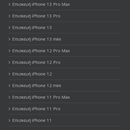
Επισκευή iPhone 13 Pro Max
Επισκευή iPhone 13 Pro
Επισκευή iPhone 13
Επισκευή iPhone 13 mini
Επισκευή iPhone 12 Pro Max
Επισκευή iPhone 12 Pro
Επισκευή iPhone 12
Επισκευή iPhone 12 mini
Επισκευή iPhone 11 Pro Max
Επισκευή iPhone 11 Pro
Επισκευή iPhone 11