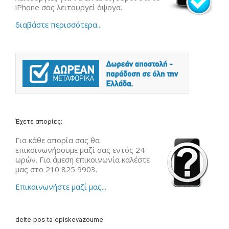
iPhone σας λειτουργεί άψογα.
διαβάστε περισσότερα...
Έχετε απορίες;
Για κάθε απορία σας θα
επικοινωνήσουμε μαζί σας εντός 24
ωρών. Για άμεση επικοινωνία καλέστε
μας στο 210 825 9903.
Επικοινωνήστε μαζί μας...
deite-pos-ta-episkevazoume