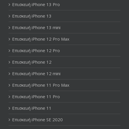
Επισκευή iPhone 13 Pro
Επισκευή iPhone 13
Επισκευή iPhone 13 mini
Επισκευή iPhone 12 Pro Max
Επισκευή iPhone 12 Pro
Επισκευή iPhone 12
Επισκευή iPhone 12 mini
Επισκευή iPhone 11 Pro Max
Επισκευή iPhone 11 Pro
Επισκευή iPhone 11
Επισκευή iPhone SE 2020