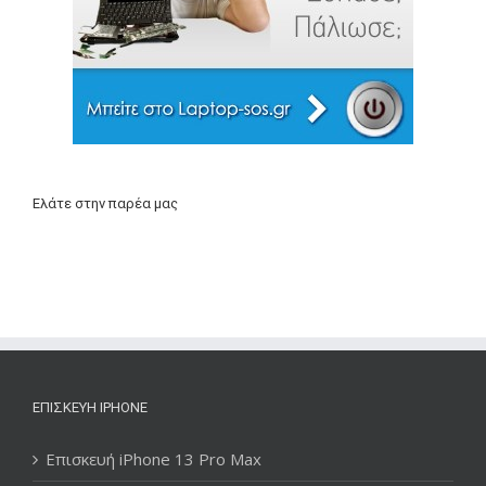
Ελάτε στην παρέα μας
ΕΠΙΣΚΕΥΉ IPHONE
Επισκευή iPhone 13 Pro Max