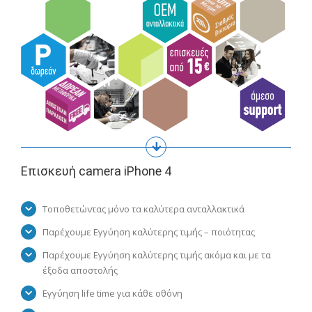
Επισκευή camera iPhone 4
Τοποθετώντας μόνο τα καλύτερα ανταλλακτικά
Παρέχουμε Εγγύηση καλύτερης τιμής – ποιότητας
Παρέχουμε Εγγύηση καλύτερης τιμής ακόμα και με τα
έξοδα αποστολής
Εγγύηση life time για κάθε οθόνη