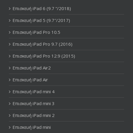
Επισκευή iPad 6 (9.7 “/2018)
Επισκευή iPad 5 (9.7″/2017)
Επισκευή iPad Pro 10.5
Επισκευή iPad Pro 9.7 (2016)
Επισκευή iPad Pro 12.9 (2015)
Επισκευή iPad Air2
Επισκευή iPad Air
Επισκευή iPad mini 4
Επισκευή iPad mini 3
Επισκευή iPad mini 2
Επισκευή iPad mini