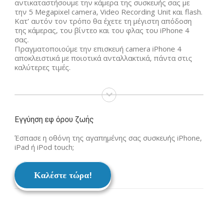
αντικαταστήσουμε την κάμερα της συσκευής σας με
την 5 Megapixel camera, Video Recording Unit και flash.
Κατ’ αυτόν τον τρόπο θα έχετε τη μέγιστη απόδοση
της κάμερας, του βίντεο και του φλας του iPhone 4
σας.
Πραγματοποιούμε την επισκευή camera iPhone 4
αποκλειστικά με ποιοτικά ανταλλακτικά, πάντα στις
καλύτερες τιμές.
Εγγύηση εφ όρου ζωής
Έσπασε η οθόνη της αγαπημένης σας συσκευής iPhone,
iPad ή iPod touch;
Καλέστε τώρα!