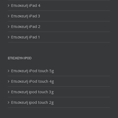
Επισκευή iPad 4
Επισκευή iPad 3
Επισκευή iPad 2
Επισκευή iPad 1
ΕΠΙΣΚΕΥΉ IPOD
Επισκευή iPod touch 5g
Επισκευή iPod touch 4g
Επισκευή ipod touch 3g
Επισκευή ipod touch 2g