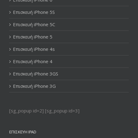
Επισκευή iPhone 5S
Επισκευή iPhone 5C
Επισκευή iPhone 5
Επισκευή iPhone 4s
Επισκευή iPhone 4
Επισκευή iPhone 3GS
Επισκευή iPhone 3G
[sg_popup id=2] [sg_popup id=3]
ΕΠΙΣΚΕΥΉ IPAD