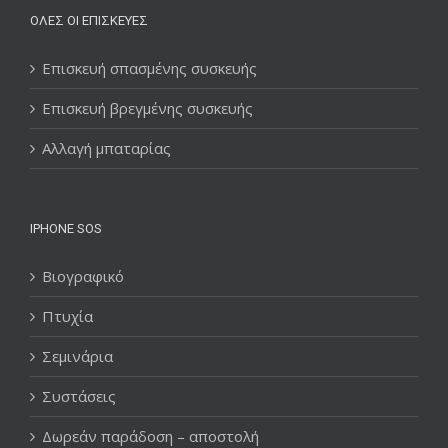
ΌΛΕΣ ΟΙ ΕΠΙΣΚΕΥΈΣ
Επισκευή σπασμένης συσκευής
Επισκευή βρεγμένης συσκευής
Αλλαγή μπαταρίας
IPHONE SOS
Βιογραφικό
Πτυχία
Σεμινάρια
Συστάσεις
Δωρεάν παράδοση – αποστολή