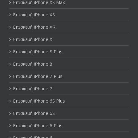
Επισκευή iPhone XS Max
Επισκευή iPhone XS
Επισκευή iPhone XR
Επισκευή iPhone X
Επισκευή iPhone 8 Plus
Επισκευή iPhone 8
Επισκευή iPhone 7 Plus
Επισκευή iPhone 7
Επισκευή iPhone 6S Plus
Επισκευή iPhone 6S
Επισκευή iPhone 6 Plus
Επισκευή iPhone 6