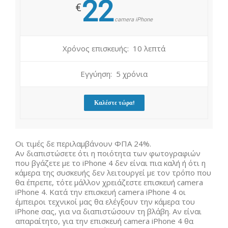
22
€
camera iPhone
Χρόνος επισκευής: 10 λεπτά
Εγγύηση: 5 χρόνια
Καλέστε τώρα!
Οι τιμές δε περιλαμβάνουν ΦΠΑ 24%.
Αν διαπιστώσετε ότι η ποιότητα των φωτογραφιών
που βγάζετε με το iPhone 4 δεν είναι πια καλή ή ότι η
κάμερα της συσκευής δεν λειτουργεί με τον τρόπο που
θα έπρεπε, τότε μάλλον χρειάζεστε επισκευή camera
iPhone 4. Κατά την επισκευή camera iPhone 4 οι
έμπειροι τεχνικοί μας θα ελέγξουν την κάμερα του
iPhone σας, για να διαπιστώσουν τη βλάβη. Αν είναι
απαραίτητο, για την επισκευή camera iPhone 4 θα