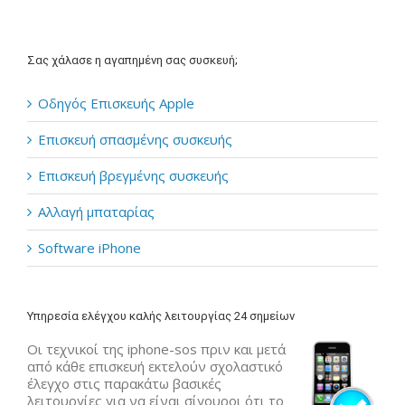
Σας χάλασε η αγαπημένη σας συσκευή;
Οδηγός Επισκευής Apple
Επισκευή σπασμένης συσκευής
Επισκευή βρεγμένης συσκευής
Αλλαγή μπαταρίας
Software iPhone
Υπηρεσία ελέγχου καλής λειτουργίας 24 σημείων
Οι τεχνικοί της iphone-sos πριν και μετά
από κάθε επισκευή εκτελούν σχολαστικό
έλεγχο στις παρακάτω βασικές
λειτουργίες για να είναι σίγουροι ότι το