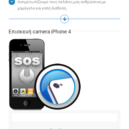
Αντιμετωπίζουμε τους πελάτες μας ανθρώπινα με
χαμόγελο και καλή διάθεση.
Επισκευή camera iPhone 4