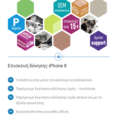
Επισκευή δόνησης iPhone 8
Τοποθετώντας μόνο τα καλύτερα ανταλλακτικά
Παρέχουμε Εγγύηση καλύτερης τιμής – ποιότητας
Παρέχουμε Εγγύηση καλύτερης τιμής ακόμα και με τα
έξοδα αποστολής
Εγγύηση life time για κάθε οθόνη