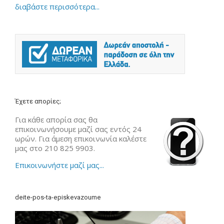
διαβάστε περισσότερα...
Έχετε απορίες;
Για κάθε απορία σας θα
επικοινωνήσουμε μαζί σας εντός 24
ωρών. Για άμεση επικοινωνία καλέστε
μας στο 210 825 9903.
Επικοινωνήστε μαζί μας...
deite-pos-ta-episkevazoume