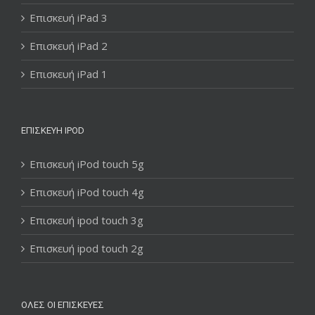
Επισκευή iPad 3
Επισκευή iPad 2
Επισκευή iPad 1
ΕΠΙΣΚΕΥΉ IPOD
Επισκευή iPod touch 5g
Επισκευή iPod touch 4g
Επισκευή ipod touch 3g
Επισκευή ipod touch 2g
ΌΛΕΣ ΟΙ ΕΠΙΣΚΕΥΈΣ