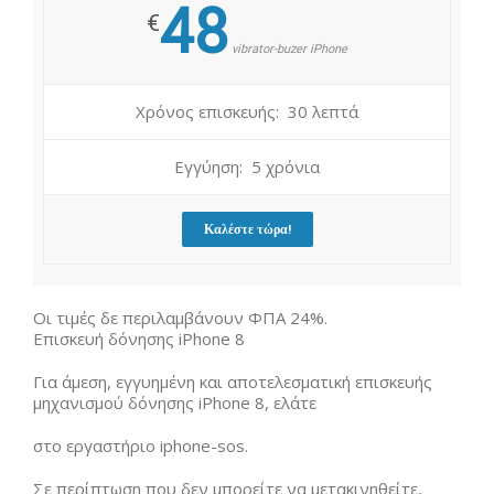
48
€
vibrator-buzer iPhone
Χρόνος επισκευής: 30 λεπτά
Εγγύηση: 5 χρόνια
Καλέστε τώρα!
Οι τιμές δε περιλαμβάνουν ΦΠΑ 24%.
Επισκευή δόνησης iPhone 8
Για άμεση, εγγυημένη και αποτελεσματική επισκευής
μηχανισμού δόνησης iPhone 8, ελάτε
στο εργαστήριο iphone-sos.
Σε περίπτωση που δεν μπορείτε να μετακινηθείτε,