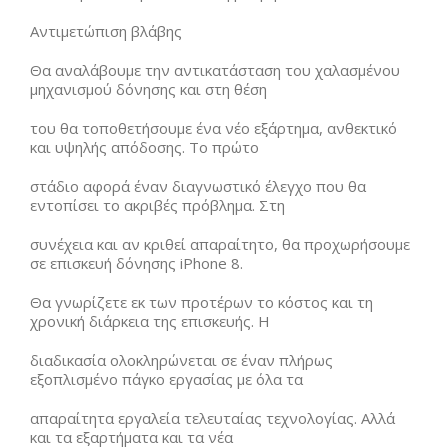
Αντιμετώπιση βλάβης
Θα αναλάβουμε την αντικατάσταση του χαλασμένου
μηχανισμού δόνησης και στη θέση
του θα τοποθετήσουμε ένα νέο εξάρτημα, ανθεκτικό
και υψηλής απόδοσης. Το πρώτο
στάδιο αφορά έναν διαγνωστικό έλεγχο που θα
εντοπίσει το ακριβές πρόβλημα. Στη
συνέχεια και αν κριθεί απαραίτητο, θα προχωρήσουμε
σε επισκευή δόνησης iPhone 8.
Θα γνωρίζετε εκ των προτέρων το κόστος και τη
χρονική διάρκεια της επισκευής. Η
διαδικασία ολοκληρώνεται σε έναν πλήρως
εξοπλισμένο πάγκο εργασίας με όλα τα
απαραίτητα εργαλεία τελευταίας τεχνολογίας. Αλλά
και τα εξαρτήματα και τα νέα