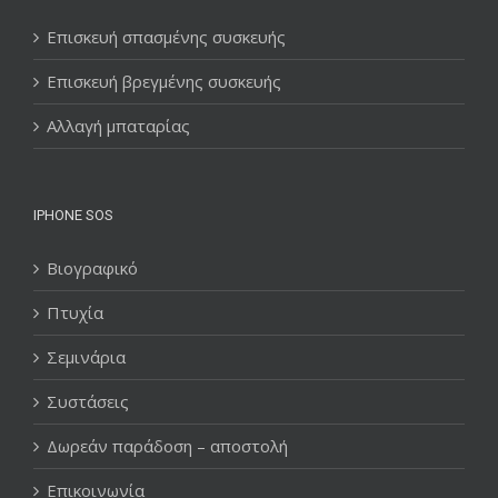
Επισκευή σπασμένης συσκευής
Επισκευή βρεγμένης συσκευής
Αλλαγή μπαταρίας
IPHONE SOS
Βιογραφικό
Πτυχία
Σεμινάρια
Συστάσεις
Δωρεάν παράδοση – αποστολή
Επικοινωνία