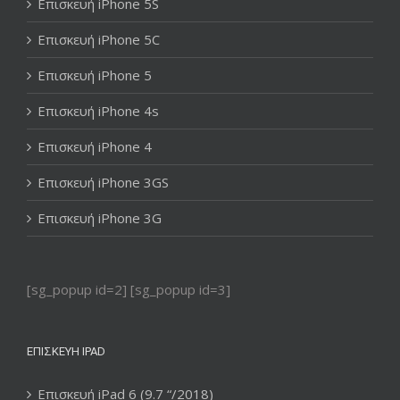
Επισκευή iPhone 5S
Επισκευή iPhone 5C
Επισκευή iPhone 5
Επισκευή iPhone 4s
Επισκευή iPhone 4
Επισκευή iPhone 3GS
Επισκευή iPhone 3G
[sg_popup id=2] [sg_popup id=3]
ΕΠΙΣΚΕΥΉ IPAD
Επισκευή iPad 6 (9.7 “/2018)