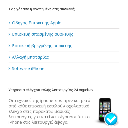
Σας χάλασε η αγαπημένη σας συσκευή;
Οδηγός Επισκευής Apple
Επισκευή σπασμένης συσκευής
Επισκευή βρεγμένης συσκευής
Αλλαγή μπαταρίας
Software iPhone
Υπηρεσία ελέγχου καλής λειτουργίας 24 σημείων
Οι τεχνικοί της iphone-sos πριν και μετά
από κάθε επισκευή εκτελούν σχολαστικό
έλεγχο στις παρακάτω βασικές
λειτουργίες για να είναι σίγουροι ότι το
iPhone σας λειτουργεί άψογα.