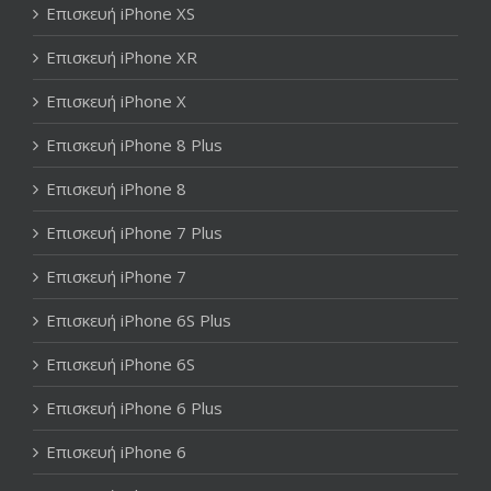
Επισκευή iPhone XS
Επισκευή iPhone XR
Επισκευή iPhone X
Επισκευή iPhone 8 Plus
Επισκευή iPhone 8
Επισκευή iPhone 7 Plus
Επισκευή iPhone 7
Επισκευή iPhone 6S Plus
Επισκευή iPhone 6S
Επισκευή iPhone 6 Plus
Επισκευή iPhone 6