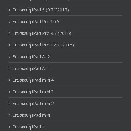
Επισκευή iPad 5 (9.7″/2017)
Επισκευή iPad Pro 10.5
Επισκευή iPad Pro 9.7 (2016)
Επισκευή iPad Pro 12.9 (2015)
Επισκευή iPad Air2
Επισκευή iPad Air
Επισκευή iPad mini 4
Επισκευή iPad mini 3
Επισκευή iPad mini 2
Επισκευή iPad mini
Επισκευή iPad 4