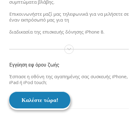
συμπτώματα βλάβης.
Επικοινωνήστε μαζί μας τηλεφωνικά για να μιλήσετε σε
έναν εκπρόσωπό μας για τη
διαδικασία της επισκευής δόνησης iPhone 8.
Εγγύηση εφ όρου ζωής
Έσπασε η οθόνη της αγαπημένης σας συσκευής iPhone,
iPad ή iPod touch;
Καλέστε τώρα!