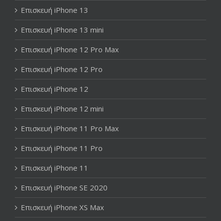
Επισκευή iPhone 13
Επισκευή iPhone 13 mini
Επισκευή iPhone 12 Pro Max
Επισκευή iPhone 12 Pro
Επισκευή iPhone 12
Επισκευή iPhone 12 mini
Επισκευή iPhone 11 Pro Max
Επισκευή iPhone 11 Pro
Επισκευή iPhone 11
Επισκευή iPhone SE 2020
Επισκευή iPhone XS Max