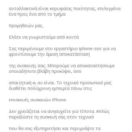
ανταλλακτικά είναι κορυφαίας ποιότητας, επιλεγμένα
ένα προς ένα από το τμήμα
προμηθειών μας.
Ελάτε να γνωριστούμε από κοντά
Σας περιμένουμε στο εργαστήριο iphone-sos για να
φροντίσουμε την άμεση αποκατάσταση
της συσκευής σας. Μπορούμε να αποκαταστήσουμε
οποιαδήποτε βλάβη προκύψει, όσο
απαιτητική κι αν είναι. Το τεχνικό προσωπικό μας
διαθέτει πολύχρονη εμπειρία πάνω στις
επισκευές συσκευών iPhone.
Δεν χρειάζεται να ανησυχείτε για τίποτα. Απλώς
παραδώστε τη συσκευή σας στον τεχνικό
που θα σας εξυπηρετήσει και περιγράψτε τα