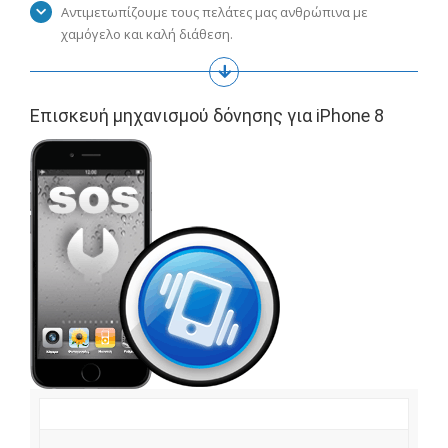
Αντιμετωπίζουμε τους πελάτες μας ανθρώπινα με
χαμόγελο και καλή διάθεση.
Επισκευή μηχανισμού δόνησης για iPhone 8