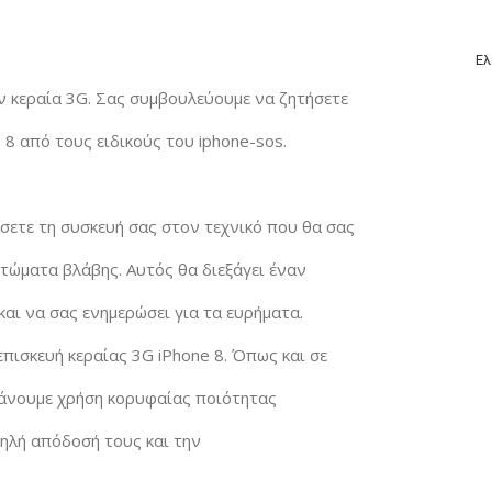
Ελ
 κεραία 3G. Σας συμβουλεύουμε να ζητήσετε
 8 από τους ειδικούς του iphone-sos.
σετε τη συσκευή σας στον τεχνικό που θα σας
τώματα βλάβης. Αυτός θα διεξάγει έναν
και να σας ενημερώσει για τα ευρήματα.
πισκευή κεραίας 3G iPhone 8. Όπως και σε
α κάνουμε χρήση κορυφαίας ποιότητας
ψηλή απόδοσή τους και την