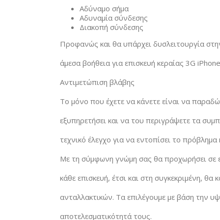
Αδύναμο σήμα
Αδυναμία σύνδεσης
Διακοπή σύνδεσης
Προφανώς και θα υπάρχει δυσλειτουργία στην
άμεσα βοήθεια για επισκευή κεραίας 3G iPhone
Αντιμετώπιση βλάβης
Το μόνο που έχετε να κάνετε είναι να παραδώ
εξυπηρετήσει και να του περιγράψετε τα συμπ
τεχνικό έλεγχο για να εντοπίσει το πρόβλημα 
Με τη σύμφωνη γνώμη σας θα προχωρήσει σε ε
κάθε επισκευή, έτσι και στη συγκεκριμένη, θ
ανταλλακτικών. Τα επιλέγουμε με βάση την υ
αποτελεσματικότητά τους.