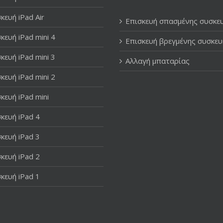
κευή iPad Air
Επισκευή σπασμένης συσκε
κευή iPad mini 4
Επισκευή βρεγμένης συσκευ
κευή iPad mini 3
Αλλαγή μπαταρίας
κευή iPad mini 2
κευή iPad mini
κευή iPad 4
κευή iPad 3
κευή iPad 2
κευή iPad 1