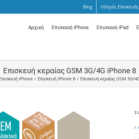
Blog
Οδηγός Επισκευής
Αναζήτηση
...
Αρχική
Επισκευή iPhone
Επισκευή iPad
Ε
Επισκευή κεραίας GSM 3G/4G iPhone 8
Επισκευή iPhone
/
Επισκευή iPhone 8
/
Επισκευή κεραίας GSM 3G/4G
Σα