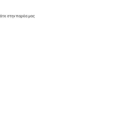
άτε στην παρέα μας