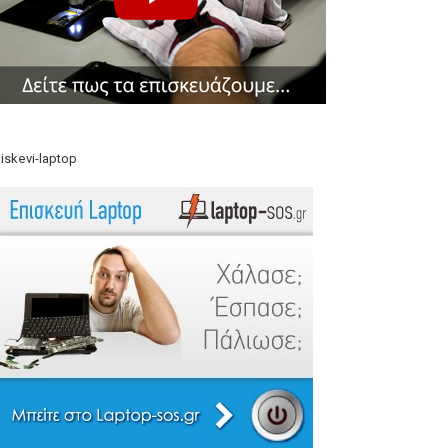
iskevi-laptop