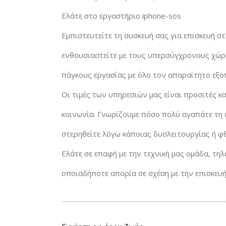
Ελάτε στο εργαστήριο iphone-sos
Εμπιστευτείτε τη συσκευή σας για επισκευή στ
ενθουσιαστείτε με τους υπερσύγχρονους χώρ
πάγκους εργασίας με όλο τον απαραίτητο εξο
Οι τιμές των υπηρεσιών μας είναι προσιτές 
κοινωνία. Γνωρίζουμε πόσο πολύ αγαπάτε τη σ
στερηθείτε λόγω κάποιας δυσλειτουργίας ή φ
Ελάτε σε επαφή με την τεχνική μας ομάδα, τηλ
οποιαδήποτε απορία σε σχέση με την επισκευή