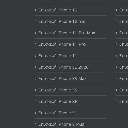
Επισκευή iPhone 12
Επισ
Επισκευή iPhone 12 mini
Επισ
Επισκευή iPhone 11 Pro Max
Επισ
Επισκευή iPhone 11 Pro
Επισ
Επισκευή iPhone 11
Επισ
Επισκευή iPhone SE 2020
Επισ
Επισκευή iPhone XS Max
Επισ
Επισκευή iPhone XS
Επισ
Επισκευή iPhone XR
Επισ
Επισκευή iPhone X
Επισκευή iPhone 8 Plus