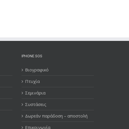
IPHONE SOS
Βιογραφικό
Πτυχία
Σεμινάρια
Συστάσεις
Δωρεάν παράδοση – αποστολή
Επικοινωνία