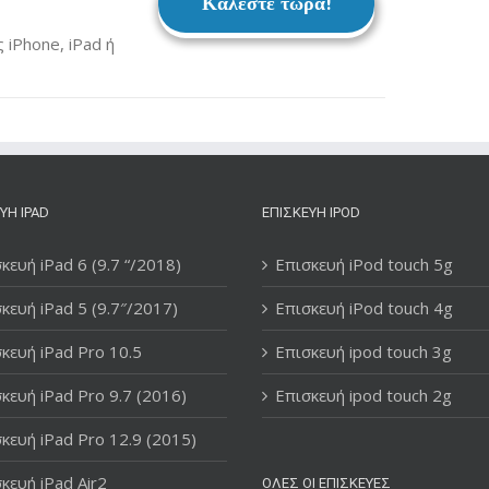
Καλέστε τώρα!
iPhone, iPad ή
ΥΉ IPAD
ΕΠΙΣΚΕΥΉ IPOD
κευή iPad 6 (9.7 “/2018)
Επισκευή iPod touch 5g
κευή iPad 5 (9.7″/2017)
Επισκευή iPod touch 4g
κευή iPad Pro 10.5
Επισκευή ipod touch 3g
κευή iPad Pro 9.7 (2016)
Επισκευή ipod touch 2g
κευή iPad Pro 12.9 (2015)
κευή iPad Air2
ΌΛΕΣ ΟΙ ΕΠΙΣΚΕΥΈΣ