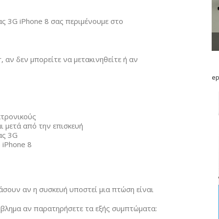
ίας 3G iPhone 8 σας περιμένουμε στο
r, αν δεν μπορείτε να μετακινηθείτε ή αν
ep
κτρονικούς
αι μετά από την επισκευή
ας 3G
 iPhone 8
άσουν αν η συσκευή υποστεί μια πτώση είναι
ρόβλημα αν παρατηρήσετε τα εξής συμπτώματα: