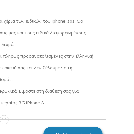
α χέρια των ειδικών του iphone-sos. Θα
ους μας και τους ειδικά διαμορφωμένους
πλισμό.
και πλήρως προσανατολισμένες στην ελληνική
υσκευή σας και δεν θέλουμε να τη
θοράς.
εφωνικά. Είμαστε στη διάθεσή σας για
 κεραίας 3G iPhone 8.