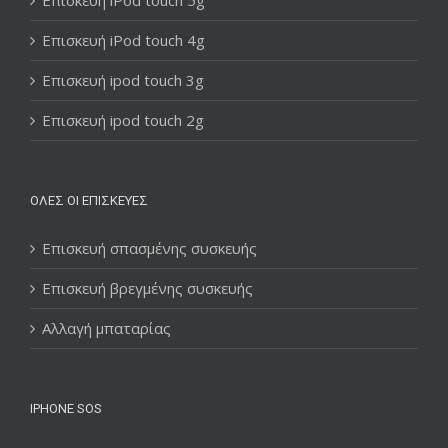
Επισκευή iPod touch 4g
Επισκευή ipod touch 3g
Επισκευή ipod touch 2g
ΌΛΕΣ ΟΙ ΕΠΙΣΚΕΥΈΣ
Επισκευή σπασμένης συσκευής
Επισκευή βρεγμένης συσκευής
Αλλαγή μπαταρίας
IPHONE SOS