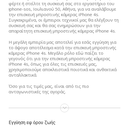
φέρτε ή στείλτε τη συσκευή σας στο εργαστήριο του
iphone-sos, Ιουλιανού 50, Αθήνα, για να αναλάβουμε
την επισκευή μπροστινής κάμερας iPhone 4s.
Συγκεκριμένα, οι έμπειροι τεχνικοί μας θα ελέγξουν τη
συσκευή σας και θα σας ενημερώσουν για την
απαραίτητη επισκευή μπροστινής κάμερας iPhone 4s.
Η μεγάλη εμπειρία μας αποτελεί για εσάς εγγύηση για
το άψογο αποτέλεσμα κατά την επισκευή μπροστινής
κάμερας iPhone 4s. Μεγάλο ρόλο εδώ παίζει το
γεγονός ότι για την επισκευή μπροστινής κάμερας
iPhone 4s, όπως για όλες τις επισκευές μας,
χρησιμοποιούμε αποκλειστικά ποιοτικά και ανθεκτικά
ανταλλακτικά.
Όσο για τις τιμές μας, είναι από τις πιο
ανταγωνιστικές της αγοράς.
Εγγύηση εφ όρου ζωής