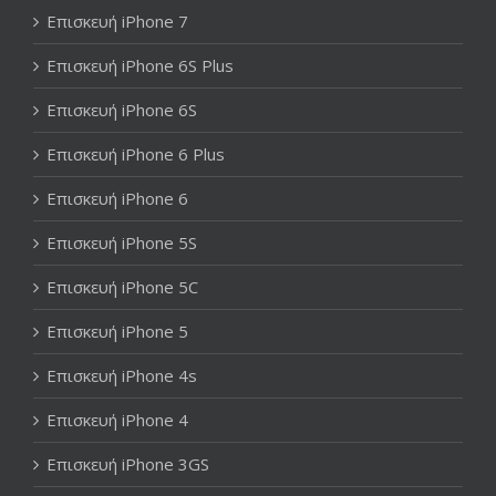
Επισκευή iPhone 7
Επισκευή iPhone 6S Plus
Επισκευή iPhone 6S
Επισκευή iPhone 6 Plus
Επισκευή iPhone 6
Επισκευή iPhone 5S
Επισκευή iPhone 5C
Επισκευή iPhone 5
Επισκευή iPhone 4s
Επισκευή iPhone 4
Επισκευή iPhone 3GS