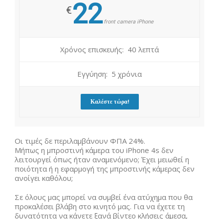
22
€
front camera iPhone
Χρόνος επισκευής: 40 λεπτά
Εγγύηση: 5 χρόνια
Καλέστε τώρα!
Οι τιμές δε περιλαμβάνουν ΦΠΑ 24%.
Mήπως η μπροστινή κάμερα του iPhone 4s δεν
λειτουργεί όπως ήταν αναμενόμενο; Έχει μειωθεί η
ποιότητα ή η εφαρμογή της μπροστινής κάμερας δεν
ανοίγει καθόλου;
Σε όλους μας μπορεί να συμβεί ένα ατύχημα που θα
προκαλέσει βλάβη στο κινητό μας. Για να έχετε τη
δυνατότητα να κάνετε ξανά βίντεο κλήσεις άμεσα,