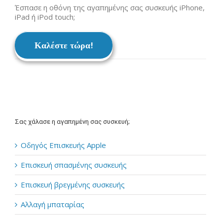
Έσπασε η οθόνη της αγαπημένης σας συσκευής iPhone,
iPad ή iPod touch;
Καλέστε τώρα!
Σας χάλασε η αγαπημένη σας συσκευή;
Οδηγός Επισκευής Apple
Επισκευή σπασμένης συσκευής
Επισκευή βρεγμένης συσκευής
Αλλαγή μπαταρίας