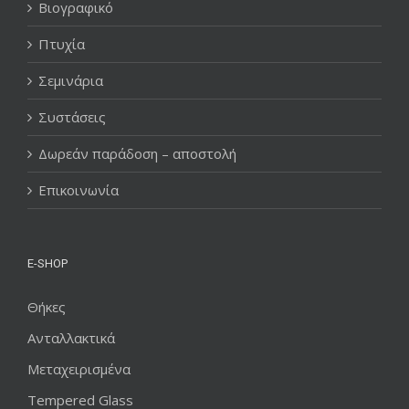
Βιογραφικό
Πτυχία
Σεμινάρια
Συστάσεις
Δωρεάν παράδοση – αποστολή
Επικοινωνία
E-SHOP
Θήκες
Ανταλλακτικά
Μεταχειρισμένα
Tempered Glass