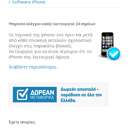
Software iPhone
Υπηρεσία ελέγχου καλής λειτουργίας 24 σημείων
Οι τεχνικοί της iphone-sos πριν και μετά
από κάθε επισκευή εκτελούν σχολαστικό
έλεγχο στις παρακάτω βασικές
λειτουργίες για να είναι σίγουροι ότι το
iPhone σας λειτουργεί άψογα.
διαβάστε περισσότερα...
Έχετε απορίες;