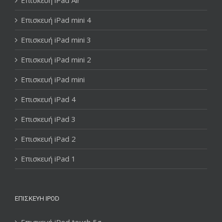
Επισκευή iPad mini 4
Επισκευή iPad mini 3
Επισκευή iPad mini 2
Επισκευή iPad mini
Επισκευή iPad 4
Επισκευή iPad 3
Επισκευή iPad 2
Επισκευή iPad 1
ΕΠΙΣΚΕΥΉ IPOD
Επισκευή iPod touch 5g