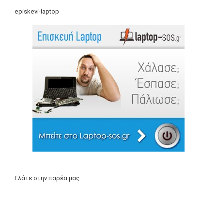
episkevi-laptop
Ελάτε στην παρέα μας