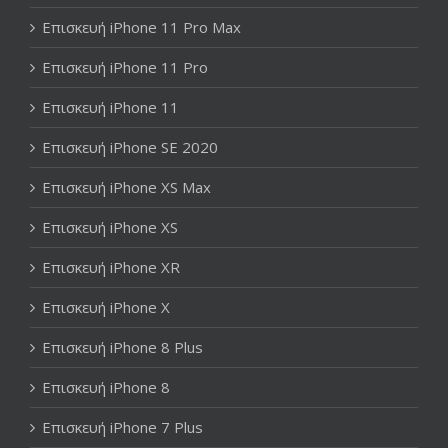
Επισκευή iPhone 11 Pro Max
Επισκευή iPhone 11 Pro
Επισκευή iPhone 11
Επισκευή iPhone SE 2020
Επισκευή iPhone XS Max
Επισκευή iPhone XS
Επισκευή iPhone XR
Επισκευή iPhone X
Επισκευή iPhone 8 Plus
Επισκευή iPhone 8
Επισκευή iPhone 7 Plus