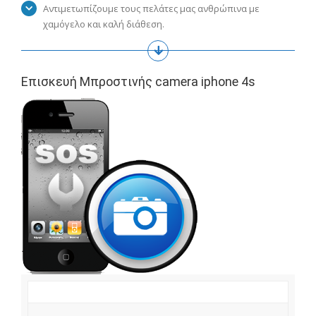
Αντιμετωπίζουμε τους πελάτες μας ανθρώπινα με
χαμόγελο και καλή διάθεση.
Επισκευή Μπροστινής camera iphone 4s