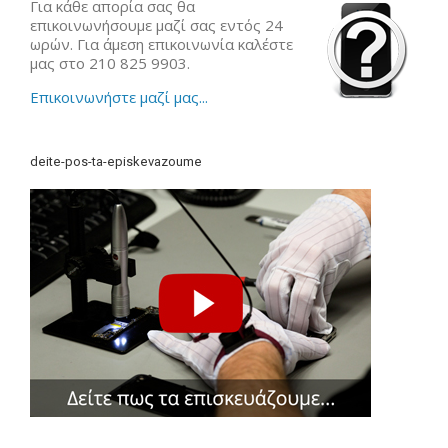
Για κάθε απορία σας θα
επικοινωνήσουμε μαζί σας εντός 24
ωρών. Για άμεση επικοινωνία καλέστε
μας στο 210 825 9903.
Επικοινωνήστε μαζί μας...
deite-pos-ta-episkevazoume