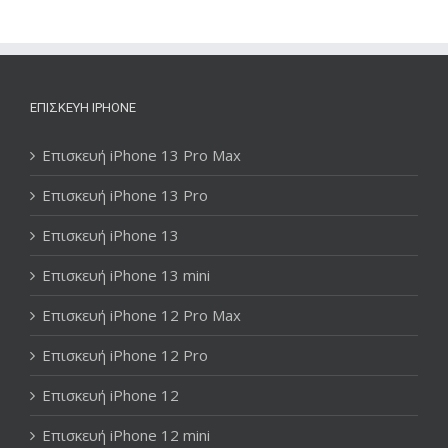
ΕΠΙΣΚΕΥΉ IPHONE
Επισκευή iPhone 13 Pro Max
Επισκευή iPhone 13 Pro
Επισκευή iPhone 13
Επισκευή iPhone 13 mini
Επισκευή iPhone 12 Pro Max
Επισκευή iPhone 12 Pro
Επισκευή iPhone 12
Επισκευή iPhone 12 mini