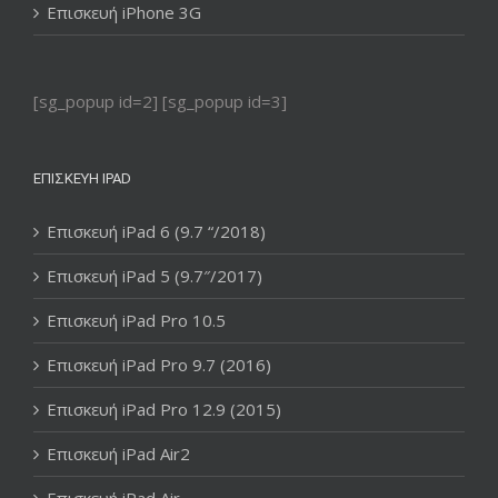
Επισκευή iPhone 3G
[sg_popup id=2] [sg_popup id=3]
ΕΠΙΣΚΕΥΉ IPAD
Επισκευή iPad 6 (9.7 “/2018)
Επισκευή iPad 5 (9.7″/2017)
Επισκευή iPad Pro 10.5
Επισκευή iPad Pro 9.7 (2016)
Επισκευή iPad Pro 12.9 (2015)
Επισκευή iPad Air2
Επισκευή iPad Air