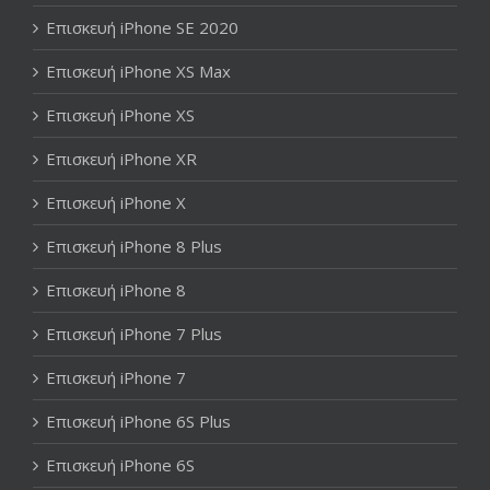
Επισκευή iPhone SE 2020
Επισκευή iPhone XS Max
Επισκευή iPhone XS
Επισκευή iPhone XR
Επισκευή iPhone X
Επισκευή iPhone 8 Plus
Επισκευή iPhone 8
Επισκευή iPhone 7 Plus
Επισκευή iPhone 7
Επισκευή iPhone 6S Plus
Επισκευή iPhone 6S