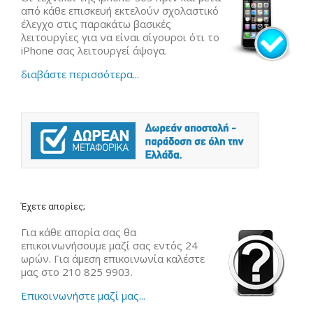
από κάθε επισκευή εκτελούν σχολαστικό
έλεγχο στις παρακάτω βασικές
λειτουργίες για να είναι σίγουροι ότι το
iPhone σας λειτουργεί άψογα.
διαβάστε περισσότερα...
Έχετε απορίες;
Για κάθε απορία σας θα
επικοινωνήσουμε μαζί σας εντός 24
ωρών. Για άμεση επικοινωνία καλέστε
μας στο 210 825 9903.
Επικοινωνήστε μαζί μας...