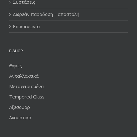
Συστάσεις
Δωρεάν παράδοση – αποστολή
Επικοινωνία
E-SHOP
Θήκες
Ανταλλακτικά
Μεταχειρισμένα
Tempered Glass
Αξεσουάρ
Ακουστικά