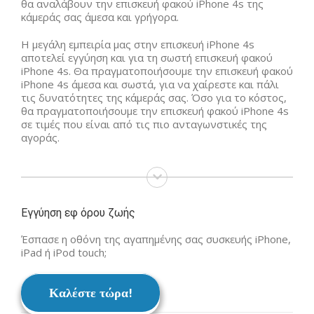
θα αναλάβουν την επισκευή φακού iPhone 4s της
κάμεράς σας άμεσα και γρήγορα.
Η μεγάλη εμπειρία μας στην επισκευή iPhone 4s
αποτελεί εγγύηση και για τη σωστή επισκευή φακού
iPhone 4s. Θα πραγματοποιήσουμε την επισκευή φακού
iPhone 4s άμεσα και σωστά, για να χαίρεστε και πάλι
τις δυνατότητες της κάμεράς σας. Όσο για το κόστος,
θα πραγματοποιήσουμε την επισκευή φακού iPhone 4s
σε τιμές που είναι από τις πιο ανταγωνστικές της
αγοράς.
Εγγύηση εφ όρου ζωής
Έσπασε η οθόνη της αγαπημένης σας συσκευής iPhone,
iPad ή iPod touch;
Καλέστε τώρα!