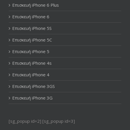
Επισκευή iPhone 6 Plus
Επισκευή iPhone 6
Επισκευή iPhone 5S
Επισκευή iPhone 5C
Επισκευή iPhone 5
Επισκευή iPhone 4s
Επισκευή iPhone 4
Επισκευή iPhone 3GS
Επισκευή iPhone 3G
[sg_popup id=2] [sg_popup id=3]