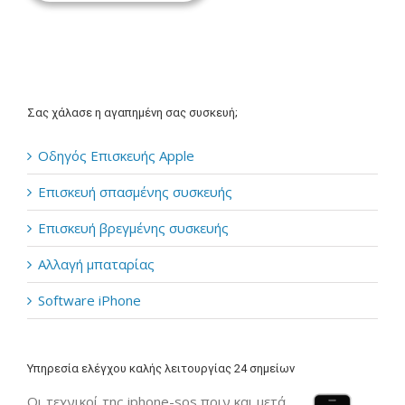
Σας χάλασε η αγαπημένη σας συσκευή;
Οδηγός Επισκευής Apple
Επισκευή σπασμένης συσκευής
Επισκευή βρεγμένης συσκευής
Αλλαγή μπαταρίας
Software iPhone
Υπηρεσία ελέγχου καλής λειτουργίας 24 σημείων
Οι τεχνικοί της iphone-sos πριν και μετά