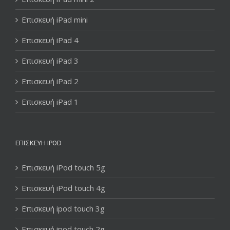
Επισκευή iPad mini
Επισκευή iPad 4
Επισκευή iPad 3
Επισκευή iPad 2
Επισκευή iPad 1
ΕΠΙΣΚΕΥΉ IPOD
Επισκευή iPod touch 5g
Επισκευή iPod touch 4g
Επισκευή ipod touch 3g
Επισκευή ipod touch 2g