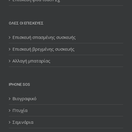
ΌΛΕΣ ΟΙ ΕΠΙΣΚΕΥΈΣ
Επισκευή σπασμένης συσκευής
Επισκευή βρεγμένης συσκευής
Αλλαγή μπαταρίας
IPHONE SOS
Βιογραφικό
Πτυχία
Σεμινάρια