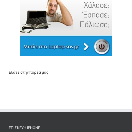
Ελάτε στην παρέα μας
ΕΠΙΣΚΕΥΉ IPHONE