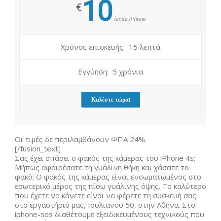
10
€
lense iPhone
Χρόνος επισκευής: 15 λεπτά
Εγγύηση: 5 χρόνια
Καλέστε τώρα!
Οι τιμές δε περιλαμβάνουν ΦΠΑ 24%.
[/fusion_text]
Σας έχει σπάσει ο φακός της κάμερας του iPhone 4s;
Μήπως αφαιρέσατε τη γυάλινη θήκη και χάσατε το
φακό; Ο φακός της κάμερας είναι ενσωματωμένος στο
εσωτερικό μέρος της πίσω γυάλινης όψης. Το καλύτερο
που έχετε να κάνετε είναι να φέρετε τη συσκευή σας
στο εργαστήριό μας, Ιουλιανού 50, στην Αθήνα. Στο
iphone-sos διαθέτουμε εξειδικευμένους τεχνικούς που