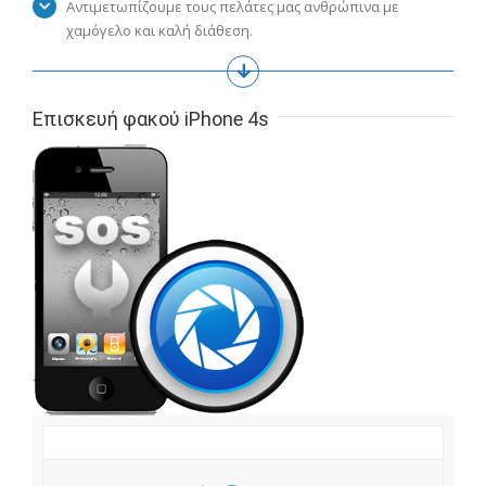
Αντιμετωπίζουμε τους πελάτες μας ανθρώπινα με
χαμόγελο και καλή διάθεση.
Επισκευή φακού iPhone 4s