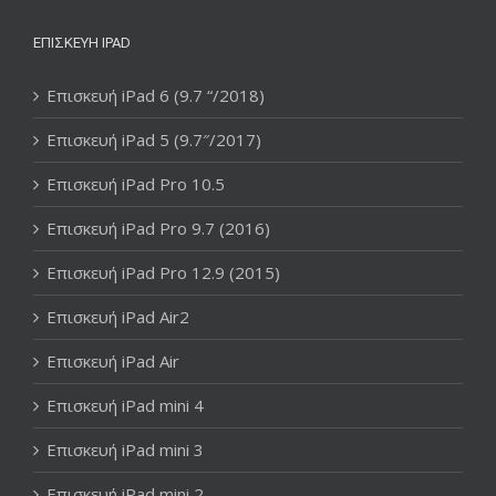
ΕΠΙΣΚΕΥΉ IPAD
Επισκευή iPad 6 (9.7 “/2018)
Επισκευή iPad 5 (9.7″/2017)
Επισκευή iPad Pro 10.5
Επισκευή iPad Pro 9.7 (2016)
Επισκευή iPad Pro 12.9 (2015)
Επισκευή iPad Air2
Επισκευή iPad Air
Επισκευή iPad mini 4
Επισκευή iPad mini 3
Επισκευή iPad mini 2