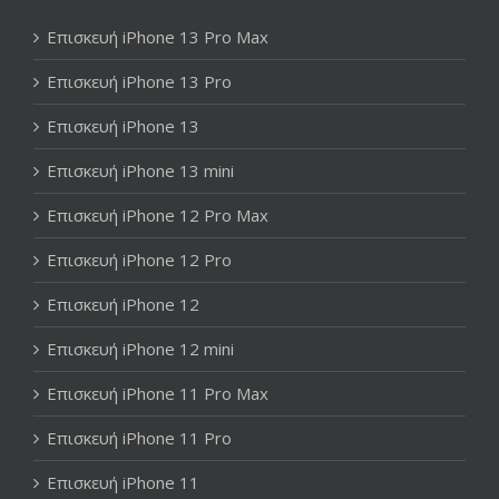
Επισκευή iPhone 13 Pro Max
Επισκευή iPhone 13 Pro
Επισκευή iPhone 13
Επισκευή iPhone 13 mini
Επισκευή iPhone 12 Pro Max
Επισκευή iPhone 12 Pro
Επισκευή iPhone 12
Επισκευή iPhone 12 mini
Επισκευή iPhone 11 Pro Max
Επισκευή iPhone 11 Pro
Επισκευή iPhone 11