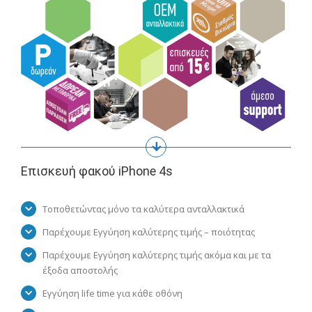
Επισκευή φακού iPhone 4s
Τοποθετώντας μόνο τα καλύτερα ανταλλακτικά
Παρέχουμε Εγγύηση καλύτερης τιμής – ποιότητας
Παρέχουμε Εγγύηση καλύτερης τιμής ακόμα και με τα
έξοδα αποστολής
Εγγύηση life time για κάθε οθόνη