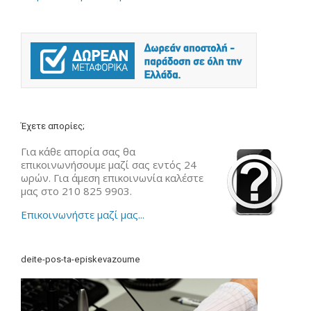
Έχετε απορίες;
Για κάθε απορία σας θα
επικοινωνήσουμε μαζί σας εντός 24
ωρών. Για άμεση επικοινωνία καλέστε
μας στο 210 825 9903.
Επικοινωνήστε μαζί μας...
deite-pos-ta-episkevazoume