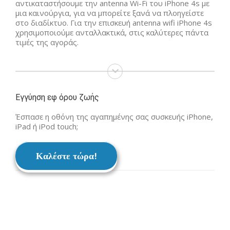
αντικαταστήσουμε την antenna Wi-Fi του iPhone 4s με
μια καινούργια, για να μπορείτε ξανά να πλοηγείστε
στο διαδίκτυο. Για την επισκευή antenna wifi iPhone 4s
χρησιμοποιούμε ανταλλακτικά, στις καλύτερες πάντα
τιμές της αγοράς.
Εγγύηση εφ όρου ζωής
Έσπασε η οθόνη της αγαπημένης σας συσκευής iPhone,
iPad ή iPod touch;
Καλέστε τώρα!