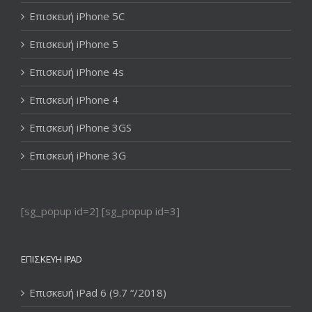
Επισκευή iPhone 5C
Επισκευή iPhone 5
Επισκευή iPhone 4s
Επισκευή iPhone 4
Επισκευή iPhone 3GS
Επισκευή iPhone 3G
[sg_popup id=2] [sg_popup id=3]
ΕΠΙΣΚΕΥΉ IPAD
Επισκευή iPad 6 (9.7 “/2018)