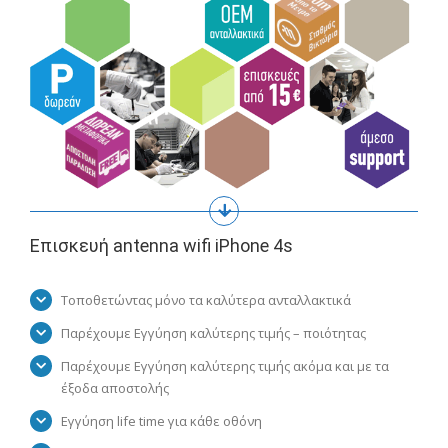
Επισκευή antenna wifi iPhone 4s
Τοποθετώντας μόνο τα καλύτερα ανταλλακτικά
Παρέχουμε Εγγύηση καλύτερης τιμής – ποιότητας
Παρέχουμε Εγγύηση καλύτερης τιμής ακόμα και με τα
έξοδα αποστολής
Εγγύηση life time για κάθε οθόνη