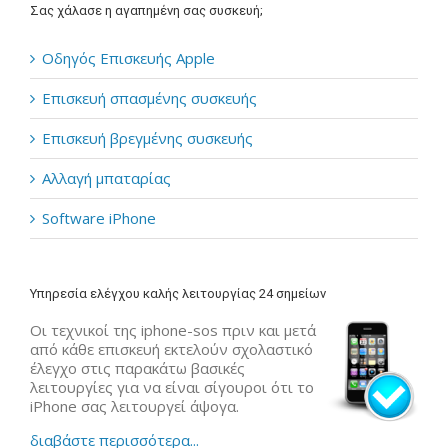
Σας χάλασε η αγαπημένη σας συσκευή;
Οδηγός Επισκευής Apple
Επισκευή σπασμένης συσκευής
Επισκευή βρεγμένης συσκευής
Αλλαγή μπαταρίας
Software iPhone
Υπηρεσία ελέγχου καλής λειτουργίας 24 σημείων
Οι τεχνικοί της iphone-sos πριν και μετά
από κάθε επισκευή εκτελούν σχολαστικό
έλεγχο στις παρακάτω βασικές
λειτουργίες για να είναι σίγουροι ότι το
iPhone σας λειτουργεί άψογα.
διαβάστε περισσότερα...