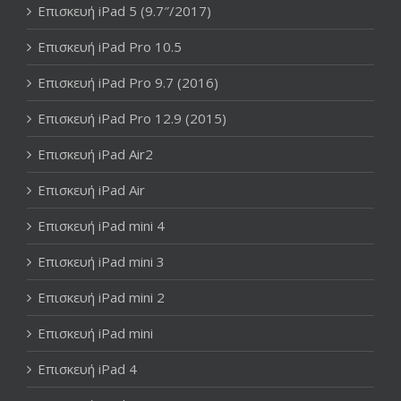
Επισκευή iPad 5 (9.7″/2017)
Επισκευή iPad Pro 10.5
Επισκευή iPad Pro 9.7 (2016)
Επισκευή iPad Pro 12.9 (2015)
Επισκευή iPad Air2
Επισκευή iPad Air
Επισκευή iPad mini 4
Επισκευή iPad mini 3
Επισκευή iPad mini 2
Επισκευή iPad mini
Επισκευή iPad 4