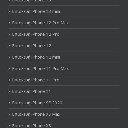
Επισκευή iPhone 13 mini
Επισκευή iPhone 12 Pro Max
Επισκευή iPhone 12 Pro
Επισκευή iPhone 12
Επισκευή iPhone 12 mini
Επισκευή iPhone 11 Pro Max
Επισκευή iPhone 11 Pro
Επισκευή iPhone 11
Επισκευή iPhone SE 2020
Επισκευή iPhone XS Max
Επισκευή iPhone XS