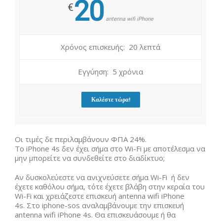
20
€
antenna wifi iPhone
Χρόνος επισκευής: 20 λεπτά
Εγγύηση: 5 χρόνια
Καλέστε τώρα!
Οι τιμές δε περιλαμβάνουν ΦΠΑ 24%.
Το iPhone 4s δεν έχει σήμα στο Wi-Fi με αποτέλεσμα να
μην μπορείτε να συνδεθείτε στο διαδίκτυο;
Αν δυσκολεύεστε να ανιχνεύσετε σήμα Wi-Fi ή δεν
έχετε καθόλου σήμα, τότε έχετε βλάβη στην κεραία του
Wi-Fi και χρειάζεστε επισκευή antenna wifi iPhone
4s. Στο iphone-sos αναλαμβάνουμε την επισκευή
antenna wifi iPhone 4s. Θα επισκευάσουμε ή θα