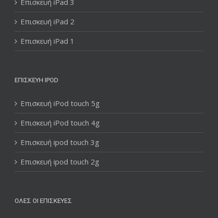
Επισκευή iPad 3
Επισκευή iPad 2
Επισκευή iPad 1
ΕΠΙΣΚΕΥΉ IPOD
Επισκευή iPod touch 5g
Επισκευή iPod touch 4g
Επισκευή ipod touch 3g
Επισκευή ipod touch 2g
ΌΛΕΣ ΟΙ ΕΠΙΣΚΕΥΈΣ