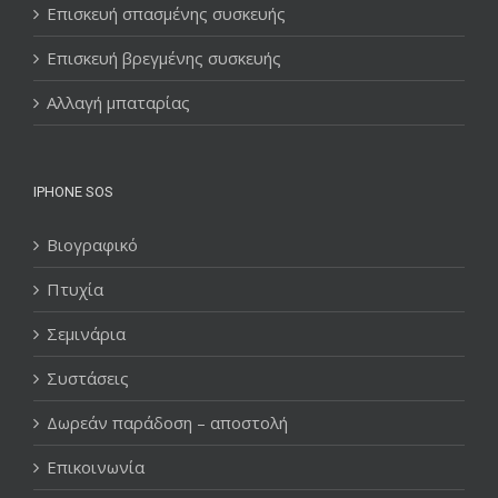
Επισκευή σπασμένης συσκευής
Επισκευή βρεγμένης συσκευής
Αλλαγή μπαταρίας
IPHONE SOS
Βιογραφικό
Πτυχία
Σεμινάρια
Συστάσεις
Δωρεάν παράδοση – αποστολή
Επικοινωνία