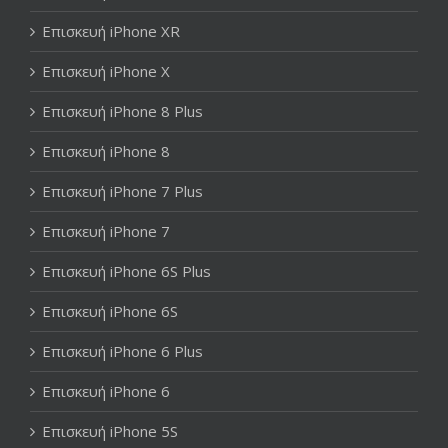
Επισκευή iPhone XR
Επισκευή iPhone X
Επισκευή iPhone 8 Plus
Επισκευή iPhone 8
Επισκευή iPhone 7 Plus
Επισκευή iPhone 7
Επισκευή iPhone 6S Plus
Επισκευή iPhone 6S
Επισκευή iPhone 6 Plus
Επισκευή iPhone 6
Επισκευή iPhone 5S