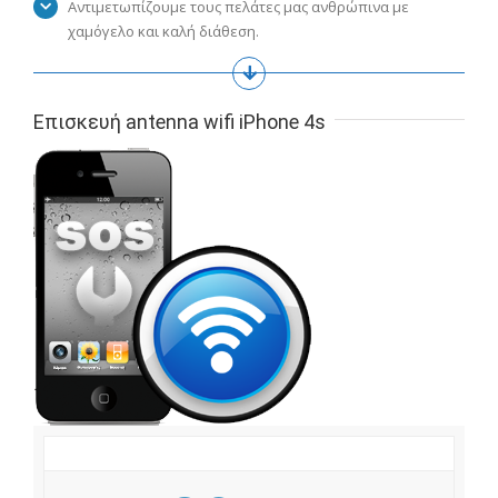
Αντιμετωπίζουμε τους πελάτες μας ανθρώπινα με
χαμόγελο και καλή διάθεση.
Επισκευή antenna wifi iPhone 4s