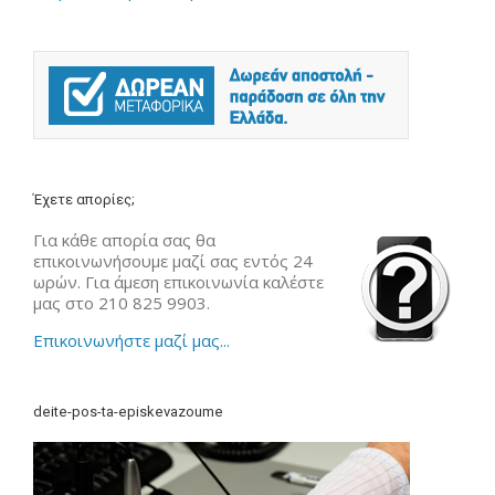
Έχετε απορίες;
Για κάθε απορία σας θα
επικοινωνήσουμε μαζί σας εντός 24
ωρών. Για άμεση επικοινωνία καλέστε
μας στο 210 825 9903.
Επικοινωνήστε μαζί μας...
deite-pos-ta-episkevazoume