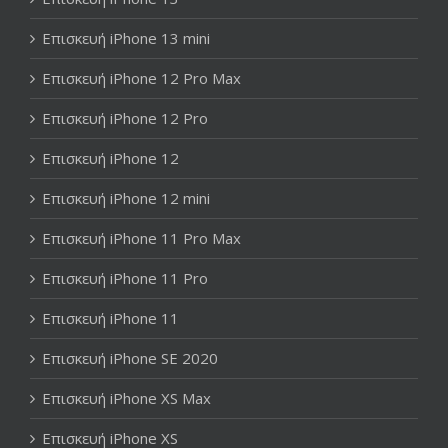
Επισκευή iPhone 13 mini
Επισκευή iPhone 12 Pro Max
Επισκευή iPhone 12 Pro
Επισκευή iPhone 12
Επισκευή iPhone 12 mini
Επισκευή iPhone 11 Pro Max
Επισκευή iPhone 11 Pro
Επισκευή iPhone 11
Επισκευή iPhone SE 2020
Επισκευή iPhone XS Max
Επισκευή iPhone XS