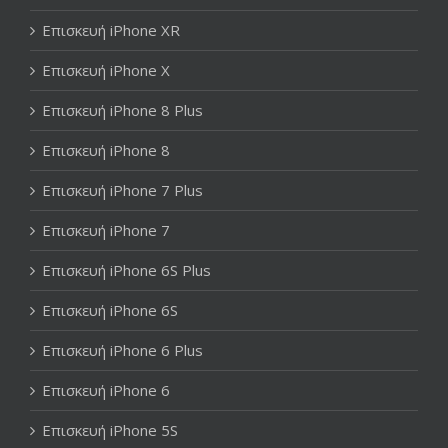
Επισκευή iPhone XR
Επισκευή iPhone X
Επισκευή iPhone 8 Plus
Επισκευή iPhone 8
Επισκευή iPhone 7 Plus
Επισκευή iPhone 7
Επισκευή iPhone 6S Plus
Επισκευή iPhone 6S
Επισκευή iPhone 6 Plus
Επισκευή iPhone 6
Επισκευή iPhone 5S