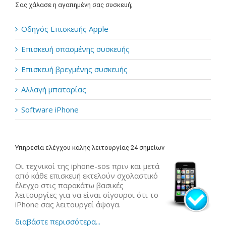
Σας χάλασε η αγαπημένη σας συσκευή;
Οδηγός Επισκευής Apple
Επισκευή σπασμένης συσκευής
Επισκευή βρεγμένης συσκευής
Αλλαγή μπαταρίας
Software iPhone
Υπηρεσία ελέγχου καλής λειτουργίας 24 σημείων
Οι τεχνικοί της iphone-sos πριν και μετά
από κάθε επισκευή εκτελούν σχολαστικό
έλεγχο στις παρακάτω βασικές
λειτουργίες για να είναι σίγουροι ότι το
iPhone σας λειτουργεί άψογα.
διαβάστε περισσότερα...