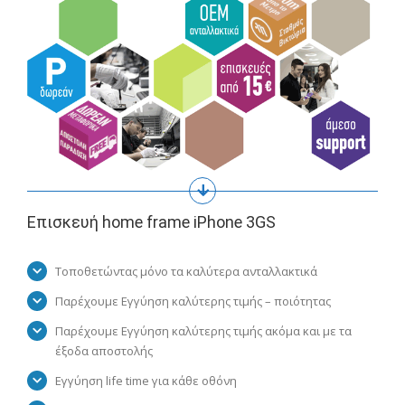
Επισκευή home frame iPhone 3GS
Τοποθετώντας μόνο τα καλύτερα ανταλλακτικά
Παρέχουμε Εγγύηση καλύτερης τιμής – ποιότητας
Παρέχουμε Εγγύηση καλύτερης τιμής ακόμα και με τα
έξοδα αποστολής
Εγγύηση life time για κάθε οθόνη