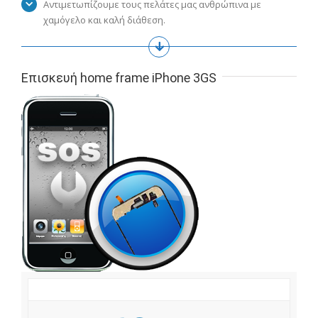
Αντιμετωπίζουμε τους πελάτες μας ανθρώπινα με
χαμόγελο και καλή διάθεση.
Επισκευή home frame iPhone 3GS