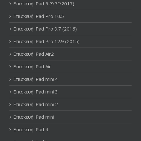
Επισκευή iPad 5 (9.7″/2017)
Επισκευή iPad Pro 10.5
Επισκευή iPad Pro 9.7 (2016)
Επισκευή iPad Pro 12.9 (2015)
Επισκευή iPad Air2
Επισκευή iPad Air
Επισκευή iPad mini 4
Επισκευή iPad mini 3
Επισκευή iPad mini 2
Επισκευή iPad mini
Επισκευή iPad 4