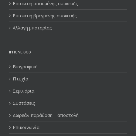
Επισκευή σπασμένης συσκευής
Επισκευή βρεγμένης συσκευής
Αλλαγή μπαταρίας
IPHONE SOS
Βιογραφικό
Πτυχία
Σεμινάρια
Συστάσεις
Δωρεάν παράδοση – αποστολή
Επικοινωνία