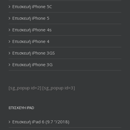
Επισκευή iPhone 5C
Επισκευή iPhone 5
Επισκευή iPhone 4s
Επισκευή iPhone 4
Επισκευή iPhone 3GS
Επισκευή iPhone 3G
[sg_popup id=2] [sg_popup id=3]
ΕΠΙΣΚΕΥΉ IPAD
Επισκευή iPad 6 (9.7 “/2018)