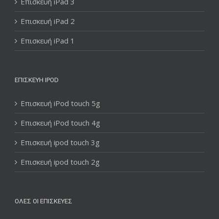
Επισκευή iPad 3
Επισκευή iPad 2
Επισκευή iPad 1
ΕΠΙΣΚΕΥΉ IPOD
Επισκευή iPod touch 5g
Επισκευή iPod touch 4g
Επισκευή ipod touch 3g
Επισκευή ipod touch 2g
ΌΛΕΣ ΟΙ ΕΠΙΣΚΕΥΈΣ