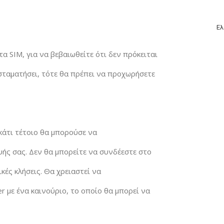
Ελ
α SIM, για να βεβαιωθείτε ότι δεν πρόκειται
σταματήσει, τότε θα πρέπει να προχωρήσετε
κάτι τέτοιο θα μπορούσε να
ής σας. Δεν θα μπορείτε να συνδέεστε στο
κές κλήσεις. Θα χρειαστεί να
r με ένα καινούριο, το οποίο θα μπορεί να