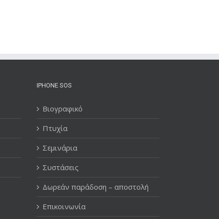
IPHONE SOS
Βιογραφικό
Πτυχία
Σεμινάρια
Συστάσεις
Δωρεάν παράδοση – αποστολή
Επικοινωνία