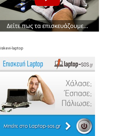
iskevi-laptop