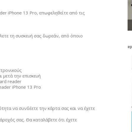
ader iPhone 13 Pro, επωφεληθείτε από τις
ίλετε τη συσκευή σας δωρεάν, από όποιο
ep
κτρονικούς
ι μετά την επισκευή
ard reader
eader iPhone 13 Pro
ότητα να συνδέετε την κάρτα σας και να έχετε
ροχός σας. Θα καταλάβετε ότι έχετε