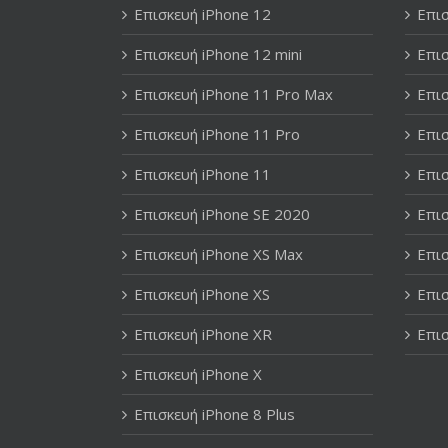
Επισκευή iPhone 12
Επισ
Επισκευή iPhone 12 mini
Επισ
Επισκευή iPhone 11 Pro Max
Επισ
Επισκευή iPhone 11 Pro
Επισ
Επισκευή iPhone 11
Επισ
Επισκευή iPhone SE 2020
Επισ
Επισκευή iPhone XS Max
Επισ
Επισκευή iPhone XS
Επισ
Επισκευή iPhone XR
Επισ
Επισκευή iPhone X
Επισκευή iPhone 8 Plus