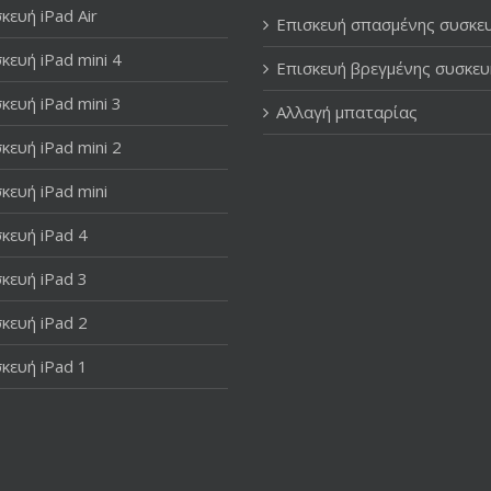
κευή iPad Air
Επισκευή σπασμένης συσκε
κευή iPad mini 4
Επισκευή βρεγμένης συσκευ
κευή iPad mini 3
Αλλαγή μπαταρίας
κευή iPad mini 2
κευή iPad mini
κευή iPad 4
κευή iPad 3
κευή iPad 2
κευή iPad 1