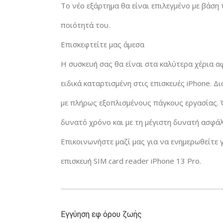
Το νέο εξάρτημα θα είναι επιλεγμένο με βάση
ποιότητά του.
Επισκεφτείτε μας άμεσα
Η συσκευή σας θα είναι στα καλύτερα χέρια αφ
ειδικά καταρτισμένη στις επισκευές iPhone. 
με πλήρως εξοπλισμένους πάγκους εργασίας. Ό
δυνατό χρόνο και με τη μέγιστη δυνατή ασφάλ
Επικοινωνήστε μαζί μας για να ενημερωθείτε γ
επισκευή SIM card reader iPhone 13 Pro.
Εγγύηση εφ όρου ζωής