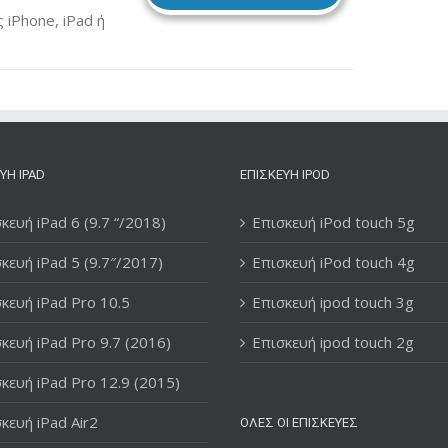
iPhone, iPad ή
ΥΉ IPAD
ΕΠΙΣΚΕΥΉ IPOD
κευή iPad 6 (9.7 “/2018)
Επισκευή iPod touch 5g
κευή iPad 5 (9.7″/2017)
Επισκευή iPod touch 4g
κευή iPad Pro 10.5
Επισκευή ipod touch 3g
κευή iPad Pro 9.7 (2016)
Επισκευή ipod touch 2g
κευή iPad Pro 12.9 (2015)
κευή iPad Air2
ΌΛΕΣ ΟΙ ΕΠΙΣΚΕΥΈΣ