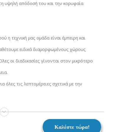
 τη υψηλή απόδοσή του και την κορυφαία
ού η τεχνική μας ομάδα είναι έμπειρη και
Διαθέτουμε ειδικά διαμορφωμένους χώρους
λες οι διαδικασίες γίνονται στον μικρότερο
εια.
ια όλες τις λεπτομέρειες σχετικά με την
Καλέστε τώρα!