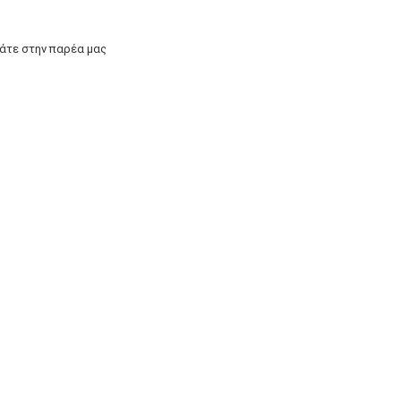
άτε στην παρέα μας