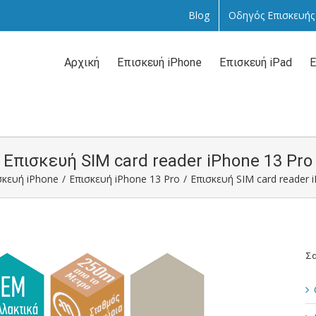
Blog
Οδηγός Επισκευής
Αναζήτηση
...
Αρχική
Επισκευή iPhone
Επισκευή iPad
Ε
Επισκευή SIM card reader iPhone 13 Pro
σκευή iPhone
/
Επισκευή iPhone 13 Pro
/
Επισκευή SIM card reader 
Σα