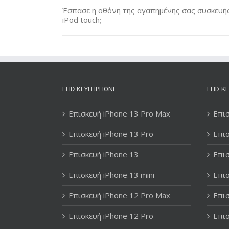
Έσπασε η οθόνη της αγαπημένης σας συσκευής 
iPod touch;
ΕΠΙΣΚΕΥΉ IPHONE
ΕΠΙΣΚΕ
Επισκευή iPhone 13 Pro Max
Επισ
Επισκευή iPhone 13 Pro
Επισ
Επισκευή iPhone 13
Επισ
Επισκευή iPhone 13 mini
Επισ
Επισκευή iPhone 12 Pro Max
Επισ
Επισκευή iPhone 12 Pro
Επισ