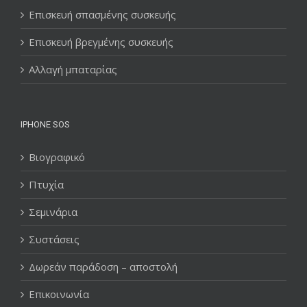
Επισκευή σπασμένης συσκευής
Επισκευή βρεγμένης συσκευής
Αλλαγή μπαταρίας
IPHONE SOS
Βιογραφικό
Πτυχία
Σεμινάρια
Συστάσεις
Δωρεάν παράδοση – αποστολή
Επικοινωνία