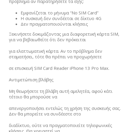
πρόβλημα αν παρατηρήσετε τα εξής:
Εμφανίζεται το μήνυμα “No SIM Card”
Η συσκευή δεν συνδέεται σε δίκτυο 4G
Δεν πραγματοποιούνται κλήσεις
Ξεκινήσετε δοκιμάζοντας μια διαφορετική κάρτα SIM,
για να βεβαιωθείτε ότι δεν πρόκειται
για ελαττωματική κάρτα. Αν το πρόβλημα δεν
σταματήσει, τότε θα πρέπει να προχωρήσετε
σε επισκευή SIM Card Reader iPhone 13 Pro Max.
Αντιμετώπιση βλάβης
Μη θεωρήσετε τη βλάβη αυτή αμελητέα, αφού κάτι
τέτοιο θα μπορούσε να
απενεργοποιήσει εντελώς τη χρήση της συσκευής σας.
Δεν θα μπορείτε να συνδέεστε στο
διαδίκτυο, ούτε να πραγματοποιείτε τηλεφωνικές
κλήσεις. Θα χρειαστεί να