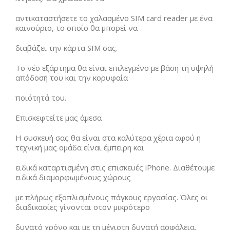
αντικαταστήσετε το χαλασμένο SIM card reader με ένα
καινούριο, το οποίο θα μπορεί να
διαβάζει την κάρτα SIM σας.
Το νέο εξάρτημα θα είναι επιλεγμένο με βάση τη υψηλή
απόδοσή του και την κορυφαία
ποιότητά του.
Επισκεφτείτε μας άμεσα
Η συσκευή σας θα είναι στα καλύτερα χέρια αφού η
τεχνική μας ομάδα είναι έμπειρη και
ειδικά καταρτισμένη στις επισκευές iPhone. Διαθέτουμε
ειδικά διαμορφωμένους χώρους
με πλήρως εξοπλισμένους πάγκους εργασίας. Όλες οι
διαδικασίες γίνονται στον μικρότερο
δυνατό χρόνο και με τη μέγιστη δυνατή ασφάλεια.