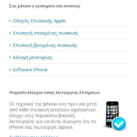
Σας χάλασε η αγαπημένη σας συσκευή;
Οδηγός Επισκευής Apple
Επισκευή σπασμένης συσκευής
Επισκευή βρεγμένης συσκευής
Αλλαγή μπαταρίας
Software iPhone
Υπηρεσία ελέγχου καλής λειτουργίας 24 σημείων
Οι τεχνικοί της iphone-sos πριν και μετά
από κάθε επισκευή εκτελούν σχολαστικό
έλεγχο στις παρακάτω βασικές
λειτουργίες για να είναι σίγουροι ότι το
iPhone σας λειτουργεί άψογα.