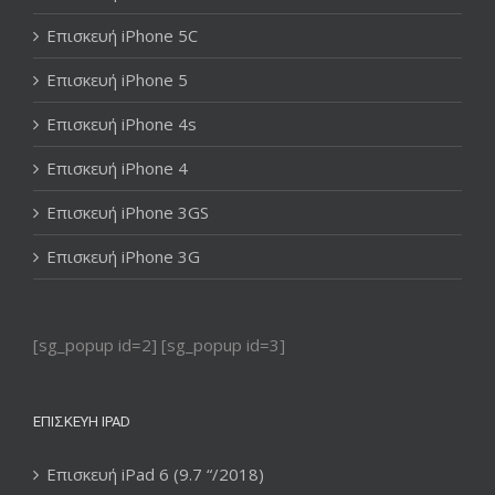
Επισκευή iPhone 5C
Επισκευή iPhone 5
Επισκευή iPhone 4s
Επισκευή iPhone 4
Επισκευή iPhone 3GS
Επισκευή iPhone 3G
[sg_popup id=2] [sg_popup id=3]
ΕΠΙΣΚΕΥΉ IPAD
Επισκευή iPad 6 (9.7 “/2018)