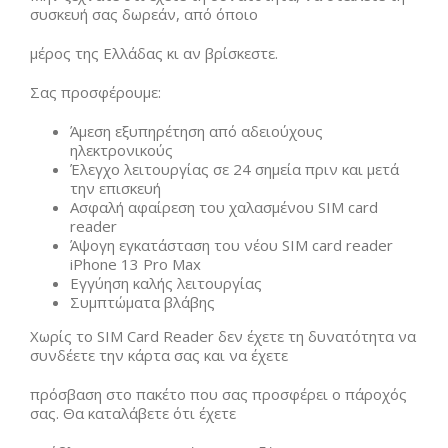
συσκευή σας δωρεάν, από όποιο
μέρος της Ελλάδας κι αν βρίσκεστε.
Σας προσφέρουμε:
Άμεση εξυπηρέτηση από αδειούχους
ηλεκτρονικούς
Έλεγχο λειτουργίας σε 24 σημεία πριν και μετά
την επισκευή
Ασφαλή αφαίρεση του χαλασμένου SIM card
reader
Άψογη εγκατάσταση του νέου SIM card reader
iPhone 13 Pro Max
Εγγύηση καλής λειτουργίας
Συμπτώματα βλάβης
Χωρίς το SIM Card Reader δεν έχετε τη δυνατότητα να
συνδέετε την κάρτα σας και να έχετε
πρόσβαση στο πακέτο που σας προσφέρει ο πάροχός
σας. Θα καταλάβετε ότι έχετε