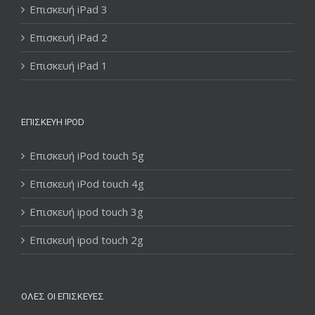
Επισκευή iPad 3
Επισκευή iPad 2
Επισκευή iPad 1
ΕΠΙΣΚΕΥΉ IPOD
Επισκευή iPod touch 5g
Επισκευή iPod touch 4g
Επισκευή ipod touch 3g
Επισκευή ipod touch 2g
ΌΛΕΣ ΟΙ ΕΠΙΣΚΕΥΈΣ