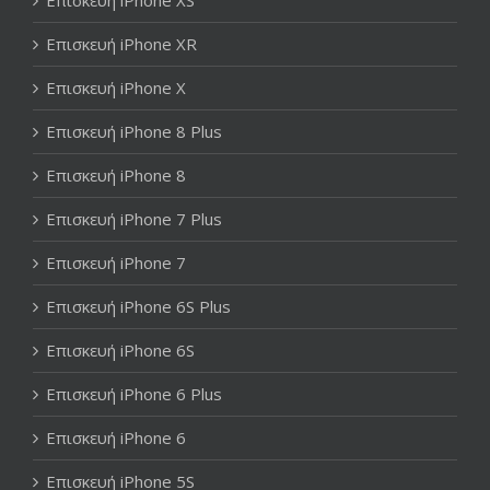
Επισκευή iPhone XR
Επισκευή iPhone X
Επισκευή iPhone 8 Plus
Επισκευή iPhone 8
Επισκευή iPhone 7 Plus
Επισκευή iPhone 7
Επισκευή iPhone 6S Plus
Επισκευή iPhone 6S
Επισκευή iPhone 6 Plus
Επισκευή iPhone 6
Επισκευή iPhone 5S