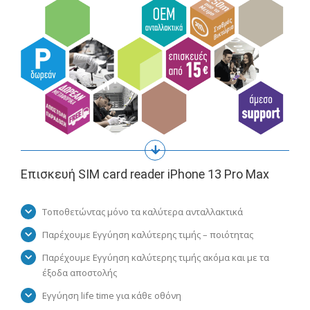
Επισκευή SIM card reader iPhone 13 Pro Max
Τοποθετώντας μόνο τα καλύτερα ανταλλακτικά
Παρέχουμε Εγγύηση καλύτερης τιμής – ποιότητας
Παρέχουμε Εγγύηση καλύτερης τιμής ακόμα και με τα
έξοδα αποστολής
Εγγύηση life time για κάθε οθόνη