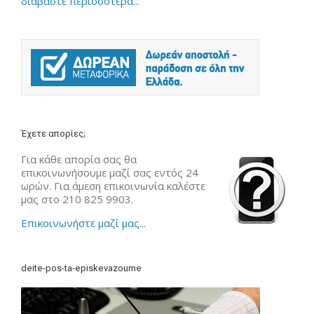
διαβάστε περισσότερα...
Έχετε απορίες;
Για κάθε απορία σας θα
επικοινωνήσουμε μαζί σας εντός 24
ωρών. Για άμεση επικοινωνία καλέστε
μας στο 210 825 9903.
Επικοινωνήστε μαζί μας...
deite-pos-ta-episkevazoume