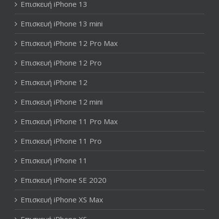
Επισκευή iPhone 13
Επισκευή iPhone 13 mini
Επισκευή iPhone 12 Pro Max
Επισκευή iPhone 12 Pro
Επισκευή iPhone 12
Επισκευή iPhone 12 mini
Επισκευή iPhone 11 Pro Max
Επισκευή iPhone 11 Pro
Επισκευή iPhone 11
Επισκευή iPhone SE 2020
Επισκευή iPhone XS Max
Επισκευή iPhone XS