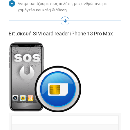
Αντιμετωπίζουμε τους πελάτες μας ανθρώπινα με
χαμόγελο και καλή διάθεση.
Επισκευή SIM card reader iPhone 13 Pro Max