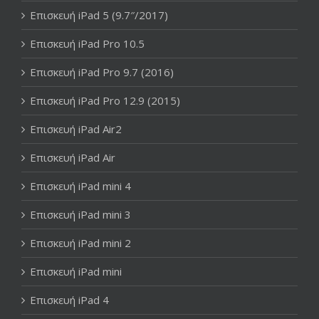
Επισκευή iPad 5 (9.7″/2017)
Επισκευή iPad Pro 10.5
Επισκευή iPad Pro 9.7 (2016)
Επισκευή iPad Pro 12.9 (2015)
Επισκευή iPad Air2
Επισκευή iPad Air
Επισκευή iPad mini 4
Επισκευή iPad mini 3
Επισκευή iPad mini 2
Επισκευή iPad mini
Επισκευή iPad 4