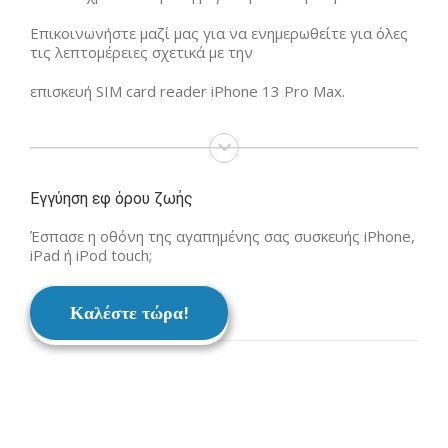
Επικοινωνήστε μαζί μας για να ενημερωθείτε για όλες
τις λεπτομέρειες σχετικά με την
επισκευή SIM card reader iPhone 13 Pro Max.
Εγγύηση εφ όρου ζωής
Έσπασε η οθόνη της αγαπημένης σας συσκευής iPhone,
iPad ή iPod touch;
Καλέστε τώρα!